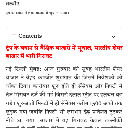
ट्रंप के बयान से शेयर बाजार में भूचाल आया।
Contents
ट्रंप के बयान से वैश्विक बाजारों में भूचाल, भारतीय शेयर
बाजार में भारी गिरावट
नई दिल्ली मुंबई: आज गुरुवार की सुबह भारतीय शेयर
बाजार ने बेहद कमजोर शुरुआत की जिसने निवेशकों को
चौंका दिया। कारोबार शुरू होते ही सेंसेक्स और निफ्टी में
तेज गिरावट दर्ज की गई जिससे दलाल स्ट्रीट पर हलचल बढ़
गई। शुरुआती मिनटों में ही सेंसेक्स करीब 1500 अंकों तक
लुढ़क गया जबकि निफ्टी भी लगभग डेढ़ प्रतिशत टूटकर
नीचे आ गया। बाजार में यह गिरावट केवल तकनीकी