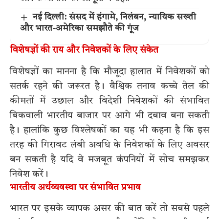
नई दिल्ली: संसद में हंगामे, निलंबन, न्यायिक सख्ती
और भारत-अमेरिका समझौते की गूंज
विशेषज्ञों की राय और निवेशकों के लिए संकेत
विशेषज्ञों का मानना है कि मौजूदा हालात में निवेशकों को
सतर्क रहने की जरूरत है। वैश्विक तनाव कच्चे तेल की
कीमतों में उछाल और विदेशी निवेशकों की संभावित
बिकवाली भारतीय बाजार पर आगे भी दबाव बना सकती
है। हालांकि कुछ विश्लेषकों का यह भी कहना है कि इस
तरह की गिरावट लंबी अवधि के निवेशकों के लिए अवसर
बन सकती है यदि वे मजबूत कंपनियों में सोच समझकर
निवेश करें।
भारतीय अर्थव्यवस्था पर संभावित प्रभाव
भारत पर इसके व्यापक असर की बात करें तो सबसे पहले