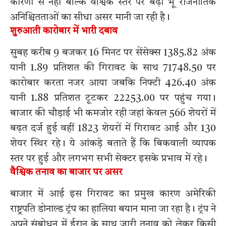
कारणों से नहीं बल्कि वैश्विक स्तर पर बढ़ी भू राजनीतिक
अनिश्चितताओं का सीधा असर मानी जा रही है।
शुरुआती कारोबार में भारी दबाव
सुबह करीब 9 बजकर 16 मिनट पर सेंसेक्स 1385.82 अंक
यानी 1.89 प्रतिशत की गिरावट के साथ 71748.50 पर
कारोबार करता नजर आया जबकि निफ्टी 426.40 अंक
यानी 1.88 प्रतिशत टूटकर 22253.00 पर पहुंच गया।
बाजार की चौड़ाई भी कमजोर रही जहां केवल 566 शेयरों में
बढ़त दर्ज हुई वहीं 1823 शेयरों में गिरावट आई और 130
शेयर स्थिर रहे। ये आंकड़े बताते हैं कि बिकवाली व्यापक
स्तर पर हुई और लगभग सभी सेक्टर इसके प्रभाव में रहे।
वैश्विक तनाव का बाजार पर असर
बाजार में आई इस गिरावट का प्रमुख कारण अमेरिकी
राष्ट्रपति डोनाल्ड ट्रंप का हालिया बयान माना जा रहा है। ट्रंप ने
अपने संबोधन में ईरान के साथ जारी तनाव को लेकर किसी