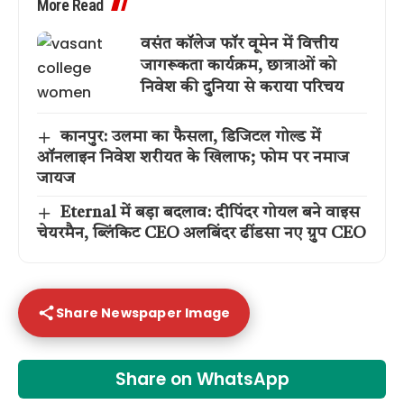
More Read
वसंत कॉलेज फॉर वूमेन में वित्तीय
जागरूकता कार्यक्रम, छात्राओं को
निवेश की दुनिया से कराया परिचय
कानपुर: उलमा का फैसला, डिजिटल गोल्ड में
ऑनलाइन निवेश शरीयत के खिलाफ; फोम पर नमाज
जायज
Eternal में बड़ा बदलाव: दीपिंदर गोयल बने वाइस
चेयरमैन, ब्लिंकिट CEO अलबिंदर ढींडसा नए ग्रुप CEO
Share Newspaper Image
Share on WhatsApp