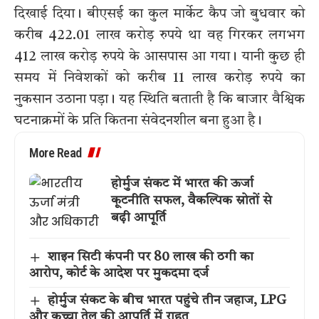
दिखाई दिया। बीएसई का कुल मार्केट कैप जो बुधवार को
करीब 422.01 लाख करोड़ रुपये था वह गिरकर लगभग
412 लाख करोड़ रुपये के आसपास आ गया। यानी कुछ ही
समय में निवेशकों को करीब 11 लाख करोड़ रुपये का
नुकसान उठाना पड़ा। यह स्थिति बताती है कि बाजार वैश्विक
घटनाक्रमों के प्रति कितना संवेदनशील बना हुआ है।
More Read
होर्मुज संकट में भारत की ऊर्जा
कूटनीति सफल, वैकल्पिक स्रोतों से
बढ़ी आपूर्ति
शाइन सिटी कंपनी पर 80 लाख की ठगी का
आरोप, कोर्ट के आदेश पर मुकदमा दर्ज
होर्मुज संकट के बीच भारत पहुंचे तीन जहाज, LPG
और कच्चा तेल की आपूर्ति में राहत