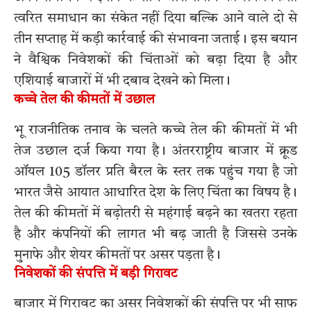
त्वरित समाधान का संकेत नहीं दिया बल्कि आने वाले दो से
तीन सप्ताह में कड़ी कार्रवाई की संभावना जताई। इस बयान
ने वैश्विक निवेशकों की चिंताओं को बढ़ा दिया है और
एशियाई बाजारों में भी दबाव देखने को मिला।
कच्चे तेल की कीमतों में उछाल
भू राजनीतिक तनाव के चलते कच्चे तेल की कीमतों में भी
तेज उछाल दर्ज किया गया है। अंतरराष्ट्रीय बाजार में क्रूड
ऑयल 105 डॉलर प्रति बैरल के स्तर तक पहुंच गया है जो
भारत जैसे आयात आधारित देश के लिए चिंता का विषय है।
तेल की कीमतों में बढ़ोतरी से महंगाई बढ़ने का खतरा रहता
है और कंपनियों की लागत भी बढ़ जाती है जिससे उनके
मुनाफे और शेयर कीमतों पर असर पड़ता है।
निवेशकों की संपत्ति में बड़ी गिरावट
बाजार में गिरावट का असर निवेशकों की संपत्ति पर भी साफ