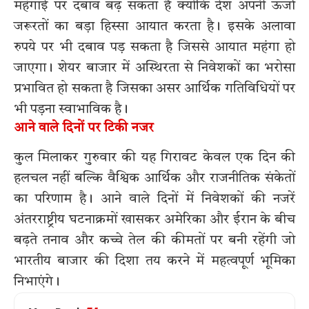
महंगाई पर दबाव बढ़ सकता है क्योंकि देश अपनी ऊर्जा
जरूरतों का बड़ा हिस्सा आयात करता है। इसके अलावा
रुपये पर भी दबाव पड़ सकता है जिससे आयात महंगा हो
जाएगा। शेयर बाजार में अस्थिरता से निवेशकों का भरोसा
प्रभावित हो सकता है जिसका असर आर्थिक गतिविधियों पर
भी पड़ना स्वाभाविक है।
आने वाले दिनों पर टिकी नजर
कुल मिलाकर गुरुवार की यह गिरावट केवल एक दिन की
हलचल नहीं बल्कि वैश्विक आर्थिक और राजनीतिक संकेतों
का परिणाम है। आने वाले दिनों में निवेशकों की नजरें
अंतरराष्ट्रीय घटनाक्रमों खासकर अमेरिका और ईरान के बीच
बढ़ते तनाव और कच्चे तेल की कीमतों पर बनी रहेंगी जो
भारतीय बाजार की दिशा तय करने में महत्वपूर्ण भूमिका
निभाएंगे।