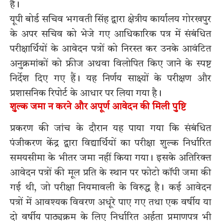
है।
यूपी बोर्ड सचिव भगवती सिंह द्वारा क्षेत्रीय कार्यालय गोरखपुर
के अपर सचिव को भेजे गए आधिकारिक पत्र में संबंधित
परीक्षार्थियों के आवेदन पत्रों को निरस्त कर उनके आवंटित
अनुक्रमांकों को फ्रीज अथवा विलोपित किए जाने के स्पष्ट
निर्देश दिए गए हैं। यह निर्णय साक्ष्यों के परीक्षण और
प्रशासनिक रिपोर्ट के आधार पर लिया गया है।
शुल्क जमा न करने और अपूर्ण आवेदन की मिली पुष्टि
प्रकरण की जांच के दौरान यह पाया गया कि संबंधित
पंजीकरण केंद्र द्वारा विद्यार्थियों का परीक्षा शुल्क निर्धारित
समयसीमा के भीतर जमा नहीं किया गया। इसके अतिरिक्त
आवेदन पत्रों की मूल प्रति के स्थान पर फोटो कॉपी जमा की
गई थी, जो परीक्षा नियमावली के विरुद्ध है। कई आवेदन
पत्रों में आवश्यक विवरण अधूरे पाए गए तथा एक वर्षीय या
दो वर्षीय पाठ्यक्रम के लिए निर्धारित अर्हता प्रमाणपत्र भी