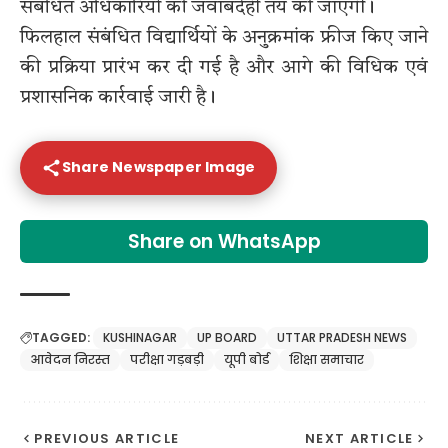
संबंधित अधिकारियों की जवाबदेही तय की जाएगी।
फिलहाल संबंधित विद्यार्थियों के अनुक्रमांक फ्रीज किए जाने
की प्रक्रिया प्रारंभ कर दी गई है और आगे की विधिक एवं
प्रशासनिक कार्रवाई जारी है।
Share Newspaper Image
Share on WhatsApp
TAGGED:
KUSHINAGAR
UP BOARD
UTTAR PRADESH NEWS
आवेदन निरस्त
परीक्षा गड़बड़ी
यूपी बोर्ड
शिक्षा समाचार
PREVIOUS ARTICLE
NEXT ARTICLE