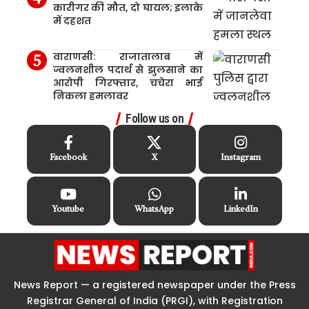
कारीगर की मौत, दो घायल; इलाके
में दहशत
वाराणसी: राजातालाब में
ज्वलनशील पदार्थ से झुलसाने का
आरोपी गिरफ्तार, चचेरा भाई
निकला हमलावर
Follow us on
Facebook
X
Instagram
Youtube
WhatsApp
LinkedIn
News Report — a registered newspaper under the Press
Registrar General of India (PRGI), with Registration