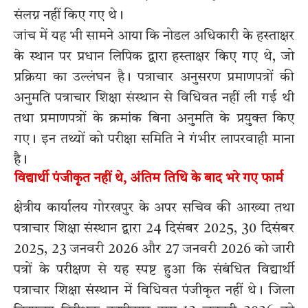
संलग्न नहीं किए गए थे।
जांच में यह भी सामने आया कि नोडल अधिकारी के हस्ताक्षर
के स्थान पर प्रधान लिपिक द्वारा हस्ताक्षर किए गए थे, जो
प्रक्रिया का उल्लंघन है। पत्राचार अनुसरण प्रमाणपत्रों की
अनुमति पत्राचार शिक्षा संस्थान से विधिवत नहीं ली गई थी
तथा प्रमाणपत्रों के क्रमांक बिना अनुमति के प्रयुक्त किए
गए। इन तथ्यों को परीक्षा समिति ने गंभीर लापरवाही माना
है।
विद्यार्थी पंजीकृत नहीं थे, अंतिम तिथि के बाद भरे गए फार्म
क्षेत्रीय कार्यालय गोरखपुर के अपर सचिव की आख्या तथा
पत्राचार शिक्षा संस्थान द्वारा 24 दिसंबर 2025, 30 दिसंबर
2025, 23 जनवरी 2026 और 27 जनवरी 2026 को जारी
पत्रों के परीक्षण से यह स्पष्ट हुआ कि संबंधित विद्यार्थी
पत्राचार शिक्षा संस्थान में विधिवत पंजीकृत नहीं थे। जिला