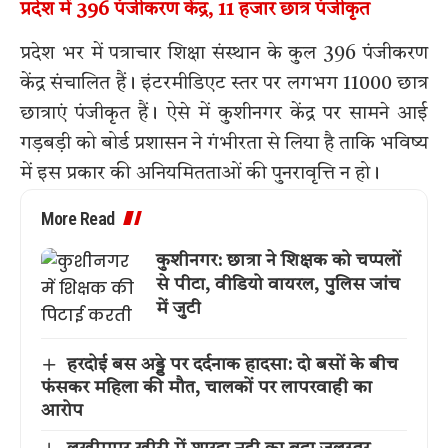
प्रदेश में 396 पंजीकरण केंद्र, 11 हजार छात्र पंजीकृत
प्रदेश भर में पत्राचार शिक्षा संस्थान के कुल 396 पंजीकरण
केंद्र संचालित हैं। इंटरमीडिएट स्तर पर लगभग 11000 छात्र
छात्राएं पंजीकृत हैं। ऐसे में कुशीनगर केंद्र पर सामने आई
गड़बड़ी को बोर्ड प्रशासन ने गंभीरता से लिया है ताकि भविष्य
में इस प्रकार की अनियमितताओं की पुनरावृत्ति न हो।
More Read
कुशीनगर: छात्रा ने शिक्षक को चप्पलों
से पीटा, वीडियो वायरल, पुलिस जांच
में जुटी
हरदोई बस अड्डे पर दर्दनाक हादसा: दो बसों के बीच
फंसकर महिला की मौत, चालकों पर लापरवाही का
आरोप