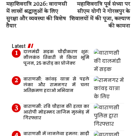
महाशिवरात्रि 2026: वाराणसी
महाशिवरात्रि पूर्व संध्या पर
में लाखों श्रद्धालुओं के लिए
सीएम योगी ने गोरखपुर के
सुरक्षा और व्यवस्था की विशेष
शिवालयों में की पूजा, कल्याण
तैयार
की कामना
Latest
दालमंडी सड़क चौड़ीकरण शुरू:
नीलकंठ तिवारी ने किया भूमि
पूजन, 25 करोड़ का प्रोजेक्ट
वाराणसी: कांवड़ यात्रा से पहले
लंका और रामनगर में चला
अतिक्रमण हटाओ अभियान
वाराणसी: रवि चौहान की हत्या का
आरोपी मोहम्मद ताजिम मुठभेड़ में
गिरफ्तार
वाराणसी में जानलेवा हमला: साड़ी