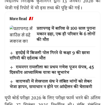
विद्यालय निरीक्षक कुशीनगर द्वारा 13 जनवरी 2026 को
भेजी गई रिपोर्ट में भी इस तथ्य की पुष्टि की गई।
More Read
प्रतापगढ़ में बारिश से 100 साल पुराना
मकान ढहा, एक ही परिवार के 6 लोगों
की मौत
हरदोई में बिजली पोल गिरने से कक्षा 9 की छात्रा
रागिनी की दर्दनाक मौत
रामनगर रामलीला का प्रथम गणेश पूजन संपन्न, 45
दिवसीय आध्यात्मिक यात्रा का शुभारंभ
वाराणसी में लेखपाल संघ ने लंबित मांगों को लेकर
भेजा ज्ञापन, समाधान न होने पर आंदोलन की चेतावनी
यूपी बोर्ड परीक्षा 2026 के लिए परीक्षा फार्म भरने की अंतिम