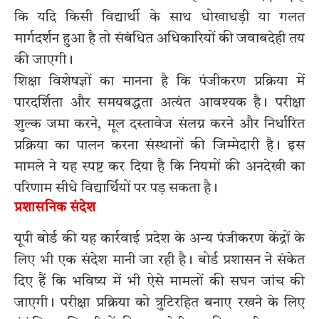
कि यदि किसी विद्यार्थी के साथ धोखाधड़ी या गलत
मार्गदर्शन हुआ है तो संबंधित अधिकारियों की जवाबदेही तय
की जाएगी।
शिक्षा विशेषज्ञों का मानना है कि पंजीकरण प्रक्रिया में
पारदर्शिता और समयबद्धता अत्यंत आवश्यक है। परीक्षा
शुल्क जमा करने, मूल दस्तावेज संलग्न करने और निर्धारित
प्रक्रिया का पालन करना संस्थानों की जिम्मेदारी है। इस
मामले ने यह स्पष्ट कर दिया है कि नियमों की अनदेखी का
परिणाम सीधे विद्यार्थियों पर पड़ सकता है।
प्रशासनिक संदेश
यूपी बोर्ड की यह कार्रवाई प्रदेश के अन्य पंजीकरण केंद्रों के
लिए भी एक संदेश मानी जा रही है। बोर्ड प्रशासन ने संकेत
दिए हैं कि भविष्य में भी ऐसे मामलों की सघन जांच की
जाएगी। परीक्षा प्रक्रिया को त्रुटिरहित बनाए रखने के लिए