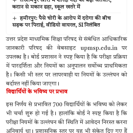
लखीमपुर खीरी में शारदा नदी का बढ़ा जलस्तर,
कटान से मकान ढहा, स्कूल खतरे में
हमीरपुर: पैसे चोरी के आरोप में दरोगा की बीच
सड़क पर पिटाई, वीडियो वायरल, SI निलंबित
उत्तर प्रदेश माध्यमिक शिक्षा परिषद से संबंधित आधिकारिक
जानकारी परिषद की वेबसाइट
upmsp.edu.in
पर
उपलब्ध है। बोर्ड प्रशासन ने स्पष्ट किया है कि परीक्षा प्रक्रिया
में पारदर्शिता और नियमों का अनुपालन सर्वोच्च प्राथमिकता
है। किसी भी स्तर पर लापरवाही या नियमों के उल्लंघन को
बर्दाश्त नहीं किया जाएगा।
विद्यार्थियों के भविष्य पर प्रभाव
इस निर्णय से प्रभावित 700 विद्यार्थियों के भविष्य को लेकर
भी चर्चा शुरू हो गई है। हालांकि बोर्ड ने स्पष्ट किया है कि
परीक्षा नियमों के उल्लंघन की स्थिति में आवेदन निरस्त करना
अनिवार्य था। प्रशासनिक स्तर पर यह भी संकेत दिए गए हैं