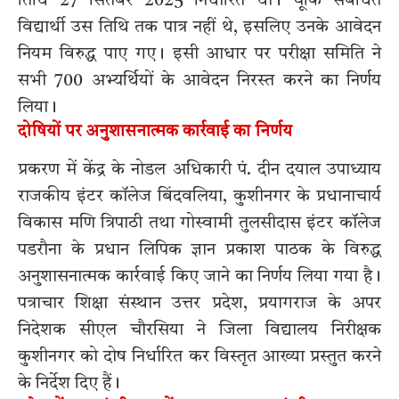
तिथि 27 सितंबर 2025 निर्धारित थी। चूंकि संबंधित
विद्यार्थी उस तिथि तक पात्र नहीं थे, इसलिए उनके आवेदन
नियम विरुद्ध पाए गए। इसी आधार पर परीक्षा समिति ने
सभी 700 अभ्यर्थियों के आवेदन निरस्त करने का निर्णय
लिया।
दोषियों पर अनुशासनात्मक कार्रवाई का निर्णय
प्रकरण में केंद्र के नोडल अधिकारी पं. दीन दयाल उपाध्याय
राजकीय इंटर कॉलेज बिंदवलिया, कुशीनगर के प्रधानाचार्य
विकास मणि त्रिपाठी तथा गोस्वामी तुलसीदास इंटर कॉलेज
पडरौना के प्रधान लिपिक ज्ञान प्रकाश पाठक के विरुद्ध
अनुशासनात्मक कार्रवाई किए जाने का निर्णय लिया गया है।
पत्राचार शिक्षा संस्थान उत्तर प्रदेश, प्रयागराज के अपर
निदेशक सीएल चौरसिया ने जिला विद्यालय निरीक्षक
कुशीनगर को दोष निर्धारित कर विस्तृत आख्या प्रस्तुत करने
के निर्देश दिए हैं।