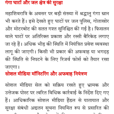
गंगा घाटों और जल क्षेत्र की सुरक्षा
महाशिवरात्रि के अवसर पर बड़ी संख्या में श्रद्धालु गंगा स्नान
भी करते हैं। इसे देखते हुए घाटों पर जल पुलिस, गोताखोर
और मोटरबोट की सतत गश्त सुनिश्चित की गई है। फिसलन
वाले घाटों पर अतिरिक्त प्रकाश और रस्सी बैरिकेड लगाए
जा रहे हैं। अधिक भीड़ की स्थिति में नियंत्रित प्रवेश व्यवस्था
लागू की जाएगी। किसी भी प्रकार की अफवाह या भगदड़
की स्थिति से निपटने के लिए रिजर्व फोर्स को तैयार रखा
जाएगा।
सोशल मीडिया मॉनिटरिंग और अफवाह नियंत्रण
सोशल मीडिया सेल को सक्रिय रखते हुए भ्रामक और
उत्तेजक पोस्ट पर त्वरित विधिक कार्रवाई के निर्देश दिए गए
हैं। आधिकारिक सोशल मीडिया हैंडल से यातायात और
सुरक्षा संबंधी अद्यतन सूचना नियमित रूप से प्रसारित की