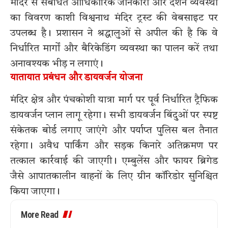
मंदिर से संबंधित आधिकारिक जानकारी और दर्शन व्यवस्था
का विवरण
काशी विश्वनाथ मंदिर ट्रस्ट
की वेबसाइट पर
उपलब्ध है। प्रशासन ने श्रद्धालुओं से अपील की है कि वे
निर्धारित मार्गों और बैरिकेडिंग व्यवस्था का पालन करें तथा
अनावश्यक भीड़ न लगाएं।
यातायात प्रबंधन और डायवर्जन योजना
मंदिर क्षेत्र और पंचकोशी यात्रा मार्ग पर पूर्व निर्धारित ट्रैफिक
डायवर्जन प्लान लागू रहेगा। सभी डायवर्जन बिंदुओं पर स्पष्ट
संकेतक बोर्ड लगाए जाएंगे और पर्याप्त पुलिस बल तैनात
रहेगा। अवैध पार्किंग और सड़क किनारे अतिक्रमण पर
तत्काल कार्रवाई की जाएगी। एम्बुलेंस और फायर ब्रिगेड
जैसे आपातकालीन वाहनों के लिए ग्रीन कॉरिडोर सुनिश्चित
किया जाएगा।
More Read