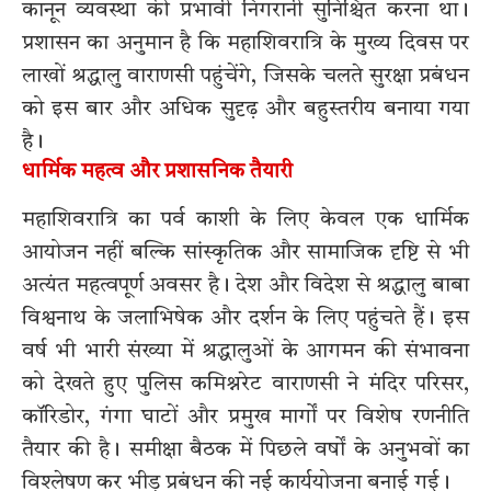
कानून व्यवस्था की प्रभावी निगरानी सुनिश्चित करना था।
प्रशासन का अनुमान है कि महाशिवरात्रि के मुख्य दिवस पर
लाखों श्रद्धालु वाराणसी पहुंचेंगे, जिसके चलते सुरक्षा प्रबंधन
को इस बार और अधिक सुदृढ़ और बहुस्तरीय बनाया गया
है।
धार्मिक महत्व और प्रशासनिक तैयारी
महाशिवरात्रि का पर्व काशी के लिए केवल एक धार्मिक
आयोजन नहीं बल्कि सांस्कृतिक और सामाजिक दृष्टि से भी
अत्यंत महत्वपूर्ण अवसर है। देश और विदेश से श्रद्धालु बाबा
विश्वनाथ के जलाभिषेक और दर्शन के लिए पहुंचते हैं। इस
वर्ष भी भारी संख्या में श्रद्धालुओं के आगमन की संभावना
को देखते हुए पुलिस कमिश्नरेट वाराणसी ने मंदिर परिसर,
कॉरिडोर, गंगा घाटों और प्रमुख मार्गों पर विशेष रणनीति
तैयार की है। समीक्षा बैठक में पिछले वर्षों के अनुभवों का
विश्लेषण कर भीड़ प्रबंधन की नई कार्ययोजना बनाई गई।