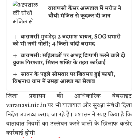
वाराणसी कैंसर अस्पताल में मरीज ने
चौथी मंजिल से कूदकर दी जान
वाराणसी मुठभेड़: 2 बदमाश घायल, SOG प्रभारी
को भी लगी गोली; 4 किलो चांदी बरामद
वाराणसी: महिलाओं पर अभद्र टिप्पणी करने वाले दो
युवक गिरफ्तार, मिशन शक्ति के तहत कार्रवाई
सावन के पहले सोमवार पर शिवमय हुई काशी,
विश्वनाथ धाम में उमड़ा आस्था का सैलाब
जिला प्रशासन की आधिकारिक वेबसाइट
varanasi.nic.in
पर भी यातायात और सुरक्षा संबंधी दिशा
निर्देश उपलब्ध कराए जा रहे हैं। प्रशासन ने स्पष्ट किया है कि
यातायात नियमों का उल्लंघन करने वालों के खिलाफ कठोर
कार्रवाई होगी।