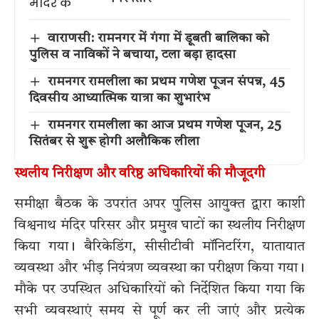
वाराणसी: रामनगर में गंगा में डूबती बालिका को
पुलिस व नाविकों ने बचाया, टला बड़ा हादसा
रामनगर रामलीला का प्रथम गणेश पूजन संपन्न, 45
दिवसीय आध्यात्मिक यात्रा का शुभारंभ
रामनगर रामलीला का आज प्रथम गणेश पूजन, 25
सितंबर से शुरू होगी अलौकिक लीला
स्थलीय निरीक्षण और वरिष्ठ अधिकारियों की मौजूदगी
समीक्षा बैठक के उपरांत अपर पुलिस आयुक्त द्वारा काशी
विश्वनाथ मंदिर परिसर और प्रमुख घाटों का स्थलीय निरीक्षण
किया गया। बैरिकेडिंग, सीसीटीवी मॉनिटरिंग, यातायात
व्यवस्था और भीड़ नियंत्रण व्यवस्था का परीक्षण किया गया।
मौके पर उपस्थित अधिकारियों को निर्देशित किया गया कि
सभी व्यवस्थाएं समय से पूर्ण कर ली जाएं और प्रत्येक