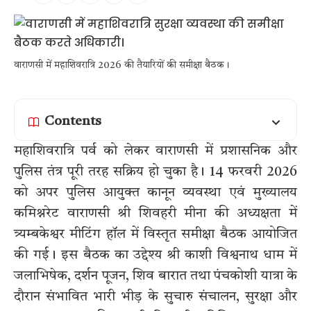
वाराणसी में महाशिवरात्रि 2026 की तैयारियों की समीक्षा बैठक।
Contents
महाशिवरात्रि पर्व को लेकर वाराणसी में प्रशासनिक और
पुलिस तंत्र पूरी तरह सक्रिय हो चुका है। 14 फरवरी 2026
को अपर पुलिस आयुक्त कानून व्यवस्था एवं मुख्यालय
कमिश्नरेट वाराणसी श्री शिवहरी मीना की अध्यक्षता में
त्र्यम्बकेश्वर मीटिंग हॉल में विस्तृत समीक्षा बैठक आयोजित
की गई। इस बैठक का उद्देश्य श्री काशी विश्वनाथ धाम में
जलाभिषेक, दर्शन पूजन, शिव बारात तथा पंचकोशी यात्रा के
दौरान संभावित भारी भीड़ के सुचारु संचालन, सुरक्षा और