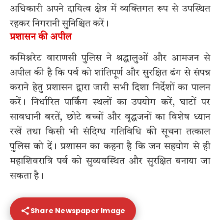
अधिकारी अपने दायित्व क्षेत्र में व्यक्तिगत रूप से उपस्थित
रहकर निगरानी सुनिश्चित करें।
प्रशासन की अपील
कमिश्नरेट वाराणसी पुलिस ने श्रद्धालुओं और आमजन से
अपील की है कि पर्व को शांतिपूर्ण और सुरक्षित ढंग से संपन्न
कराने हेतु प्रशासन द्वारा जारी सभी दिशा निर्देशों का पालन
करें। निर्धारित पार्किंग स्थलों का उपयोग करें, घाटों पर
सावधानी बरतें, छोटे बच्चों और वृद्धजनों का विशेष ध्यान
रखें तथा किसी भी संदिग्ध गतिविधि की सूचना तत्काल
पुलिस को दें। प्रशासन का कहना है कि जन सहयोग से ही
महाशिवरात्रि पर्व को सुव्यवस्थित और सुरक्षित बनाया जा
सकता है।
Share Newspaper Image