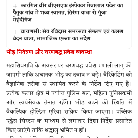
कारगिल वीर बीएसएफ इंस्पेक्टर मेवालाल पटेल का
पैतृक गांव में भव्य स्वागत, तिरंगा यात्रा से गूंजा
मेहंदीगंज
वाराणसी: संत रविदास समरसता संकल्प एवं कलश
वंदन यात्रा, सामाजिक एकता का संदेश
भीड़ नियंत्रण और चरणबद्ध प्रवेश व्यवस्था
महाशिवरात्रि के अवसर पर चरणबद्ध प्रवेश प्रणाली लागू की
जाएगी ताकि अचानक भीड़ का दबाव न बढ़े। बैरिकेडिंग को
वैज्ञानिक तरीके से स्थापित करने के निर्देश दिए गए हैं।
प्रत्येक कतार क्षेत्र में पर्याप्त पुलिस बल, महिला पुलिसकर्मी
और स्वयंसेवक तैनात रहेंगे। भीड़ बढ़ने की स्थिति में
वैकल्पिक होल्डिंग एरिया सक्रिय किया जाएगा। पब्लिक
एड्रेस सिस्टम के माध्यम से लगातार दिशा निर्देश प्रसारित
किए जाएंगे ताकि श्रद्धालु भ्रमित न हों।