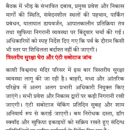
बैठक में भीड़ के संभावित दबाव, प्रमुख प्रवेश और निकास
मार्गों की स्थिति, संवेदनशील स्थलों की पहचान, पार्किंग
प्रबंधन, यातायात डायवर्जन, आपातकालीन प्रतिक्रिया तंत्र
तथा खुफिया निगरानी व्यवस्था पर बिंदुवार चर्चा की गई।
अधिकारियों को स्पष्ट निर्देश दिए गए कि पर्व के दौरान किसी
भी स्तर पर शिथिलता बर्दाश्त नहीं की जाएगी।
त्रिस्तरीय सुरक्षा घेरा और एंटी सबोटाज जांच
काशी विश्वनाथ मंदिर परिसर में इस बार त्रिस्तरीय सुरक्षा
व्यवस्था लागू की जा रही है। बाहरी, मध्य और आंतरिक
परिक्षेत्र में अलग अलग प्रभारी अधिकारी नियुक्त किए
जाएंगे। सभी प्रवेश और निकास द्वारों पर कड़ी निगरानी रखी
जाएगी। एंटी सबोटाज चेकिंग प्रतिदिन सुबह और शाम
अनिवार्य रूप से कराई जाएगी। बम निरोधक दस्ता, डॉग
स्क्वॉड और खुफिया इकाइयों को सक्रिय रखते हुए संदिग्ध