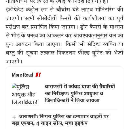
गतिविधियों पर त्वरित कार्रवाई के निर्देश दिए गए हैं।
इंटीग्रेटेड कंट्रोल रूम से चौबीस घंटे लाइव मॉनिटरिंग की
जाएगी। सभी सीसीटीवी कैमरों की कार्यशीलता का पूर्व
परीक्षण कर प्रमाणित किया जाएगा। ड्रोन कैमरों के माध्यम
से भीड़ के घनत्व का आकलन कर आवश्यकतानुसार बल का
पुनः आवंटन किया जाएगा। किसी भी संदिग्ध व्यक्ति या
वस्तु की सूचना तत्काल निकटतम फील्ड यूनिट को भेजी
जाएगी।
More Read
वाराणसी में कांवड़ यात्रा की तैयारियों
का निरीक्षण: पुलिस आयुक्त व
जिलाधिकारी ने लिया जायजा
वाराणसी: सिगरा पुलिस का डग्गामार वाहनों पर
बड़ा एक्शन, 4 वाहन सीज, मचा हड़कंप