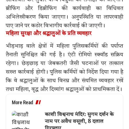
आयोजित कर सुधार योग्य बिंदुओं की समीक्षा की जाएगी।
ब्रीफिंग और डिब्रीफिंग की कार्यवाही का विधिवत
अभिलेखीकरण किया जाएगा। अनुपस्थिति या लापरवाही
पाए जाने पर कठोर विभागीय कार्रवाई की जाएगी।
महिला सुरक्षा और श्रद्धालुओं के प्रति व्यवहार
भीड़भाड़ वाले क्षेत्रों में महिला पुलिसकर्मियों की पर्याप्त
तैनाती सुनिश्चित की गई है। एंटी रोमियो स्क्वॉड सक्रिय
रहेगा। छेड़छाड़ या जेबकतरी जैसी घटनाओं पर तत्काल
सख्त कार्रवाई होगी। पुलिस कर्मियों को निर्देश दिया गया है
कि वे श्रद्धालुओं के साथ विनम्र और संयमित व्यवहार रखें
तथा महिला, वृद्ध और दिव्यांग श्रद्धालुओं को प्राथमिकता दें।
More Read
काशी विश्वनाथ मंदिर: सुगम दर्शन के
नाम पर अवैध वसूली, 8 दलाल
गिरफ्तार