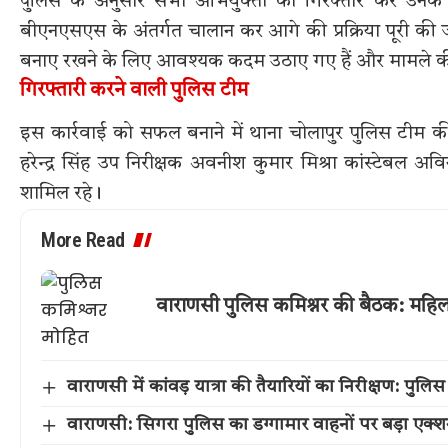
पुलिस के अनुसार सभी अभियुक्तों को गिरफ्तार कर उन
बीएनएसएस के अंतर्गत चालान कर आगे की प्रक्रिया पूरी की जा र
बनाए रखने के लिए आवश्यक कदम उठाए गए हैं और मामले की 
गिरफ्तारी करने वाली पुलिस टीम
इस कार्रवाई को सफल बनाने में थाना चोलापुर पुलिस टीम की म
हरेन्द्र सिंह उप निरीक्षक अवनीश कुमार मिश्रा कांस्टेबल अ
शामिल रहे।
More Read
वाराणसी पुलिस कमिश्नर की बैठक: महिला स
वाराणसी में कांवड़ यात्रा की तैयारियों का निरीक्षण: प
वाराणसी: सिगरा पुलिस का डग्गामार वाहनों पर बड़ा एक