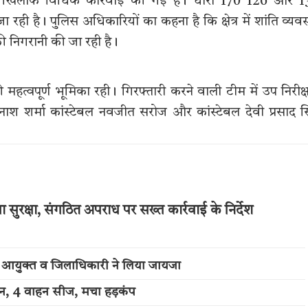
के खिलाफ विधिक कार्रवाई की गई है। धारा 170 126 और 1
ही है। पुलिस अधिकारियों का कहना है कि क्षेत्र में शांति व्यवस
निगरानी की जा रही है।
हत्वपूर्ण भूमिका रही। गिरफ्तारी करने वाली टीम में उप निरीक
विनाश शर्मा कांस्टेबल नवजीत सरोज और कांस्टेबल देवी प्रसाद स
ुरक्षा, संगठित अपराध पर सख्त कार्रवाई के निर्देश
ुलिस आयुक्त व जिलाधिकारी ने लिया जायजा
्शन, 4 वाहन सीज, मचा हड़कंप