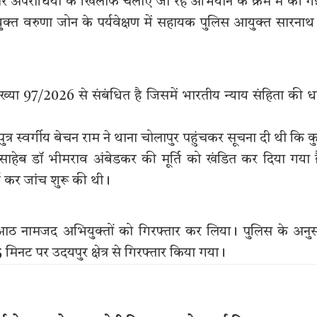
 और अपराधियों के खिलाफ चलाए जा रहे अभियान के क्रम में की 
क्त वरुणा जोन के पर्यवेक्षण में सहायक पुलिस आयुक्त सारनाथ
ख्या 97/2026 से संबंधित है जिसमें भारतीय न्याय संहिता की ध
र स्वर्गीय बेचन राम ने थाना चोलापुर पहुंचकर सूचना दी थी कि 
ाबा साहेब डॉ भीमराव अंबेडकर की मूर्ति को खंडित कर दिया गया 
ज कर जांच शुरू की थी।
ए आठ नामजद अभियुक्तों को गिरफ्तार कर लिया। पुलिस के अनु
नट पर उदयपुर क्षेत्र से गिरफ्तार किया गया।