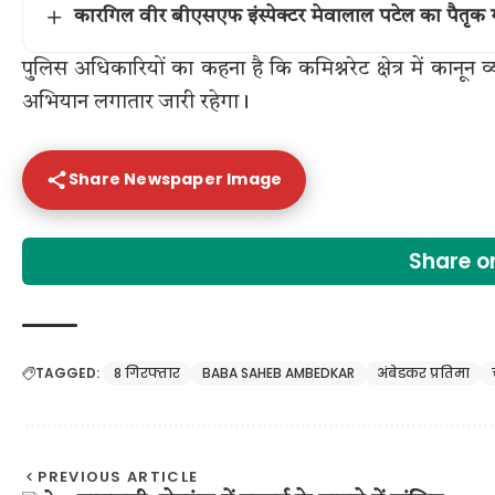
कारगिल वीर बीएसएफ इंस्पेक्टर मेवालाल पटेल का पैतृक गांव 
पुलिस अधिकारियों का कहना है कि कमिश्नरेट क्षेत्र में कान
अभियान लगातार जारी रहेगा।
Share Newspaper Image
Share 
TAGGED:
8 गिरफ्तार
BABA SAHEB AMBEDKAR
अंबेडकर प्रतिमा
PREVIOUS ARTICLE