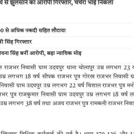
्थ से झुलसाने का आरोपी गिरफ्तार, चचेरा भाई निकला
,000 से अधिक नकदी सहित लौटाया
नी सिंह गिरफ्तार
 रोयना सिंह बनीं आरोपी, बड़ा न्यायिक मोड़
ाल राजभर निवासी ग्राम उदयपुर थाना चोलापुर उम्र लगभग 23 व
उम्र लगभग 18 वर्ष सीपक राजभर पुत्र गोरख राजभर निवासी ग्
िवासी ग्राम उदयपुर उम्र लगभग 22 वर्ष विशाल राजभर पुत्र म
र पुत्र राजकुमार निवासी ग्राम उदयपुर उम्र लगभग 18 वर्ष 
यपुर उम्र लगभग 38 वर्ष तथा अजय राजभर पुत्र रामबली राजभर निव