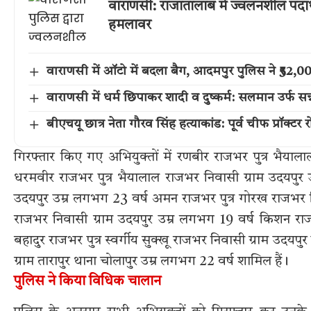
वाराणसी: राजातालाब में ज्वलनशील पदार
हमलावर
वाराणसी में ऑटो में बदला बैग, आदमपुर पुलिस ने ₹52
वाराणसी में धर्म छिपाकर शादी व दुष्कर्म: सलमान उर्फ सन्
बीएचयू छात्र नेता गौरव सिंह हत्याकांड: पूर्व चीफ प्रॉक्टर
गिरफ्तार किए गए अभियुक्तों में रणबीर राजभर पुत्र भैयाल
धरमवीर राजभर पुत्र भैयालाल राजभर निवासी ग्राम उदयपुर 
उदयपुर उम्र लगभग 23 वर्ष अमन राजभर पुत्र गोरख राजभर न
राजभर निवासी ग्राम उदयपुर उम्र लगभग 19 वर्ष किशन राजभ
बहादुर राजभर पुत्र स्वर्गीय सुक्खू राजभर निवासी ग्राम उद
ग्राम तारापुर थाना चोलापुर उम्र लगभग 22 वर्ष शामिल हैं।
पुलिस ने किया विधिक चालान