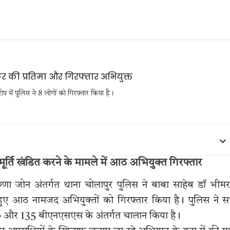
प में पुलिस ने 8 लोगों को गिरफ्तार किया है।
ूर्ति खंडित करने के मामले में आठ अभियुक्त गिरफ्तार
ुणा जोन अंतर्गत थाना चोलापुर पुलिस ने बाबा साहेब डॉ भीम
े हुए आठ नामजद अभियुक्तों को गिरफ्तार किया है। पुलिस ने 
26 और 135 बीएनएसएस के अंतर्गत चालान किया है।