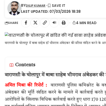
BY
DILIP KUMAR
LAST UPDATED: 07/03/2026 18:38
🔊
4 MIN READ
SHARE
वाराणसी के चोलापुर में बाबा साहेब डॉ भीमराव अंबेडकर की प्रतिमा खंडित करने के आरो
Contents
वाराणसी के चोलापुर में बाबा साहेब भीमराव अंबेडकर की म
अमित मिश्रा की रिपोर्ट :
वाराणसी पुलिस कमिश्नरेट के वर
अंबेडकर की मूर्ति खंडित करने के मामले में कार्रवाई करत
आरोपितों के खिलाफ विधिक कार्रवाई करते हुए धारा 170 1