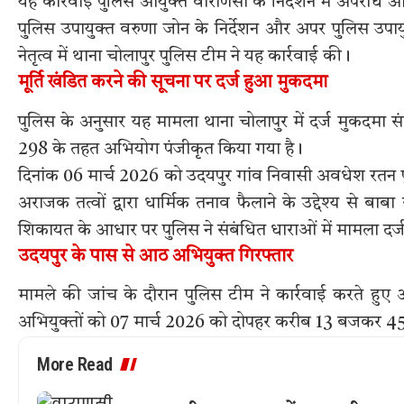
यह कार्रवाई पुलिस आयुक्त वाराणसी के निर्देशन में अपराध
पुलिस उपायुक्त वरुणा जोन के निर्देशन और अपर पुलिस उपायु
नेतृत्व में थाना चोलापुर पुलिस टीम ने यह कार्रवाई की।
मूर्ति खंडित करने की सूचना पर दर्ज हुआ मुकदमा
पुलिस के अनुसार यह मामला थाना चोलापुर में दर्ज मुकदमा सं
298 के तहत अभियोग पंजीकृत किया गया है।
दिनांक 06 मार्च 2026 को उदयपुर गांव निवासी अवधेश रतन पुत्
अराजक तत्वों द्वारा धार्मिक तनाव फैलाने के उद्देश्य से ब
शिकायत के आधार पर पुलिस ने संबंधित धाराओं में मामला दर्
उदयपुर के पास से आठ अभियुक्त गिरफ्तार
मामले की जांच के दौरान पुलिस टीम ने कार्रवाई करते हु
अभियुक्तों को 07 मार्च 2026 को दोपहर करीब 13 बजकर 45 मि
More Read