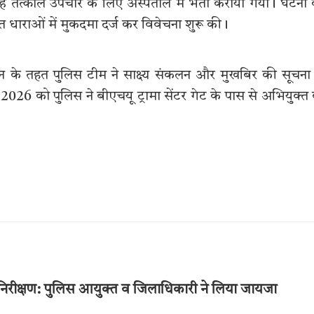
्हें तत्काल उपचार के लिए अस्पताल में भर्ती कराया गया। घटना
गत धाराओं में मुकदमा दर्ज कर विवेचना शुरू की।
यान के तहत पुलिस टीम ने साक्ष्य संकलन और मुखबिर की सूचना
26 को पुलिस ने बीएचयू ट्रामा सेंटर गेट के पास से अभियुक्त
 का निरीक्षण: पुलिस आयुक्त व जिलाधिकारी ने लिया जायजा