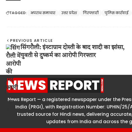
TAGGED:
अपराध समाचार
उत्तर प्रदेश
गिरफ्तारी
पुलिस कार्रवाई
PREVIOUS ARTICLE
सिंगरौली: इंस्टाग्राम दोस्ती के बाद शादी का झांसा,
युवती से दुष्कर्म का आरोपी गिरफ्तार
News Report — a registered newspaper under the Press
India (PRGI), with Registration Number: UPHIN/25/
trusted source for Hindi news, delivering accurate,
updates from India and across the g