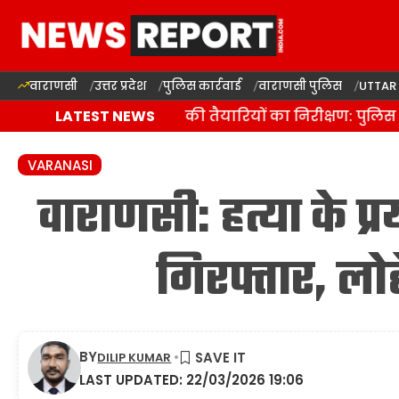
वाराणसी
उत्तर प्रदेश
पुलिस कार्रवाई
वाराणसी पुलिस
UTTAR
वाराणसी में कांवड़ यात्रा की तैयारियों का निरीक्षण: पुलिस 
LATEST NEWS
VARANASI
वाराणसी: हत्या के प्र
गिरफ्तार, लो
BY
DILIP KUMAR
LAST UPDATED: 22/03/2026 19:06