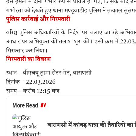
इस हमले में दोनों गंभीर रूप से घायल हो गए, जिसके बाद उन
गंभीरता को देखते हुए थाना मण्डुवाडीह पुलिस ने तत्काल सुसं
पुलिस कार्रवाई और गिरफ्तारी
वरिष्ठ पुलिस अधिकारियों के निर्देश पर चलाए जा रहे अभि
आधार पर अभियुक्त की तलाश शुरू की। इसी क्रम में 22.03.20
गिरफ्तार कर लिया।
गिरफ्तारी का विवरण
स्थान – बीएचयू ट्रामा सेंटर गेट, वाराणसी
दिनांक – 22.03.2026
समय – करीब 12:15 बजे
More Read
वाराणसी में कांवड़ यात्रा की तैयारियों