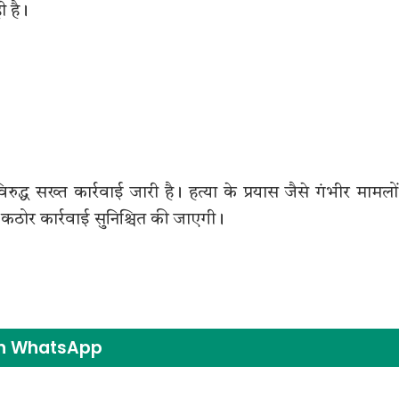
ी है।
्ध सख्त कार्रवाई जारी है। हत्या के प्रयास जैसे गंभीर मामलों 
ठोर कार्रवाई सुनिश्चित की जाएगी।
on WhatsApp