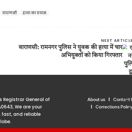
वाराणसी
हत्या का प्रयास
NEXT ARTICL
वाराणसी: रामनगर पुलिस ने युवक की हत्या में चार
अभियुक्तों को किया गिरफ्तार
 Registrar General of
About us
Contact 
A0643, We are your
Corrections Polic
 fast, and reliable
lobe.