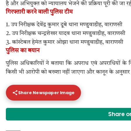
है और अभियुक्त को न्यायालय भेजने की प्रक्रिया पूरी की जा रह
गिरफ्तारी करने वाली पुलिस टीम
1. उप निरीक्षक देवेंद्र कुमार दूबे थाना मण्डुवाडीह, वाराणसी
2. उप निरीक्षक चन्द्रशेखर यादव थाना मण्डुवाडीह, वाराणसी
3. कांस्टेबल हेमंत कुमार ओझा थाना मण्डुवाडीह, वाराणसी
पुलिस का बयान
पुलिस अधिकारियों ने बताया कि अपराध एवं अपराधियों के विरुद
किसी भी आरोपी को बख्शा नहीं जाएगा और कानून के अनुसार क
Share Newspaper Image
Share 