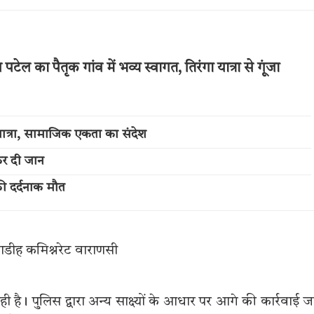
ल का पैतृक गांव में भव्य स्वागत, तिरंगा यात्रा से गूंजा
त्रा, सामाजिक एकता का संदेश
कर दी जान
की दर्दनाक मौत
डीह कमिश्नरेट वाराणसी
 रही है। पुलिस द्वारा अन्य साक्ष्यों के आधार पर आगे की कार्रवाई ज