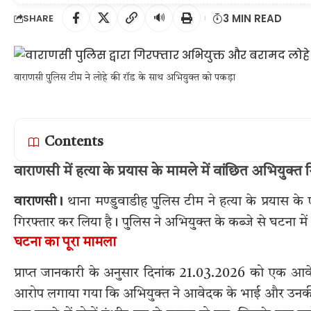
🔊
3 MIN READ
SHARE
वाराणसी पुलिस टीम ने लोहे की रॉड के साथ अभियुक्त को पकड़ा
Contents
वाराणसी में हत्या के प्रयास के मामले में वांछित अभियुक्
वाराणसी।
थाना मण्डुवाडीह पुलिस टीम ने हत्या के प्रयास के
गिरफ्तार कर लिया है। पुलिस ने अभियुक्त के कब्जे से घटना में
घटना का पूरा मामला
प्राप्त जानकारी के अनुसार दिनांक 21.03.2026 को एक आवेद
आरोप लगाया गया कि अभियुक्त ने आवेदक के भाई और उनकी पत