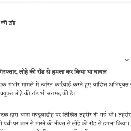
त गिरफ्तार, लोहे की रॉड से हमला कर किया था घायल
 एक गंभीर मामले में त्वरित कार्रवाई करते हुए वांछित अभियुक्त
 प्रयुक्त लोहे की रॉड भी बरामद की है।
क द्वारा थाना मण्डुवाडीह पर लिखित तहरीर दी गई थी। तहरीर 
्नी पर जान से मारने की नीयत से लोहे की रॉड से हमला किया।