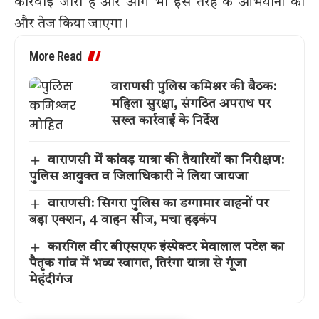
कार्रवाई जारी है और आगे भी इस तरह के अभियानों को
और तेज किया जाएगा।
More Read
वाराणसी पुलिस कमिश्नर की बैठक:
महिला सुरक्षा, संगठित अपराध पर
सख्त कार्रवाई के निर्देश
वाराणसी में कांवड़ यात्रा की तैयारियों का निरीक्षण:
पुलिस आयुक्त व जिलाधिकारी ने लिया जायजा
वाराणसी: सिगरा पुलिस का डग्गामार वाहनों पर
बड़ा एक्शन, 4 वाहन सीज, मचा हड़कंप
कारगिल वीर बीएसएफ इंस्पेक्टर मेवालाल पटेल का
पैतृक गांव में भव्य स्वागत, तिरंगा यात्रा से गूंजा
मेहंदीगंज