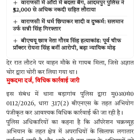
वाराणसी में ऑटो में बदला बैग, आदमपुर पुलिस ने
₹52,000 से अधिक नकदी सहित लौटाया
वाराणसी में धर्म छिपाकर शादी व दुष्कर्म: सलमान
उर्फ सन्नी सिंह गिरफ्तार
बीएचयू छात्र नेता गौरव सिंह हत्याकांड: पूर्व चीफ
प्रॉक्टर रोयना सिंह बनीं आरोपी, बड़ा न्यायिक मोड़
देर रात लौटने पर वाहन मौके से गायब मिला, जिसे अज्ञात
चोर द्वारा चोरी कर लिया गया था।
मुकदमा दर्ज, विधिक कार्रवाई जारी
इस संबंध में थाना बड़ागांव पुलिस द्वारा मु0अ0सं0
0112/2026, धारा 317(2) बीएनएस के तहत अभियोग
पंजीकृत कर आवश्यक विधिक कार्रवाई की जा रही है।
पुलिस अधिकारियों का कहना है कि ऑपरेशन चक्रव्यूह
अभियान के तहत क्षेत्र में अपराधियों के खिलाफ लगातार