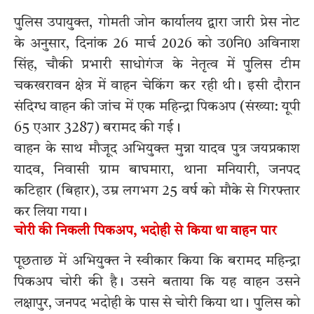
पुलिस उपायुक्त, गोमती जोन कार्यालय द्वारा जारी प्रेस नोट
के अनुसार, दिनांक 26 मार्च 2026 को उ0नि0 अविनाश
सिंह, चौकी प्रभारी साधोगंज के नेतृत्व में पुलिस टीम
चकखरावन क्षेत्र में वाहन चेकिंग कर रही थी। इसी दौरान
संदिग्ध वाहन की जांच में एक महिन्द्रा पिकअप (संख्या: यूपी
65 एआर 3287) बरामद की गई।
वाहन के साथ मौजूद अभियुक्त मुन्ना यादव पुत्र जयप्रकाश
यादव, निवासी ग्राम बाघमारा, थाना मनियारी, जनपद
कटिहार (बिहार), उम्र लगभग 25 वर्ष को मौके से गिरफ्तार
कर लिया गया।
चोरी की निकली पिकअप, भदोही से किया था वाहन पार
पूछताछ में अभियुक्त ने स्वीकार किया कि बरामद महिन्द्रा
पिकअप चोरी की है। उसने बताया कि यह वाहन उसने
लक्षापुर, जनपद भदोही के पास से चोरी किया था। पुलिस को