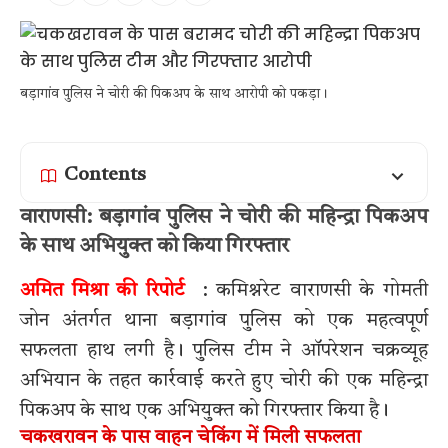
बड़ागांव पुलिस ने चोरी की पिकअप के साथ आरोपी को पकड़ा।
Contents
वाराणसी: बड़ागांव पुलिस ने चोरी की महिन्द्रा पिकअप
के साथ अभियुक्त को किया गिरफ्तार
अमित मिश्रा की रिपोर्ट
: कमिश्नरेट वाराणसी के गोमती
जोन अंतर्गत थाना बड़ागांव पुलिस को एक महत्वपूर्ण
सफलता हाथ लगी है। पुलिस टीम ने ऑपरेशन चक्रव्यूह
अभियान के तहत कार्रवाई करते हुए चोरी की एक महिन्द्रा
पिकअप के साथ एक अभियुक्त को गिरफ्तार किया है।
चकखरावन के पास वाहन चेकिंग में मिली सफलता