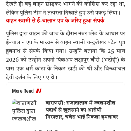
देखते ही वह वाहन छोड़कर भागने की कोशिश कर रहा था,
लेकिन पुलिस टीम ने तत्परता दिखाते हुए उसे पकड़ लिया।
वाहन स्वामी से ई-चालान एप के जरिए हुआ संपर्क
पुलिस द्वारा वाहन की जांच के दौरान नंबर प्लेट के आधार पर
ई-चालान एप के माध्यम से वाहन स्वामी चन्द्रशेखर पटेल पुत्र
हूबनाथ से संपर्क किया गया। उन्होंने बताया कि 25 मार्च
2026 को उन्होंने अपनी पिकअप लक्षापुर चौरी (भदोही) के
पास एक धर्म कांटा के निकट खड़ी की थी और विन्ध्याचल
देवी दर्शन के लिए गए थे।
More Read
वाराणसी: राजातालाब में ज्वलनशील
पदार्थ से झुलसाने का आरोपी
गिरफ्तार, चचेरा भाई निकला हमलावर