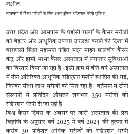
वाराणसी में कैंसर मरीजों के लिए अत्याधुनिक रेडिएशन थेरेपी सुविधा
उत्तर प्रदेश और आसपास के पड़ोसी राज्यों के कैंसर मरीजों
को बेहतर और आधुनिक उपचार उपलब्ध कराने की दिशा में
वाराणसी स्थित महामना पंडित मदन मोहन मालवीय कैंसर
केंद्र और होमी भाभा कैंसर अस्पताल में लगातार सुविधाओं
का विस्तार किया जा रहा है। इसी क्रम में बीते वर्ष अस्पताल
में तीन अतिरिक्त आधुनिक रेडिएशन मशीनें स्थापित की गईं,
जिनका सीधा लाभ मरीजों को मिल रहा है। वर्तमान में दोनों
संस्थानों में प्रतिदिन औसतन लगभग 350 मरीजों को
रेडिएशन थेरेपी दी जा रही है।
विश्व कैंसर दिवस के अवसर पर जारी अस्पताल की प्रेस
विज्ञप्ति के अनुसार वर्ष 2025 में वर्ष 2024 की तुलना में
करीब 30 प्रतिशत अधिक मरीजों को रेडिएशन थेरेपी