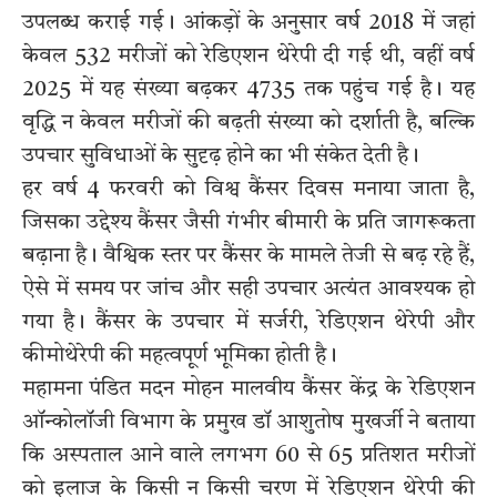
उपलब्ध कराई गई। आंकड़ों के अनुसार वर्ष 2018 में जहां
केवल 532 मरीजों को रेडिएशन थेरेपी दी गई थी, वहीं वर्ष
2025 में यह संख्या बढ़कर 4735 तक पहुंच गई है। यह
वृद्धि न केवल मरीजों की बढ़ती संख्या को दर्शाती है, बल्कि
उपचार सुविधाओं के सुदृढ़ होने का भी संकेत देती है।
हर वर्ष 4 फरवरी को विश्व कैंसर दिवस मनाया जाता है,
जिसका उद्देश्य कैंसर जैसी गंभीर बीमारी के प्रति जागरूकता
बढ़ाना है। वैश्विक स्तर पर कैंसर के मामले तेजी से बढ़ रहे हैं,
ऐसे में समय पर जांच और सही उपचार अत्यंत आवश्यक हो
गया है। कैंसर के उपचार में सर्जरी, रेडिएशन थेरेपी और
कीमोथेरेपी की महत्वपूर्ण भूमिका होती है।
महामना पंडित मदन मोहन मालवीय कैंसर केंद्र के रेडिएशन
ऑन्कोलॉजी विभाग के प्रमुख डॉ आशुतोष मुखर्जी ने बताया
कि अस्पताल आने वाले लगभग 60 से 65 प्रतिशत मरीजों
को इलाज के किसी न किसी चरण में रेडिएशन थेरेपी की