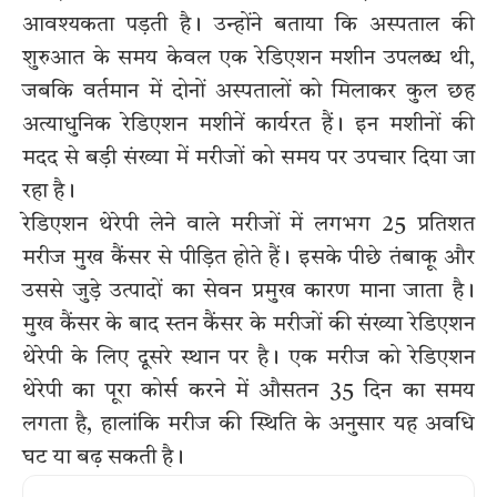
आवश्यकता पड़ती है। उन्होंने बताया कि अस्पताल की
शुरुआत के समय केवल एक रेडिएशन मशीन उपलब्ध थी,
जबकि वर्तमान में दोनों अस्पतालों को मिलाकर कुल छह
अत्याधुनिक रेडिएशन मशीनें कार्यरत हैं। इन मशीनों की
मदद से बड़ी संख्या में मरीजों को समय पर उपचार दिया जा
रहा है।
रेडिएशन थेरेपी लेने वाले मरीजों में लगभग 25 प्रतिशत
मरीज मुख कैंसर से पीड़ित होते हैं। इसके पीछे तंबाकू और
उससे जुड़े उत्पादों का सेवन प्रमुख कारण माना जाता है।
मुख कैंसर के बाद स्तन कैंसर के मरीजों की संख्या रेडिएशन
थेरेपी के लिए दूसरे स्थान पर है। एक मरीज को रेडिएशन
थेरेपी का पूरा कोर्स करने में औसतन 35 दिन का समय
लगता है, हालांकि मरीज की स्थिति के अनुसार यह अवधि
घट या बढ़ सकती है।