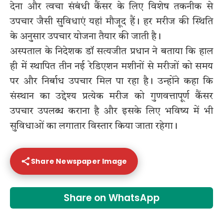
देना और त्वचा संबंधी कैंसर के लिए विशेष तकनीक से
उपचार जैसी सुविधाएं यहां मौजूद हैं। हर मरीज की स्थिति
के अनुसार उपचार योजना तैयार की जाती है।
अस्पताल के निदेशक डॉ सत्यजीत प्रधान ने बताया कि हाल
ही में स्थापित तीन नई रेडिएशन मशीनों से मरीजों को समय
पर और निर्बाध उपचार मिल पा रहा है। उन्होंने कहा कि
संस्थान का उद्देश्य प्रत्येक मरीज को गुणवत्तापूर्ण कैंसर
उपचार उपलब्ध कराना है और इसके लिए भविष्य में भी
सुविधाओं का लगातार विस्तार किया जाता रहेगा।
Share Newspaper Image
Share on WhatsApp