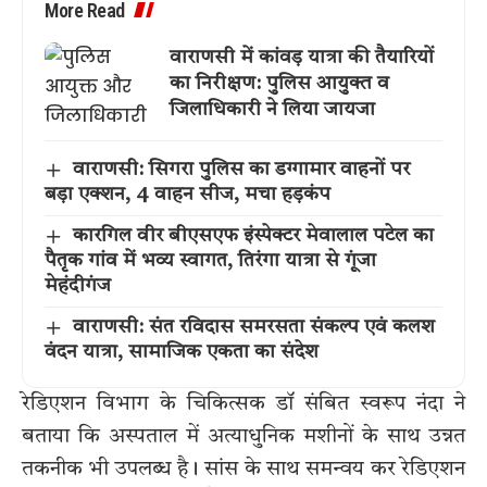
More Read
वाराणसी में कांवड़ यात्रा की तैयारियों
का निरीक्षण: पुलिस आयुक्त व
जिलाधिकारी ने लिया जायजा
वाराणसी: सिगरा पुलिस का डग्गामार वाहनों पर
बड़ा एक्शन, 4 वाहन सीज, मचा हड़कंप
कारगिल वीर बीएसएफ इंस्पेक्टर मेवालाल पटेल का
पैतृक गांव में भव्य स्वागत, तिरंगा यात्रा से गूंजा
मेहंदीगंज
वाराणसी: संत रविदास समरसता संकल्प एवं कलश
वंदन यात्रा, सामाजिक एकता का संदेश
रेडिएशन विभाग के चिकित्सक डॉ संबित स्वरूप नंदा ने
बताया कि अस्पताल में अत्याधुनिक मशीनों के साथ उन्नत
तकनीक भी उपलब्ध है। सांस के साथ समन्वय कर रेडिएशन