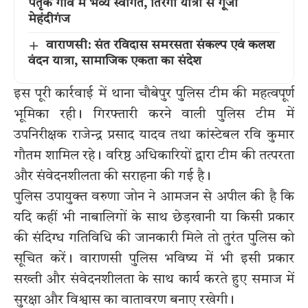
पैतृक गांव में भव्य स्वागत, तिरंगा यात्रा से गूंजा
मेहंदीगंज
वाराणसी: संत रविदास समरसता संकल्प एवं कलश
वंदन यात्रा, सामाजिक एकता का संदेश
इस पूरी कार्रवाई में थाना चौबेपुर पुलिस टीम की महत्वपूर्ण
भूमिका रही। गिरफ्तारी करने वाली पुलिस टीम में
उपनिरीक्षक राजेन्द्र प्रसाद यादव तथा कांस्टेबल रवि कुमार
गौतम शामिल रहे। वरिष्ठ अधिकारियों द्वारा टीम की तत्परता
और संवेदनशीलता की सराहना की गई है।
पुलिस उपायुक्त वरुणा जोन ने आमजन से अपील की है कि
यदि कहीं भी नाबालिगों के साथ छेड़खानी या किसी प्रकार
की संदिग्ध गतिविधि की जानकारी मिले तो तुरंत पुलिस को
सूचित करें। वाराणसी पुलिस भविष्य में भी इसी प्रकार
सख्ती और संवेदनशीलता के साथ कार्य करते हुए समाज में
सुरक्षा और विश्वास का वातावरण बनाए रखेगी।