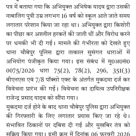
पत्र में बताया गया कि अभियुक्त अभिषेक यादव द्वारा उसकी
नाबालिग पुत्री उम्र लगभग 16 वर्ष को स्कूल आते जाते समय
लगातार परेशान किया जा रहा था। अभियुक्त द्वारा किशोरी
का पीछा कर अश्लील हरकतें की जाती थीं और विरोध करने
पर धमकी भी दी गई। मामले की गंभीरता को देखते हुए
थाना चौबेपुर पुलिस द्वारा तत्काल सुसंगत धाराओं में
अभियोग पंजीकृत किया गया। इस संबंध में मु0अ0सं0
0075/2026 धारा 75(2), 78(2), 296, 351(3)
बीएनएस एवं 7/8 पॉक्सो एक्ट के अंतर्गत मुकदमा दर्ज कर
विवेचना प्रारंभ की गई। विवेचना का दायित्व उपनिरीक्षक
राजेन्द्र प्रसाद यादव को सौंपा गया।
मुकदमा दर्ज होने के बाद थाना चौबेपुर पुलिस द्वारा अभियुक्त
की गिरफ्तारी के लिए लगातार प्रयास किए जा रहे थे।
संभावित ठिकानों पर दबिश दी गई और मुखबिर तंत्र को
सक्रिय किया गया। इसी क्रम में दिनांक 06 फरवरी 2026