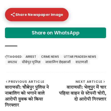
Share Newspaper Image
Share on WhatsApp
TAGGED:
ARREST
CRIME NEWS
UTTAR PRADESH NEWS
अपराध
चौबेपुर पुलिस
नाबालिग छेड़खानी
वाराणसी
PREVIOUS ARTICLE
NEXT ARTICLE
वाराणसी: चौबेपुर पुलिस ने
वाराणसी: भेलूपुर में चार
नाबालिग को भगाने वाले
पहिया वाहन से स्टेपनी चोरी,
आरोपी युवक को किया
दो आरोपी गिरफ्तार
गिरफ्तार