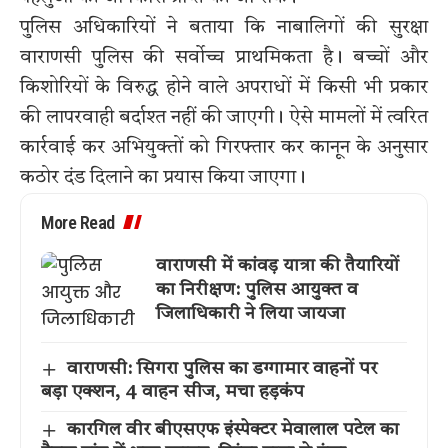
पुलिस अधिकारियों ने बताया कि नाबालिगों की सुरक्षा
वाराणसी पुलिस की सर्वोच्च प्राथमिकता है। बच्चों और
किशोरियों के विरुद्ध होने वाले अपराधों में किसी भी प्रकार
की लापरवाही बर्दाश्त नहीं की जाएगी। ऐसे मामलों में त्वरित
कार्रवाई कर अभियुक्तों को गिरफ्तार कर कानून के अनुसार
कठोर दंड दिलाने का प्रयास किया जाएगा।
More Read
वाराणसी में कांवड़ यात्रा की तैयारियों
का निरीक्षण: पुलिस आयुक्त व
जिलाधिकारी ने लिया जायजा
वाराणसी: सिगरा पुलिस का डग्गामार वाहनों पर
बड़ा एक्शन, 4 वाहन सीज, मचा हड़कंप
कारगिल वीर बीएसएफ इंस्पेक्टर मेवालाल पटेल का