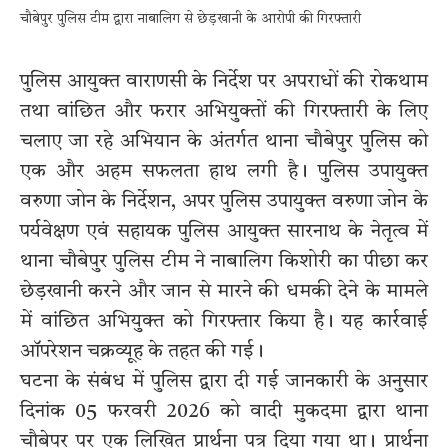
चौबेपुर पुलिस टीम द्वारा नाबालिग से छेड़खानी के आरोपी की गिरफ्तारी
पुलिस आयुक्त वाराणसी के निर्देश पर अपराधों की रोकथाम
तथा वांछित और फरार अभियुक्तों की गिरफ्तारी के लिए
चलाए जा रहे अभियान के अंतर्गत थाना चौबेपुर पुलिस को
एक और अहम सफलता हाथ लगी है। पुलिस उपायुक्त
वरुणा जोन के निर्देशन, अपर पुलिस उपायुक्त वरुणा जोन के
पर्यवेक्षण एवं सहायक पुलिस आयुक्त सारनाथ के नेतृत्व में
थाना चौबेपुर पुलिस टीम ने नाबालिग किशोरी का पीछा कर
छेड़खानी करने और जान से मारने की धमकी देने के मामले
में वांछित अभियुक्त को गिरफ्तार किया है। यह कार्रवाई
ऑपरेशन चक्रव्यूह के तहत की गई।
घटना के संबंध में पुलिस द्वारा दी गई जानकारी के अनुसार
दिनांक 05 फरवरी 2026 को वादी मुकदमा द्वारा थाना
चौबेपुर पर एक लिखित प्रार्थना पत्र दिया गया था। प्रार्थना