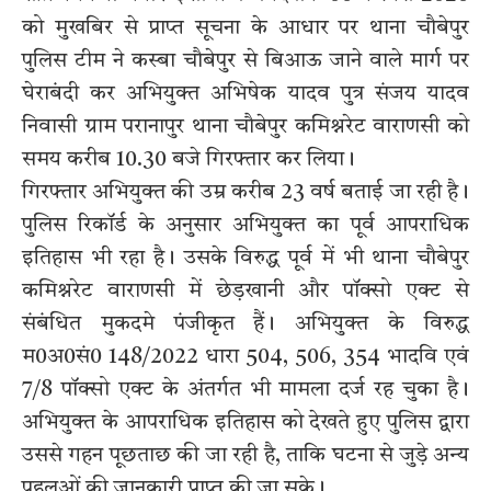
को मुखबिर से प्राप्त सूचना के आधार पर थाना चौबेपुर
पुलिस टीम ने कस्बा चौबेपुर से बिआऊ जाने वाले मार्ग पर
घेराबंदी कर अभियुक्त अभिषेक यादव पुत्र संजय यादव
निवासी ग्राम परानापुर थाना चौबेपुर कमिश्नरेट वाराणसी को
समय करीब 10.30 बजे गिरफ्तार कर लिया।
गिरफ्तार अभियुक्त की उम्र करीब 23 वर्ष बताई जा रही है।
पुलिस रिकॉर्ड के अनुसार अभियुक्त का पूर्व आपराधिक
इतिहास भी रहा है। उसके विरुद्ध पूर्व में भी थाना चौबेपुर
कमिश्नरेट वाराणसी में छेड़खानी और पॉक्सो एक्ट से
संबंधित मुकदमे पंजीकृत हैं। अभियुक्त के विरुद्ध
म0अ0सं0 148/2022 धारा 504, 506, 354 भादवि एवं
7/8 पॉक्सो एक्ट के अंतर्गत भी मामला दर्ज रह चुका है।
अभियुक्त के आपराधिक इतिहास को देखते हुए पुलिस द्वारा
उससे गहन पूछताछ की जा रही है, ताकि घटना से जुड़े अन्य
पहलुओं की जानकारी प्राप्त की जा सके।