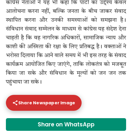
कांग्रेस नेताओं ने यह भी कहा कि पार्टी का उद्देश्य केवल
आलोचना करना नहीं, बल्कि जनता के बीच जाकर संवाद
स्थापित करना और उनकी समस्याओं को समझना है।
संविधान संवाद सम्मेलन के माध्यम से कांग्रेस यह संदेश देना
चाहती है कि वह नागरिक अधिकारों, सामाजिक न्याय और
काशी की अस्मिता की रक्षा के लिए प्रतिबद्ध है। वक्ताओं ने
भरोसा दिलाया कि आने वाले समय में भी इस तरह के संवाद
कार्यक्रम आयोजित किए जाएंगे, ताकि लोकतंत्र को मजबूत
किया जा सके और संविधान के मूल्यों को जन जन तक
पहुंचाया जा सके।
Share Newspaper Image
Share on WhatsApp