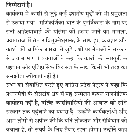
जिम्मेदारी है।
कार्यक्रम में काशी से जुड़े कई स्थानीय मुद्दों को भी प्रमुखता
से उठाया गया। मणिकर्णिका घाट के पुनर्विकास के नाम पर
रानी अहिल्याबाई की प्रतिमा को हटाए जाने का मामला,
प्रयागराज में संत अविमुक्तेश्वरानंद के साथ हुए व्यवहार और
काशी की धार्मिक आस्था से जुड़े प्रश्नों पर नेताओं ने सरकार
से जवाब मांगा। वक्ताओं ने कहा कि काशी की सांस्कृतिक
पहचान और ऐतिहासिक विरासत के साथ किसी भी तरह का
समझौता स्वीकार्य नहीं है।
सभा को संबोधित करते हुए कांग्रेस प्रदेश नेतृत्व ने कहा कि
प्रधानमंत्री के संसदीय क्षेत्र में यह सम्मेलन केवल राजनीतिक
कार्यक्रम नहीं है, बल्कि काशीवासियों की आवाज को सीधे
सरकार तक पहुंचाने का प्रयास है। उन्होंने कार्यकर्ताओं और
आम लोगों से अपील की कि यदि लोकतंत्र और संविधान को
बचाना है, तो संघर्ष के लिए तैयार रहना होगा। उन्होंने कहा