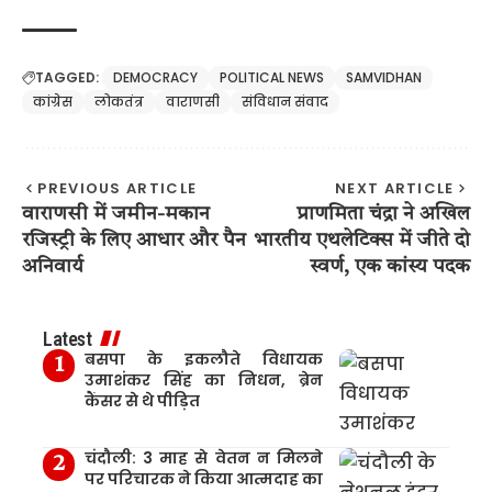
TAGGED:
DEMOCRACY
POLITICAL NEWS
SAMVIDHAN
कांग्रेस
लोकतंत्र
वाराणसी
संविधान संवाद
PREVIOUS ARTICLE
NEXT ARTICLE
वाराणसी में जमीन-मकान
प्राणमिता चंद्रा ने अखिल
रजिस्ट्री के लिए आधार और पैन
भारतीय एथलेटिक्स में जीते दो
अनिवार्य
स्वर्ण, एक कांस्य पदक
Latest
बसपा के इकलौते विधायक
उमाशंकर सिंह का निधन, ब्रेन
कैंसर से थे पीड़ित
चंदौली: 3 माह से वेतन न मिलने
पर परिचारक ने किया आत्मदाह का