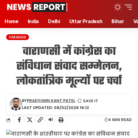
Home
India
Delhi
Uttar Pradesh
Bihar
V
VARANASI
वाराणसी में कांग्रेस का
संविधान संवाद सम्मेलन,
लोकतांत्रिक मूल्यों पर चर्चा
BY
PRADYUMN KANT PATEL
LAST UPDATED: 08/02/2026 16:12
🔊
4 MIN READ