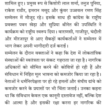
शामिल हुए। प्रमुख रूप से किशोरी लाल शर्मा, तनुज पुनिया,
राकेश राठौर, इमरान मसूद और कुंवर उज्जवल रमण सिंह
सम्मेलन में मौजूद रहे। इसके साथ ही कांग्रेस के राष्ट्रीय
प्रवक्ता पवन खेड़ा और सुप्रिया श्रीनेत की उपस्थिति ने
कार्यक्रम को राष्ट्रीय स्वरूप दिया। वाराणसी, गाजीपुर, चंदौली
और मीरजापुर से आए सैकड़ों कार्यकर्ताओं ने सम्मेलन में
भाग लेकर अपनी भागीदारी दर्ज कराई।
सम्मेलन के दौरान वक्ताओं ने कहा कि देश में लोकतांत्रिक
संस्थाओं की स्वतंत्रता पर संकट गहराता जा रहा है। नागरिक
अधिकारों को सीमित करने की कोशिशें हो रही हैं और
संविधान में निहित मूल भावना को कमजोर किया जा रहा है।
नेताओं ने धर्मनिरपेक्षता पर हो रहे हमलों और संघीय ढांचे को
कमजोर करने के प्रयासों पर भी चिंता जताई। उनका कहना
था कि संविधान केवल एक कानूनी दस्तावेज नहीं, बल्कि देश
की आत्मा है और इसकी रक्षा करना हर नागरिक की