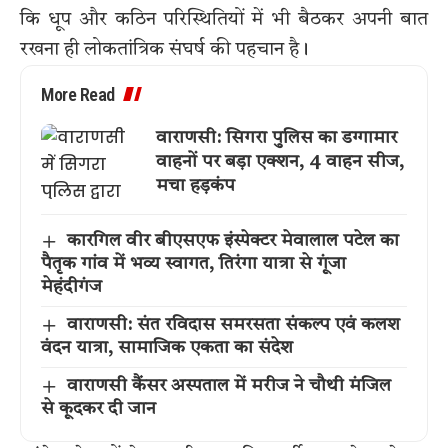
कि धूप और कठिन परिस्थितियों में भी बैठकर अपनी बात
रखना ही लोकतांत्रिक संघर्ष की पहचान है।
More Read
वाराणसी: सिगरा पुलिस का डग्गामार
वाहनों पर बड़ा एक्शन, 4 वाहन सीज,
मचा हड़कंप
कारगिल वीर बीएसएफ इंस्पेक्टर मेवालाल पटेल का
पैतृक गांव में भव्य स्वागत, तिरंगा यात्रा से गूंजा
मेहंदीगंज
वाराणसी: संत रविदास समरसता संकल्प एवं कलश
वंदन यात्रा, सामाजिक एकता का संदेश
वाराणसी कैंसर अस्पताल में मरीज ने चौथी मंजिल
से कूदकर दी जान