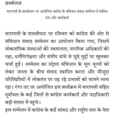
वाराणसी के शास्त्रीघाट पर आयोजित कांग्रेस के संविधान संवाद सम्मेलन में शामिल
नेता और कार्यकर्ता
वाराणसी के शास्त्रीघाट पर रविवार को कांग्रेस की ओर से
संविधान संवाद सम्मेलन का आयोजन किया गया, जिसमें
लोकतांत्रिक संस्थाओं की स्वायत्तता, नागरिक अधिकारों की
रक्षा, धर्मनिरपेक्षता और संघीय ढांचे से जुड़े मुद्दों पर खुलकर
चर्चा हुई। सम्मेलन का उद्देश्य संविधान के मूल मूल्यों को
लेकर जनता के बीच संवाद स्थापित करना और मौजूदा
परिस्थितियों में लोकतंत्र पर पड़ रहे प्रभावों को सामने लाना
रहा। गंगा तट पर आयोजित इस कार्यक्रम में वाराणसी सहित
पूर्वांचल के कई जिलों से कांग्रेस कार्यकर्ता और पदाधिकारी
बड़ी संख्या में पहुंचे।
इस सम्मेलन में कांग्रेस के कई सांसद और राष्ट्रीय स्तर के नेता