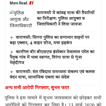
More Read
वाराणसी में कांवड़ यात्रा की तैयारियों
का निरीक्षण: पुलिस आयुक्त व
जिलाधिकारी ने लिया जायजा
वाराणसी: सिगरा पुलिस का डग्गामार वाहनों पर
बड़ा एक्शन, 4 वाहन सीज, मचा हड़कंप
कारगिल वीर बीएसएफ इंस्पेक्टर मेवालाल पटेल का
पैतृक गांव में भव्य स्वागत, तिरंगा यात्रा से गूंजा
मेहंदीगंज
वाराणसी: संत रविदास समरसता संकल्प एवं कलश
वंदन यात्रा, सामाजिक एकता का संदेश
अन्य सभी आरोपी गिरफ्तार, शुभम फरार
पुलिस ने इस मामले में शुभम जायसवाल को छोड़कर सभी
आरोपितों को गिरफ्तार कर लिया है। 23 मार्च 2026 को