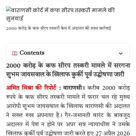
2000 करोड़ के कफ सीरप तस्करी केस में अदालत की सख्त कार्रवाई
Contents
2000 करोड़ के कफ सीरप तस्करी मामले में सरगना
शुभम जायसवाल के खिलाफ कुर्की पूर्व उद्घोषणा जारी
अमित मिश्रा की रिपोर्ट
: वाराणसी।
करीब 2000 करोड़
रुपये के कफ सीरप तस्करी मामले में फरार चल रहे मुख्य
आरोपी शुभम जायसवाल के खिलाफ वाराणसी की अदालत
ने सख्त रुख अपनाया है। गैर-जमानती वारंट के बावजूद
अदालत में पेश न होने पर अपर सत्र न्यायाधीश ने उसके
खिलाफ कुर्की पूर्व उद्घोषणा जारी करते हुए 27 अप्रैल 2026