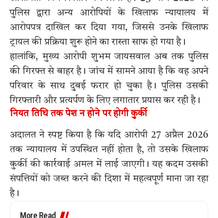
पुलिस द्वारा अन्य आरोपियों के खिलाफ न्यायालय में
आरोपपत्र दाखिल कर दिया गया, जिससे उनके खिलाफ
ट्रायल की प्रक्रिया शुरू होने का रास्ता साफ हो गया है।
हालांकि, मुख्य आरोपी शुभम जायसवाल अब तक पुलिस
की गिरफ्त से बाहर है। जांच में सामने आया है कि वह अपने
परिवार के साथ दुबई फरार हो चुका है। पुलिस उसकी
गिरफ्तारी और प्रत्यर्पण के लिए लगातार प्रयास कर रही है।
नियत तिथि तक पेश न होने पर होगी कुर्की
अदालत ने स्पष्ट किया है कि यदि आरोपी 27 अप्रैल 2026
तक न्यायालय में उपस्थित नहीं होता है, तो उसके खिलाफ
कुर्की की कार्रवाई अमल में लाई जाएगी। यह कदम उसकी
संपत्तियों को जब्त करने की दिशा में महत्वपूर्ण माना जा रहा
है।
More Read