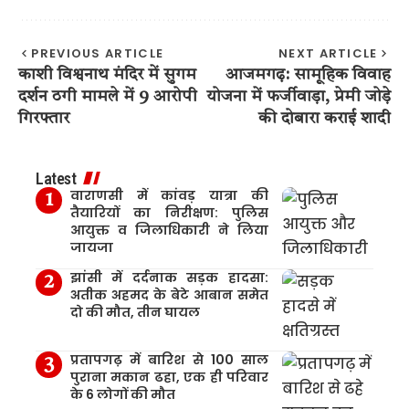
PREVIOUS ARTICLE
NEXT ARTICLE
काशी विश्वनाथ मंदिर में सुगम
आजमगढ़: सामूहिक विवाह
दर्शन ठगी मामले में 9 आरोपी
योजना में फर्जीवाड़ा, प्रेमी जोड़े
गिरफ्तार
की दोबारा कराई शादी
Latest
वाराणसी में कांवड़ यात्रा की
तैयारियों का निरीक्षण: पुलिस
आयुक्त व जिलाधिकारी ने लिया
जायजा
झांसी में दर्दनाक सड़क हादसा:
अतीक अहमद के बेटे आबान समेत
दो की मौत, तीन घायल
प्रतापगढ़ में बारिश से 100 साल
पुराना मकान ढहा, एक ही परिवार
के 6 लोगों की मौत