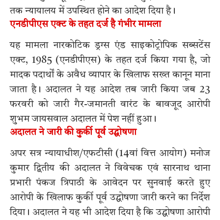
तक न्यायालय में उपस्थित होने का आदेश दिया है।
एनडीपीएस एक्ट के तहत दर्ज है गंभीर मामला
यह मामला नारकोटिक ड्रग्स एंड साइकोट्रोपिक सब्सटेंस
एक्ट, 1985 (एनडीपीएस) के तहत दर्ज किया गया है, जो
मादक पदार्थों के अवैध व्यापार के खिलाफ सख्त कानून माना
जाता है। अदालत ने यह आदेश तब जारी किया जब 23
फरवरी को जारी गैर-जमानती वारंट के बावजूद आरोपी
शुभम जायसवाल अदालत में पेश नहीं हुआ।
अदालत ने जारी की कुर्की पूर्व उद्घोषणा
अपर सत्र न्यायाधीश/एफटीसी (14वां वित्त आयोग) मनोज
कुमार द्वितीय की अदालत ने विवेचक एवं सारनाथ थाना
प्रभारी पंकज त्रिपाठी के आवेदन पर सुनवाई करते हुए
आरोपी के खिलाफ कुर्की पूर्व उद्घोषणा जारी करने का निर्देश
दिया। अदालत ने यह भी आदेश दिया है कि उद्घोषणा आरोपी