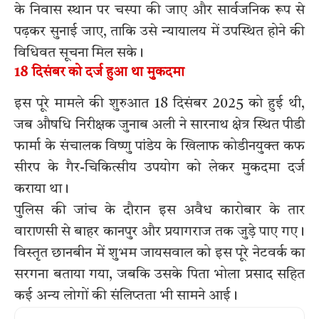
के निवास स्थान पर चस्पा की जाए और सार्वजनिक रूप से
पढ़कर सुनाई जाए, ताकि उसे न्यायालय में उपस्थित होने की
विधिवत सूचना मिल सके।
18 दिसंबर को दर्ज हुआ था मुकदमा
इस पूरे मामले की शुरुआत 18 दिसंबर 2025 को हुई थी,
जब औषधि निरीक्षक जुनाब अली ने सारनाथ क्षेत्र स्थित पीडी
फार्मा के संचालक विष्णु पांडेय के खिलाफ कोडीनयुक्त कफ
सीरप के गैर-चिकित्सीय उपयोग को लेकर मुकदमा दर्ज
कराया था।
पुलिस की जांच के दौरान इस अवैध कारोबार के तार
वाराणसी से बाहर कानपुर और प्रयागराज तक जुड़े पाए गए।
विस्तृत छानबीन में शुभम जायसवाल को इस पूरे नेटवर्क का
सरगना बताया गया, जबकि उसके पिता भोला प्रसाद सहित
कई अन्य लोगों की संलिप्तता भी सामने आई।