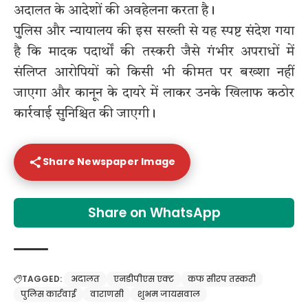
अदालत के आदेशों की अवहेलना करता है।
पुलिस और न्यायालय की इस सख्ती से यह स्पष्ट संदेश गया
है कि मादक पदार्थों की तस्करी जैसे गंभीर अपराधों में
संलिप्त आरोपियों को किसी भी कीमत पर बख्शा नहीं
जाएगा और कानून के दायरे में लाकर उनके खिलाफ कठोर
कार्रवाई सुनिश्चित की जाएगी।
Share Newspaper Image
Share on WhatsApp
TAGGED:
अदालत
एनडीपीएस एक्ट
कफ सीरप तस्करी
पुलिस कार्रवाई
वाराणसी
शुभम जायसवाल