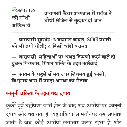
वाराणसी कैंसर अस्पताल में मरीज ने
चौथी मंजिल से कूदकर दी जान
वाराणसी मुठभेड़: 2 बदमाश घायल, SOG प्रभारी
को भी लगी गोली; 4 किलो चांदी बरामद
वाराणसी: महिलाओं पर अभद्र टिप्पणी करने वाले दो
युवक गिरफ्तार, मिशन शक्ति के तहत कार्रवाई
सावन के पहले सोमवार पर शिवमय हुई काशी,
विश्वनाथ धाम में उमड़ा आस्था का सैलाब
कानूनी प्रक्रिया के तहत बढ़ा दबाव
कुर्की पूर्व उद्घोषणा जारी होने के बाद अब आरोपी पर कानूनी
दबाव और बढ़ गया है। यह प्रक्रिया आमतौर पर तब अपनाई
जाती है जब कोई आरोपी लगातार फरार रहता है और