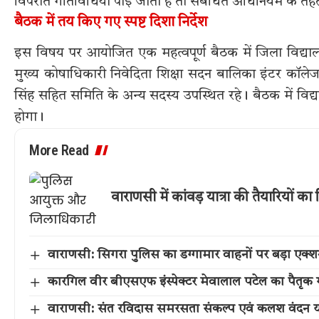
विपरीत गतिविधियां पाई जाती हैं तो संबंधित अधिनियम के तह
बैठक में तय किए गए स्पष्ट दिशा निर्देश
इस विषय पर आयोजित एक महत्वपूर्ण बैठक में जिला विद्यालय नि
मुख्य कोषाधिकारी निवेदिता शिक्षा सदन बालिका इंटर कॉलेज
सिंह सहित समिति के अन्य सदस्य उपस्थित रहे। बैठक में विद्य
होगा।
More Read
वाराणसी में कांवड़ यात्रा की तैयारियों
वाराणसी: सिगरा पुलिस का डग्गामार वाहनों पर बड़ा एक
कारगिल वीर बीएसएफ इंस्पेक्टर मेवालाल पटेल का पैतृक गांव 
वाराणसी: संत रविदास समरसता संकल्प एवं कलश वंदन या