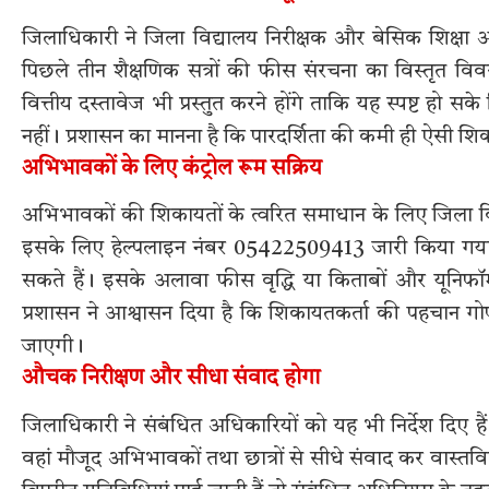
जिलाधिकारी ने जिला विद्यालय निरीक्षक और बेसिक शिक्षा अध
पिछले तीन शैक्षणिक सत्रों की फीस संरचना का विस्तृत वि
वित्तीय दस्तावेज भी प्रस्तुत करने होंगे ताकि यह स्पष्ट हो स
नहीं। प्रशासन का मानना है कि पारदर्शिता की कमी ही ऐसी श
अभिभावकों के लिए कंट्रोल रूम सक्रिय
अभिभावकों की शिकायतों के त्वरित समाधान के लिए जिला विद्य
इसके लिए हेल्पलाइन नंबर 05422509413 जारी किया गया
सकते हैं। इसके अलावा फीस वृद्धि या किताबों और यूनिफॉर
प्रशासन ने आश्वासन दिया है कि शिकायतकर्ता की पहचान ग
जाएगी।
औचक निरीक्षण और सीधा संवाद होगा
जिलाधिकारी ने संबंधित अधिकारियों को यह भी निर्देश दिए है
वहां मौजूद अभिभावकों तथा छात्रों से सीधे संवाद कर वास्त