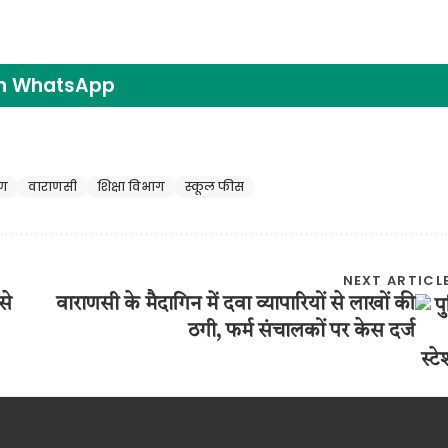
on WhatsApp
रण
वाराणसी
शिक्षा विभाग
स्कूल फीस
NEXT ARTICL
से
वाराणसी के मैदागिन में दवा व्यापारियों से लाखों की
ठगी, फर्म संचालकों पर केस दर्ज