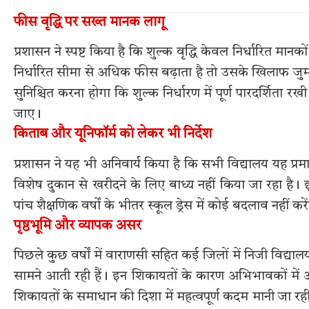
फीस वृद्धि पर सख्त मानक लागू
प्रशासन ने स्पष्ट किया है कि शुल्क वृद्धि केवल निर्धारित 
निर्धारित सीमा से अधिक फीस बढ़ाता है तो उसके खिलाफ जुर्म
सुनिश्चित करना होगा कि शुल्क निर्धारण में पूर्ण पारदर्
जाए।
किताब और यूनिफॉर्म को लेकर भी निर्देश
प्रशासन ने यह भी अनिवार्य किया है कि सभी विद्यालय यह प्रमा
विशेष दुकान से खरीदने के लिए बाध्य नहीं किया जा रहा है। 
पांच शैक्षणिक वर्षों के भीतर स्कूल ड्रेस में कोई बदलाव नही
पृष्ठभूमि और व्यापक असर
पिछले कुछ वर्षों में वाराणसी सहित कई जिलों में निजी विद्याल
सामने आती रही हैं। इन शिकायतों के कारण अभिभावकों में
शिकायतों के समाधान की दिशा में महत्वपूर्ण कदम मानी जा रही 