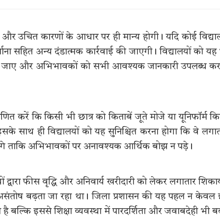
मानकों और उचित कारणों के आधार पर ही मान्य होगी। यदि कोई विद्य
ाना सहित अन्य दंडात्मक कार्रवाई की जाएगी। विद्यालयों को यह
शिता रखी जाए और अभिभावकों को सभी आवश्यक जानकारी उपलब्ध क
णित करें कि किसी भी छात्र को किताबें जूते मोजे या यूनिफॉर्म क
इसके साथ ही विद्यालयों को यह सुनिश्चित करना होगा कि वे लगा
ं करेंगे ताकि अभिभावकों पर अनावश्यक आर्थिक बोझ न पड़े।
यों द्वारा फीस वृद्धि और अनिवार्य खरीदारी को लेकर लगातार शिकाय
 असंतोष बढ़ता जा रहा था। जिला प्रशासन की यह पहल न केवल
है बल्कि इससे शिक्षा व्यवस्था में पारदर्शिता और जवाबदेही भी बढ