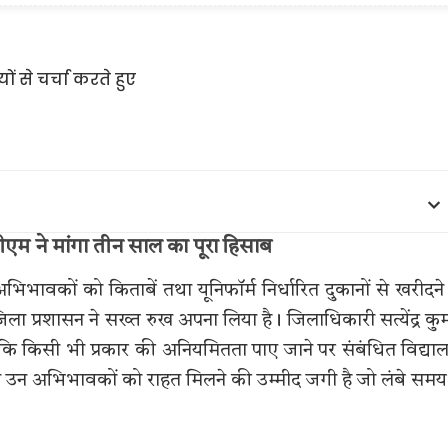
एम ने मांगा तीन साल का पूरा हिसाब
भिभावकों को किताबें तथा यूनिफॉर्म निर्धारित दुकानों से खरीदने
ा प्रशासन ने सख्त रुख अपना लिया है। जिलाधिकारी सत्येंद्र कु
हैं कि किसी भी प्रकार की अनियमितता पाए जाने पर संबंधित विद्याल
 उन अभिभावकों को राहत मिलने की उम्मीद जगी है जो लंबे समय