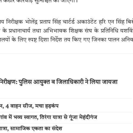
त कठोर कार्रवाई सुनिश्चित की जाएगी।
रीक्षक भोलेंद्र प्रताप सिंह चार्टर्ड अकाउंटेंट हरि एन सिंह बि
 के प्रधानाचार्य तथा अभिभावक शिक्षक संघ के प्रतिनिधि यशवि
ालयों के लिए स्पष्ट दिशा निर्देश तय किए गए जिनका पालन अनिवा
 का निरीक्षण: पुलिस आयुक्त व जिलाधिकारी ने लिया जायजा
्शन, 4 वाहन सीज, मचा हड़कंप
में भव्य स्वागत, तिरंगा यात्रा से गूंजा मेहंदीगंज
त्रा, सामाजिक एकता का संदेश