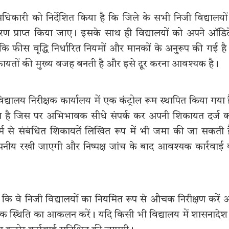
िकारी को निर्देशित किया है कि जिले के सभी निजी विद्यालयों
वरण प्राप्त किया जाए। इसके साथ ही विद्यालयों को अपने ऑडि
के कि फीस वृद्धि निर्धारित नियमों और मानकों के अनुरूप की गई है
िकायतों की मुख्य वजह बनती है और इसे दूर करना आवश्यक है।
ालय निरीक्षक कार्यालय में एक कंट्रोल रूम स्थापित किया गया 
 है जिस पर अभिभावक सीधे संपर्क कर अपनी शिकायत दर्ज 
्म से संबंधित शिकायतें लिखित रूप में भी जमा की जा सकती ह
ोपनीय रखी जाएगी और निष्पक्ष जांच के बाद आवश्यक कार्रवाई
ं कि वे निजी विद्यालयों का नियमित रूप से औचक निरीक्षण करें
विक स्थिति का आकलन करें। यदि किसी भी विद्यालय में शासनादेश