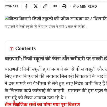
🔊
5 MIN READ
SHARE
वाराणसी में निजी स्कूलों की फीस पर डीएम ने मांगी 3 साल की रिपोर्ट।
Contents
वाराणसी: निजी स्कूलों की फीस और खरीदारी पर सख्ती डी
वाराणसी: निजी स्कूलों द्वारा मनमाने ढंग से फीस वसूली और अ
लिए बाध्य किए जाने की लगातार मिल रही शिकायतों के बाद जिल
ने इस मामले को गंभीरता से लेते हुए स्पष्ट निर्देश जारी किए 
के खिलाफ कड़ी कार्रवाई की जाएगी। प्रशासन की इस पहल से
इस मुद्दे को लेकर आवाज उठा रहे थे।
तीन शैक्षणिक सत्रों का मांगा गया पूरा विवरण