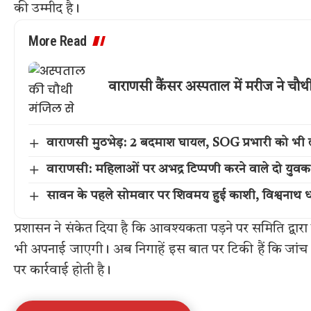
की उम्मीद है।
More Read
वाराणसी कैंसर अस्पताल में मरीज ने चौ
वाराणसी मुठभेड़: 2 बदमाश घायल, SOG प्रभारी को भी 
वाराणसी: महिलाओं पर अभद्र टिप्पणी करने वाले दो युवक
सावन के पहले सोमवार पर शिवमय हुई काशी, विश्वनाथ धा
प्रशासन ने संकेत दिया है कि आवश्यकता पड़ने पर समिति द्वारा 
भी अपनाई जाएगी। अब निगाहें इस बात पर टिकी हैं कि जांच क
पर कार्रवाई होती है।