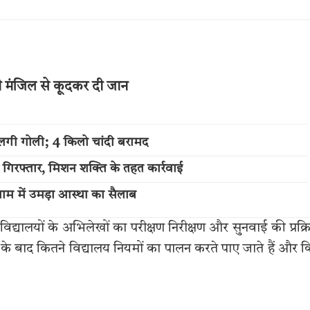
थी मंजिल से कूदकर दी जान
लगी गोली; 4 किलो चांदी बरामद
 गिरफ्तार, मिशन शक्ति के तहत कार्रवाई
म में उमड़ा आस्था का सैलाब
विद्यालयों के अभिलेखों का परीक्षण निरीक्षण और सुनवाई की प्रक्र
े बाद कितने विद्यालय नियमों का पालन करते पाए जाते हैं और 