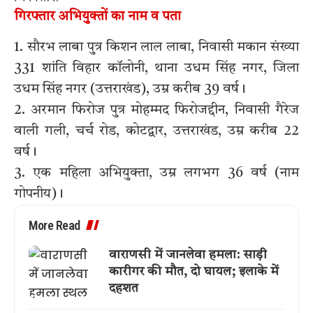
गिरफ्तार अभियुक्तों का नाम व पता
1. सौरभ लाबा पुत्र किशन लाल लाबा, निवासी मकान संख्या
331 शांति विहार कॉलोनी, थाना उधम सिंह नगर, जिला
उधम सिंह नगर (उत्तराखंड), उम्र करीब 39 वर्ष।
2. अरमान फिरोज पुत्र मोहम्मद फिरोजद्दीन, निवासी गैरेज
वाली गली, चर्च रोड, कोटद्वार, उत्तराखंड, उम्र करीब 22
वर्ष।
3. एक महिला अभियुक्ता, उम्र लगभग 36 वर्ष (नाम
गोपनीय)।
More Read
वाराणसी में जानलेवा हमला: साड़ी
कारीगर की मौत, दो घायल; इलाके में
दहशत