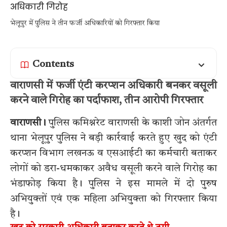
भेलूपुर में पुलिस ने तीन फर्जी अधिकारियों को गिरफ्तार किया
Contents
वाराणसी में फर्जी एंटी करप्शन अधिकारी बनकर वसूली
करने वाले गिरोह का पर्दाफाश, तीन आरोपी गिरफ्तार
वाराणसी।
पुलिस कमिश्नरेट वाराणसी के काशी जोन अंतर्गत
थाना भेलूपुर पुलिस ने बड़ी कार्रवाई करते हुए खुद को एंटी
करप्शन विभाग लखनऊ व एसआईटी का कर्मचारी बताकर
लोगों को डरा-धमकाकर अवैध वसूली करने वाले गिरोह का
भंडाफोड़ किया है। पुलिस ने इस मामले में दो पुरुष
अभियुक्तों एवं एक महिला अभियुक्ता को गिरफ्तार किया
है।