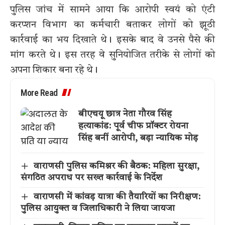
पुलिस जांच में सामने आया कि आरोपी स्वयं को एंटी
करप्शन विभाग का कर्मचारी बताकर लोगों को झूठी
कार्रवाई का भय दिखाते थे। इसके बाद वे उनसे पैसे की
मांग करते थे। इस तरह वे सुनियोजित तरीके से लोगों को
अपना शिकार बना रहे थे।
More Read
बीएचयू छात्र नेता गौरव सिंह
हत्याकांड: पूर्व चीफ प्रॉक्टर रोयना
सिंह बनीं आरोपी, बड़ा न्यायिक मोड़
वाराणसी पुलिस कमिश्नर की बैठक: महिला सुरक्षा,
संगठित अपराध पर सख्त कार्रवाई के निर्देश
वाराणसी में कांवड़ यात्रा की तैयारियों का निरीक्षण:
पुलिस आयुक्त व जिलाधिकारी ने लिया जायजा