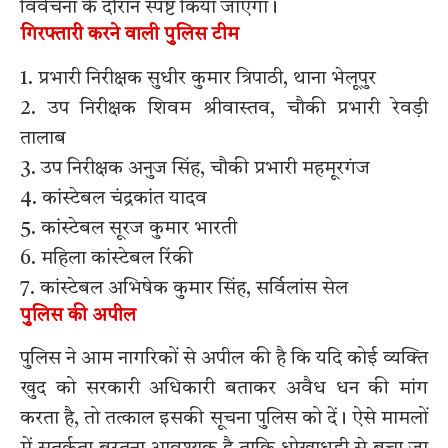
विवेचना के दौरान स्पष्ट किया जाएगा।
गिरफ्तारी करने वाली पुलिस टीम
1. प्रभारी निरीक्षक सुधीर कुमार त्रिपाठी, थाना भेलूपुर
2. उप निरीक्षक शिवम श्रीवास्तव, चौकी प्रभारी रेवड़ी
तालाब
3. उप निरीक्षक अनुज सिंह, चौकी प्रभारी महमूरगंज
4. कांस्टेबल चंद्रकांत यादव
5. कांस्टेबल सूरज कुमार भारती
6. महिला कांस्टेबल रिंकी
7. कांस्टेबल अभिषेक कुमार सिंह, सर्विलांस सेल
पुलिस की अपील
पुलिस ने आम नागरिकों से अपील की है कि यदि कोई व्यक्ति
खुद को सरकारी अधिकारी बताकर अवैध धन की मांग
करता है, तो तत्काल इसकी सूचना पुलिस को दें। ऐसे मामलों