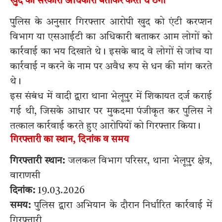
खुद को सरकारी अधिकारी बताकर करते थे ठगी
पुलिस के अनुसार गिरफ्तार आरोपी खुद को एंटी करप्शन
विभाग या एसआईटी का अधिकारी बताकर आम लोगों को
कार्रवाई का भय दिखाते थे। इसके बाद वे लोगों से जांच या
कार्रवाई न करने के नाम पर अवैध रूप से धन की मांग करते
थे।
इस संबंध में वादी द्वारा थाना भेलूपुर में शिकायत दर्ज कराई
गई थी, जिसके आधार पर मुकदमा पंजीकृत कर पुलिस ने
तत्काल कार्रवाई करते हुए आरोपियों को गिरफ्तार किया।
गिरफ्तारी का स्थान, दिनांक व समय
गिरफ्तारी स्थान:
जलकल विभाग परिसर, थाना भेलूपुर क्षेत्र,
वाराणसी
दिनांक:
19.03.2026
समय:
पुलिस द्वारा अभियान के दौरान निर्धारित कार्रवाई में
गिरफ्तारी