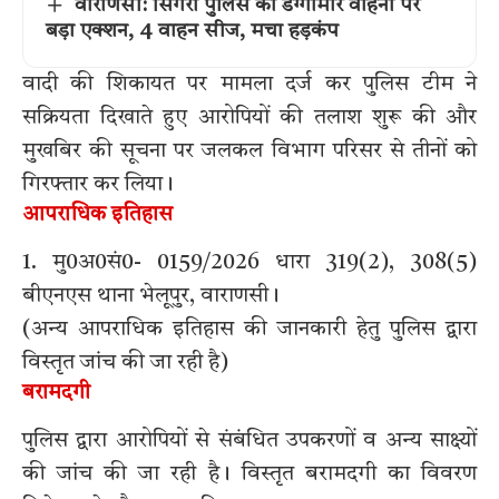
वाराणसी: सिगरा पुलिस का डग्गामार वाहनों पर
बड़ा एक्शन, 4 वाहन सीज, मचा हड़कंप
वादी की शिकायत पर मामला दर्ज कर पुलिस टीम ने
सक्रियता दिखाते हुए आरोपियों की तलाश शुरू की और
मुखबिर की सूचना पर जलकल विभाग परिसर से तीनों को
गिरफ्तार कर लिया।
आपराधिक इतिहास
1. मु0अ0सं0- 0159/2026 धारा 319(2), 308(5)
बीएनएस थाना भेलूपुर, वाराणसी।
(अन्य आपराधिक इतिहास की जानकारी हेतु पुलिस द्वारा
विस्तृत जांच की जा रही है)
बरामदगी
पुलिस द्वारा आरोपियों से संबंधित उपकरणों व अन्य साक्ष्यों
की जांच की जा रही है। विस्तृत बरामदगी का विवरण