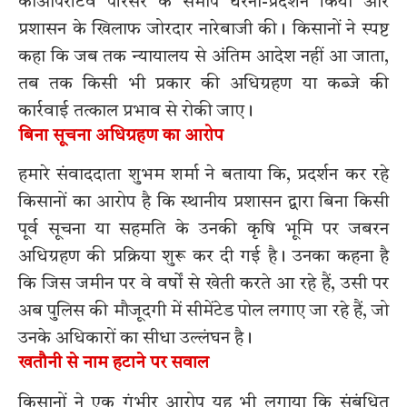
कोऑपरेटिव परिसर के समीप धरना-प्रदर्शन किया और
प्रशासन के खिलाफ जोरदार नारेबाजी की। किसानों ने स्पष्ट
कहा कि जब तक न्यायालय से अंतिम आदेश नहीं आ जाता,
तब तक किसी भी प्रकार की अधिग्रहण या कब्जे की
कार्रवाई तत्काल प्रभाव से रोकी जाए।
बिना सूचना अधिग्रहण का आरोप
हमारे संवाददाता शुभम शर्मा ने बताया कि, प्रदर्शन कर रहे
किसानों का आरोप है कि स्थानीय प्रशासन द्वारा बिना किसी
पूर्व सूचना या सहमति के उनकी कृषि भूमि पर जबरन
अधिग्रहण की प्रक्रिया शुरू कर दी गई है। उनका कहना है
कि जिस जमीन पर वे वर्षों से खेती करते आ रहे हैं, उसी पर
अब पुलिस की मौजूदगी में सीमेंटेड पोल लगाए जा रहे हैं, जो
उनके अधिकारों का सीधा उल्लंघन है।
खतौनी से नाम हटाने पर सवाल
किसानों ने एक गंभीर आरोप यह भी लगाया कि संबंधित