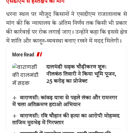
एसडीएम से हस्तक्षेप की मांग
धरना स्थल पर मौजूद किसानों ने एसडीएम राजातालाब से
मांग की कि न्यायालय के अंतिम निर्णय तक किसी भी प्रकार
की कार्रवाई पर रोक लगाई जाए। उन्होंने कहा कि इससे क्षेत्र
में शांति और कानून-व्यवस्था बनाए रखने में मदद मिलेगी।
More Read
दालमंडी सड़क चौड़ीकरण शुरू:
नीलकंठ तिवारी ने किया भूमि पूजन,
25 करोड़ का प्रोजेक्ट
वाराणसी: कांवड़ यात्रा से पहले लंका और रामनगर
में चला अतिक्रमण हटाओ अभियान
वाराणसी: रवि चौहान की हत्या का आरोपी मोहम्मद
ताजिम मुठभेड़ में गिरफ्तार