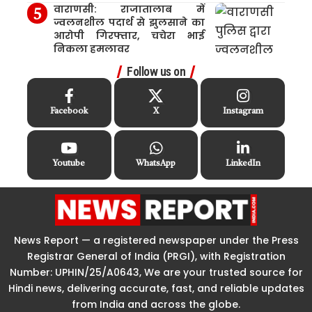
वाराणसी: राजातालाब में
ज्वलनशील पदार्थ से झुलसाने का
आरोपी गिरफ्तार, चचेरा भाई
निकला हमलावर
Follow us on
Facebook
X
Instagram
Youtube
WhatsApp
LinkedIn
News Report — a registered newspaper under the Press
Registrar General of India (PRGI), with Registration
Number: UPHIN/25/A0643, We are your trusted source for
Hindi news, delivering accurate, fast, and reliable updates
from India and across the globe.