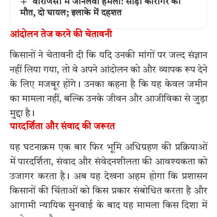
वाराणसी में जानलेवा हमला: साड़ी कारीगर की
मौत, दो घायल; इलाके में दहशत
आंदोलन तेज करने की चेतावनी
किसानों ने चेतावनी दी कि यदि उनकी मांगों पर जल्द संज्ञान
नहीं लिया गया, तो वे अपने आंदोलन को और व्यापक रूप देने
के लिए मजबूर होंगे। उनका कहना है कि यह केवल जमीन
का मामला नहीं, बल्कि उनके जीवन और आजीविका से जुड़ा
मुद्दा है।
पारदर्शिता और संवाद की जरूरत
यह घटनाक्रम एक बार फिर भूमि अधिग्रहण की प्रक्रियाओं
में पारदर्शिता, संवाद और संवेदनशीलता की आवश्यकता को
उजागर करता है। अब यह देखना अहम होगा कि प्रशासन
किसानों की चिंताओं को किस प्रकार संबोधित करता है और
आगामी न्यायिक सुनवाई के बाद यह मामला किस दिशा में