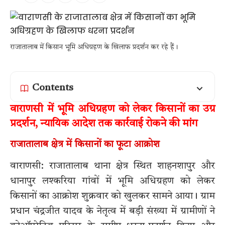
राजातालाब में किसान भूमि अधिग्रहण के खिलाफ प्रदर्शन कर रहे हैं।
Contents
वाराणसी में भूमि अधिग्रहण को लेकर किसानों का उग्र
प्रदर्शन, न्यायिक आदेश तक कार्रवाई रोकने की मांग
राजातालाब क्षेत्र में किसानों का फूटा आक्रोश
वाराणसी: राजातालाब थाना क्षेत्र स्थित शाहनशापुर और
धानापुर लश्करिया गांवों में भूमि अधिग्रहण को लेकर
किसानों का आक्रोश शुक्रवार को खुलकर सामने आया। ग्राम
प्रधान चंद्रजीत यादव के नेतृत्व में बड़ी संख्या में ग्रामीणों ने