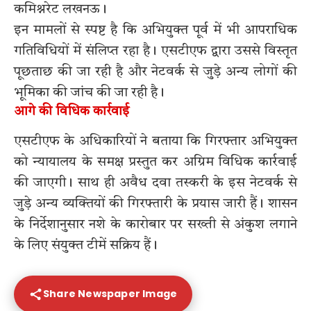
कमिश्नरेट लखनऊ।
इन मामलों से स्पष्ट है कि अभियुक्त पूर्व में भी आपराधिक
गतिविधियों में संलिप्त रहा है। एसटीएफ द्वारा उससे विस्तृत
पूछताछ की जा रही है और नेटवर्क से जुड़े अन्य लोगों की
भूमिका की जांच की जा रही है।
आगे की विधिक कार्रवाई
एसटीएफ के अधिकारियों ने बताया कि गिरफ्तार अभियुक्त
को न्यायालय के समक्ष प्रस्तुत कर अग्रिम विधिक कार्रवाई
की जाएगी। साथ ही अवैध दवा तस्करी के इस नेटवर्क से
जुड़े अन्य व्यक्तियों की गिरफ्तारी के प्रयास जारी हैं। शासन
के निर्देशानुसार नशे के कारोबार पर सख्ती से अंकुश लगाने
के लिए संयुक्त टीमें सक्रिय हैं।
Share Newspaper Image