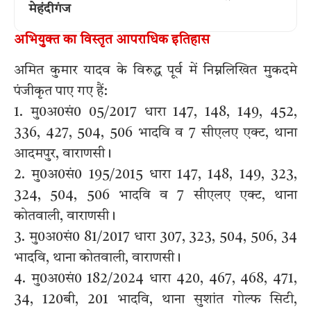
मेहंदीगंज
अभियुक्त का विस्तृत आपराधिक इतिहास
अमित कुमार यादव के विरुद्ध पूर्व में निम्नलिखित मुकदमे
पंजीकृत पाए गए हैं:
1. मु0अ0सं0 05/2017 धारा 147, 148, 149, 452,
336, 427, 504, 506 भादवि व 7 सीएलए एक्ट, थाना
आदमपुर, वाराणसी।
2. मु0अ0सं0 195/2015 धारा 147, 148, 149, 323,
324, 504, 506 भादवि व 7 सीएलए एक्ट, थाना
कोतवाली, वाराणसी।
3. मु0अ0सं0 81/2017 धारा 307, 323, 504, 506, 34
भादवि, थाना कोतवाली, वाराणसी।
4. मु0अ0सं0 182/2024 धारा 420, 467, 468, 471,
34, 120बी, 201 भादवि, थाना सुशांत गोल्फ सिटी,