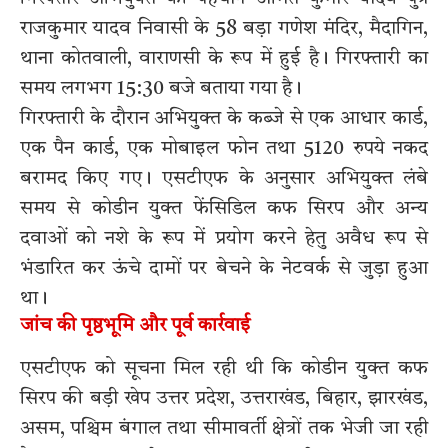
राजकुमार यादव निवासी के 58 बड़ा गणेश मंदिर, मैदागिन,
थाना कोतवाली, वाराणसी के रूप में हुई है। गिरफ्तारी का
समय लगभग 15:30 बजे बताया गया है।
गिरफ्तारी के दौरान अभियुक्त के कब्जे से एक आधार कार्ड,
एक पैन कार्ड, एक मोबाइल फोन तथा 5120 रुपये नकद
बरामद किए गए। एसटीएफ के अनुसार अभियुक्त लंबे
समय से कोडीन युक्त फेंसिडिल कफ सिरप और अन्य
दवाओं को नशे के रूप में प्रयोग करने हेतु अवैध रूप से
भंडारित कर ऊंचे दामों पर बेचने के नेटवर्क से जुड़ा हुआ
था।
जांच की पृष्ठभूमि और पूर्व कार्रवाई
एसटीएफ को सूचना मिल रही थी कि कोडीन युक्त कफ
सिरप की बड़ी खेप उत्तर प्रदेश, उत्तराखंड, बिहार, झारखंड,
असम, पश्चिम बंगाल तथा सीमावर्ती क्षेत्रों तक भेजी जा रही