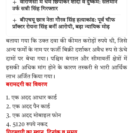
वाराणसी में धर्म छिपाकर शादी व दुष्कर्म: सलमान
उर्फ सन्नी सिंह गिरफ्तार
बीएचयू छात्र नेता गौरव सिंह हत्याकांड: पूर्व चीफ
प्रॉक्टर रोयना सिंह बनीं आरोपी, बड़ा न्यायिक मोड़
बताया गया कि उक्त दवा की कीमत करोड़ों रुपये थी, जिसे
अन्य फर्मों के नाम पर फर्जी बिक्री दर्शाकर अवैध रूप से ऊंचे
दामों पर बेचा गया। पश्चिम बंगाल और सीमावर्ती क्षेत्रों में
इसकी अधिक मांग होने के कारण तस्करी से भारी आर्थिक
लाभ अर्जित किया गया।
बरामदगी का विवरण
1. एक अदद आधार कार्ड
2. एक अदद पैन कार्ड
3. एक अदद मोबाइल फोन
4. 5120 रुपये नकद
गिरफ्तारी का स्थान, दिनांक व समय