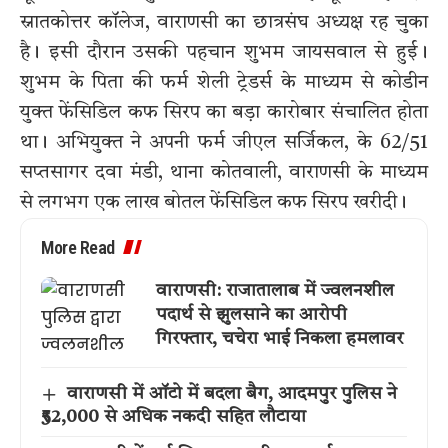
स्नातकोत्तर कॉलेज, वाराणसी का छात्रसंघ अध्यक्ष रह चुका
है। इसी दौरान उसकी पहचान शुभम जायसवाल से हुई।
शुभम के पिता की फर्म शेली ट्रेडर्स के माध्यम से कोडीन
युक्त फेंसिडिल कफ सिरप का बड़ा कारोबार संचालित होता
था। अभियुक्त ने अपनी फर्म जीएल सर्जिकल, के 62/51
सप्तसागर दवा मंडी, थाना कोतवाली, वाराणसी के माध्यम
से लगभग एक लाख बोतल फेंसिडिल कफ सिरप खरीदी।
More Read
वाराणसी: राजातालाब में ज्वलनशील
पदार्थ से झुलसाने का आरोपी
गिरफ्तार, चचेरा भाई निकला हमलावर
वाराणसी में ऑटो में बदला बैग, आदमपुर पुलिस ने
₹52,000 से अधिक नकदी सहित लौटाया