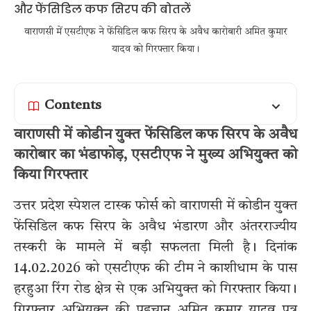
वाराणसी में एसटीएफ ने फेंसिडिल कफ सिरप के अवैध कारोबारी अमित कुमार
यादव को गिरफ्तार किया।
Contents
वाराणसी में कोडीन युक्त फेंसिडिल कफ सिरप के अवैध
कारोबार का भंडाफोड़, एसटीएफ ने मुख्य अभियुक्त को
किया गिरफ्तार
उत्तर प्रदेश स्पेशल टास्क फोर्स को वाराणसी में कोडीन युक्त
फेंसिडिल कफ सिरप के अवैध भंडारण और अंतरराज्यीय
तस्करी के मामले में बड़ी सफलता मिली है। दिनांक
14.02.2026 को एसटीएफ की टीम ने काशीधाम के पास
हरहुआ रिंग रोड क्षेत्र से एक अभियुक्त को गिरफ्तार किया।
गिरफ्तार अभियुक्त की पहचान अमित कुमार यादव पुत्र