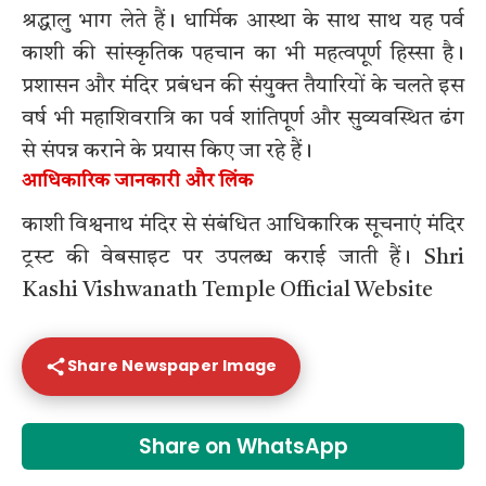
श्रद्धालु भाग लेते हैं। धार्मिक आस्था के साथ साथ यह पर्व
काशी की सांस्कृतिक पहचान का भी महत्वपूर्ण हिस्सा है।
प्रशासन और मंदिर प्रबंधन की संयुक्त तैयारियों के चलते इस
वर्ष भी महाशिवरात्रि का पर्व शांतिपूर्ण और सुव्यवस्थित ढंग
से संपन्न कराने के प्रयास किए जा रहे हैं।
आधिकारिक जानकारी और लिंक
काशी विश्वनाथ मंदिर से संबंधित आधिकारिक सूचनाएं मंदिर
ट्रस्ट की वेबसाइट पर उपलब्ध कराई जाती हैं।
Shri
Kashi Vishwanath Temple Official Website
Share Newspaper Image
Share on WhatsApp