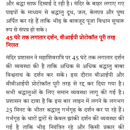
और श्रद्धा साफ दिखाई दे रही है। मंदिर के बाहर लगाए गए
पाइपों के माध्यम से श्रद्धालु दूध, जल, बेलपत्र और पुष्प
अर्पित कर रहे हैं ताकि भीड़ के बावजूद पूजा विधान सुचारू
रूप से संपन्न हो सके।
45 घंटे तक लगातार दर्शन, वीआईपी प्रोटोकॉल पूरी तरह
निरस्त
मंदिर प्रशासन ने महाशिवरात्रि पर 45 घंटे तक लगातार दर्शन
की व्यवस्था की है ताकि अधिक से अधिक श्रद्धालु बाबा
विश्वनाथ के दर्शन कर सकें। इस दौरान वीआईपी और
वीवीआईपी प्रोटोकॉल पूरी तरह से रद्द कर दिया गया है।
सभी श्रद्धालुओं के लिए समान व्यवस्था लागू की गई है।
प्रशासन का दावा है कि इस बार लाइन में लगने के लगभग
25 मिनट के भीतर श्रद्धालु गर्भगृह के दर्शन कर पा रहे हैं।
गर्भगृह के चारों द्वारों से केवल झांकी दर्शन की व्यवस्था की
गई है ताकि भीड़ नियंत्रित रहे और किसी प्रकार की