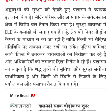
श्रद्धालुओं की सुरक्षा को देखते हुए प्रशासन ने व्यापक
इंतजाम किए हैं। मंदिर परिसर और आसपास के संवेदनशील
क्षेत्रों में विशेष बल तैनात किया गया है। सुरक्षा व्यवस्था में
1 के कमांडो भी लगाए गए हैं। पूरे क्षेत्र की निगरानी ड्रोन
कैमरों के माध्यम से की जा रही है ताकि किसी भी संदिग्ध
गतिविधि पर तत्काल नजर रखी जा सके। पुलिस कमिश्नर
स्वयं फील्ड में उतरकर व्यवस्थाओं का निरीक्षण कर रहे हैं
और अधिकारियों को लगातार दिशा निर्देश दे रहे हैं। प्रशासन
का कहना है कि श्रद्धालुओं की सुविधा और सुरक्षा सर्वोच्च
प्राथमिकता है और किसी भी स्थिति से निपटने के लिए
पर्याप्त बल और संसाधन तैनात किए गए हैं।
More Read
दालमंडी सड़क चौड़ीकरण शुरू: