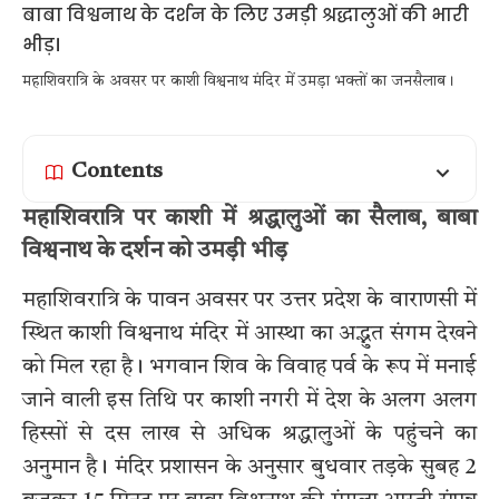
महाशिवरात्रि के अवसर पर काशी विश्वनाथ मंदिर में उमड़ा भक्तों का जनसैलाब।
Contents
महाशिवरात्रि पर काशी में श्रद्धालुओं का सैलाब, बाबा
विश्वनाथ के दर्शन को उमड़ी भीड़
महाशिवरात्रि के पावन अवसर पर उत्तर प्रदेश के वाराणसी में
स्थित काशी विश्वनाथ मंदिर में आस्था का अद्भुत संगम देखने
को मिल रहा है। भगवान शिव के विवाह पर्व के रूप में मनाई
जाने वाली इस तिथि पर काशी नगरी में देश के अलग अलग
हिस्सों से दस लाख से अधिक श्रद्धालुओं के पहुंचने का
अनुमान है। मंदिर प्रशासन के अनुसार बुधवार तड़के सुबह 2