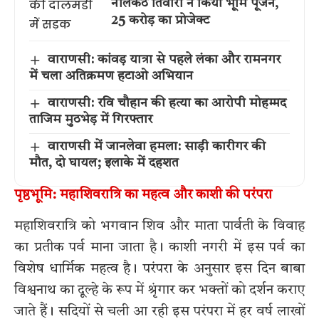
नीलकंठ तिवारी ने किया भूमि पूजन,
25 करोड़ का प्रोजेक्ट
वाराणसी: कांवड़ यात्रा से पहले लंका और रामनगर
में चला अतिक्रमण हटाओ अभियान
वाराणसी: रवि चौहान की हत्या का आरोपी मोहम्मद
ताजिम मुठभेड़ में गिरफ्तार
वाराणसी में जानलेवा हमला: साड़ी कारीगर की
मौत, दो घायल; इलाके में दहशत
पृष्ठभूमि: महाशिवरात्रि का महत्व और काशी की परंपरा
महाशिवरात्रि को भगवान शिव और माता पार्वती के विवाह
का प्रतीक पर्व माना जाता है। काशी नगरी में इस पर्व का
विशेष धार्मिक महत्व है। परंपरा के अनुसार इस दिन बाबा
विश्वनाथ का दूल्हे के रूप में श्रृंगार कर भक्तों को दर्शन कराए
जाते हैं। सदियों से चली आ रही इस परंपरा में हर वर्ष लाखों