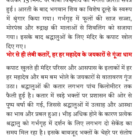
बजकर 15 मिनट पर बाबा विश्वनाथ की मंगला आरती संपन्न
हुई। आरती के बाद भगवान शिव का विशेष दूल्हे के स्वरूप
में श्रृंगार किया गया। गर्भगृह में फूलों की साज सज्जा,
मोरपंख और रुद्राक्ष की मालाओं से शिवलिंग को सजाया
गया। इसके बाद श्रद्धालुओं के लिए मंदिर के कपाट खोल
दिए गए।
भोर से ही लंबी कतारें, हर हर महादेव के जयकारों से गूंजा धाम
कपाट खुलते ही मंदिर परिसर और आसपास के इलाकों में हर
हर महादेव और बम बम भोले के जयकारों से वातावरण गूंज
उठा। श्रद्धालुओं की कतार लगभग पांच किलोमीटर तक
फैली हुई है। कतार में खड़े भक्तों पर प्रशासन की ओर से
पुष्प वर्षा की गई, जिससे श्रद्धालुओं में उत्साह और आस्था
का भाव और प्रबल हुआ। भीड़ अधिक होने के कारण प्रत्येक
श्रद्धालु को गर्भगृह में दर्शन के लिए लगभग दो सेकेंड का
समय मिल रहा है। इसके बावजूद भक्तों के चेहरे पर संतोष