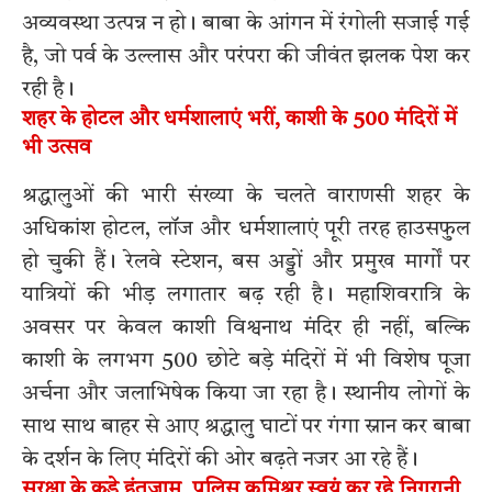
अव्यवस्था उत्पन्न न हो। बाबा के आंगन में रंगोली सजाई गई
है, जो पर्व के उल्लास और परंपरा की जीवंत झलक पेश कर
रही है।
शहर के होटल और धर्मशालाएं भरीं, काशी के 500 मंदिरों में
भी उत्सव
श्रद्धालुओं की भारी संख्या के चलते वाराणसी शहर के
अधिकांश होटल, लॉज और धर्मशालाएं पूरी तरह हाउसफुल
हो चुकी हैं। रेलवे स्टेशन, बस अड्डों और प्रमुख मार्गों पर
यात्रियों की भीड़ लगातार बढ़ रही है। महाशिवरात्रि के
अवसर पर केवल काशी विश्वनाथ मंदिर ही नहीं, बल्कि
काशी के लगभग 500 छोटे बड़े मंदिरों में भी विशेष पूजा
अर्चना और जलाभिषेक किया जा रहा है। स्थानीय लोगों के
साथ साथ बाहर से आए श्रद्धालु घाटों पर गंगा स्नान कर बाबा
के दर्शन के लिए मंदिरों की ओर बढ़ते नजर आ रहे हैं।
सुरक्षा के कड़े इंतजाम, पुलिस कमिश्नर स्वयं कर रहे निगरानी