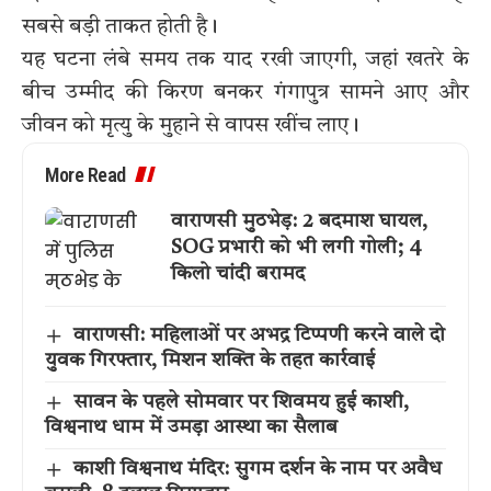
सबसे बड़ी ताकत होती है।
यह घटना लंबे समय तक याद रखी जाएगी, जहां खतरे के
बीच उम्मीद की किरण बनकर गंगापुत्र सामने आए और
जीवन को मृत्यु के मुहाने से वापस खींच लाए।
More Read
वाराणसी मुठभेड़: 2 बदमाश घायल,
SOG प्रभारी को भी लगी गोली; 4
किलो चांदी बरामद
वाराणसी: महिलाओं पर अभद्र टिप्पणी करने वाले दो
युवक गिरफ्तार, मिशन शक्ति के तहत कार्रवाई
सावन के पहले सोमवार पर शिवमय हुई काशी,
विश्वनाथ धाम में उमड़ा आस्था का सैलाब
काशी विश्वनाथ मंदिर: सुगम दर्शन के नाम पर अवैध