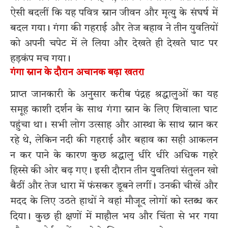
ऐसी बदलीं कि यह पवित्र स्नान जीवन और मृत्यु के संघर्ष में
बदल गया। गंगा की गहराई और तेज बहाव ने तीन युवतियों
को अपनी चपेट में ले लिया और देखते ही देखते घाट पर
हड़कंप मच गया।
गंगा स्नान के दौरान अचानक बढ़ा खतरा
प्राप्त जानकारी के अनुसार करीब पंद्रह श्रद्धालुओं का यह
समूह काशी दर्शन के साथ गंगा स्नान के लिए शिवाला घाट
पहुंचा था। सभी लोग उत्साह और आस्था के साथ स्नान कर
रहे थे, लेकिन नदी की गहराई और बहाव का सही आकलन
न कर पाने के कारण कुछ श्रद्धालु धीरे धीरे अधिक गहरे
हिस्से की ओर बढ़ गए। इसी दौरान तीन युवतियां संतुलन खो
बैठीं और तेज धारा में फंसकर डूबने लगीं। उनकी चीखें और
मदद के लिए उठते हाथों ने वहां मौजूद लोगों को स्तब्ध कर
दिया। कुछ ही क्षणों में माहौल भय और चिंता से भर गया