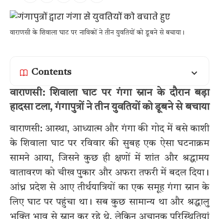
वाराणसी के शिवाला घाट पर नाविकों ने तीन युवतियों को डूबने से बचाया।
Contents
वाराणसी: शिवाला घाट पर गंगा स्नान के दौरान बड़ा
हादसा टला, गंगापुत्रों ने तीन युवतियों को डूबने से बचाया
वाराणसी: आस्था, आध्यात्म और गंगा की गोद में बसे काशी
के शिवाला घाट पर रविवार की सुबह एक ऐसा घटनाक्रम
सामने आया, जिसने कुछ ही क्षणों में शांत और श्रद्धामय
वातावरण को चीख पुकार और अफरा तफरी में बदल दिया।
आंध्र प्रदेश से आए तीर्थयात्रियों का एक समूह गंगा स्नान के
लिए घाट पर पहुंचा था। सब कुछ सामान्य था और श्रद्धालु
भक्ति भाव से स्नान कर रहे थे, लेकिन अचानक परिस्थितियां