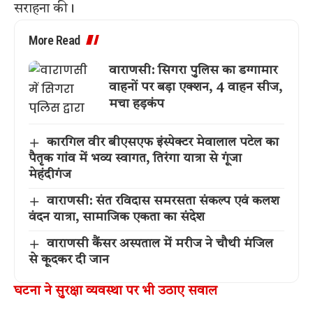
सराहना की।
More Read
वाराणसी: सिगरा पुलिस का डग्गामार
वाहनों पर बड़ा एक्शन, 4 वाहन सीज,
मचा हड़कंप
कारगिल वीर बीएसएफ इंस्पेक्टर मेवालाल पटेल का
पैतृक गांव में भव्य स्वागत, तिरंगा यात्रा से गूंजा
मेहंदीगंज
वाराणसी: संत रविदास समरसता संकल्प एवं कलश
वंदन यात्रा, सामाजिक एकता का संदेश
वाराणसी कैंसर अस्पताल में मरीज ने चौथी मंजिल
से कूदकर दी जान
घटना ने सुरक्षा व्यवस्था पर भी उठाए सवाल