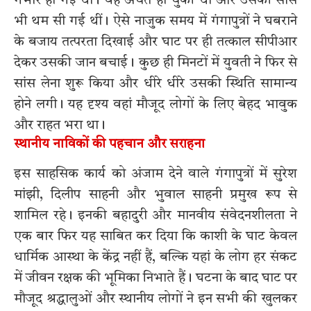
गंभीर हो गई थी। वह अचेत हो चुकी थी और उसकी सांसें
भी थम सी गई थीं। ऐसे नाजुक समय में गंगापुत्रों ने घबराने
के बजाय तत्परता दिखाई और घाट पर ही तत्काल सीपीआर
देकर उसकी जान बचाई। कुछ ही मिनटों में युवती ने फिर से
सांस लेना शुरू किया और धीरे धीरे उसकी स्थिति सामान्य
होने लगी। यह दृश्य वहां मौजूद लोगों के लिए बेहद भावुक
और राहत भरा था।
स्थानीय नाविकों की पहचान और सराहना
इस साहसिक कार्य को अंजाम देने वाले गंगापुत्रों में सुरेश
मांझी, दिलीप साहनी और भुवाल साहनी प्रमुख रूप से
शामिल रहे। इनकी बहादुरी और मानवीय संवेदनशीलता ने
एक बार फिर यह साबित कर दिया कि काशी के घाट केवल
धार्मिक आस्था के केंद्र नहीं हैं, बल्कि यहां के लोग हर संकट
में जीवन रक्षक की भूमिका निभाते हैं। घटना के बाद घाट पर
मौजूद श्रद्धालुओं और स्थानीय लोगों ने इन सभी की खुलकर