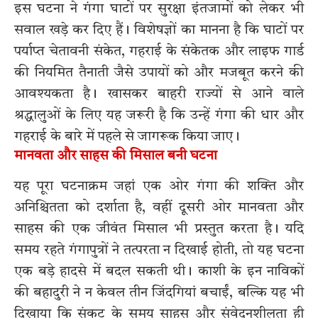
इस घटना ने गंगा घाटों पर सुरक्षा इंतजामों को लेकर भी
सवाल खड़े कर दिए हैं। विशेषज्ञों का मानना है कि घाटों पर
पर्याप्त चेतावनी संकेत, गहराई के संकेतक और लाइफ गार्ड
की नियमित तैनाती जैसे उपायों को और मजबूत करने की
आवश्यकता है। खासकर बाहरी राज्यों से आने वाले
श्रद्धालुओं के लिए यह जरूरी है कि उन्हें गंगा की धार और
गहराई के बारे में पहले से जागरूक किया जाए।
मानवता और साहस की मिसाल बनी घटना
यह पूरा घटनाक्रम जहां एक ओर गंगा की शक्ति और
अनिश्चितता को दर्शाता है, वहीं दूसरी ओर मानवता और
साहस की एक जीवंत मिसाल भी प्रस्तुत करता है। यदि
समय रहते गंगापुत्रों ने तत्परता न दिखाई होती, तो यह घटना
एक बड़े हादसे में बदल सकती थी। काशी के इन नाविकों
की बहादुरी ने न केवल तीन जिंदगियां बचाईं, बल्कि यह भी
दिखाया कि संकट के समय साहस और संवेदनशीलता ही