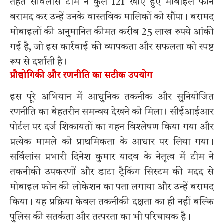
तहत सर्विलांस टीम ने कुल 121 खोए हुए मोबाइल फोन
बरामद कर उन्हें उनके वास्तविक मालिकों को सौंपा। बरामद
मोबाइलों की अनुमानित कीमत करीब 25 लाख रुपये आंकी
गई है, जो इस कार्रवाई की व्यापकता और सफलता को स्पष्ट
रूप से दर्शाती है।
प्रौद्योगिकी और रणनीति का सटीक उपयोग
इस पूरे अभियान में आधुनिक तकनीक और सुनियोजित
रणनीति का बेहतरीन समन्वय देखने को मिला। सीईआईआर
पोर्टल पर दर्ज शिकायतों का गहन विश्लेषण किया गया और
प्रत्येक मामले को प्राथमिकता के आधार पर लिया गया।
सर्विलांस प्रभारी दिनेश कुमार यादव के नेतृत्व में टीम ने
तकनीकी उपकरणों और डाटा ट्रैकिंग सिस्टम की मदद से
मोबाइल फोन की लोकेशन का पता लगाया और उन्हें बरामद
किया। यह प्रक्रिया केवल तकनीकी दक्षता का ही नहीं बल्कि
पुलिस की सतर्कता और तत्परता का भी परिचायक है।