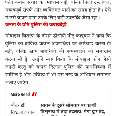
फोन केवल संचार का माध्यम नहीं, बल्कि निजी दस्तावेज,
महत्वपूर्ण संपर्क और व्यक्तिगत यादों का संग्रह होता है। ऐसे
में उसे वापस पाना उनके लिए बड़ी उपलब्धि जैसा रहा।
जनता के प्रति पुलिस की जवाबदेही
मोबाइल वितरण के दौरान डीसीपी नीतू काद्दयान ने कहा कि
पुलिस का दायित्व केवल अपराधियों पर कार्रवाई करना ही
नहीं, बल्कि आम नागरिकों की समस्याओं का समाधान
करना भी है। उन्होंने स्पष्ट किया कि मोबाइल फोन जैसी
जरूरी वस्तु को वापस दिलाना पुलिस की प्राथमिकता में
शामिल है और भविष्य में भी इस तरह के अभियान लगातार
चलाए जाएंगे।
More Read
सावन के दूसरे सोमवार पर काशी
विश्वनाथ में बड़ा बदलाव: गंगा द्वार बंद,