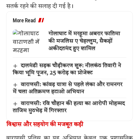
सतर्क रहने की सलाह दी गई है।
More Read
गोलाघाट में मरहूमा अबरार फातिमा
की मजलिस ए चेहल्लुम, सैकड़ों
अकीदतमंद हुए शामिल
दालमंडी सड़क चौड़ीकरण शुरू: नीलकंठ तिवारी ने
किया भूमि पूजन, 25 करोड़ का प्रोजेक्ट
वाराणसी: कांवड़ यात्रा से पहले लंका और रामनगर
में चला अतिक्रमण हटाओ अभियान
वाराणसी: रवि चौहान की हत्या का आरोपी मोहम्मद
ताजिम मुठभेड़ में गिरफ्तार
विश्वास और सहयोग की मजबूत कड़ी
वाराणसी पुलिस का यह अभियान केवल एक प्रशासनिक