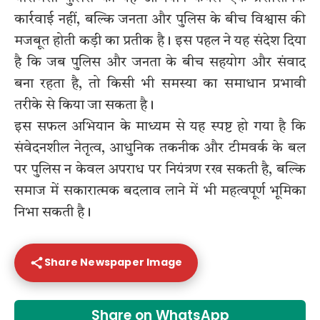
कार्रवाई नहीं, बल्कि जनता और पुलिस के बीच विश्वास की
मजबूत होती कड़ी का प्रतीक है। इस पहल ने यह संदेश दिया
है कि जब पुलिस और जनता के बीच सहयोग और संवाद
बना रहता है, तो किसी भी समस्या का समाधान प्रभावी
तरीके से किया जा सकता है।
इस सफल अभियान के माध्यम से यह स्पष्ट हो गया है कि
संवेदनशील नेतृत्व, आधुनिक तकनीक और टीमवर्क के बल
पर पुलिस न केवल अपराध पर नियंत्रण रख सकती है, बल्कि
समाज में सकारात्मक बदलाव लाने में भी महत्वपूर्ण भूमिका
निभा सकती है।
Share Newspaper Image
Share on WhatsApp