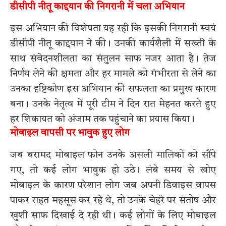
डीसीपी नीतू काद्दयान की निगरानी में चला अभियान
इस अभियान की विशेषता यह रही कि इसकी निगरानी स्वयं
डीसीपी नीतू काद्दयान ने की। उनकी कार्यशैली में सख्ती के
साथ संवेदनशीलता का संतुलन साफ नजर आता है। तेज
निर्णय लेने की क्षमता और हर मामले को गंभीरता से लेने का
उनका दृष्टिकोण इस अभियान की सफलता का प्रमुख कारण
बना। उनके नेतृत्व में पूरी टीम ने दिन रात मेहनत करते हुए
हर शिकायत को अंजाम तक पहुंचाने का प्रयास किया।
मोबाइल वापसी पर भावुक हुए लोग
जब बरामद मोबाइल फोन उनके असली मालिकों को सौंपे
गए, तो कई लोग भावुक हो उठे। लंबे समय से खोए
मोबाइल के कारण परेशान लोग जब अपनी डिवाइस वापस
पाकर राहत महसूस कर रहे थे, तो उनके चेहरे पर संतोष और
खुशी साफ दिखाई दे रही थी। कई लोगों के लिए मोबाइल