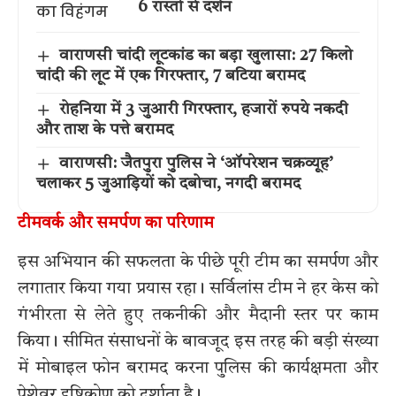
6 रास्तों से दर्शन
वाराणसी चांदी लूटकांड का बड़ा खुलासा: 27 किलो
चांदी की लूट में एक गिरफ्तार, 7 बटिया बरामद
रोहनिया में 3 जुआरी गिरफ्तार, हजारों रुपये नकदी
और ताश के पत्ते बरामद
वाराणसी: जैतपुरा पुलिस ने ‘ऑपरेशन चक्रव्यूह’
चलाकर 5 जुआड़ियों को दबोचा, नगदी बरामद
टीमवर्क और समर्पण का परिणाम
इस अभियान की सफलता के पीछे पूरी टीम का समर्पण और
लगातार किया गया प्रयास रहा। सर्विलांस टीम ने हर केस को
गंभीरता से लेते हुए तकनीकी और मैदानी स्तर पर काम
किया। सीमित संसाधनों के बावजूद इस तरह की बड़ी संख्या
में मोबाइल फोन बरामद करना पुलिस की कार्यक्षमता और
पेशेवर दृष्टिकोण को दर्शाता है।