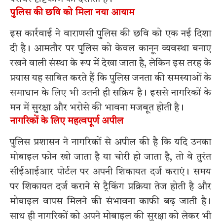
पुलिस की छवि को मिला नया आयाम
इस कार्रवाई ने वाराणसी पुलिस की छवि को एक नई दिशा
दी है। आमतौर पर पुलिस को केवल कानून व्यवस्था बनाए
रखने वाली संस्था के रूप में देखा जाता है, लेकिन इस तरह के
प्रयास यह साबित करते हैं कि पुलिस जनता की समस्याओं के
समाधान के लिए भी उतनी ही सक्रिय है। इससे नागरिकों के
मन में सुरक्षा और भरोसे की भावना मजबूत होती है।
नागरिकों के लिए महत्वपूर्ण अपील
पुलिस प्रशासन ने नागरिकों से अपील की है कि यदि उनका
मोबाइल फोन खो जाता है या चोरी हो जाता है, तो वे तुरंत
सीईआईआर पोर्टल पर अपनी शिकायत दर्ज कराएं। समय
पर शिकायत दर्ज कराने से ट्रैकिंग प्रक्रिया तेज होती है और
मोबाइल वापस मिलने की संभावना काफी बढ़ जाती है।
साथ ही नागरिकों को अपने मोबाइल की सुरक्षा को लेकर भी