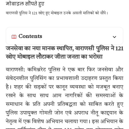
वाराणसी पुलिस ने 121 खोए हुए मोबाइल उनके असली मालिकों को सौंपे।
Contents
जनसेवा का नया मानक स्थापित, वाराणसी पुलिस ने 121
खोए मोबाइल लौटाकर जीता जनता का भरोसा
वाराणसी: कमिश्नरेट पुलिस ने एक बार फिर जनसेवा और
संवेदनशील पुलिसिंग का प्रभावशाली उदाहरण प्रस्तुत किया
है। शहर की सड़कों पर कानून व्यवस्था को मजबूत बनाए
रखने के साथ साथ आम नागरिकों की समस्याओं के
समाधान के प्रति अपनी प्रतिबद्धता को साबित करते हुए
पुलिस उपायुक्त गोमती जोन एवं अपराध नीतू काद्दयान के
नेतृत्व में एक विशेष अभियान चलाया गया। इस अभियान के