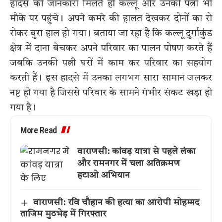
हादसे की जानकारी मिलते ही कल्लू और उनकी पत्नी भी
मौके पर पहुंचे। अपने कमरे की हालत देखकर दोनों का रो
रोकर बुरा हाल हो गया। बताया जा रहा है कि कल्लू दुर्गाकुंड
क्षेत्र में दाना बेचकर अपने परिवार का पालन पोषण करते हैं
जबकि उनकी पत्नी घरों में काम कर परिवार का सहयोग
करती हैं। इस हादसे में उनका लगभग सारा सामान जलकर
नष्ट हो गया है जिससे परिवार के सामने गंभीर संकट खड़ा हो
गया है।
More Read
वाराणसी: कांवड़ यात्रा से पहले लंका
और रामनगर में चला अतिक्रमण
हटाओ अभियान
वाराणसी: रवि चौहान की हत्या का आरोपी मोहम्मद
ताजिम मुठभेड़ में गिरफ्तार