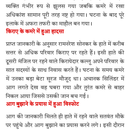
व्यक्ति गंभीर रूप से झुलस गया जबकि कमरे में रखा
अधिकांश सामान पूरी तरह नष्ट हो गया। घटना के बाद पूरे
इलाके में अफरा तफरी का माहौल बन गया।
किराए के कमरे में हुआ हादसा
प्राप्त जानकारी के अनुसार रामनरेश सोनकर के हाते में करीब
सत्तर से अधिक परिवार किराए पर रहते हैं। इसी हाते की
दूसरी मंजिल पर रहने वाले किरायेदार कल्लू अपने परिवार के
सात सदस्यों के साथ निवास करते हैं। घटना के समय कमरे
में उनका बड़ा बेटा सूरज मौजूद था। अचानक सिलिंडर में
आग लगते देख वह घबरा गया और तुरंत कमरे से बाहर
निकल आया जिससे उसकी जान बच गई।
आग बुझाने के प्रयास में हुआ विस्फोट
आग की जानकारी मिलते ही हाते में रहने वाले सतवंत मौके
पर पहुंचे और आग बुझाने का प्रयास करने लगे। इसी दौरान