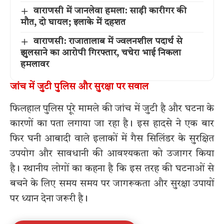
वाराणसी में जानलेवा हमला: साड़ी कारीगर की
मौत, दो घायल; इलाके में दहशत
वाराणसी: राजातालाब में ज्वलनशील पदार्थ से
झुलसाने का आरोपी गिरफ्तार, चचेरा भाई निकला
हमलावर
जांच में जुटी पुलिस और सुरक्षा पर सवाल
फिलहाल पुलिस पूरे मामले की जांच में जुटी है और घटना के
कारणों का पता लगाया जा रहा है। इस हादसे ने एक बार
फिर घनी आबादी वाले इलाकों में गैस सिलिंडर के सुरक्षित
उपयोग और सावधानी की आवश्यकता को उजागर किया
है। स्थानीय लोगों का कहना है कि इस तरह की घटनाओं से
बचने के लिए समय समय पर जागरूकता और सुरक्षा उपायों
पर ध्यान देना जरूरी है।