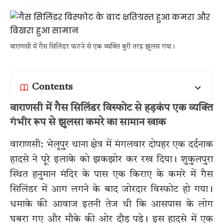
वाराणसी में गैस सिलिंडर फटने से एक व्यक्ति बुरी तरह झुलस गया।
Contents
वाराणसी में गैस सिलिंडर विस्फोट से हड़कंप एक व्यक्ति
गंभीर रूप से झुलसा कमरे का सामान खाक
वाराणसी: भेलूपुर थाना क्षेत्र में मंगलवार दोपहर एक दर्दनाक
हादसे ने पूरे इलाके को झकझोर कर रख दिया। शुकुलपुरा
स्थित हनुमान मंदिर के पास एक किराए के कमरे में गैस
सिलिंडर में आग लगने के बाद जोरदार विस्फोट हो गया।
धमाके की आवाज इतनी तेज थी कि आसपास के लोग
घबरा गए और मौके की ओर दौड़ पड़े। इस हादसे में एक