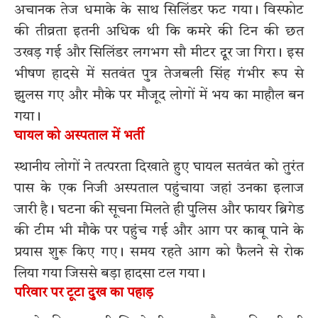
अचानक तेज धमाके के साथ सिलिंडर फट गया। विस्फोट
की तीव्रता इतनी अधिक थी कि कमरे की टिन की छत
उखड़ गई और सिलिंडर लगभग सौ मीटर दूर जा गिरा। इस
भीषण हादसे में सतवंत पुत्र तेजबली सिंह गंभीर रूप से
झुलस गए और मौके पर मौजूद लोगों में भय का माहौल बन
गया।
घायल को अस्पताल में भर्ती
स्थानीय लोगों ने तत्परता दिखाते हुए घायल सतवंत को तुरंत
पास के एक निजी अस्पताल पहुंचाया जहां उनका इलाज
जारी है। घटना की सूचना मिलते ही पुलिस और फायर ब्रिगेड
की टीम भी मौके पर पहुंच गई और आग पर काबू पाने के
प्रयास शुरू किए गए। समय रहते आग को फैलने से रोक
लिया गया जिससे बड़ा हादसा टल गया।
परिवार पर टूटा दुख का पहाड़