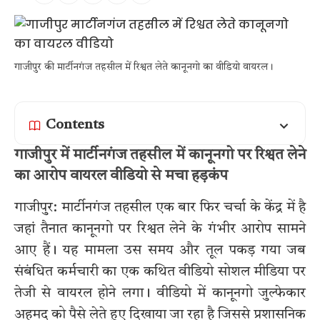
गाजीपुर की मार्टीनगंज तहसील में रिश्वत लेते कानूनगो का वीडियो वायरल।
Contents
गाजीपुर में मार्टीनगंज तहसील में कानूनगो पर रिश्वत लेने
का आरोप वायरल वीडियो से मचा हड़कंप
गाजीपुर: मार्टीनगंज तहसील एक बार फिर चर्चा के केंद्र में है
जहां तैनात कानूनगो पर रिश्वत लेने के गंभीर आरोप सामने
आए हैं। यह मामला उस समय और तूल पकड़ गया जब
संबंधित कर्मचारी का एक कथित वीडियो सोशल मीडिया पर
तेजी से वायरल होने लगा। वीडियो में कानूनगो जुल्फेकार
अहमद को पैसे लेते हुए दिखाया जा रहा है जिससे प्रशासनिक