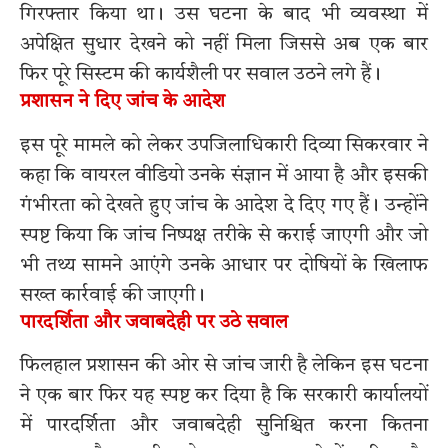
गिरफ्तार किया था। उस घटना के बाद भी व्यवस्था में
अपेक्षित सुधार देखने को नहीं मिला जिससे अब एक बार
फिर पूरे सिस्टम की कार्यशैली पर सवाल उठने लगे हैं।
प्रशासन ने दिए जांच के आदेश
इस पूरे मामले को लेकर उपजिलाधिकारी दिव्या सिकरवार ने
कहा कि वायरल वीडियो उनके संज्ञान में आया है और इसकी
गंभीरता को देखते हुए जांच के आदेश दे दिए गए हैं। उन्होंने
स्पष्ट किया कि जांच निष्पक्ष तरीके से कराई जाएगी और जो
भी तथ्य सामने आएंगे उनके आधार पर दोषियों के खिलाफ
सख्त कार्रवाई की जाएगी।
पारदर्शिता और जवाबदेही पर उठे सवाल
फिलहाल प्रशासन की ओर से जांच जारी है लेकिन इस घटना
ने एक बार फिर यह स्पष्ट कर दिया है कि सरकारी कार्यालयों
में पारदर्शिता और जवाबदेही सुनिश्चित करना कितना