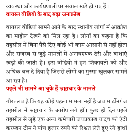
व्यवस्था और कार्यप्रणाली पर सवाल खड़े हो गए हैं।
वायरल वीडियो के बाद बढ़ा जनाक्रोश
वायरल वीडियो सामने आने के बाद स्थानीय लोगों में आक्रोश
का माहौल देखने को मिल रहा है। लोगों का कहना है कि
तहसील में बिना पैसे दिए कोई भी काम आसानी से नहीं होता
और राजस्व से जुड़े मामलों में अनावश्यक देरी और बाधाएं
खड़ी की जाती हैं। इस वीडियो ने इन शिकायतों को और
अधिक बल दे दिया है जिससे लोगों का गुस्सा खुलकर सामने
आ रहा है।
पहले भी सामने आ चुके हैं भ्रष्टाचार के मामले
गौरतलब है कि यह कोई पहला मामला नहीं है जब मार्टीनगंज
तहसील में भ्रष्टाचार के आरोप लगे हों। कुछ ही दिन पहले
तहसील से जुड़े एक अन्य कर्मचारी जयप्रकाश यादव को एंटी
करप्शन टीम ने पांच हजार रुपये की रिश्वत लेते हुए रंगे हाथों