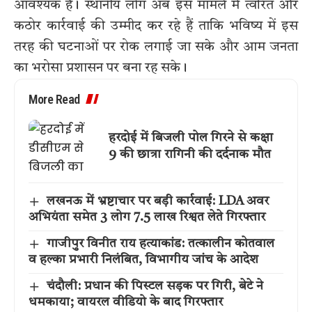
आवश्यक है। स्थानीय लोग अब इस मामले में त्वरित और
कठोर कार्रवाई की उम्मीद कर रहे हैं ताकि भविष्य में इस
तरह की घटनाओं पर रोक लगाई जा सके और आम जनता
का भरोसा प्रशासन पर बना रह सके।
More Read
हरदोई में बिजली पोल गिरने से कक्षा
9 की छात्रा रागिनी की दर्दनाक मौत
लखनऊ में भ्रष्टाचार पर बड़ी कार्रवाई: LDA अवर
अभियंता समेत 3 लोग 7.5 लाख रिश्वत लेते गिरफ्तार
गाजीपुर विनीत राय हत्याकांड: तत्कालीन कोतवाल
व हल्का प्रभारी निलंबित, विभागीय जांच के आदेश
चंदौली: प्रधान की पिस्टल सड़क पर गिरी, बेटे ने
धमकाया; वायरल वीडियो के बाद गिरफ्तार