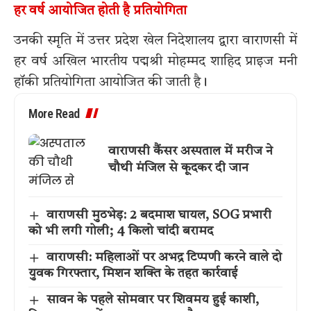
हर वर्ष आयोजित होती है प्रतियोगिता
उनकी स्मृति में उत्तर प्रदेश खेल निदेशालय द्वारा वाराणसी में
हर वर्ष अखिल भारतीय पद्मश्री मोहम्मद शाहिद प्राइज मनी
हॉकी प्रतियोगिता आयोजित की जाती है।
More Read
वाराणसी कैंसर अस्पताल में मरीज ने
चौथी मंजिल से कूदकर दी जान
वाराणसी मुठभेड़: 2 बदमाश घायल, SOG प्रभारी
को भी लगी गोली; 4 किलो चांदी बरामद
वाराणसी: महिलाओं पर अभद्र टिप्पणी करने वाले दो
युवक गिरफ्तार, मिशन शक्ति के तहत कार्रवाई
सावन के पहले सोमवार पर शिवमय हुई काशी,