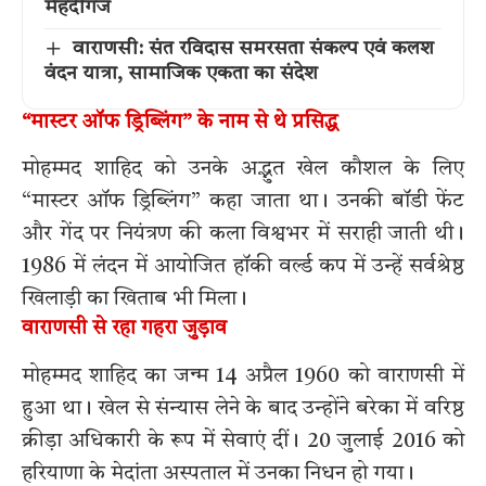
मेहंदीगंज
वाराणसी: संत रविदास समरसता संकल्प एवं कलश
वंदन यात्रा, सामाजिक एकता का संदेश
“मास्टर ऑफ ड्रिब्लिंग” के नाम से थे प्रसिद्ध
मोहम्मद शाहिद को उनके अद्भुत खेल कौशल के लिए
“मास्टर ऑफ ड्रिब्लिंग” कहा जाता था। उनकी बॉडी फेंट
और गेंद पर नियंत्रण की कला विश्वभर में सराही जाती थी।
1986 में लंदन में आयोजित हॉकी वर्ल्ड कप में उन्हें सर्वश्रेष्ठ
खिलाड़ी का खिताब भी मिला।
वाराणसी से रहा गहरा जुड़ाव
मोहम्मद शाहिद का जन्म 14 अप्रैल 1960 को वाराणसी में
हुआ था। खेल से संन्यास लेने के बाद उन्होंने बरेका में वरिष्ठ
क्रीड़ा अधिकारी के रूप में सेवाएं दीं। 20 जुलाई 2016 को
हरियाणा के मेदांता अस्पताल में उनका निधन हो गया।