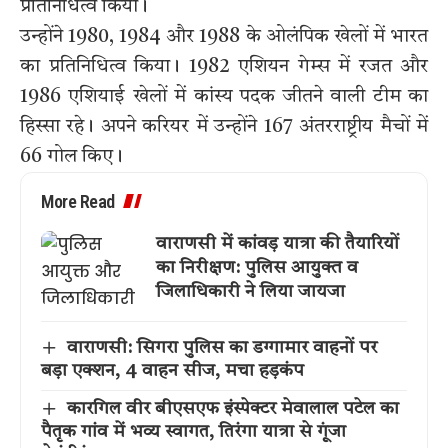
प्रतिनिधित्व किया।
उन्होंने 1980, 1984 और 1988 के ओलंपिक खेलों में भारत
का प्रतिनिधित्व किया। 1982 एशियन गेम्स में रजत और
1986 एशियाई खेलों में कांस्य पदक जीतने वाली टीम का
हिस्सा रहे। अपने करियर में उन्होंने 167 अंतरराष्ट्रीय मैचों में
66 गोल किए।
More Read
वाराणसी में कांवड़ यात्रा की तैयारियों
का निरीक्षण: पुलिस आयुक्त व
जिलाधिकारी ने लिया जायजा
वाराणसी: सिगरा पुलिस का डग्गामार वाहनों पर
बड़ा एक्शन, 4 वाहन सीज, मचा हड़कंप
कारगिल वीर बीएसएफ इंस्पेक्टर मेवालाल पटेल का
पैतृक गांव में भव्य स्वागत, तिरंगा यात्रा से गूंजा