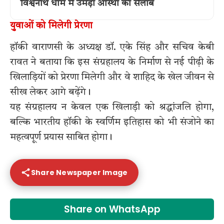
विश्वनाथ धाम में उमड़ा आस्था का सैलाब
युवाओं को मिलेगी प्रेरणा
हॉकी वाराणसी के अध्यक्ष डॉ. एके सिंह और सचिव केबी
रावत ने बताया कि इस संग्रहालय के निर्माण से नई पीढ़ी के
खिलाड़ियों को प्रेरणा मिलेगी और वे शाहिद के खेल जीवन से
सीख लेकर आगे बढ़ेंगे।
यह संग्रहालय न केवल एक खिलाड़ी को श्रद्धांजलि होगा,
बल्कि भारतीय हॉकी के स्वर्णिम इतिहास को भी संजोने का
महत्वपूर्ण प्रयास साबित होगा।
Share Newspaper Image
Share on WhatsApp