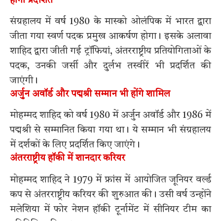
होंगी प्रदर्शित
संग्रहालय में वर्ष 1980 के मास्को ओलंपिक में भारत द्वारा
जीता गया स्वर्ण पदक प्रमुख आकर्षण होगा। इसके अलावा
शाहिद द्वारा जीती गई ट्रॉफियां, अंतरराष्ट्रीय प्रतियोगिताओं के
पदक, उनकी जर्सी और दुर्लभ तस्वीरें भी प्रदर्शित की
जाएंगी।
अर्जुन अवॉर्ड और पद्मश्री सम्मान भी होंगे शामिल
मोहम्मद शाहिद को वर्ष 1980 में अर्जुन अवॉर्ड और 1986 में
पद्मश्री से सम्मानित किया गया था। ये सम्मान भी संग्रहालय
में दर्शकों के लिए प्रदर्शित किए जाएंगे।
अंतरराष्ट्रीय हॉकी में शानदार करियर
मोहम्मद शाहिद ने 1979 में फ्रांस में आयोजित जूनियर वर्ल्ड
कप से अंतरराष्ट्रीय करियर की शुरुआत की। उसी वर्ष उन्होंने
मलेशिया में फोर नेशन हॉकी टूर्नामेंट में सीनियर टीम का