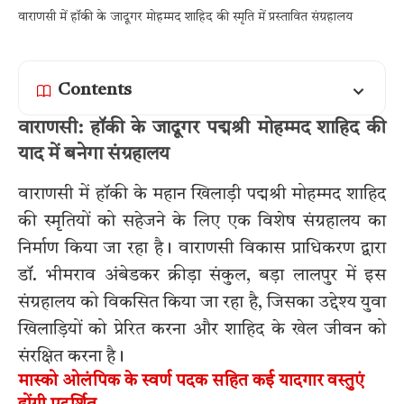
वाराणसी में हॉकी के जादूगर मोहम्मद शाहिद की स्मृति में प्रस्तावित संग्रहालय
Contents
वाराणसी: हॉकी के जादूगर पद्मश्री मोहम्मद शाहिद की
याद में बनेगा संग्रहालय
वाराणसी में हॉकी के महान खिलाड़ी पद्मश्री मोहम्मद शाहिद
की स्मृतियों को सहेजने के लिए एक विशेष संग्रहालय का
निर्माण किया जा रहा है। वाराणसी विकास प्राधिकरण द्वारा
डॉ. भीमराव अंबेडकर क्रीड़ा संकुल, बड़ा लालपुर में इस
संग्रहालय को विकसित किया जा रहा है, जिसका उद्देश्य युवा
खिलाड़ियों को प्रेरित करना और शाहिद के खेल जीवन को
संरक्षित करना है।
मास्को ओलंपिक के स्वर्ण पदक सहित कई यादगार वस्तुएं