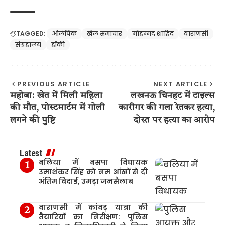
TAGGED:
ओलंपिक
खेल समाचार
मोहम्मद शाहिद
वाराणसी
संग्रहालय
हॉकी
PREVIOUS ARTICLE
NEXT ARTICLE
महोबा: खेत में मिली महिला
लखनऊ चिनहट में टाइल्स
की मौत, पोस्टमार्टम में गोली
कारीगर की गला रेतकर हत्या,
लगने की पुष्टि
दोस्त पर हत्या का आरोप
Latest
बलिया में बसपा विधायक
उमाशंकर सिंह को नम आंखों से दी
अंतिम विदाई, उमड़ा जनसैलाब
वाराणसी में कांवड़ यात्रा की
तैयारियों का निरीक्षण: पुलिस