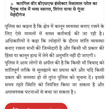
कारगिल वीर बीएसएफ इंस्पेक्टर मेवालाल पटेल का
पैतृक गांव में भव्य स्वागत, तिरंगा यात्रा से गूंजा
मेहंदीगंज
पुलिस का कहना है कि क्षेत्र में कानून व्यवस्था बनाए रखने के
लिए ऐसे मामलों में सख्त कार्रवाई की जा रही है।
अधिकारियों ने कहा कि त्योहारों के दौरान शांति व्यवस्था
बनाए रखना सभी की जिम्मेदारी है और किसी भी प्रकार की
हिंसा या कानून हाथ में लेने की अनुमति नहीं दी जाएगी।
पुलिस ने आम लोगों से अपील की है कि किसी भी विवाद को
शांतिपूर्ण तरीके से सुलझाने का प्रयास करें और यदि किसी
प्रकार की समस्या हो तो तुरंत पुलिस को सूचना दें। इससे
समय रहते स्थिति को नियंत्रित किया जा सकता है और
अनावश्यक घटनाओं से बचा जा सकता है।