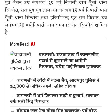
पुत्र बेचन उम्र लगभग 35 वर्ष निवासी ग्राम बूँची थाना
सिन्धोरा, राज पुत्र मुन्नालाल उम्र लगभग 19 वर्ष निवासी ग्राम
बूँची थाना सिन्धोरा तथा हरिगोविन्द पुत्र राम किशोर उम्र
लगभग 30 वर्ष निवासी ग्राम रामनगर थाना सिन्धोरा शामिल
हैं।
More Read
वाराणसी: राजातालाब में ज्वलनशील
पदार्थ से झुलसाने का आरोपी
गिरफ्तार, चचेरा भाई निकला हमलावर
वाराणसी में ऑटो में बदला बैग, आदमपुर पुलिस ने
₹52,000 से अधिक नकदी सहित लौटाया
वाराणसी में धर्म छिपाकर शादी व दुष्कर्म: सलमान
उर्फ सन्नी सिंह गिरफ्तार
बीएचयू छात्र नेता गौरव सिंह हत्याकांड: पूर्व चीफ