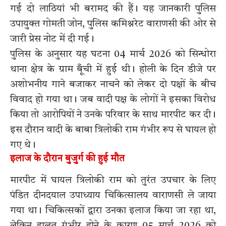
गई दो लाठियां भी बरामद की हैं। यह जानकारी पुलिस
उपायुक्त गोमती जोन, पुलिस कमिश्नरेट वाराणसी की ओर से
जारी प्रेस नोट में दी गई।
पुलिस के अनुसार यह घटना 04 मार्च 2026 को सिन्धोरा
थाना क्षेत्र के ग्राम बूँची में हुई थी। होली के दिन डीजे पर
अशोभनीय गाने बजाकर नाचने को लेकर दो पक्षों के बीच
विवाद हो गया था। जब वादी पक्ष के लोगों ने इसका विरोध
किया तो आरोपियों ने उनके परिवार के साथ मारपीट कर दी।
इस दौरान वादी के बाबा त्रिलोकी राम गंभीर रूप से घायल हो
गए थे।
इलाज के दौरान बुजुर्ग की हुई मौत
मारपीट में घायल त्रिलोकी राम को तुरंत उपचार के लिए
पंडित दीनदयाल उपाध्याय चिकित्सालय वाराणसी ले जाया
गया था। चिकित्सकों द्वारा उनका इलाज किया जा रहा था,
लेकिन हालत गंभीर होने के कारण 05 मार्च 2026 को