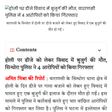
वाराणसी के सिन्धोरा में होली पर डीजे बजाने को लेकर हुए विवाद में एक बुजुर्ग की
मौत हो गई।
Contents
होली पर डीजे को लेकर विवाद में बुजुर्ग की मौत,
सिन्धोरा पुलिस ने 4 आरोपियों को किया गिरफ्तार
अमित मिश्रा की रिपोर्ट
: वाराणसी के सिन्धोरा थाना क्षेत्र में
होली के दिन डीजे पर गाना बजाने को लेकर हुए विवाद में
घायल हुए एक बुजुर्ग की इलाज के दौरान मौत हो गई। इस
मामले में पुलिस ने कार्रवाई करते हुए चार वांछित आरोपियों
को गिरफ्तार कर लिया है। पुलिस ने घटना में इस्तेमाल की