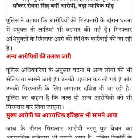
प्रॉक्टर रोयना सिंह बनीं आरोपी, बड़ा न्यायिक मोड़
पुलिस ने बताया कि आरोपियों की गिरफ्तारी के दौरान घटना
में प्रयुक्त दो लाठियां भी बरामद की गई हैं। गिरफ्तार
अभियुक्तों के खिलाफ आगे की विधिक कार्रवाई की जा रही
है।
अन्य आरोपियों की तलाश जारी
पुलिस अधिकारियों के अनुसार घटना में अन्य लोगों की भी
संलिप्तता सामने आई है। उनकी पहचान कर ली गई है और
उनकी गिरफ्तारी के लिए लगातार दबिश दी जा रही है।
पुलिस का कहना है कि जल्द ही अन्य आरोपियों को भी
गिरफ्तार कर लिया जाएगा।
मुख्य आरोपी का आपराधिक इतिहास भी सामने आया
जांच के दौरान गिरफ्तार आरोपी नरमू पुत्र बेचन का