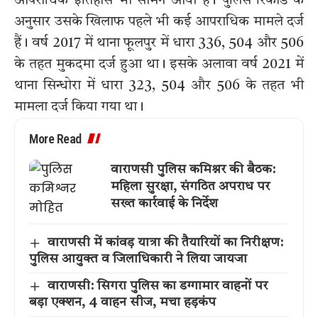
आपराधिक इतिहास भी सामने आया है। पुलिस रिकॉर्ड के
अनुसार उसके खिलाफ पहले भी कई आपराधिक मामले दर्ज
हैं। वर्ष 2017 में थाना फूलपुर में धारा 336, 504 और 506
के तहत मुकदमा दर्ज हुआ था। इसके अलावा वर्ष 2021 में
थाना सिन्धोरा में धारा 323, 504 और 506 के तहत भी
मामला दर्ज किया गया था।
More Read
वाराणसी पुलिस कमिश्नर की बैठक:
महिला सुरक्षा, संगठित अपराध पर
सख्त कार्रवाई के निर्देश
वाराणसी में कांवड़ यात्रा की तैयारियों का निरीक्षण:
पुलिस आयुक्त व जिलाधिकारी ने लिया जायजा
वाराणसी: सिगरा पुलिस का डग्गामार वाहनों पर
बड़ा एक्शन, 4 वाहन सीज, मचा हड़कंप