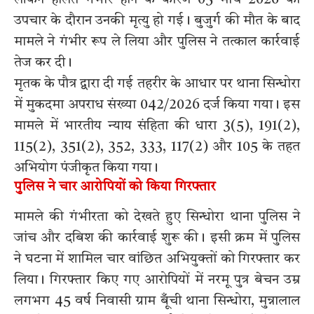
उपचार के दौरान उनकी मृत्यु हो गई। बुजुर्ग की मौत के बाद
मामले ने गंभीर रूप ले लिया और पुलिस ने तत्काल कार्रवाई
तेज कर दी।
मृतक के पौत्र द्वारा दी गई तहरीर के आधार पर थाना सिन्धोरा
में मुकदमा अपराध संख्या 042/2026 दर्ज किया गया। इस
मामले में भारतीय न्याय संहिता की धारा 3(5), 191(2),
115(2), 351(2), 352, 333, 117(2) और 105 के तहत
अभियोग पंजीकृत किया गया।
पुलिस ने चार आरोपियों को किया गिरफ्तार
मामले की गंभीरता को देखते हुए सिन्धोरा थाना पुलिस ने
जांच और दबिश की कार्रवाई शुरू की। इसी क्रम में पुलिस
ने घटना में शामिल चार वांछित अभियुक्तों को गिरफ्तार कर
लिया। गिरफ्तार किए गए आरोपियों में नरमू पुत्र बेचन उम्र
लगभग 45 वर्ष निवासी ग्राम बूँची थाना सिन्धोरा, मुन्नालाल