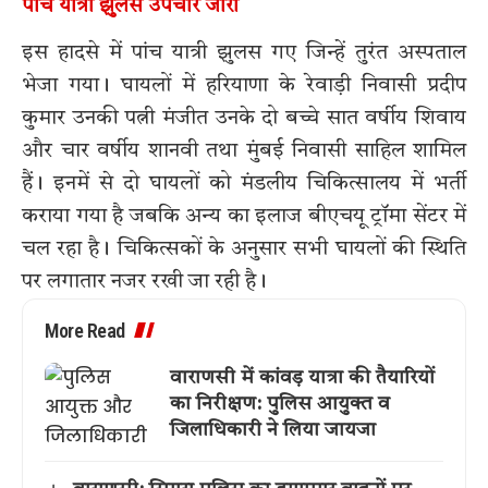
पांच यात्री झुलसे उपचार जारी
इस हादसे में पांच यात्री झुलस गए जिन्हें तुरंत अस्पताल
भेजा गया। घायलों में हरियाणा के रेवाड़ी निवासी प्रदीप
कुमार उनकी पत्नी मंजीत उनके दो बच्चे सात वर्षीय शिवाय
और चार वर्षीय शानवी तथा मुंबई निवासी साहिल शामिल
हैं। इनमें से दो घायलों को मंडलीय चिकित्सालय में भर्ती
कराया गया है जबकि अन्य का इलाज बीएचयू ट्रॉमा सेंटर में
चल रहा है। चिकित्सकों के अनुसार सभी घायलों की स्थिति
पर लगातार नजर रखी जा रही है।
More Read
वाराणसी में कांवड़ यात्रा की तैयारियों
का निरीक्षण: पुलिस आयुक्त व
जिलाधिकारी ने लिया जायजा