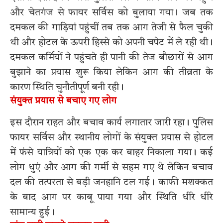
और चेतगंज से फायर सर्विस को बुलाया गया। जब तक
दमकल की गाड़ियां पहुंचीं तब तक आग तेजी से फैल चुकी
थी और होटल के ऊपरी हिस्से को अपनी चपेट में ले रही थी।
दमकल कर्मियों ने पहुंचते ही पानी की तेज बौछारों से आग
बुझाने का प्रयास शुरू किया लेकिन आग की तीव्रता के
कारण स्थिति चुनौतीपूर्ण बनी रही।
संयुक्त प्रयास से बचाए गए लोग
इस दौरान राहत और बचाव कार्य लगातार जारी रहा। पुलिस
फायर सर्विस और स्थानीय लोगों के संयुक्त प्रयास से होटल
में फंसे यात्रियों को एक एक कर बाहर निकाला गया। कई
लोग धुएं और आग की गर्मी से सहम गए थे लेकिन बचाव
दल की तत्परता से बड़ी जनहानि टल गई। काफी मशक्कत
के बाद आग पर काबू पाया गया और स्थिति धीरे धीरे
सामान्य हुई।