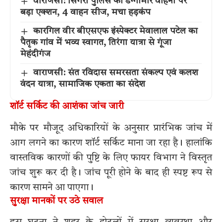
वाराणसी: सिगरा पुलिस का डग्गामार वाहनों पर
बड़ा एक्शन, 4 वाहन सीज, मचा हड़कंप
कारगिल वीर बीएसएफ इंस्पेक्टर मेवालाल पटेल का
पैतृक गांव में भव्य स्वागत, तिरंगा यात्रा से गूंजा
मेहंदीगंज
वाराणसी: संत रविदास समरसता संकल्प एवं कलश
वंदन यात्रा, सामाजिक एकता का संदेश
शॉर्ट सर्किट की आशंका जांच जारी
मौके पर मौजूद अधिकारियों के अनुसार प्रारंभिक जांच में
आग लगने का कारण शॉर्ट सर्किट माना जा रहा है। हालांकि
वास्तविक कारणों की पुष्टि के लिए फायर विभाग ने विस्तृत
जांच शुरू कर दी है। जांच पूरी होने के बाद ही स्पष्ट रूप से
कारण सामने आ पाएगा।
सुरक्षा मानकों पर उठे सवाल