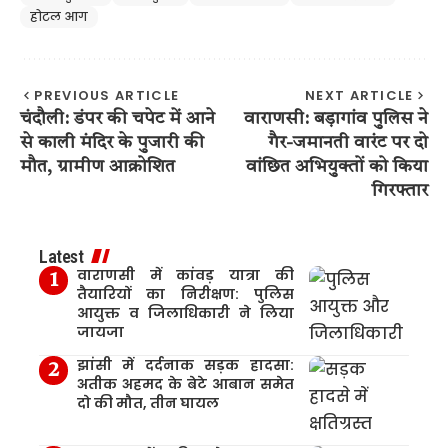
होटल आग
PREVIOUS ARTICLE
NEXT ARTICLE
चंदौली: डंपर की चपेट में आने
वाराणसी: बड़ागांव पुलिस ने
से काली मंदिर के पुजारी की
गैर-जमानती वारंट पर दो
मौत, ग्रामीण आक्रोशित
वांछित अभियुक्तों को किया
गिरफ्तार
Latest
वाराणसी में कांवड़ यात्रा की
तैयारियों का निरीक्षण: पुलिस
आयुक्त व जिलाधिकारी ने लिया
जायजा
झांसी में दर्दनाक सड़क हादसा:
अतीक अहमद के बेटे आबान समेत
दो की मौत, तीन घायल