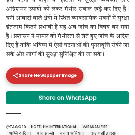
इस घटना ने शहर के होटलों में सुरक्षा व्यवस्था और
अग्निशमन उपायों को लेकर गंभीर सवाल खड़े कर दिए हैं।
घनी आबादी वाले क्षेत्रों में स्थित व्यावसायिक भवनों में सुरक्षा
इंतजाम कितने प्रभावी हैं यह अब जांच का विषय बन गया
है। प्रशासन ने मामले को गंभीरता से लेते हुए जांच के आदेश
दिए हैं ताकि भविष्य में ऐसी घटनाओं की पुनरावृत्ति रोकी जा
सके और लोगों की सुरक्षा सुनिश्चित की जा सके।
Share Newspaper Image
Share on WhatsApp
TAGGED:
HOTEL HM INTERNATIONAL
VARANASI FIRE
अग्नि दुर्घटना
पांच झुलसे
बचाव अभियान
वाराणसी हादसा