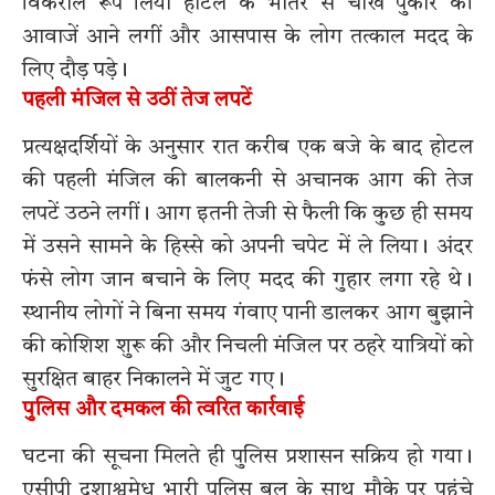
विकराल रूप लिया होटल के भीतर से चीख पुकार की
आवाजें आने लगीं और आसपास के लोग तत्काल मदद के
लिए दौड़ पड़े।
पहली मंजिल से उठीं तेज लपटें
प्रत्यक्षदर्शियों के अनुसार रात करीब एक बजे के बाद होटल
की पहली मंजिल की बालकनी से अचानक आग की तेज
लपटें उठने लगीं। आग इतनी तेजी से फैली कि कुछ ही समय
में उसने सामने के हिस्से को अपनी चपेट में ले लिया। अंदर
फंसे लोग जान बचाने के लिए मदद की गुहार लगा रहे थे।
स्थानीय लोगों ने बिना समय गंवाए पानी डालकर आग बुझाने
की कोशिश शुरू की और निचली मंजिल पर ठहरे यात्रियों को
सुरक्षित बाहर निकालने में जुट गए।
पुलिस और दमकल की त्वरित कार्रवाई
घटना की सूचना मिलते ही पुलिस प्रशासन सक्रिय हो गया।
एसीपी दशाश्वमेध भारी पुलिस बल के साथ मौके पर पहुंचे