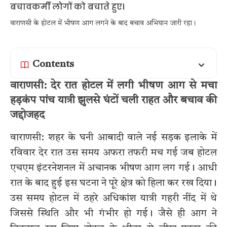
वाराणसी के होटल में भीषण आग लगने के बाद बचाव अभियान जारी रहा।
Contents
वाराणसी: देर रात होटल में लगी भीषण आग से मचा
हड़कंप पांच यात्री झुलसे घंटों चली राहत और बचाव की
जद्दोजहद
वाराणसी: शहर के घनी आबादी वाले नई सड़क इलाके में
रविवार देर रात उस समय अफरा तफरी मच गई जब होटल
एचएम इंटरनेशनल में अचानक भीषण आग लग गई। आधी
रात के बाद हुई इस घटना ने पूरे क्षेत्र को हिला कर रख दिया।
उस समय होटल में ठहरे अधिकांश यात्री गहरी नींद में थे
जिससे स्थिति और भी गंभीर हो गई। जैसे ही आग ने