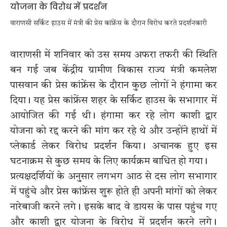
वाराणसी सर्किट हाउस में मंत्री की प्रेस कांफ्रेंस के दौरान विरोध करते प्रदर्शनकारी
वाराणसी में शनिवार को उस समय अफरा तफरी की स्थिति
बन गई जब केंद्रीय ग्रामीण विकास राज्य मंत्री कमलेश
पासवान की प्रेस कांफ्रेंस के दौरान कुछ लोगों ने हंगामा कर
दिया। यह प्रेस कांफ्रेंस शहर के सर्किट हाउस के सभागार में
आयोजित की गई थी। हंगामा कर रहे लोग काशी द्वार
योजना को रद्द करने की मांग कर रहे थे और उन्होंने हाथों में
प्लेकार्ड लेकर विरोध प्रदर्शन किया। अचानक हुए इस
घटनाक्रम से कुछ समय के लिए कार्यक्रम बाधित हो गया।
प्रत्यक्षदर्शियों के अनुसार लगभग आठ से दस लोग सभागार
में पहुंचे और प्रेस कांफ्रेंस शुरू होते ही अपनी मांगों को लेकर
नारेबाजी करने लगे। इसके बाद वे डायस के पास पहुंच गए
और काशी द्वार योजना के विरोध में प्रदर्शन करने लगे।