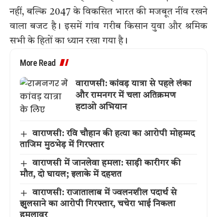
नहीं, बल्कि 2047 के विकसित भारत की मजबूत नींव रखने
वाला बजट है। इसमें गांव गरीब किसान युवा और श्रमिक
सभी के हितों का ध्यान रखा गया है।
More Read
वाराणसी: कांवड़ यात्रा से पहले लंका
और रामनगर में चला अतिक्रमण
हटाओ अभियान
वाराणसी: रवि चौहान की हत्या का आरोपी मोहम्मद
ताजिम मुठभेड़ में गिरफ्तार
वाराणसी में जानलेवा हमला: साड़ी कारीगर की
मौत, दो घायल; इलाके में दहशत
वाराणसी: राजातालाब में ज्वलनशील पदार्थ से
झुलसाने का आरोपी गिरफ्तार, चचेरा भाई निकला
हमलावर