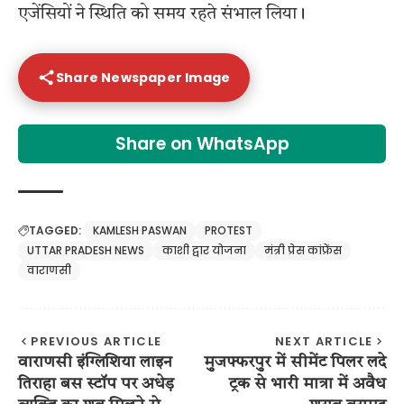
एजेंसियों ने स्थिति को समय रहते संभाल लिया।
Share Newspaper Image
Share on WhatsApp
TAGGED:
KAMLESH PASWAN
PROTEST
UTTAR PRADESH NEWS
काशी द्वार योजना
मंत्री प्रेस कांफ्रेंस
वाराणसी
PREVIOUS ARTICLE
NEXT ARTICLE
वाराणसी इंग्लिशिया लाइन
मुजफ्फरपुर में सीमेंट पिलर लदे
तिराहा बस स्टॉप पर अधेड़
ट्रक से भारी मात्रा में अवैध