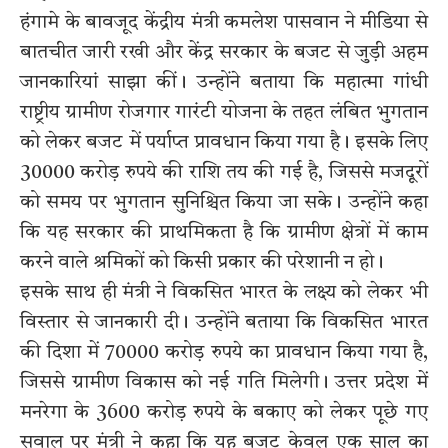
हंगामे के बावजूद केंद्रीय मंत्री कमलेश पासवान ने मीडिया से
बातचीत जारी रखी और केंद्र सरकार के बजट से जुड़ी अहम
जानकारियां साझा कीं। उन्होंने बताया कि महात्मा गांधी
राष्ट्रीय ग्रामीण रोजगार गारंटी योजना के तहत लंबित भुगतान
को लेकर बजट में पर्याप्त प्रावधान किया गया है। इसके लिए
30000 करोड़ रुपये की राशि तय की गई है, जिससे मजदूरों
को समय पर भुगतान सुनिश्चित किया जा सके। उन्होंने कहा
कि यह सरकार की प्राथमिकता है कि ग्रामीण क्षेत्रों में काम
करने वाले श्रमिकों को किसी प्रकार की परेशानी न हो।
इसके साथ ही मंत्री ने विकसित भारत के लक्ष्य को लेकर भी
विस्तार से जानकारी दी। उन्होंने बताया कि विकसित भारत
की दिशा में 70000 करोड़ रुपये का प्रावधान किया गया है,
जिससे ग्रामीण विकास को नई गति मिलेगी। उत्तर प्रदेश में
मनरेगा के 3600 करोड़ रुपये के बकाए को लेकर पूछे गए
सवाल पर मंत्री ने कहा कि यह बजट केवल एक साल का