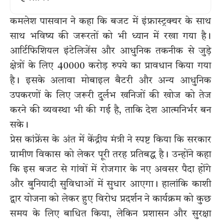
कमलेश पासवान ने कहा कि बजट में इंफ्रास्ट्रक्चर के साथ
साथ भविष्य की जरूरतों को भी ध्यान में रखा गया है।
आर्टिफिशियल इंटेलिजेंस और आधुनिक तकनीक से जुड़े
क्षेत्रों के लिए 40000 करोड़ रुपये का प्रावधान किया गया
है। इसके अलावा मोबाइल बैटरी और अन्य आधुनिक
उपकरणों के लिए जरूरी दुर्लभ खनिजों की खोज को तेज
करने की व्यवस्था भी की गई है, ताकि देश आत्मनिर्भर बन
सके।
प्रेस कांफ्रेंस के अंत में केंद्रीय मंत्री ने स्पष्ट किया कि सरकार
ग्रामीण विकास को लेकर पूरी तरह प्रतिबद्ध है। उन्होंने कहा
कि इस बजट से गांवों में रोजगार के नए अवसर पैदा होंगे
और बुनियादी सुविधाओं में सुधार आएगा। हालांकि काशी
द्वार योजना को लेकर हुए विरोध प्रदर्शन ने कार्यक्रम को कुछ
समय के लिए बाधित किया, लेकिन प्रशासन और सुरक्षा