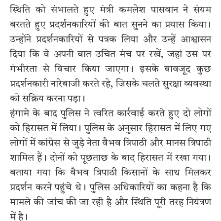
स्थिति को संभालते हुए मंत्री कमलेश पासवान ने संयम
बरतते हुए प्रदर्शनकारियों की बात सुनने का प्रयास किया।
उन्होंने प्रदर्शनकारियों से पत्रक लिया और उन्हें आश्वासन
दिया कि वे अपनी बात उचित मंच पर रखें, जहां उस पर
गंभीरता से विचार किया जाएगा। इसके बावजूद कुछ
प्रदर्शनकारी नारेबाजी करते रहे, जिसके चलते सुरक्षा व्यवस्था
को सक्रिय करना पड़ा।
हंगामे के बाद पुलिस ने त्वरित कार्रवाई करते हुए दो लोगों
को हिरासत में लिया। पुलिस के अनुसार हिरासत में लिए गए
लोगों में कांग्रेस से जुड़े नेता वैभव त्रिपाठी और मानस त्रिपाठी
शामिल हैं। दोनों को पूछताछ के बाद हिरासत में रखा गया।
बताया गया कि वैभव त्रिपाठी किसानों के साथ मिलकर
प्रदर्शन करने पहुंचे थे। पुलिस अधिकारियों का कहना है कि
मामले की जांच की जा रही है और स्थिति पूरी तरह नियंत्रण
में है।