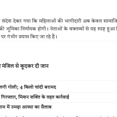
पष्ट संदेश देकर गया कि महिलाओं की भागीदारी अब केवल सामा
उनकी भूमिका निर्णायक होगी। नेताओं के वक्तव्यों से यह स्पष्ट हुआ
र गंभीर प्रयास किए जा रहे हैं।
थी मंजिल से कूदकर दी जान
लगी गोली; 4 किलो चांदी बरामद
 गिरफ्तार, मिशन शक्ति के तहत कार्रवाई
म में उमड़ा आस्था का सैलाब