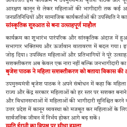
आयोजित इस कार्यक्रम में उपमुख्यमंत्री बृजेश पाठक और पूर्व 
आरक्षण कानून से लेकर महिलाओं की भागीदारी तक कई अहम म
जनप्रतिनिधियों और सामाजिक कार्यकर्ताओं की उपस्थिति ने कार
सांस्कृतिक शुरुआत से बना उत्साहपूर्ण माहौल
कार्यक्रम का शुभारंभ पारंपरिक और सांस्कृतिक अंदाज में ह
सभागार भक्तिमय और ऊर्जावान वातावरण में बदल गया। इसके ब
जोड़ दिया। उपस्थित महिलाओं और प्रतिभागियों ने पूरे उत्
सशक्तीकरण अब केवल एक नारा नहीं बल्कि जनभागीदारी क
बृजेश पाठक ने महिला सशक्तीकरण को बताया विकास की
उपमुख्यमंत्री बृजेश पाठक ने अपने संबोधन में कहा कि मह
राज्य और केंद्र सरकार महिलाओं को हर स्तर पर सशक्त बनाने क
और विधानसभाओं में महिलाओं की भागीदारी सुनिश्चित करने क
उत्तर प्रदेश में कानून व्यवस्था को मजबूत कर महिलाओं के लि
सार्वजनिक जीवन में निर्भय होकर आगे बढ़ सकें।
स्मृति ईरानी का विपक्ष पर सीधा हमला