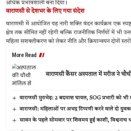
अधिक प्रभावशाली बना दिया।
वाराणसी से देशभर के लिए गया संदेश
वाराणसी में आयोजित यह नारी शक्ति वंदन कार्यक्रम एक स्
क्षेत्र तक सीमित नहीं रहेगी बल्कि राजनीतिक निर्णयों में भी 
महिला सशक्तीकरण को लेकर नीति और क्रियान्वयन दोनों स्तरों प
More Read
वाराणसी कैंसर अस्पताल में मरीज ने चौ
वाराणसी मुठभेड़: 2 बदमाश घायल, SOG प्रभारी को भी 
वाराणसी: महिलाओं पर अभद्र टिप्पणी करने वाले दो युवक
सावन के पहले सोमवार पर शिवमय हुई काशी, विश्वनाथ धा