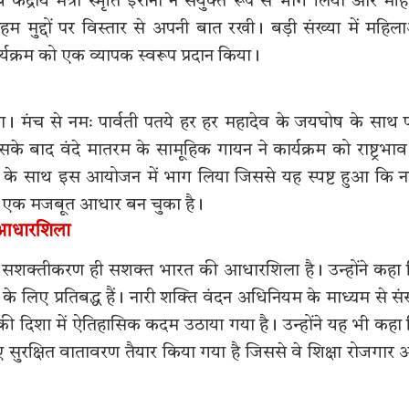
केंद्रीय मंत्री स्मृति ईरानी ने संयुक्त रूप से भाग लिया और मह
ुद्दों पर विस्तार से अपनी बात रखी। बड़ी संख्या में महिल
्यक्रम को एक व्यापक स्वरूप प्रदान किया।
ुआ। मंच से नमः पार्वती पतये हर हर महादेव के जयघोष के साथ प
ाद वंदे मातरम के सामूहिक गायन ने कार्यक्रम को राष्ट्रभाव
साह के साथ इस आयोजन में भाग लिया जिससे यह स्पष्ट हुआ कि न
ा एक मजबूत आधार बन चुका है।
 आधारशिला
िला सशक्तीकरण ही सशक्त भारत की आधारशिला है। उन्होंने कहा
े लिए प्रतिबद्ध हैं। नारी शक्ति वंदन अधिनियम के माध्यम से स
ी दिशा में ऐतिहासिक कदम उठाया गया है। उन्होंने यह भी कहा
ए सुरक्षित वातावरण तैयार किया गया है जिससे वे शिक्षा रोजगार