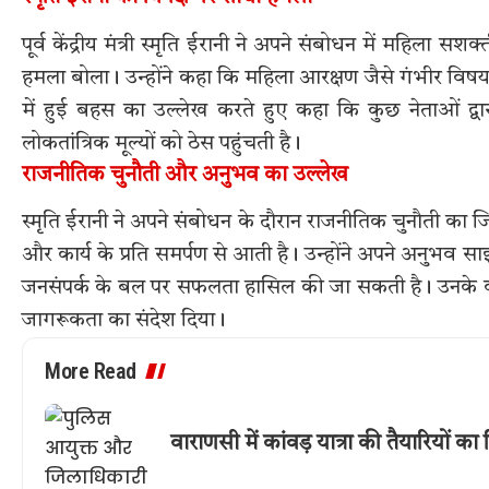
पूर्व केंद्रीय मंत्री स्मृति ईरानी ने अपने संबोधन में महिला स
हमला बोला। उन्होंने कहा कि महिला आरक्षण जैसे गंभीर विषय
में हुई बहस का उल्लेख करते हुए कहा कि कुछ नेताओं द्वा
लोकतांत्रिक मूल्यों को ठेस पहुंचती है।
राजनीतिक चुनौती और अनुभव का उल्लेख
स्मृति ईरानी ने अपने संबोधन के दौरान राजनीतिक चुनौती का ज
और कार्य के प्रति समर्पण से आती है। उन्होंने अपने अनुभव सा
जनसंपर्क के बल पर सफलता हासिल की जा सकती है। उनके वक्तव
जागरूकता का संदेश दिया।
More Read
वाराणसी में कांवड़ यात्रा की तैयारियों