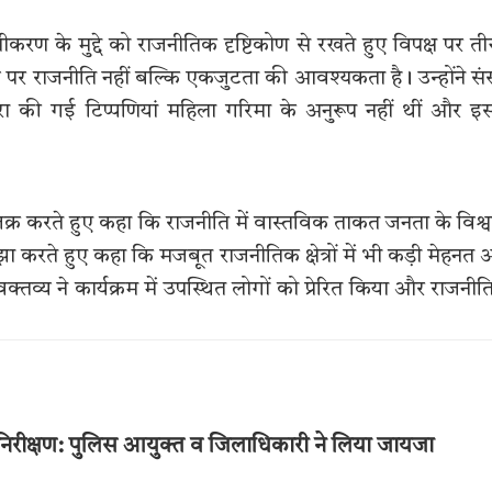
शक्तीकरण के मुद्दे को राजनीतिक दृष्टिकोण से रखते हुए विपक्ष पर त
 पर राजनीति नहीं बल्कि एकजुटता की आवश्यकता है। उन्होंने स
रा की गई टिप्पणियां महिला गरिमा के अनुरूप नहीं थीं और इ
िक्र करते हुए कहा कि राजनीति में वास्तविक ताकत जनता के विश्
झा करते हुए कहा कि मजबूत राजनीतिक क्षेत्रों में भी कड़ी मेहनत
्य ने कार्यक्रम में उपस्थित लोगों को प्रेरित किया और राजनी
 का निरीक्षण: पुलिस आयुक्त व जिलाधिकारी ने लिया जायजा