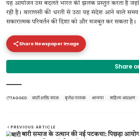
यह आयोजन उस बदलते भारत की झलक प्रस्तुत करता है जहां
रही है। वाराणसी की धरती से उठा यह संदेश आने वाले समय में
सकारात्मक परिवर्तन की दिशा को और मजबूत कर सकता है।
Share Newspaper Image
Share 
TAGGED:
नारी शक्ति वंदन
बृजेश पाठक
भाजपा
महिला आरक्षण
PREVIOUS ARTICLE
बारी समाज के उत्थान की नई पटकथा: पिछड़ा आयो