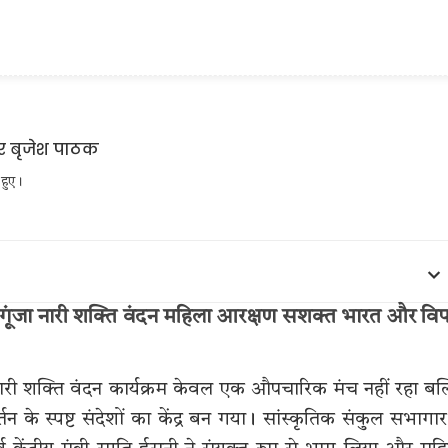
 हुए।
ं गूंजा नारी शक्ति वंदन महिला आरक्षण सशक्त भारत और विप
 नारी शक्ति वंदन कार्यक्रम केवल एक औपचारिक मंच नहीं रहा बल
स्पष्ट संदेशों का केंद्र बन गया। सांस्कृतिक संकुल सभागार 