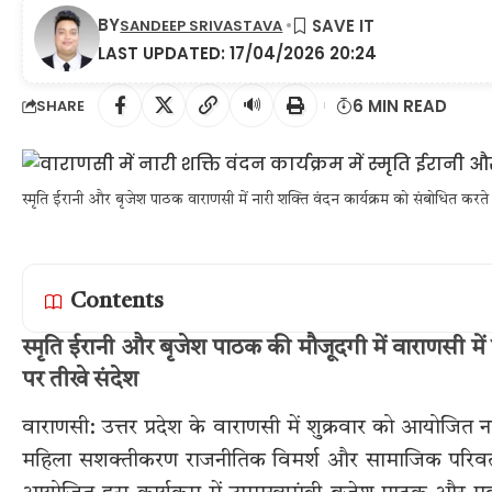
BY
SANDEEP SRIVASTAVA
LAST UPDATED: 17/04/2026 20:24
🔊
6 MIN READ
SHARE
स्मृति ईरानी और बृजेश पाठक वाराणसी में नारी शक्ति वंदन कार्यक्रम को संबोधित करते
Contents
स्मृति ईरानी और बृजेश पाठक की मौजूदगी में वाराणसी मे
पर तीखे संदेश
वाराणसी: उत्तर प्रदेश के वाराणसी में शुक्रवार को आयोजित
महिला सशक्तीकरण राजनीतिक विमर्श और सामाजिक परिवर्तन के 