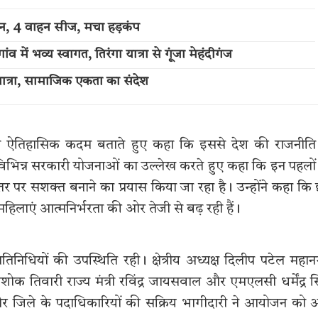
्शन, 4 वाहन सीज, मचा हड़कंप
में भव्य स्वागत, तिरंगा यात्रा से गूंजा मेहंदीगंज
त्रा, सामाजिक एकता का संदेश
न को ऐतिहासिक कदम बताते हुए कहा कि इससे देश की राजनीति 
विभिन्न सरकारी योजनाओं का उल्लेख करते हुए कहा कि इन पहलों
र पर सशक्त बनाने का प्रयास किया जा रहा है। उन्होंने कहा कि
िलाएं आत्मनिर्भरता की ओर तेजी से बढ़ रही हैं।
प्रतिनिधियों की उपस्थिति रही। क्षेत्रीय अध्यक्ष दिलीप पटेल महा
अशोक तिवारी राज्य मंत्री रविंद्र जायसवाल और एमएलसी धर्मेंद्र स
्र और जिले के पदाधिकारियों की सक्रिय भागीदारी ने आयोजन को