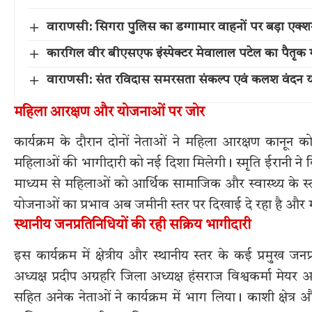
वाराणसी: सिगरा पुलिस का डग्गामार वाहनों पर बड़ा एक
कारगिल वीर बीएसएफ इंस्पेक्टर मेवालाल पटेल का पैतृक गांव 
वाराणसी: संत रविदास समरसता संकल्प एवं कलश वंदन या
महिला आरक्षण और योजनाओं पर जोर
कार्यक्रम के दौरान दोनों नेताओं ने महिला आरक्षण कानू
महिलाओं की भागीदारी को नई दिशा मिलेगी। स्मृति ईरानी ने 
माध्यम से महिलाओं को आर्थिक सामाजिक और स्वास्थ्य के स्त
योजनाओं का प्रभाव अब जमीनी स्तर पर दिखाई दे रहा है और मह
स्थानीय जनप्रतिनिधियों की रही सक्रिय भागीदारी
इस कार्यक्रम में क्षेत्रीय और स्थानीय स्तर के कई प्रमुख जन
अध्यक्ष प्रदीप अग्रहरि जिला अध्यक्ष हंसराज विश्वकर्मा मेयर 
सहित अनेक नेताओं ने कार्यक्रम में भाग लिया। काशी क्षेत