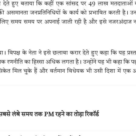
हरण देते हुए बताया कि कहीं एक सांसद पर 49 लाख मतदाताओं
की असमानता जनप्रतिनिधियों के कार्य को प्रभावित करती है। उ
 के लिए समय समय पर अपनाई जाती रही है और इसे नजरअंदाज न
विपक्ष के नेता ने इसे छलावा करार देते हुए कहा कि यह प्रस्
क रणनीति का हिस्सा अधिक लगता है। उन्होंने यह भी कहा कि प
री के संकेत मिल चुके हैं और वर्तमान विधेयक भी उसी दिशा में एक
ार सबसे लंबे समय तक PM रहने का तोड़ा रिकॉर्ड