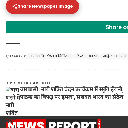
Share Newspaper Image
Share 
TAGGED:
नारी शक्ति वंदन अधिनियम
बिल
भारत
महिला आरक्षण 
PREVIOUS ARTICLE
वाराणसी: नारी शक्ति वंदन कार्यक्रम में स्मृति ईरानी,
पाठक का विपक्ष पर हमला, सशक्त भारत का संदेश