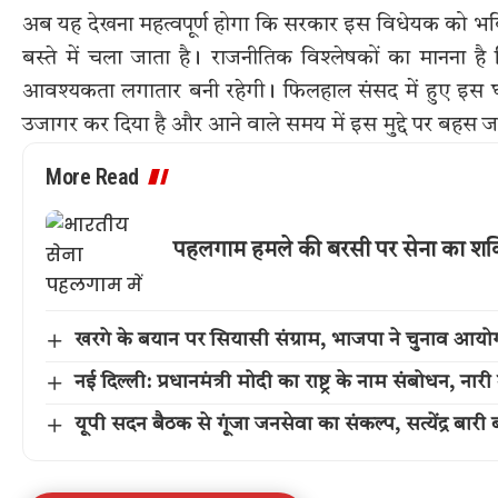
अब यह देखना महत्वपूर्ण होगा कि सरकार इस विधेयक को भविष्य म
बस्ते में चला जाता है। राजनीतिक विश्लेषकों का मानन
आवश्यकता लगातार बनी रहेगी। फिलहाल संसद में हुए इस घट
उजागर कर दिया है और आने वाले समय में इस मुद्दे पर बहस जा
More Read
पहलगाम हमले की बरसी पर सेना का शक्
खरगे के बयान पर सियासी संग्राम, भाजपा ने चुनाव आयोग
नई दिल्ली: प्रधानमंत्री मोदी का राष्ट्र के नाम संबोधन, 
यूपी सदन बैठक से गूंजा जनसेवा का संकल्प, सत्येंद्र बारी बने