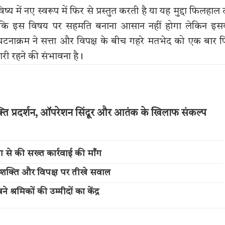
ें नए स्वरूप में फिर से प्रस्तुत करती है या यह मुद्दा फिलहाल ठ
ा है कि इस विषय पर सहमति बनाना आसान नहीं होगा लेकिन इ
नाक्रम ने सत्ता और विपक्ष के बीच गहरे मतभेद को एक बार 
री रहने की संभावना है।
ति प्रदर्शन, ऑपरेशन सिंदूर और आतंक के खिलाफ संकल्प
 से की सख्त कार्रवाई की माँग
नारी शक्ति और विपक्ष पर तीखे सवाल
 श्रमिकों की उम्मीदों का केंद्र