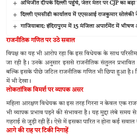
अभिजीत दीपके दिल्ली पहुंचे, जंतर मंतर पर CJP का बड़ा प
दिल्ली एमसीडी कार्यालय में एएसआई राजकुमार सोलंकी ने
गाजियाबाद: इंदिरापुरम में 15 मंजिला अपार्टमेंट में भीषण 
राजनीतिक गणित पर उठे सवाल
विपक्ष का यह भी आरोप रहा कि इस विधेयक के साथ परिसीमन 
जा रही है। उनके अनुसार इससे राजनीतिक संतुलन प्रभावित ह
बल्कि इसके पीछे जटिल राजनीतिक गणित भी छिपा हुआ है। विपक्ष
में भी देखा।
लोकतांत्रिक विमर्श पर व्यापक असर
महिला आरक्षण विधेयक का इस तरह गिरना न केवल एक राजन
भी व्यापक प्रभाव पड़ने की संभावना है। यह मुद्दा लंबे समय स
गहराई से जुड़ी रही हैं। ऐसे में इसका पारित न होना कई सवाल 
आगे की राह पर टिकी निगाहें