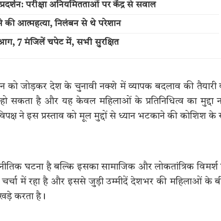
्रदर्शन: परीक्षा अनियमितताओं पर केंद्र से सवाल
 की आत्महत्या, निलंबन से थे परेशान
आग, 7 मंजिलें चपेट में, सभी सुरक्षित
को जोड़कर देश के चुनावी नक्शे में व्यापक बदलाव की तैयारी
ो सकता है और यह केवल महिलाओं के प्रतिनिधित्व का मुद्दा न
 ने इस प्रस्ताव को मूल मुद्दों से ध्यान भटकाने की कोशिश के 
ीतिक घटना है बल्कि इसका सामाजिक और लोकतांत्रिक विमर्श
े चर्चा में रहा है और इससे जुड़ी उम्मीदें देशभर की महिलाओं के 
खड़े करता है।