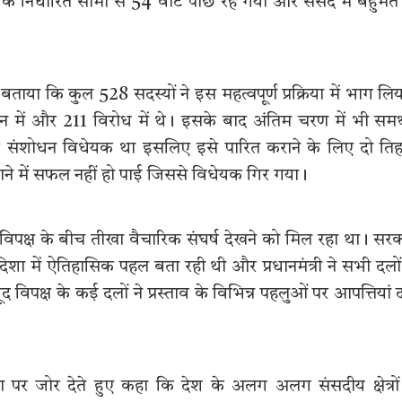
 निर्धारित सीमा से 54 वोट पीछे रह गया और संसद में बहुमत
ताया कि कुल 528 सदस्यों ने इस महत्वपूर्ण प्रक्रिया में भाग लि
थन में और 211 विरोध में थे। इसके बाद अंतिम चरण में भी समर
िक संशोधन विधेयक था इसलिए इसे पारित कराने के लिए दो ति
ाने में सफल नहीं हो पाई जिससे विधेयक गिर गया।
विपक्ष के बीच तीखा वैचारिक संघर्ष देखने को मिल रहा था। सर
 में ऐतिहासिक पहल बता रही थी और प्रधानमंत्री ने सभी दलों
्ष के कई दलों ने प्रस्ताव के विभिन्न पहलुओं पर आपत्तियां द
ा पर जोर देते हुए कहा कि देश के अलग अलग संसदीय क्षेत्रों 