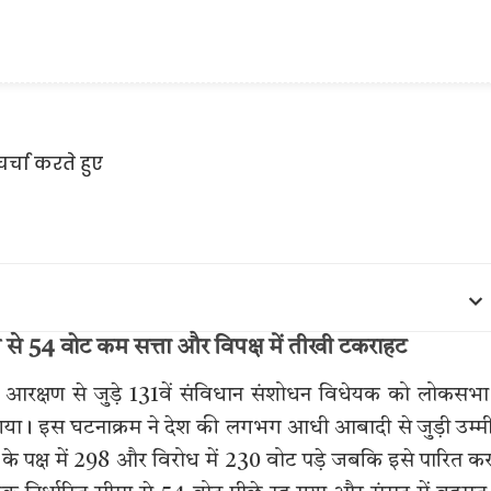
 से 54 वोट कम सत्ता और विपक्ष में तीखी टकराहट
ला आरक्षण से जुड़े 131वें संविधान संशोधन विधेयक को लोकसभा 
या। इस घटनाक्रम ने देश की लगभग आधी आबादी से जुड़ी उम्मी
के पक्ष में 298 और विरोध में 230 वोट पड़े जबकि इसे पारित कर