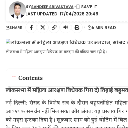
BY
SANDEEP SRIVASTAVA
LAST UPDATED: 17/04/2026 20:46
🔊
5 MIN READ
SHARE
लोकसभा में महिला आरक्षण विधेयक पर मतदान की प्रक्रिया चल रही है।
Contents
लोकसभा में महिला आरक्षण विधेयक गिरा दो तिहाई बहुमत
नई दिल्ली: संसद के विशेष सत्र के दौरान बहुप्रतीक्षित महि
आवश्यक समर्थन नहीं मिल सका और अंततः यह प्रस्ताव गिर ग
को गहरा झटका दिया है। शुक्रवार शाम को हुई वोटिंग में बिल 