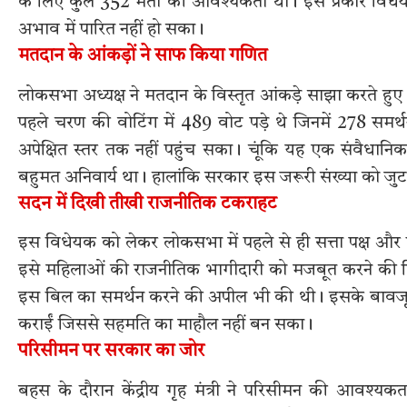
के लिए कुल 352 मतों की आवश्यकता थी। इस प्रकार विधेयक
अभाव में पारित नहीं हो सका।
मतदान के आंकड़ों ने साफ किया गणित
लोकसभा अध्यक्ष ने मतदान के विस्तृत आंकड़े साझा करते हुए ब
पहले चरण की वोटिंग में 489 वोट पड़े थे जिनमें 278 समर्
अपेक्षित स्तर तक नहीं पहुंच सका। चूंकि यह एक संवैधान
बहुमत अनिवार्य था। हालांकि सरकार इस जरूरी संख्या को जुट
सदन में दिखी तीखी राजनीतिक टकराहट
इस विधेयक को लेकर लोकसभा में पहले से ही सत्ता पक्ष और 
इसे महिलाओं की राजनीतिक भागीदारी को मजबूत करने की दिशा
इस बिल का समर्थन करने की अपील भी की थी। इसके बावजूद विपक
कराईं जिससे सहमति का माहौल नहीं बन सका।
परिसीमन पर सरकार का जोर
बहस के दौरान केंद्रीय गृह मंत्री ने परिसीमन की आवश्यकत