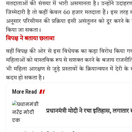
मतदाताओं की संख्या में भारी असमानता है। उन्होंने उदा
जिम्मेदारी है तो कहीं केवल 60 हजार मतदाता हैं। इस तरह 
अनुसार परिसीमन की प्रक्रिया इसी असंतुलन को दूर करने
किया जा सकता।
विपक्ष ने बताया छलावा
वहीं विपक्ष की ओर से इस विधेयक का कड़ा विरोध किया गया। 
महिलाओं को वास्तविक रूप से सशक्त करने के बजाय राजनीति
भी महिला आरक्षण से जुड़े प्रस्तावों के क्रियान्वयन में दे
कदम हो सकता है।
More Read
प्रधानमंत्री मोदी ने रचा इतिहास, लगात