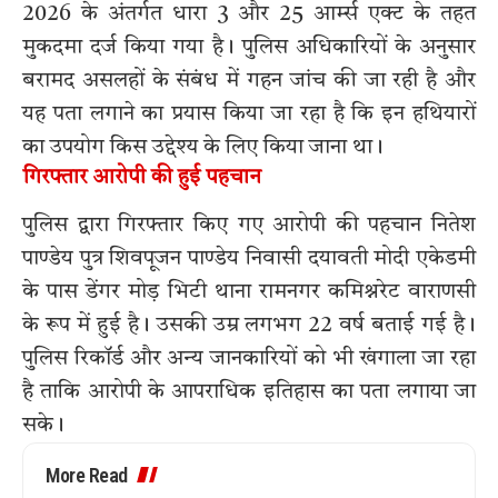
2026 के अंतर्गत धारा 3 और 25 आर्म्स एक्ट के तहत
मुकदमा दर्ज किया गया है। पुलिस अधिकारियों के अनुसार
बरामद असलहों के संबंध में गहन जांच की जा रही है और
यह पता लगाने का प्रयास किया जा रहा है कि इन हथियारों
का उपयोग किस उद्देश्य के लिए किया जाना था।
गिरफ्तार आरोपी की हुई पहचान
पुलिस द्वारा गिरफ्तार किए गए आरोपी की पहचान नितेश
पाण्डेय पुत्र शिवपूजन पाण्डेय निवासी दयावती मोदी एकेडमी
के पास डेंगर मोड़ भिटी थाना रामनगर कमिश्नरेट वाराणसी
के रूप में हुई है। उसकी उम्र लगभग 22 वर्ष बताई गई है।
पुलिस रिकॉर्ड और अन्य जानकारियों को भी खंगाला जा रहा
है ताकि आरोपी के आपराधिक इतिहास का पता लगाया जा
सके।
More Read