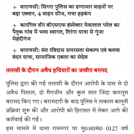
वाराणसी: सिगरा पुलिस का डग्गामार वाहनों पर
बड़ा एक्शन, 4 वाहन सीज, मचा हड़कंप
कारगिल वीर बीएसएफ इंस्पेक्टर मेवालाल पटेल का
पैतृक गांव में भव्य स्वागत, तिरंगा यात्रा से गूंजा
मेहंदीगंज
वाराणसी: संत रविदास समरसता संकल्प एवं कलश
वंदन यात्रा, सामाजिक एकता का संदेश
तलाशी के दौरान अवैध हथियारों का जखीरा बरामद
पुलिस द्वारा की गई तलाशी के दौरान आरोपी के पास से दो
अवैध पिस्टल, दो मैगजीन और कुल सात जिंदा कारतूस
बरामद किए गए। बरामदगी के बाद पुलिस ने तत्काल कानूनी
प्रक्रिया शुरू की और आरोपी को हिरासत में लेकर आगे की
कार्रवाई की गई।
इस मामले में थाना रामनगर पर मु0अ0सं0 0127 वर्ष