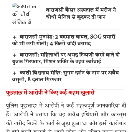
वाराणसी कैंसर अस्पताल में मरीज ने
चौथी मंजिल से कूदकर दी जान
वाराणसी मुठभेड़: 2 बदमाश घायल, SOG प्रभारी
को भी लगी गोली; 4 किलो चांदी बरामद
वाराणसी: महिलाओं पर अभद्र टिप्पणी करने वाले दो
युवक गिरफ्तार, मिशन शक्ति के तहत कार्रवाई
काशी विश्वनाथ मंदिर: सुगम दर्शन के नाम पर अवैध
वसूली, 8 दलाल गिरफ्तार
पूछताछ में आरोपी ने किए कई अहम खुलासे
पुलिस पूछताछ में आरोपी ने कई महत्वपूर्ण जानकारियां दी
हैं। आरोपी ने बताया कि वह अवैध हथियारों और कारतूस
की खरीद बिक्री के कार्य से जुड़ा हुआ था और इसी कारोबार