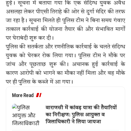
हुई। सूचना में बताया गया कि एक संदिग्ध युवक अवैध
असलहा लेकर पीएसी तिराहे की ओर से दुर्गा मंदिर की तरफ
जा रहा है। सूचना मिलते ही पुलिस टीम ने बिना समय गंवाए
तत्काल कार्रवाई की योजना तैयार की और संभावित मार्गों
पर घेराबंदी शुरू कर दी।
पुलिस की सतर्कता और रणनीतिक कार्रवाई के चलते संदिग्ध
युवक को घेरकर रोक लिया गया। पुलिस टीम ने मौके पर
जांच और पूछताछ शुरू की। अचानक हुई कार्रवाई के
कारण आरोपी को भागने का मौका नहीं मिला और वह मौके
पर ही पुलिस के कब्जे में आ गया।
More Read
वाराणसी में कांवड़ यात्रा की तैयारियों
का निरीक्षण: पुलिस आयुक्त व
जिलाधिकारी ने लिया जायजा