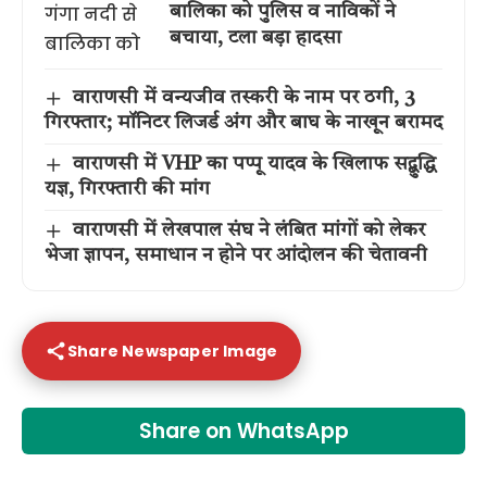
बालिका को पुलिस व नाविकों ने
बचाया, टला बड़ा हादसा
वाराणसी में वन्यजीव तस्करी के नाम पर ठगी, 3
गिरफ्तार; मॉनिटर लिजर्ड अंग और बाघ के नाखून बरामद
वाराणसी में VHP का पप्पू यादव के खिलाफ सद्बुद्धि
यज्ञ, गिरफ्तारी की मांग
वाराणसी में लेखपाल संघ ने लंबित मांगों को लेकर
भेजा ज्ञापन, समाधान न होने पर आंदोलन की चेतावनी
Share Newspaper Image
Share on WhatsApp