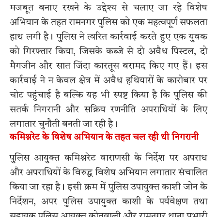
मजबूत बनाए रखने के उद्देश्य से चलाए जा रहे विशेष
अभियान के तहत रामनगर पुलिस को एक महत्वपूर्ण सफलता
हाथ लगी है। पुलिस ने त्वरित कार्रवाई करते हुए एक युवक
को गिरफ्तार किया, जिसके कब्जे से दो अवैध पिस्टल, दो
मैगजीन और सात जिंदा कारतूस बरामद किए गए हैं। इस
कार्रवाई ने न केवल क्षेत्र में अवैध हथियारों के कारोबार पर
चोट पहुंचाई है बल्कि यह भी स्पष्ट किया है कि पुलिस की
सतर्क निगरानी और सक्रिय रणनीति अपराधियों के लिए
लगातार चुनौती बनती जा रही है।
कमिश्नरेट के विशेष अभियान के तहत चल रही थी निगरानी
पुलिस आयुक्त कमिश्नरेट वाराणसी के निर्देश पर अपराध
और अपराधियों के विरुद्ध विशेष अभियान लगातार संचालित
किया जा रहा है। इसी क्रम में पुलिस उपायुक्त काशी जोन के
निर्देशन, अपर पुलिस उपायुक्त काशी के पर्यवेक्षण तथा
सहायक पुलिस आयुक्त कोतवाली और रामनगर थाना प्रभारी