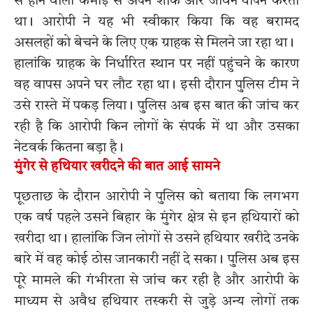
से होने वाली कमाई से अपने शौक और जीवन यापन करता
था। आरोपी ने यह भी स्वीकार किया कि वह बरामद
असलहों को बेचने के लिए एक ग्राहक से मिलने जा रहा था।
हालांकि ग्राहक के निर्धारित स्थान पर नहीं पहुंचने के कारण
वह वापस अपने घर लौट रहा था। इसी दौरान पुलिस टीम ने
उसे रास्ते में पकड़ लिया। पुलिस अब इस बात की जांच कर
रही है कि आरोपी किन लोगों के संपर्क में था और उसका
नेटवर्क कितना बड़ा है।
मुंगेर से हथियार खरीदने की बात आई सामने
पूछताछ के दौरान आरोपी ने पुलिस को बताया कि लगभग
एक वर्ष पहले उसने बिहार के मुंगेर क्षेत्र से इन हथियारों को
खरीदा था। हालांकि जिन लोगों से उसने हथियार खरीदे उनके
बारे में वह कोई ठोस जानकारी नहीं दे सका। पुलिस अब इस
पूरे मामले की गंभीरता से जांच कर रही है और आरोपी के
माध्यम से अवैध हथियार तस्करी से जुड़े अन्य लोगों तक