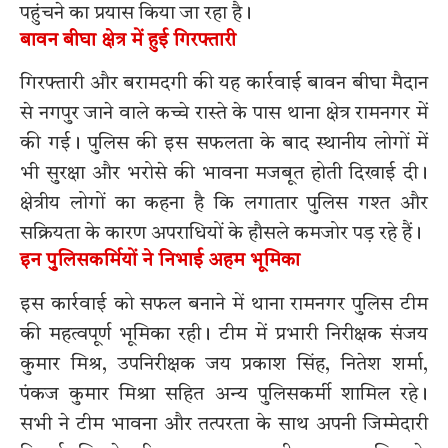
पहुंचने का प्रयास किया जा रहा है।
बावन बीघा क्षेत्र में हुई गिरफ्तारी
गिरफ्तारी और बरामदगी की यह कार्रवाई बावन बीघा मैदान
से नगपुर जाने वाले कच्चे रास्ते के पास थाना क्षेत्र रामनगर में
की गई। पुलिस की इस सफलता के बाद स्थानीय लोगों में
भी सुरक्षा और भरोसे की भावना मजबूत होती दिखाई दी।
क्षेत्रीय लोगों का कहना है कि लगातार पुलिस गश्त और
सक्रियता के कारण अपराधियों के हौसले कमजोर पड़ रहे हैं।
इन पुलिसकर्मियों ने निभाई अहम भूमिका
इस कार्रवाई को सफल बनाने में थाना रामनगर पुलिस टीम
की महत्वपूर्ण भूमिका रही। टीम में प्रभारी निरीक्षक संजय
कुमार मिश्र, उपनिरीक्षक जय प्रकाश सिंह, नितेश शर्मा,
पंकज कुमार मिश्रा सहित अन्य पुलिसकर्मी शामिल रहे।
सभी ने टीम भावना और तत्परता के साथ अपनी जिम्मेदारी