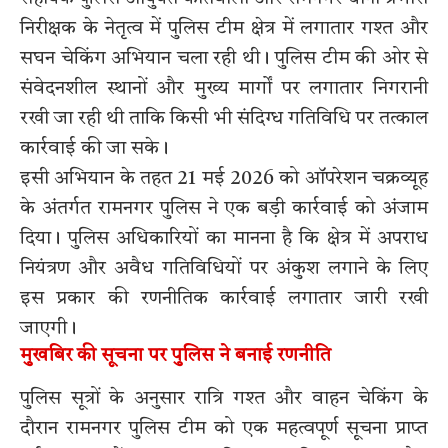
निरीक्षक के नेतृत्व में पुलिस टीम क्षेत्र में लगातार गश्त और
सघन चेकिंग अभियान चला रही थी। पुलिस टीम की ओर से
संवेदनशील स्थानों और मुख्य मार्गों पर लगातार निगरानी
रखी जा रही थी ताकि किसी भी संदिग्ध गतिविधि पर तत्काल
कार्रवाई की जा सके।
इसी अभियान के तहत 21 मई 2026 को ऑपरेशन चक्रव्यूह
के अंतर्गत रामनगर पुलिस ने एक बड़ी कार्रवाई को अंजाम
दिया। पुलिस अधिकारियों का मानना है कि क्षेत्र में अपराध
नियंत्रण और अवैध गतिविधियों पर अंकुश लगाने के लिए
इस प्रकार की रणनीतिक कार्रवाई लगातार जारी रखी
जाएगी।
मुखबिर की सूचना पर पुलिस ने बनाई रणनीति
पुलिस सूत्रों के अनुसार रात्रि गश्त और वाहन चेकिंग के
दौरान रामनगर पुलिस टीम को एक महत्वपूर्ण सूचना प्राप्त