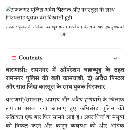
रामनगर पुलिस ने ऑपरेशन चक्रव्यूह के तहत अवैध हथियारों के साथ एक युवक को
दबोचा।
Contents
वाराणसी: रामनगर में ऑपरेशन चक्रव्यूह के तहत
रामनगर पुलिस की बड़ी कामयाबी, दो अवैध पिस्टल
और सात जिंदा कारतूस के साथ युवक गिरफ्तार
वाराणसी/रामनगर: अपराध और अवैध हथियारों के खिलाफ
लगातार सख्त रुख अपनाए हुए कमिश्नरेट पुलिस की
सक्रियता एक बार फिर सामने आई है। अपराधियों के मंसूबों
को विफल करने और कानून व्यवस्था को और अधिक