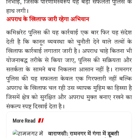
निभाई, जिसके परिणामस्वरूप यह बड़ी सफलता पुलिस के
हाथ लगी।
अपराध के खिलाफ जारी रहेगा अभियान
कमिश्नरेट पुलिस की यह कार्रवाई एक बार फिर यह संदेश
देती है कि कानून व्यवस्था को चुनौती देने वाले तत्वों के
खिलाफ कार्रवाई लगातार जारी है। अपराध चाहे कितना भी
योजनाबद्ध तरीके से किया जाए, पुलिस की सक्रियता और
सतर्कता के सामने बच निकलना आसान नहीं है। रामनगर
पुलिस की यह सफलता केवल एक गिरफ्तारी नहीं बल्कि
अपराध के खिलाफ चल रही उस व्यापक मुहिम का हिस्सा है
जिसमें क्षेत्र को सुरक्षित और अपराध मुक्त बनाए रखने का
संकल्प स्पष्ट दिखाई देता है।
More Read
वाराणसी: रामनगर में गंगा में डूबती