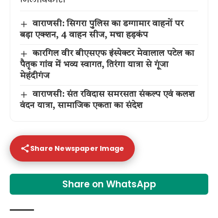
वाराणसी: सिगरा पुलिस का डग्गामार वाहनों पर
बड़ा एक्शन, 4 वाहन सीज, मचा हड़कंप
कारगिल वीर बीएसएफ इंस्पेक्टर मेवालाल पटेल का
पैतृक गांव में भव्य स्वागत, तिरंगा यात्रा से गूंजा
मेहंदीगंज
वाराणसी: संत रविदास समरसता संकल्प एवं कलश
वंदन यात्रा, सामाजिक एकता का संदेश
Share Newspaper Image
Share on WhatsApp