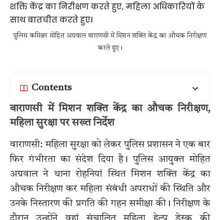
पुलिस कमिश्नर मोहित अग्रवाल वाराणसी में मिशन शक्ति केंद्र का औचक निरीक्षण
करते हुए।
Contents
वाराणसी में मिशन शक्ति केंद्र का औचक निरीक्षण,
महिला सुरक्षा पर सख्त निर्देश
वाराणसी: महिला सुरक्षा को लेकर पुलिस प्रशासन ने एक बार
फिर गंभीरता का संदेश दिया है। पुलिस आयुक्त मोहित
अग्रवाल ने थाना रोहनियां स्थित मिशन शक्ति केंद्र का
औचक निरीक्षण कर महिला संबंधी अपराधों की स्थिति और
उनके निस्तारण की प्रगति की गहन समीक्षा की। निरीक्षण के
दौरान उन्होंने वहां संचालित महिला हेल्प डेस्क की