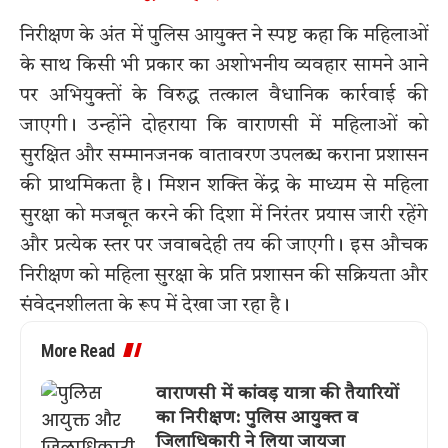
निरीक्षण के अंत में पुलिस आयुक्त ने स्पष्ट कहा कि महिलाओं
के साथ किसी भी प्रकार का अशोभनीय व्यवहार सामने आने
पर अभियुक्तों के विरुद्ध तत्काल वैधानिक कार्रवाई की
जाएगी। उन्होंने दोहराया कि वाराणसी में महिलाओं को
सुरक्षित और सम्मानजनक वातावरण उपलब्ध कराना प्रशासन
की प्राथमिकता है। मिशन शक्ति केंद्र के माध्यम से महिला
सुरक्षा को मजबूत करने की दिशा में निरंतर प्रयास जारी रहेंगे
और प्रत्येक स्तर पर जवाबदेही तय की जाएगी। इस औचक
निरीक्षण को महिला सुरक्षा के प्रति प्रशासन की सक्रियता और
संवेदनशीलता के रूप में देखा जा रहा है।
More Read
वाराणसी में कांवड़ यात्रा की तैयारियों
का निरीक्षण: पुलिस आयुक्त व
जिलाधिकारी ने लिया जायजा