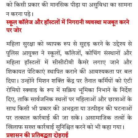
को किसी प्रकार की मानसिक पीड़ा या असुविधा का सामना
न करना पड़े।
स्कूल कॉलेज और हॉस्टलों में निगरानी व्यवस्था मजबूत करने
पर जोर
महिला सुरक्षा को व्यापक रूप से सुदृढ़ करने के उद्देश्य से
पुलिस आयुक्त ने स्कूलों, कॉलेजों, कोचिंग संस्थानों और
महिला हॉस्टलों में सीसीटीवी कैमरे लगाए जाने और
शिकायत पेटिकाएं स्थापित कराने की आवश्यकता पर बल
दिया। उन्होंने मिशन शक्ति केंद्र पर तैनात कर्मियों को एंटी
रोमियो स्क्वाड के रूप में सक्रिय भूमिका निभाने के निर्देश
दिए, ताकि सार्वजनिक स्थलों पर महिलाओं और छात्राओं के
साथ किसी भी प्रकार की अभद्रता या उत्पीड़न की घटनाओं
पर तत्काल कार्रवाई की जा सके। असामाजिक तत्वों के
खिलाफ सख्त कार्रवाई सुनिश्चित करने को भी कहा गया।
प्रशासन की प्रतिबद्धता दोहराई