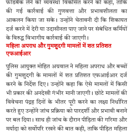
फीडबैक लेने की व्यवस्था विकसित करने को कहा, ताकि
की गई कार्रवाई की गुणवत्ता और प्रभावशीलता का
आकलन किया जा सके। उन्होंने चेतावनी दी कि शिकायत
दर्ज करने में देरी या उदासीनता पाए जाने पर संबंधित कर्मियों
के विरुद्ध विभागीय कार्रवाई की जाएगी।
महिला अपराध और गुमशुदगी मामलों में शत प्रतिशत
एफआईआर
पुलिस आयुक्त मोहित अग्रवाल ने महिला अपराध और बच्चों
की गुमशुदगी के मामलों में शत प्रतिशत एफआईआर दर्ज
करने के निर्देश दिए। उन्होंने कहा कि ऐसे मामलों में किसी
भी प्रकार की अनदेखी गंभीर मानी जाएगी। छोटे मामलों की
विवेचना पंद्रह दिनों के भीतर पूरी करने का लक्ष्य निर्धारित
करते हुए उन्होंने जांच प्रक्रिया को पारदर्शी और प्रभावी बनाने
पर बल दिया। साथ ही जांच के दौरान पीड़िता की गरिमा और
मर्यादा को सर्वोपरि रखने की बात कही, ताकि पीड़ित महिला