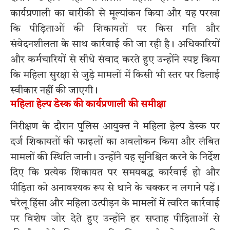
कार्यप्रणाली का बारीकी से मूल्यांकन किया और यह परखा
कि पीड़िताओं की शिकायतों पर किस गति और
संवेदनशीलता के साथ कार्रवाई की जा रही है। अधिकारियों
और कर्मचारियों से सीधे संवाद करते हुए उन्होंने स्पष्ट किया
कि महिला सुरक्षा से जुड़े मामलों में किसी भी स्तर पर ढिलाई
स्वीकार नहीं की जाएगी।
महिला हेल्प डेस्क की कार्यप्रणाली की समीक्षा
निरीक्षण के दौरान पुलिस आयुक्त ने महिला हेल्प डेस्क पर
दर्ज शिकायतों की फाइलों का अवलोकन किया और लंबित
मामलों की स्थिति जानी। उन्होंने यह सुनिश्चित करने के निर्देश
दिए कि प्रत्येक शिकायत पर समयबद्ध कार्रवाई हो और
पीड़िता को अनावश्यक रूप से थाने के चक्कर न लगाने पड़ें।
घरेलू हिंसा और महिला उत्पीड़न के मामलों में त्वरित कार्रवाई
पर विशेष जोर देते हुए उन्होंने हर सप्ताह पीड़िताओं से