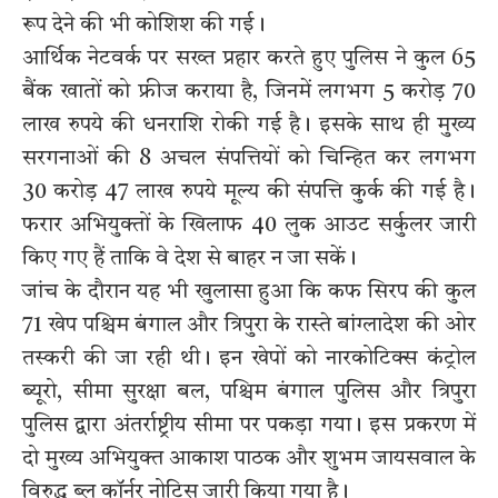
रूप देने की भी कोशिश की गई।
आर्थिक नेटवर्क पर सख्त प्रहार करते हुए पुलिस ने कुल 65
बैंक खातों को फ्रीज कराया है, जिनमें लगभग 5 करोड़ 70
लाख रुपये की धनराशि रोकी गई है। इसके साथ ही मुख्य
सरगनाओं की 8 अचल संपत्तियों को चिन्हित कर लगभग
30 करोड़ 47 लाख रुपये मूल्य की संपत्ति कुर्क की गई है।
फरार अभियुक्तों के खिलाफ 40 लुक आउट सर्कुलर जारी
किए गए हैं ताकि वे देश से बाहर न जा सकें।
जांच के दौरान यह भी खुलासा हुआ कि कफ सिरप की कुल
71 खेप पश्चिम बंगाल और त्रिपुरा के रास्ते बांग्लादेश की ओर
तस्करी की जा रही थी। इन खेपों को नारकोटिक्स कंट्रोल
ब्यूरो, सीमा सुरक्षा बल, पश्चिम बंगाल पुलिस और त्रिपुरा
पुलिस द्वारा अंतर्राष्ट्रीय सीमा पर पकड़ा गया। इस प्रकरण में
दो मुख्य अभियुक्त आकाश पाठक और शुभम जायसवाल के
विरुद्ध ब्लू कॉर्नर नोटिस जारी किया गया है।