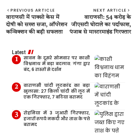
PREVIOUS ARTICLE
NEXT ARTICLE
वाराणसी में पाक्सो केस में
वाराणसी: 54 करोड़ के
दोषी को सख्त सजा, ऑपरेशन
जीएसटी घोटाले का पर्दाफाश,
कन्विक्शन की बड़ी सफलता
पंजाब से मास्टरमाइंड गिरफ्तार
Latest
सावन के दूसरे सोमवार पर काशी
विश्वनाथ में बड़ा बदलाव: गंगा द्वार
बंद, 6 रास्तों से दर्शन
वाराणसी चांदी लूटकांड का बड़ा
खुलासा: 27 किलो चांदी की लूट में
एक गिरफ्तार, 7 बटिया बरामद
रोहनिया में 3 जुआरी गिरफ्तार,
हजारों रुपये नकदी और ताश के पत्ते
बरामद