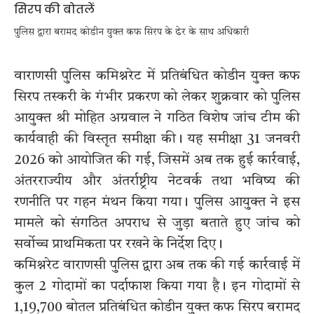
पुलिस द्वारा बरामद कोडीन युक्त कफ सिरप के ढेर के साथ अधिकारी
वाराणसी पुलिस कमिश्नरेट में प्रतिबंधित कोडीन युक्त कफ
सिरप तस्करी के गंभीर प्रकरण को लेकर शुक्रवार को पुलिस
आयुक्त श्री मोहित अग्रवाल ने गठित विशेष जांच टीम की
कार्यवाही की विस्तृत समीक्षा की। यह समीक्षा 31 जनवरी
2026 को आयोजित की गई, जिसमें अब तक हुई कार्रवाई,
अंतरराज्यीय और अंतर्राष्ट्रीय नेटवर्क तथा भविष्य की
रणनीति पर गहन मंथन किया गया। पुलिस आयुक्त ने इस
मामले को संगठित अपराध से जुड़ा बताते हुए जांच को
सर्वोच्च प्राथमिकता पर रखने के निर्देश दिए।
कमिश्नरेट वाराणसी पुलिस द्वारा अब तक की गई कार्रवाई में
कुल 2 गोदामों का पर्दाफाश किया गया है। इन गोदामों से
1,19,700 बोतल प्रतिबंधित कोडीन युक्त कफ सिरप बरामद