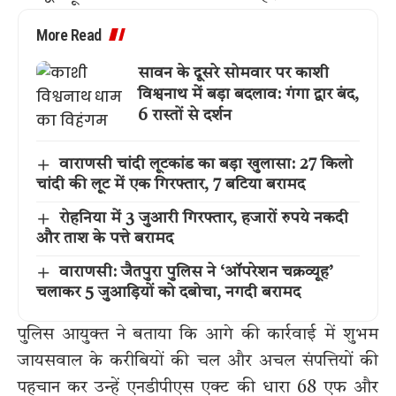
More Read
सावन के दूसरे सोमवार पर काशी
विश्वनाथ में बड़ा बदलाव: गंगा द्वार बंद,
6 रास्तों से दर्शन
वाराणसी चांदी लूटकांड का बड़ा खुलासा: 27 किलो
चांदी की लूट में एक गिरफ्तार, 7 बटिया बरामद
रोहनिया में 3 जुआरी गिरफ्तार, हजारों रुपये नकदी
और ताश के पत्ते बरामद
वाराणसी: जैतपुरा पुलिस ने ‘ऑपरेशन चक्रव्यूह’
चलाकर 5 जुआड़ियों को दबोचा, नगदी बरामद
पुलिस आयुक्त ने बताया कि आगे की कार्रवाई में शुभम
जायसवाल के करीबियों की चल और अचल संपत्तियों की
पहचान कर उन्हें एनडीपीएस एक्ट की धारा 68 एफ और