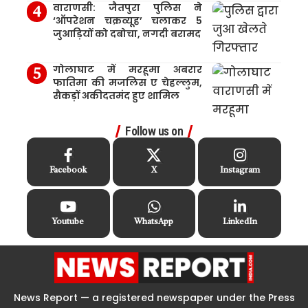
वाराणसी: जैतपुरा पुलिस ने
‘ऑपरेशन चक्रव्यूह’ चलाकर 5
जुआड़ियों को दबोचा, नगदी बरामद
गोलाघाट में मरहूमा अबरार
फातिमा की मजलिस ए चेहल्लुम,
सैकड़ों अकीदतमंद हुए शामिल
Follow us on
Facebook
X
Instagram
Youtube
WhatsApp
LinkedIn
News Report — a registered newspaper under the Press