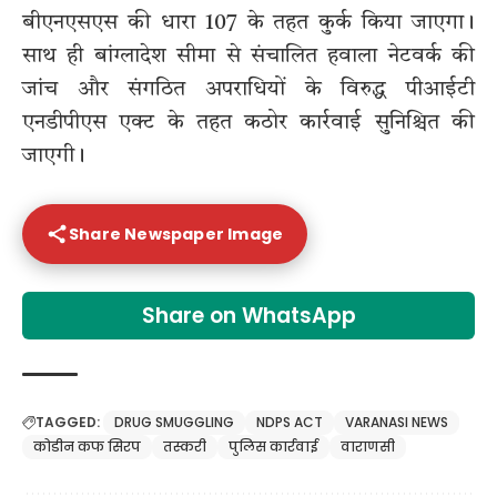
बीएनएसएस की धारा 107 के तहत कुर्क किया जाएगा।
साथ ही बांग्लादेश सीमा से संचालित हवाला नेटवर्क की
जांच और संगठित अपराधियों के विरुद्ध पीआईटी
एनडीपीएस एक्ट के तहत कठोर कार्रवाई सुनिश्चित की
जाएगी।
Share Newspaper Image
Share on WhatsApp
TAGGED:
DRUG SMUGGLING
NDPS ACT
VARANASI NEWS
कोडीन कफ सिरप
तस्करी
पुलिस कार्रवाई
वाराणसी