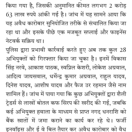
किया गया है, जिसकी अनुमानित कीमत लगभग 2 करोड़
63 लाख रुपये आंकी गई है। जांच में यह सामने आया कि
यह अवैध कारोबार सुनियोजित तरीके से संचालित किया जा
रहा था और इसके पीछे एक मजबूत सप्लाई और फाइनेंस
नेटवर्क सक्रिय था।
पुलिस द्वारा प्रभावी कार्रवाई करते हुए अब तक कुल 28
अभियुक्तों को गिरफ्तार किया जा चुका है। इनमें विकास
सिंह नरवे, आकाश पाठक, स्वप्निल केशरी, लोकेश अग्रवाल,
आदित्य जायसवाल, धर्मेन्द्र कुमार अग्रवाल, राहुल यादव,
दिनेश यादव, आशीष यादव और फैज उर रहमान जैसे नाम
शामिल हैं। जांच में पाया गया कि कुछ अभियुक्तों द्वारा शैली
ट्रेडर्स से लाखों बोतल कफ सिरप की खरीद की गई, जबकि
कई अभियुक्त हवाला के माध्यम से प्राप्त नगद धनराशि को
बैंक खातों में जमा कराने का कार्य कर रहे थे। फर्जी
इनवॉइस और ई वे बिल तैयार कर अवैध कारोबार को वैध