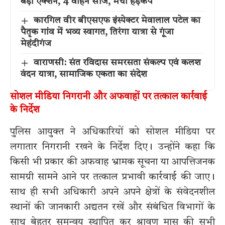
बड़ा एक्शन, 4 वाहन सीज, मचा हड़कंप
कारगिल वीर बीएसएफ इंस्पेक्टर मेवालाल पटेल का
पैतृक गांव में भव्य स्वागत, तिरंगा यात्रा से गूंजा
मेहंदीगंज
वाराणसी: संत रविदास समरसता संकल्प एवं कलश
वंदन यात्रा, सामाजिक एकता का संदेश
सोशल मीडिया निगरानी और अफवाहों पर तत्काल कार्रवाई
के निर्देश
पुलिस आयुक्त ने अधिकारियों को सोशल मीडिया पर
लगातार निगरानी रखने के निर्देश दिए। उन्होंने कहा कि
किसी भी प्रकार की अफवाह भ्रामक सूचना या आपत्तिजनक
सामग्री सामने आने पर तत्काल प्रभावी कार्रवाई की जाए।
साथ ही सभी अधिकारी अपने अपने क्षेत्रों के संवेदनशील
स्थानों की जानकारी अद्यतन रखें और संबंधित विभागों के
साथ बेहतर समन्वय स्थापित कर श्रावण मास की सभी