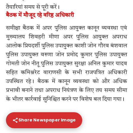
तैयारियां समय से पूरी करें।
बैठक में मौजूद रहे वरिष्ठ अधिकारी
समीक्षा बैठक में अपर पुलिस आयुक्त कानून व्यवस्था एवं
मुख्यालय शिवहरी मीणा अपर पुलिस आयुक्त अपराध
आलोक प्रियदर्शी पुलिस उपायुक्त काशी जोन गौरव बंशवाल
पुलिस उपायुक्त वरुणा जोन प्रमोद कुमार पुलिस उपायुक्त
गोमती जोन नीतू पुलिस उपायुक्त सुरक्षा अनिल कुमार यादव
सहित कमिश्नरेट वाराणसी के सभी राजपत्रित अधिकारी
उपस्थित रहे। बैठक में कानून व्यवस्था को और अधिक
प्रभावी बनाने तथा अपराध नियंत्रण के लिए तय समय सीमा
के भीतर कार्रवाई सुनिश्चित करने पर विशेष बल दिया गया।
Share Newspaper Image