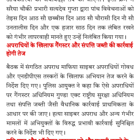
सरैया चौकी प्रभारी सत्यदेव गुप्ता द्वारा पांच विवेचनाओं को
तेइस दिन आठ सौ छब्बीस दिन आठ सौ चौरासी दिन नौ सौ
उनतालीस दिन और एक हजार साठ दिन तक लंबित रखने
को गंभीर लापरवाही मानते हुए उन्हें निलंबित किया गया।
अपराधियों के खिलाफ गैंगस्टर और संपत्ति जब्ती की कार्रवाई
होगी तेज
बैठक में संगठित अपराध माफिया साइबर अपराधियों गोवध
और एनडीपीएस तस्करों के खिलाफ अभियान तेज करने के
निर्देश दिए गए। पुलिस आयुक्त ने कहा कि ऐसे अपराधियों
पर गैंगस्टर अधिनियम गुण्डा एक्ट राष्ट्रीय सुरक्षा अधिनियम
तथा संपत्ति जब्ती जैसी वैधानिक कार्रवाई प्राथमिकता के
आधार पर की जाए। हत्या साइबर अपराध और अन्य गंभीर
मामलों में अभियुक्तों के विरुद्ध प्रभावी कार्रवाई सुनिश्चित
करने के निर्देश भी दिए गए।