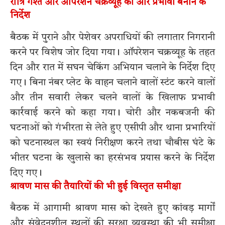
रात्रि गश्त और ऑपरेशन चक्रव्यूह को और प्रभावी बनाने के
निर्देश
बैठक में पुराने और पेशेवर अपराधियों की लगातार निगरानी
करने पर विशेष जोर दिया गया। ऑपरेशन चक्रव्यूह के तहत
दिन और रात में सघन चेकिंग अभियान चलाने के निर्देश दिए
गए। बिना नंबर प्लेट के वाहन चलाने वालों स्टंट करने वालों
और तीन सवारी लेकर चलने वालों के खिलाफ प्रभावी
कार्रवाई करने को कहा गया। चोरी और नकबजनी की
घटनाओं को गंभीरता से लेते हुए एसीपी और थाना प्रभारियों
को घटनास्थल का स्वयं निरीक्षण करने तथा चौबीस घंटे के
भीतर घटना के खुलासे का हरसंभव प्रयास करने के निर्देश
दिए गए।
श्रावण मास की तैयारियों की भी हुई विस्तृत समीक्षा
बैठक में आगामी श्रावण मास को देखते हुए कांवड़ मार्गों
और संवेदनशील स्थलों की सुरक्षा व्यवस्था की भी समीक्षा