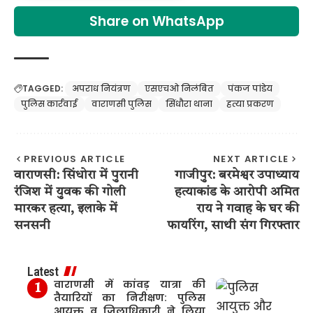
Share on WhatsApp
TAGGED:
अपराध नियंत्रण
एसएचओ निलंबित
पंकज पांडेय
पुलिस कार्रवाई
वाराणसी पुलिस
सिंधौरा थाना
हत्या प्रकरण
PREVIOUS ARTICLE
NEXT ARTICLE
वाराणसी: सिंधोरा में पुरानी
गाजीपुर: बरमेश्वर उपाध्याय
रंजिश में युवक की गोली
हत्याकांड के आरोपी अमित
मारकर हत्या, इलाके में
राय ने गवाह के घर की
सनसनी
फायरिंग, साथी संग गिरफ्तार
Latest
वाराणसी में कांवड़ यात्रा की
तैयारियों का निरीक्षण: पुलिस
आयुक्त व जिलाधिकारी ने लिया