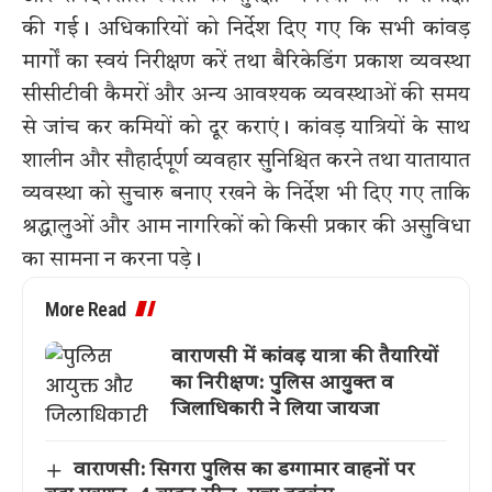
की गई। अधिकारियों को निर्देश दिए गए कि सभी कांवड़
मार्गों का स्वयं निरीक्षण करें तथा बैरिकेडिंग प्रकाश व्यवस्था
सीसीटीवी कैमरों और अन्य आवश्यक व्यवस्थाओं की समय
से जांच कर कमियों को दूर कराएं। कांवड़ यात्रियों के साथ
शालीन और सौहार्दपूर्ण व्यवहार सुनिश्चित करने तथा यातायात
व्यवस्था को सुचारु बनाए रखने के निर्देश भी दिए गए ताकि
श्रद्धालुओं और आम नागरिकों को किसी प्रकार की असुविधा
का सामना न करना पड़े।
More Read
वाराणसी में कांवड़ यात्रा की तैयारियों
का निरीक्षण: पुलिस आयुक्त व
जिलाधिकारी ने लिया जायजा
वाराणसी: सिगरा पुलिस का डग्गामार वाहनों पर