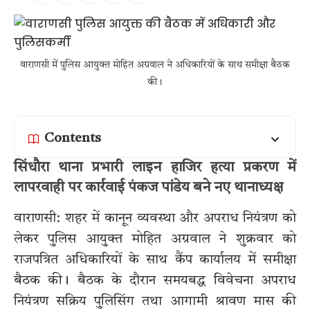
वाराणसी में पुलिस आयुक्त मोहित अग्रवाल ने अधिकारियों के साथ समीक्षा बैठक
की।
Contents
सिंधौरा थाना प्रभारी लाइन हाजिर हत्या प्रकरण में
लापरवाही पर कार्रवाई पंकज पांडेय बने नए थानाध्यक्ष
वाराणसी: शहर में कानून व्यवस्था और अपराध नियंत्रण को
लेकर पुलिस आयुक्त मोहित अग्रवाल ने शुक्रवार को
राजपत्रित अधिकारियों के साथ कैंप कार्यालय में समीक्षा
बैठक की। बैठक के दौरान समयबद्ध विवेचना अपराध
नियंत्रण सक्रिय पुलिसिंग तथा आगामी श्रावण मास की