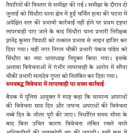
तैयारियों की विस्तार से समीक्षा की गई। समीक्षा के दौरान दो
जुलाई को सिंधौरा थाना क्षेत्र में हुई चर्चित हत्या की घटना में
अपेक्षित स्तर की प्रभावी कार्रवाई नहीं होने पर प्रथम दृष्टया
लापरवाही पाए जाने के बाद सिंधौरा थाना प्रभारी निरीक्षक
ज्ञानेंद्र कुमार त्रिपाठी को तत्काल प्रभाव से लाइन हाजिर कर
दिया गया। वहीं नगर निगम चौकी प्रभारी पंकज पांडेय को
सिंधौरा का नया थानाध्यक्ष नियुक्त किया गया। इसके
अलावा विवेचनाओं में गंभीर लापरवाही के आरोप में सरैया
चौकी प्रभारी सत्यदेव गुप्ता को निलंबित कर दिया गया।
समयबद्ध विवेचना में लापरवाही पर सख्त कार्रवाई
बैठक में पुलिस आयुक्त ने स्पष्ट कहा कि सामान्य अपराधों
की विवेचना साठ दिन और जघन्य अपराधों की विवेचना
नब्बे दिन के भीतर पूरी की जाए। निर्धारित समय सीमा के
बाद बिना उचित कारण विवेचना लंबित रखने वाले
अधिकारियों की जवाबदेही तय की जाएगी। इसी क्रम में