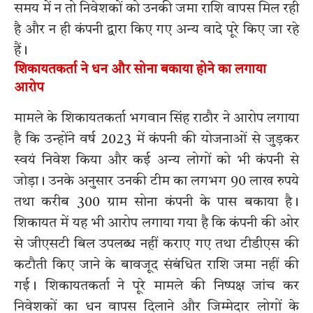
समय में न तो निवेशकों को उनकी जमा राशि वापस मिल रही
है और न ही कंपनी द्वारा किए गए अन्य वादे पूरे किए जा रहे
हैं।
शिकायतकर्ता ने धन और सोना बकाया होने का लगाया
आरोप
मामले के शिकायतकर्ता भगवान सिंह राठौर ने आरोप लगाया
है कि उन्होंने वर्ष 2023 में कंपनी की योजनाओं से जुड़कर
स्वयं निवेश किया और कई अन्य लोगों को भी कंपनी से
जोड़ा। उनके अनुसार उनकी टीम का लगभग 90 लाख रुपये
तथा करीब 300 ग्राम सोना कंपनी के पास बकाया है।
शिकायत में यह भी आरोप लगाया गया है कि कंपनी की ओर
से जीएसटी बिल उपलब्ध नहीं कराए गए तथा टीडीएस की
कटौती किए जाने के बावजूद संबंधित राशि जमा नहीं की
गई। शिकायतकर्ता ने पूरे मामले की निष्पक्ष जांच कर
निवेशकों का धन वापस दिलाने और जिम्मेदार लोगों के