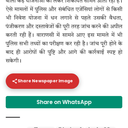
वाली कई योजनाओं को लेकर शिकायतें सामने आती रही हैं।
ऐसे मामलों में पुलिस और संबंधित एजेंसियां लोगों से किसी
भी निवेश योजना में धन लगाने से पहले उसकी वैधता,
पंजीकरण और दस्तावेजों की पूरी तरह जांच करने की अपील
करती रही हैं। वाराणसी में सामने आए इस मामले में भी
पुलिस सभी तथ्यों का परीक्षण कर रही है। जांच पूरी होने के
बाद ही आरोपों की पुष्टि और आगे की कार्रवाई स्पष्ट हो
सकेगी।
Share Newspaper Image
Share on WhatsApp