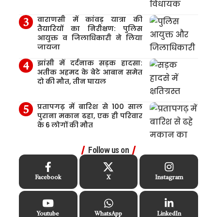
वाराणसी में कांवड़ यात्रा की
तैयारियों का निरीक्षण: पुलिस
आयुक्त व जिलाधिकारी ने लिया
जायजा
झांसी में दर्दनाक सड़क हादसा:
अतीक अहमद के बेटे आबान समेत
दो की मौत, तीन घायल
प्रतापगढ़ में बारिश से 100 साल
पुराना मकान ढहा, एक ही परिवार
के 6 लोगों की मौत
Follow us on
Facebook
X
Instagram
Youtube
WhatsApp
LinkedIn