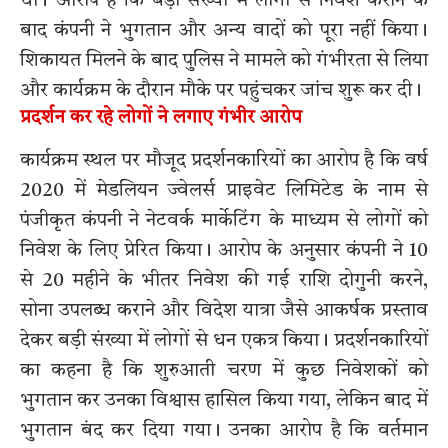
था। आरोप है कि बड़ी संख्या में लोगों से निवेश कराने के
बाद कंपनी ने भुगतान और अन्य वादों को पूरा नहीं किया।
शिकायत मिलने के बाद पुलिस ने मामले को गंभीरता से लिया
और कार्यक्रम के दौरान मौके पर पहुंचकर जांच शुरू कर दी।
प्रदर्शन कर रहे लोगों ने लगाए गंभीर आरोप
कार्यक्रम स्थल पर मौजूद प्रदर्शनकारियों का आरोप है कि वर्ष
2020 में मेडलियन ज्वेलर्स प्राइवेट लिमिटेड के नाम से
पंजीकृत कंपनी ने नेटवर्क मार्केटिंग के माध्यम से लोगों को
निवेश के लिए प्रेरित किया। आरोप के अनुसार कंपनी ने 10
से 20 महीने के भीतर निवेश की गई राशि दोगुनी करने,
सोना उपलब्ध कराने और विदेश यात्रा जैसे आकर्षक प्रस्ताव
देकर बड़ी संख्या में लोगों से धन एकत्र किया। प्रदर्शनकारियों
का कहना है कि शुरुआती चरण में कुछ निवेशकों को
भुगतान कर उनका विश्वास हासिल किया गया, लेकिन बाद में
भुगतान बंद कर दिया गया। उनका आरोप है कि वर्तमान