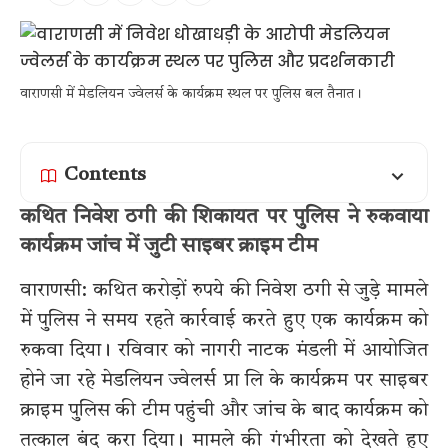
वाराणसी में मेडलियन ज्वेलर्स के कार्यक्रम स्थल पर पुलिस बल तैनात।
Contents
कथित निवेश ठगी की शिकायत पर पुलिस ने रुकवाया
कार्यक्रम जांच में जुटी साइबर क्राइम टीम
वाराणसी: कथित करोड़ों रुपये की निवेश ठगी से जुड़े मामले
में पुलिस ने समय रहते कार्रवाई करते हुए एक कार्यक्रम को
रुकवा दिया। रविवार को नागरी नाटक मंडली में आयोजित
होने जा रहे मेडलियन ज्वेलर्स प्रा लि के कार्यक्रम पर साइबर
क्राइम पुलिस की टीम पहुंची और जांच के बाद कार्यक्रम को
तत्काल बंद करा दिया। मामले की गंभीरता को देखते हुए