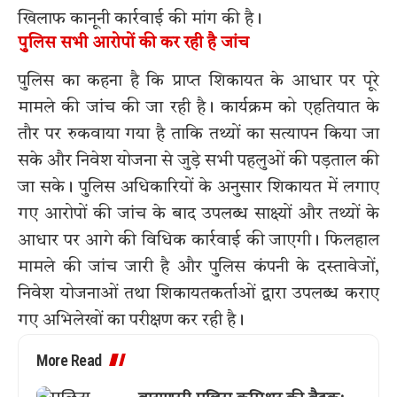
खिलाफ कानूनी कार्रवाई की मांग की है।
पुलिस सभी आरोपों की कर रही है जांच
पुलिस का कहना है कि प्राप्त शिकायत के आधार पर पूरे
मामले की जांच की जा रही है। कार्यक्रम को एहतियात के
तौर पर रुकवाया गया है ताकि तथ्यों का सत्यापन किया जा
सके और निवेश योजना से जुड़े सभी पहलुओं की पड़ताल की
जा सके। पुलिस अधिकारियों के अनुसार शिकायत में लगाए
गए आरोपों की जांच के बाद उपलब्ध साक्ष्यों और तथ्यों के
आधार पर आगे की विधिक कार्रवाई की जाएगी। फिलहाल
मामले की जांच जारी है और पुलिस कंपनी के दस्तावेजों,
निवेश योजनाओं तथा शिकायतकर्ताओं द्वारा उपलब्ध कराए
गए अभिलेखों का परीक्षण कर रही है।
More Read