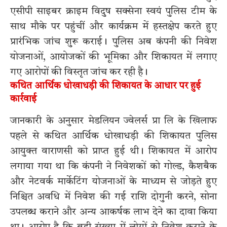
एसीपी साइबर क्राइम विदुष सक्सेना स्वयं पुलिस टीम के
साथ मौके पर पहुंचीं और कार्यक्रम में हस्तक्षेप करते हुए
प्रारंभिक जांच शुरू कराई। पुलिस अब कंपनी की निवेश
योजनाओं, आयोजकों की भूमिका और शिकायत में लगाए
गए आरोपों की विस्तृत जांच कर रही है।
कथित आर्थिक धोखाधड़ी की शिकायत के आधार पर हुई
कार्रवाई
जानकारी के अनुसार मेडलियन ज्वेलर्स प्रा लि के खिलाफ
पहले से कथित आर्थिक धोखाधड़ी की शिकायत पुलिस
आयुक्त वाराणसी को प्राप्त हुई थी। शिकायत में आरोप
लगाया गया था कि कंपनी ने निवेशकों को गोल्ड, कैशबैक
और नेटवर्क मार्केटिंग योजनाओं के माध्यम से जोड़ते हुए
निश्चित अवधि में निवेश की गई राशि दोगुनी करने, सोना
उपलब्ध कराने और अन्य आकर्षक लाभ देने का दावा किया