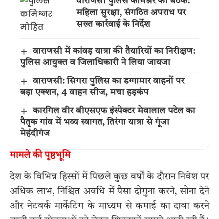
वाराणसी पुलिस कमिश्नर की बैठक:
महिला सुरक्षा, संगठित अपराध पर
सख्त कार्रवाई के निर्देश
वाराणसी में कांवड़ यात्रा की तैयारियों का निरीक्षण:
पुलिस आयुक्त व जिलाधिकारी ने लिया जायजा
वाराणसी: सिगरा पुलिस का डग्गामार वाहनों पर
बड़ा एक्शन, 4 वाहन सीज, मचा हड़कंप
कारगिल वीर बीएसएफ इंस्पेक्टर मेवालाल पटेल का
पैतृक गांव में भव्य स्वागत, तिरंगा यात्रा से गूंजा
मेहंदीगंज
मामले की पृष्ठभूमि
देश के विभिन्न हिस्सों में पिछले कुछ वर्षों के दौरान निवेश पर
अधिक लाभ, निश्चित अवधि में पैसा दोगुना करने, सोना देने
और नेटवर्क मार्केटिंग के माध्यम से कमाई का दावा करने