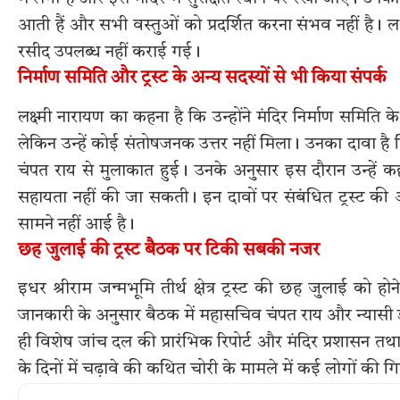
आती हैं और सभी वस्तुओं को प्रदर्शित करना संभव नहीं है।
रसीद उपलब्ध नहीं कराई गई।
निर्माण समिति और ट्रस्ट के अन्य सदस्यों से भी किया संपर्क
लक्ष्मी नारायण का कहना है कि उन्होंने मंदिर निर्माण समिति के अध
लेकिन उन्हें कोई संतोषजनक उत्तर नहीं मिला। उनका दावा है 
चंपत राय से मुलाकात हुई। उनके अनुसार इस दौरान उन्हें क
सहायता नहीं की जा सकती। इन दावों पर संबंधित ट्रस्ट की 
सामने नहीं आई है।
छह जुलाई की ट्रस्ट बैठक पर टिकी सबकी नजर
इधर श्रीराम जन्मभूमि तीर्थ क्षेत्र ट्रस्ट की छह जुलाई को 
जानकारी के अनुसार बैठक में महासचिव चंपत राय और न्यासी 
ही विशेष जांच दल की प्रारंभिक रिपोर्ट और मंदिर प्रशासन तथा चढ
के दिनों में चढ़ावे की कथित चोरी के मामले में कई लोगों की 