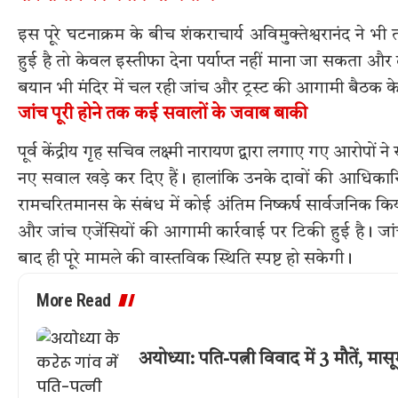
इस पूरे घटनाक्रम के बीच शंकराचार्य अविमुक्तेश्वरानंद ने भी 
हुई है तो केवल इस्तीफा देना पर्याप्त नहीं माना जा सकता और
बयान भी मंदिर में चल रही जांच और ट्रस्ट की आगामी बैठक क
जांच पूरी होने तक कई सवालों के जवाब बाकी
पूर्व केंद्रीय गृह सचिव लक्ष्मी नारायण द्वारा लगाए गए आरोपों न
नए सवाल खड़े कर दिए हैं। हालांकि उनके दावों की आधिकारिक
रामचरितमानस के संबंध में कोई अंतिम निष्कर्ष सार्वजनिक कि
और जांच एजेंसियों की आगामी कार्रवाई पर टिकी हुई है। जांच
बाद ही पूरे मामले की वास्तविक स्थिति स्पष्ट हो सकेगी।
More Read
अयोध्या: पति-पत्नी विवाद में 3 मौतें, म