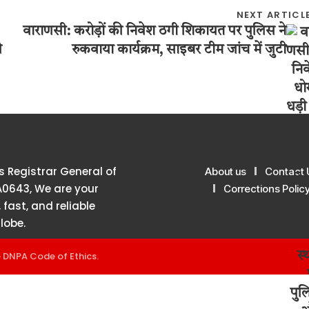
NEXT ARTICL
वाराणसी: करोड़ों की निवेश ठगी शिकायत पर पुलिस ने
ी
रुकवाया कार्यक्रम, साइबर टीम जांच में जुटी
 Registrar General of
About us
Contact 
A0643, We are your
Corrections Polic
 fast, and reliable
lobe.
e
DNPA Code of Ethics
.