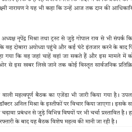
 लक्ष्मी नारायण ने यह भी कहा कि उन्हें आज तक दान की आधिका
्यक्ष नृपेंद्र मिश्रा तथा ट्रस्ट से जुड़े गोपाल राव से भी संपर्क क
कि वह दोबारा अयोध्या पहुंचे और कई घंटे इंतजार करने के बाद 
हा गया कि वह जहां चाहें वहां जा सकते हैं और इस मामले में 
ओर से इस खबर लिखे जाने तक कोई विस्तृत सार्वजनिक प्रतिक्र
होने वाली महत्वपूर्ण बैठक का एजेंडा भी जारी किया गया है। उपल
डॉक्टर अनिल मिश्रा के इस्तीफों पर विचार किया जाएगा। इसके 
़ावा प्रबंधन से जुड़े विभिन्न विषयों पर भी चर्चा प्रस्तावित है। 
गिरफ्तारी के बाद यह बैठक विशेष महत्व की मानी जा रही है।