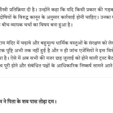
तीखी प्रतिक्रिया दी है। उन्होंने कहा कि यदि किसी प्रकार की गड़ब
 दोषियों के विरुद्ध कानून के अनुसार कार्रवाई होनी चाहिए। उनका
े बीच व्यापक चर्चा का विषय बना हुआ है।
े राम मंदिर में चढ़ावे और बहुमूल्य धार्मिक वस्तुओं के संरक्षण को ल
 पुष्टि अभी तक नहीं हुई है और न ही जांच एजेंसियों ने इस वि
या है। ऐसे में अब सभी की नजर छह जुलाई को होने वाली ट्रस्ट ब
 पूरी होने और संबंधित पक्षों के आधिकारिक निष्कर्ष सामने आने
ासूम ने पिता के शव पास तोड़ा दम।