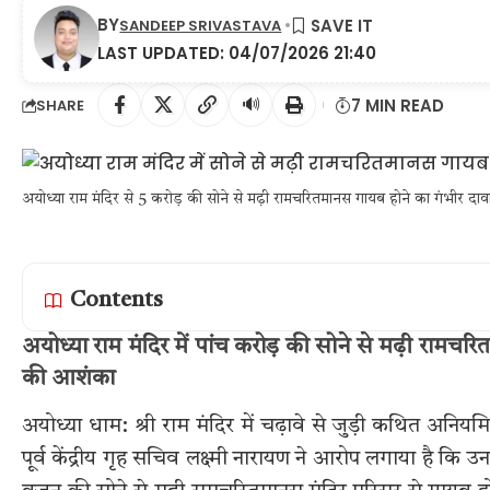
BY
SANDEEP SRIVASTAVA
LAST UPDATED: 04/07/2026 21:40
🔊
7 MIN READ
SHARE
अयोध्या राम मंदिर से 5 करोड़ की सोने से मढ़ी रामचरितमानस गायब होने का गंभीर दाव
Contents
अयोध्या राम मंदिर में पांच करोड़ की सोने से मढ़ी रामचरि
की आशंका
अयोध्या धाम: श्री राम मंदिर में चढ़ावे से जुड़ी कथित अ
पूर्व केंद्रीय गृह सचिव लक्ष्मी नारायण ने आरोप लगाया है कि उनके 