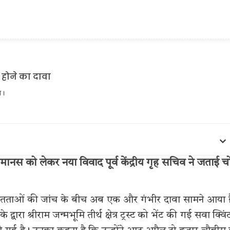
ा।
तमानस को लेकर नया विवाद पूर्व केंद्रीय गृह सचिव ने जताई च
नियमितताओं की जांच के बीच अब एक और गंभीर दावा सामने आया 
द्वारा श्रीराम जन्मभूमि तीर्थ क्षेत्र ट्रस्ट को भेंट की गई सवा क्वि