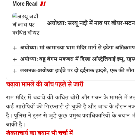
More Read
अयोध्या: सरयू नदी में नाव पर बीयर-मटन
अयोध्या: मां कामाख्या धाम मंदिर मार्ग से हटेगा अतिक्रम
अयोध्या: बहू बेगम मकबरा में दिखा ऑस्ट्रेलियाई इमू, रहस्य
लखनऊ-अयोध्या हाईवे पर दो दर्दनाक हादसे, एक की मौत
चढ़ावा मामले की जांच पहले से जारी
राम मंदिर में चढ़ावे की कथित चोरी और गबन के मामले में उत्
कई आरोपियों की गिरफ्तारी हो चुकी है और जांच के दौरान 
है। पुलिस ने ट्रस्ट से जुड़े कुछ प्रमुख पदाधिकारियों के बया
बाकी है।
शंकराचार्य का बयान भी चर्चा में