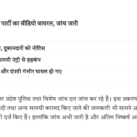
 पार्टी का वीडियो वायरल, जांच जारी
ण, दुकानदारों को नोटिस
मयी एंट्री से हड़कंप
 और दंपती गंभीर घायल हो गए
तर प्रदेश पुलिस तथा विशेष जांच दल जांच कर रहे हैं। इस प्रकरण 
नकदी तथा अन्य सामग्री बरामद किए जाने की जानकारी भी सामने
न भी दर्ज किए हैं। हालांकि जांच अभी जारी है और अंतिम निष्कर्ष 