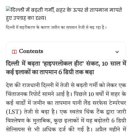
दिल्ली में शहरीकरण के कारण जमीन का तापमान तेजी से बढ़ रहा है।
Contents
दिल्ली में बढ़ता ‘हाइपरलोकल हीट’ संकट, 10 साल में
कई इलाकों का तापमान 6 डिग्री तक बढ़ा
देश की राजधानी दिल्ली में तेजी से बढ़ती गर्मी को लेकर एक
चिंताजनक रिपोर्ट सामने आई है। पिछले 10 वर्षों में शहर के
कई वार्डों में जमीन का तापमान यानी लैंड सरफेस टेम्परेचर
(LST) तेजी से बढ़ा है। एक स्वतंत्र थिंक टैंक द्वारा जारी
विश्लेषण के मुताबिक, कुछ इलाकों में यह बढ़ोतरी 6 डिग्री
सेल्सियस से भी अधिक दर्ज की गई है। अप्रैल महीने में