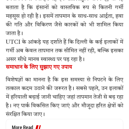
बताता है कि इंसानों को वास्तविक रूप से कितनी गर्मी
महसूस हो रही है। इसमें तापमान के साथ-साथ आर्द्रता, हवा
की गति और विकिरण जैसे कारकों को भी शामिल किया
जाता है।
UTCI के आंकड़े यह दर्शाते हैं कि दिल्ली के कई इलाकों में
गर्मी अब केवल तापमान तक सीमित नहीं रही, बल्कि इसका
असर सीधे मानव स्वास्थ्य पर पड़ रहा है।
समाधान के लिए सुझाए गए उपाय
विशेषज्ञों का मानना है कि इस समस्या से निपटने के लिए
तत्काल कदम उठाने की जरूरत है। सबसे पहले, उन इलाकों
में हरियाली बढ़ाई जानी चाहिए जहां तापमान तेजी से बढ़ रहा
है। नए पार्क विकसित किए जाएं और मौजूदा हरित क्षेत्रों को
संरक्षित किया जाए।
More Read