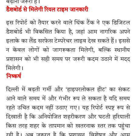
बढ़ाना जरूरी है।
डैशबोर्ड से मिलेगी रियल टाइम जानकारी
इस रिपोर्ट को तैयार करने वाले थिंक टैंक ने एक डिजिटल
डैशबोर्ड भी विकसित किया है, जहां आम नागरिक अपने
इलाके का लैंड सरफेस टेम्परेचर लाइव देख सकते हैं। इससे
न केवल लोगों को जागरूकता मिलेगी, बल्कि स्थानीय
प्रशासन को भी सही समय पर जरूरी कदम उठाने में मदद
मिलेगी।
निष्कर्ष
दिल्ली में बढ़ती गर्मी और ‘हाइपरलोकल हीट’ का संकट
आने वाले समय में और गंभीर रूप ले सकता है यदि समय
रहते उचित कदम नहीं उठाए गए। यह रिपोर्ट स्पष्ट रूप से
दिखाती है कि अनियोजित शहरीकरण और घटती हरियाली
किस तरह शहर के तापमान को खतरनाक स्तर तक पहुंचा
रही है। अब जरूरत है कि प्रशासन, विशेषज्ञ और आम