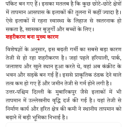
पॉकेट बन गए हैं। इसका मतलब है कि कुछ छोटे-छोटे क्षेत्रों
में तापमान आसपास के इलाकों की तुलना में कहीं ज्यादा है।
ऐसे इलाकों में रहना स्वास्थ्य के लिहाज से खतरनाक हो
सकता है, खासकर बुजुर्गों और बच्चों के लिए।
शहरीकरण बना मुख्य कारण
विशेषज्ञों के अनुसार, इस बढ़ती गर्मी का सबसे बड़ा कारण
तेजी से हो रहा शहरीकरण है। जहां पहले हरियाली, पार्क,
जलाशय और खुले स्थान हुआ करते थे, वहां अब कंक्रीट के
भवन और सड़कें बन गई हैं। इससे प्राकृतिक ठंडक देने वाले
तत्व कम हो गए हैं और जमीन तेजी से गर्म होने लगी है।
उत्तर-पश्चिम दिल्ली के मुबारिकपुर जैसे इलाकों में भी
तापमान में उल्लेखनीय वृद्धि दर्ज की गई है। यहां तेजी से
निर्माण कार्य और हरित क्षेत्र की कमी ने स्थानीय तापमान को
बढ़ाने में बड़ी भूमिका निभाई है।