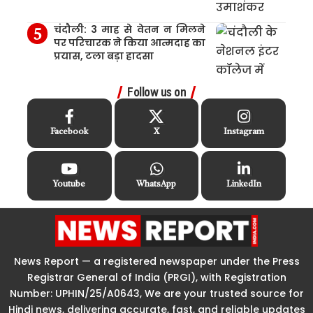
चंदौली: 3 माह से वेतन न मिलने
पर परिचारक ने किया आत्मदाह का
प्रयास, टला बड़ा हादसा
Follow us on
Facebook
X
Instagram
Youtube
WhatsApp
LinkedIn
News Report — a registered newspaper under the Press
Registrar General of India (PRGI), with Registration
Number: UPHIN/25/A0643, We are your trusted source for
Hindi news, delivering accurate, fast, and reliable updates