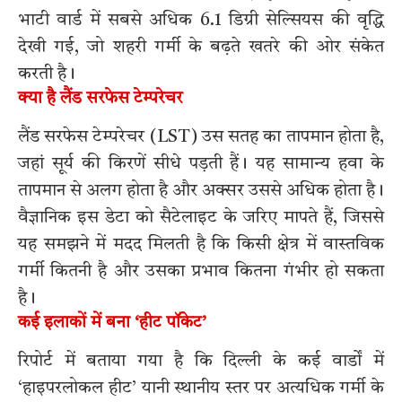
भाटी वार्ड में सबसे अधिक 6.1 डिग्री सेल्सियस की वृद्धि
देखी गई, जो शहरी गर्मी के बढ़ते खतरे की ओर संकेत
करती है।
क्या है लैंड सरफेस टेम्परेचर
लैंड सरफेस टेम्परेचर (LST) उस सतह का तापमान होता है,
जहां सूर्य की किरणें सीधे पड़ती हैं। यह सामान्य हवा के
तापमान से अलग होता है और अक्सर उससे अधिक होता है।
वैज्ञानिक इस डेटा को सैटेलाइट के जरिए मापते हैं, जिससे
यह समझने में मदद मिलती है कि किसी क्षेत्र में वास्तविक
गर्मी कितनी है और उसका प्रभाव कितना गंभीर हो सकता
है।
कई इलाकों में बना ‘हीट पॉकेट’
रिपोर्ट में बताया गया है कि दिल्ली के कई वार्डों में
‘हाइपरलोकल हीट’ यानी स्थानीय स्तर पर अत्यधिक गर्मी के