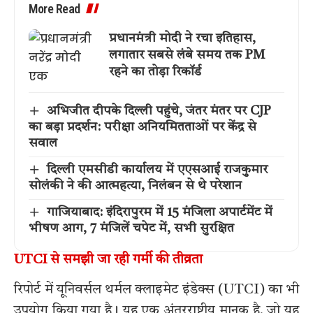
More Read
प्रधानमंत्री मोदी ने रचा इतिहास,
लगातार सबसे लंबे समय तक PM
रहने का तोड़ा रिकॉर्ड
अभिजीत दीपके दिल्ली पहुंचे, जंतर मंतर पर CJP
का बड़ा प्रदर्शन: परीक्षा अनियमितताओं पर केंद्र से
सवाल
दिल्ली एमसीडी कार्यालय में एएसआई राजकुमार
सोलंकी ने की आत्महत्या, निलंबन से थे परेशान
गाजियाबाद: इंदिरापुरम में 15 मंजिला अपार्टमेंट में
भीषण आग, 7 मंजिलें चपेट में, सभी सुरक्षित
UTCI से समझी जा रही गर्मी की तीव्रता
रिपोर्ट में यूनिवर्सल थर्मल क्लाइमेट इंडेक्स (UTCI) का भी
उपयोग किया गया है। यह एक अंतरराष्ट्रीय मानक है, जो यह