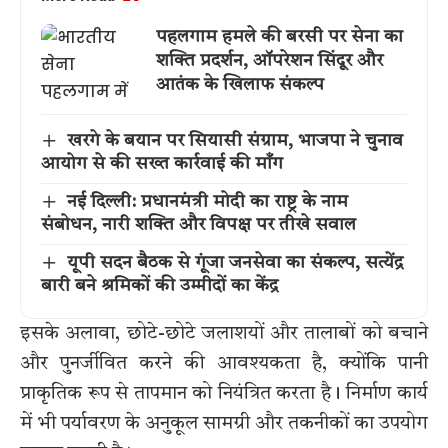
पहलगाम हमले की बरसी पर सेना का
शक्ति प्रदर्शन, ऑपरेशन सिंदूर और
आतंक के खिलाफ संकल्प
खरगे के बयान पर सियासी संग्राम, भाजपा ने चुनाव
आयोग से की सख्त कार्रवाई की माँग
नई दिल्ली: प्रधानमंत्री मोदी का राष्ट्र के नाम
संबोधन, नारी शक्ति और विपक्ष पर तीखे सवाल
यूपी सदन बैठक से गूंजा जनसेवा का संकल्प, सत्येंद्र
बारी बने श्रमिकों की उम्मीदों का केंद्र
इसके अलावा, छोटे-छोटे जलाशयों और तालाबों को बचाने
और पुनर्जीवित करने की आवश्यकता है, क्योंकि पानी
प्राकृतिक रूप से तापमान को नियंत्रित करता है। निर्माण कार्य
में भी पर्यावरण के अनुकूल सामग्री और तकनीकों का उपयोग