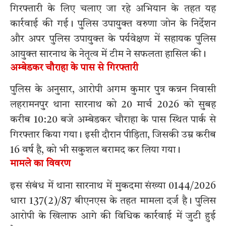
गिरफ्तारी के लिए चलाए जा रहे अभियान के तहत यह
कार्रवाई की गई। पुलिस उपायुक्त वरुणा जोन के निर्देशन
और अपर पुलिस उपायुक्त के पर्यवेक्षण में सहायक पुलिस
आयुक्त सारनाथ के नेतृत्व में टीम ने सफलता हासिल की।
अम्बेडकर चौराहा के पास से गिरफ्तारी
पुलिस के अनुसार, आरोपी अगम कुमार पुत्र कन्नन निवासी
लहरामनपुर थाना सारनाथ को 20 मार्च 2026 को सुबह
करीब 10:20 बजे अम्बेडकर चौराहा के पास स्थित पार्क से
गिरफ्तार किया गया। इसी दौरान पीड़िता, जिसकी उम्र करीब
16 वर्ष है, को भी सकुशल बरामद कर लिया गया।
मामले का विवरण
इस संबंध में थाना सारनाथ में मुकदमा संख्या 0144/2026
धारा 137(2)/87 बीएनएस के तहत मामला दर्ज है। पुलिस
आरोपी के खिलाफ आगे की विधिक कार्रवाई में जुटी हुई