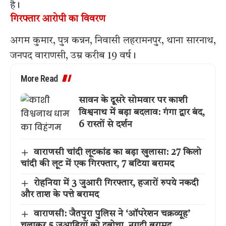
है।
गिरफ्तार आरोपी का विवरण
अगम कुमार, पुत्र कन्नन, निवासी लहरामनपुर, थाना सारनाथ,
जनपद वाराणसी, उम्र करीब 19 वर्ष।
More Read
सावन के दूसरे सोमवार पर काशी
विश्वनाथ में बड़ा बदलाव: गंगा द्वार बंद,
6 रास्तों से दर्शन
वाराणसी चांदी लूटकांड का बड़ा खुलासा: 27 किलो
चांदी की लूट में एक गिरफ्तार, 7 बटिया बरामद
रोहनिया में 3 जुआरी गिरफ्तार, हजारों रुपये नकदी
और ताश के पत्ते बरामद
वाराणसी: जैतपुरा पुलिस ने ‘ऑपरेशन चक्रव्यूह’
चलाकर 5 जुआड़ियों को दबोचा, नगदी बरामद