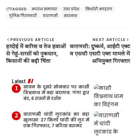
TAGGED:
अपराध समाचार
उत्तर प्रदेश
किशोरी अपहरण
पुलिस गिरफ्तारी
वाराणसी
सारनाथ
PREVIOUS ARTICLE
NEXT ARTICLE
हरदोई में बारिश व तेज हवाओं
वाराणसी: दुष्कर्म, आईटी एक्ट
से गेहूं-सरसों को नुकसान,
व एससी एसटी एक्ट मामले में
किसानों की बढ़ी चिंता
अभियुक्त गिरफ्तार
Latest
सावन के दूसरे सोमवार पर काशी
विश्वनाथ में बड़ा बदलाव: गंगा द्वार
बंद, 6 रास्तों से दर्शन
वाराणसी चांदी लूटकांड का बड़ा
खुलासा: 27 किलो चांदी की लूट में
एक गिरफ्तार, 7 बटिया बरामद