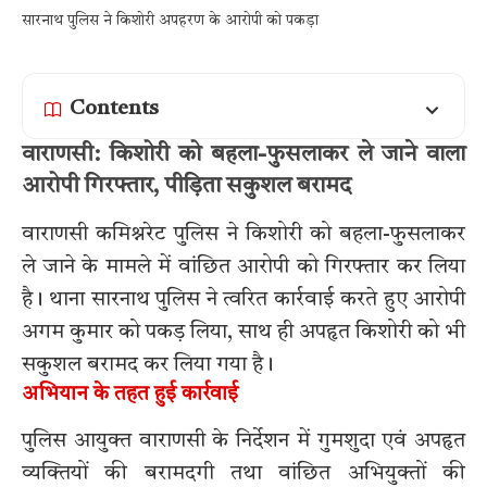
सारनाथ पुलिस ने किशोरी अपहरण के आरोपी को पकड़ा
Contents
वाराणसी: किशोरी को बहला-फुसलाकर ले जाने वाला
आरोपी गिरफ्तार, पीड़िता सकुशल बरामद
वाराणसी कमिश्नरेट पुलिस ने किशोरी को बहला-फुसलाकर
ले जाने के मामले में वांछित आरोपी को गिरफ्तार कर लिया
है। थाना सारनाथ पुलिस ने त्वरित कार्रवाई करते हुए आरोपी
अगम कुमार को पकड़ लिया, साथ ही अपहृत किशोरी को भी
सकुशल बरामद कर लिया गया है।
अभियान के तहत हुई कार्रवाई
पुलिस आयुक्त वाराणसी के निर्देशन में गुमशुदा एवं अपहृत
व्यक्तियों की बरामदगी तथा वांछित अभियुक्तों की