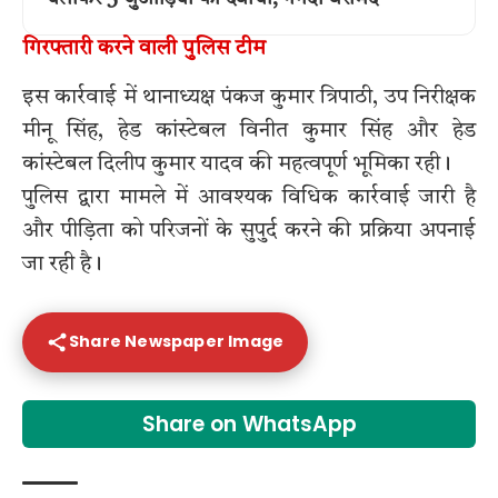
गिरफ्तारी करने वाली पुलिस टीम
इस कार्रवाई में थानाध्यक्ष पंकज कुमार त्रिपाठी, उप निरीक्षक
मीनू सिंह, हेड कांस्टेबल विनीत कुमार सिंह और हेड
कांस्टेबल दिलीप कुमार यादव की महत्वपूर्ण भूमिका रही।
पुलिस द्वारा मामले में आवश्यक विधिक कार्रवाई जारी है
और पीड़िता को परिजनों के सुपुर्द करने की प्रक्रिया अपनाई
जा रही है।
Share Newspaper Image
Share on WhatsApp