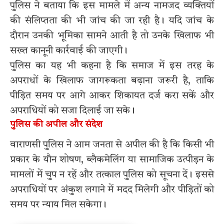
पुलिस ने बताया कि इस मामले में अन्य नामजद व्यक्तियों
की संलिप्तता की भी जांच की जा रही है। यदि जांच के
दौरान उनकी भूमिका सामने आती है तो उनके खिलाफ भी
सख्त कानूनी कार्रवाई की जाएगी।
पुलिस का यह भी कहना है कि समाज में इस तरह के
अपराधों के खिलाफ जागरूकता बढ़ाना जरूरी है, ताकि
पीड़ित समय पर आगे आकर शिकायत दर्ज करा सकें और
अपराधियों को सजा दिलाई जा सके।
पुलिस की अपील और संदेश
वाराणसी पुलिस ने आम जनता से अपील की है कि किसी भी
प्रकार के यौन शोषण, ब्लैकमेलिंग या सामाजिक उत्पीड़न के
मामलों में चुप न रहें और तत्काल पुलिस को सूचना दें। इससे
अपराधियों पर अंकुश लगाने में मदद मिलेगी और पीड़ितों को
समय पर न्याय मिल सकेगा।