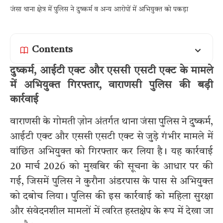
जंसा थाना क्षेत्र में पुलिस ने दुष्कर्म व अन्य आरोपों में अभियुक्त को पकड़ा
Contents
दुष्कर्म, आईटी एक्ट और एससी एसटी एक्ट के मामले
में अभियुक्त गिरफ्तार, वाराणसी पुलिस की बड़ी
कार्रवाई
वाराणसी के गोमती ज़ोन अंतर्गत थाना जंसा पुलिस ने दुष्कर्म,
आईटी एक्ट और एससी एसटी एक्ट से जुड़े गंभीर मामले में
वांछित अभियुक्त को गिरफ्तार कर लिया है। यह कार्रवाई
20 मार्च 2026 को मुखबिर की सूचना के आधार पर की
गई, जिसमें पुलिस ने कुरौना अंडरपास के पास से अभियुक्त
को दबोच लिया। पुलिस की इस कार्रवाई को महिला सुरक्षा
और संवेदनशील मामलों में त्वरित हस्तक्षेप के रूप में देखा जा