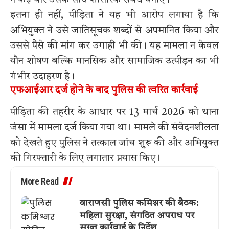
इतना ही नहीं, पीड़िता ने यह भी आरोप लगाया है कि
अभियुक्त ने उसे जातिसूचक शब्दों से अपमानित किया और
उससे पैसे की मांग कर उगाही भी की। यह मामला न केवल
यौन शोषण बल्कि मानसिक और सामाजिक उत्पीड़न का भी
गंभीर उदाहरण है।
एफआईआर दर्ज होने के बाद पुलिस की त्वरित कार्रवाई
पीड़िता की तहरीर के आधार पर 13 मार्च 2026 को थाना
जंसा में मामला दर्ज किया गया था। मामले की संवेदनशीलता
को देखते हुए पुलिस ने तत्काल जांच शुरू की और अभियुक्त
की गिरफ्तारी के लिए लगातार प्रयास किए।
More Read
वाराणसी पुलिस कमिश्नर की बैठक:
महिला सुरक्षा, संगठित अपराध पर
सख्त कार्रवाई के निर्देश