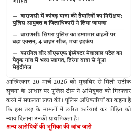
वाराणसी में कांवड़ यात्रा की तैयारियों का निरीक्षण:
पुलिस आयुक्त व जिलाधिकारी ने लिया जायजा
वाराणसी: सिगरा पुलिस का डग्गामार वाहनों पर
बड़ा एक्शन, 4 वाहन सीज, मचा हड़कंप
कारगिल वीर बीएसएफ इंस्पेक्टर मेवालाल पटेल का
पैतृक गांव में भव्य स्वागत, तिरंगा यात्रा से गूंजा
मेहंदीगंज
आखिरकार 20 मार्च 2026 को मुखबिर से मिली सटीक
सूचना के आधार पर पुलिस टीम ने अभियुक्त को गिरफ्तार
करने में सफलता प्राप्त की। पुलिस अधिकारियों का कहना है
कि इस तरह के मामलों में त्वरित कार्रवाई कर पीड़ित को
न्याय दिलाना उनकी प्राथमिकता है।
अन्य आरोपियों की भूमिका की जांच जारी