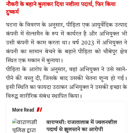
नौकरी के बहाने बुलाकर दिया नशीला पदार्थ, फिर किया
दुष्कर्म
घटना के विवरण के अनुसार, पीड़िता एक आयुर्वेदिक उत्पाद
कंपनी में सेल्समैन के रूप में कार्यरत है और अभियुक्त भी
उसी कंपनी में काम करता था। वर्ष 2023 में अभियुक्त ने
कंपनी का सामान बेचने के बहाने पीड़िता को चौबेपुर क्षेत्र
स्थित एक मकान में बुलाया।
पीड़िता के आरोप के अनुसार, वहां अभियुक्त ने उसे खाने-
पीने की वस्तु दी, जिसके बाद उसकी चेतना शून्य हो गई।
इसी स्थिति का फायदा उठाकर अभियुक्त ने उसकी इच्छा के
विरुद्ध शारीरिक संबंध स्थापित किया।
More Read
वाराणसी: राजातालाब में ज्वलनशील
पदार्थ से झुलसाने का आरोपी