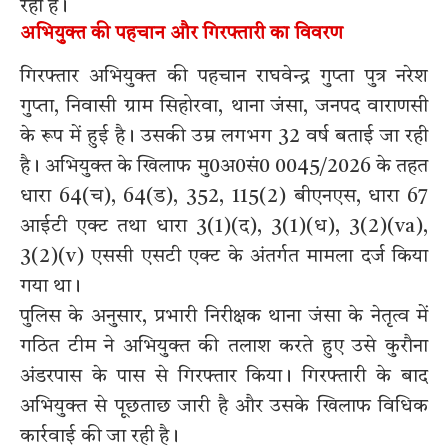
रहा है।
अभियुक्त की पहचान और गिरफ्तारी का विवरण
गिरफ्तार अभियुक्त की पहचान राघवेन्द्र गुप्ता पुत्र नरेश
गुप्ता, निवासी ग्राम सिहोरवा, थाना जंसा, जनपद वाराणसी
के रूप में हुई है। उसकी उम्र लगभग 32 वर्ष बताई जा रही
है। अभियुक्त के खिलाफ मु0अ0सं0 0045/2026 के तहत
धारा 64(च), 64(ड), 352, 115(2) बीएनएस, धारा 67
आईटी एक्ट तथा धारा 3(1)(द), 3(1)(ध), 3(2)(va),
3(2)(v) एससी एसटी एक्ट के अंतर्गत मामला दर्ज किया
गया था।
पुलिस के अनुसार, प्रभारी निरीक्षक थाना जंसा के नेतृत्व में
गठित टीम ने अभियुक्त की तलाश करते हुए उसे कुरौना
अंडरपास के पास से गिरफ्तार किया। गिरफ्तारी के बाद
अभियुक्त से पूछताछ जारी है और उसके खिलाफ विधिक
कार्रवाई की जा रही है।