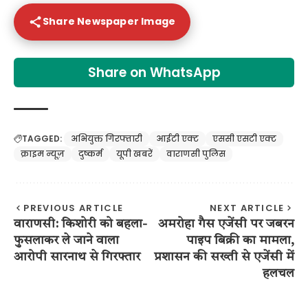
Share Newspaper Image
Share on WhatsApp
TAGGED:
अभियुक्त गिरफ्तारी
आईटी एक्ट
एससी एसटी एक्ट
क्राइम न्यूज़
दुष्कर्म
यूपी खबरें
वाराणसी पुलिस
PREVIOUS ARTICLE
NEXT ARTICLE
वाराणसी: किशोरी को बहला-
अमरोहा गैस एजेंसी पर जबरन
फुसलाकर ले जाने वाला
पाइप बिक्री का मामला,
आरोपी सारनाथ से गिरफ्तार
प्रशासन की सख्ती से एजेंसी में
हलचल