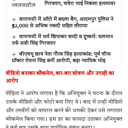
गिरफ्तार, चचेरा भाई निकला हमलावर
वाराणसी में ऑटो में बदला बैग, आदमपुर पुलिस ने
₹52,000 से अधिक नकदी सहित लौटाया
वाराणसी में धर्म छिपाकर शादी व दुष्कर्म: सलमान
उर्फ सन्नी सिंह गिरफ्तार
बीएचयू छात्र नेता गौरव सिंह हत्याकांड: पूर्व चीफ
प्रॉक्टर रोयना सिंह बनीं आरोपी, बड़ा न्यायिक मोड़
वीडियो बनाकर ब्लैकमेल, बार-बार शोषण और उगाही का
आरोप
पीड़िता ने आरोप लगाया है कि अभियुक्त ने घटना के दौरान
उसके वीडियो और फोटो बना लिए थे। बाद में उन्हीं वीडियो
और तस्वीरों को वायरल करने की धमकी देकर उसे लगातार
ब्लैकमेल किया गया। इस डर का फायदा उठाकर अभियुक्त
ने कई बार उसके साथ शारीरिक संबंध बनाए।