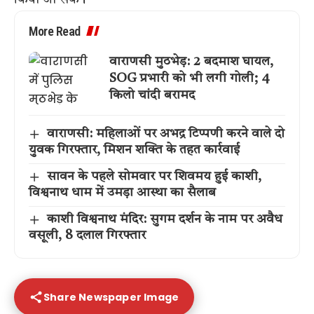
किया जा सके।
More Read
वाराणसी मुठभेड़: 2 बदमाश घायल,
SOG प्रभारी को भी लगी गोली; 4
किलो चांदी बरामद
वाराणसी: महिलाओं पर अभद्र टिप्पणी करने वाले दो
युवक गिरफ्तार, मिशन शक्ति के तहत कार्रवाई
सावन के पहले सोमवार पर शिवमय हुई काशी,
विश्वनाथ धाम में उमड़ा आस्था का सैलाब
काशी विश्वनाथ मंदिर: सुगम दर्शन के नाम पर अवैध
वसूली, 8 दलाल गिरफ्तार
Share Newspaper Image