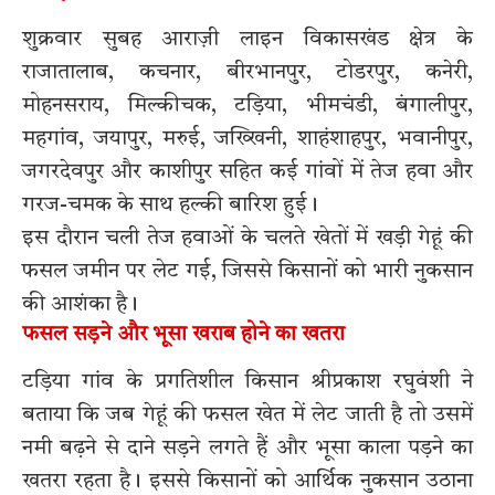
शुक्रवार सुबह आराज़ी लाइन विकासखंड क्षेत्र के
राजातालाब, कचनार, बीरभानपुर, टोडरपुर, कनेरी,
मोहनसराय, मिल्कीचक, टड़िया, भीमचंडी, बंगालीपुर,
महगांव, जयापुर, मरुई, जख्खिनी, शाहंशाहपुर, भवानीपुर,
जगरदेवपुर और काशीपुर सहित कई गांवों में तेज हवा और
गरज-चमक के साथ हल्की बारिश हुई।
इस दौरान चली तेज हवाओं के चलते खेतों में खड़ी गेहूं की
फसल जमीन पर लेट गई, जिससे किसानों को भारी नुकसान
की आशंका है।
फसल सड़ने और भूसा खराब होने का खतरा
टड़िया गांव के प्रगतिशील किसान श्रीप्रकाश रघुवंशी ने
बताया कि जब गेहूं की फसल खेत में लेट जाती है तो उसमें
नमी बढ़ने से दाने सड़ने लगते हैं और भूसा काला पड़ने का
खतरा रहता है। इससे किसानों को आर्थिक नुकसान उठाना