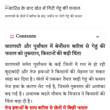
वाराणसी के खेतों में बारिश के बाद जमीन पर लेटी गेहूं की फसल
Contents
वाराणसी और पूर्वांचल में बेमौसम बारिश से गेहूं की
फसल को नुकसान, किसानों की बढ़ी चिंता
वाराणसी समेत पूर्वांचल के कई जिलों में रात से हो रही
बूंदाबांदी और तेज हवाओं ने किसानों की मेहनत पर संकट
खड़ा कर दिया है। खेतों में पककर तैयार खड़ी गेहूं की फसल
तेज हवा के कारण लेट गई है, जिससे नुकसान की आशंका
बढ़ गई है। अचानक बदले मौसम के मिजाज ने किसानों की
चिंता बढ़ा दी है।
तेज हवाओं के साथ बारिश से खेतों में बिछी फसल