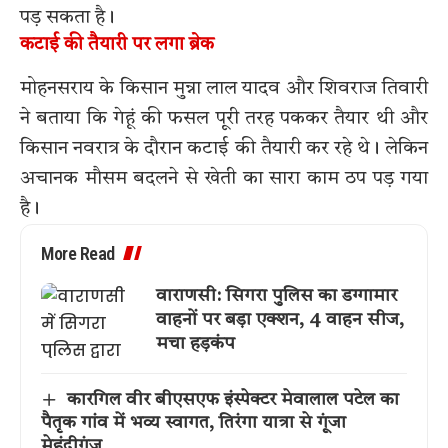
पड़ सकता है।
कटाई की तैयारी पर लगा ब्रेक
मोहनसराय के किसान मुन्ना लाल यादव और शिवराज तिवारी
ने बताया कि गेहूं की फसल पूरी तरह पककर तैयार थी और
किसान नवरात्र के दौरान कटाई की तैयारी कर रहे थे। लेकिन
अचानक मौसम बदलने से खेती का सारा काम ठप पड़ गया
है।
More Read
वाराणसी: सिगरा पुलिस का डग्गामार
वाहनों पर बड़ा एक्शन, 4 वाहन सीज,
मचा हड़कंप
कारगिल वीर बीएसएफ इंस्पेक्टर मेवालाल पटेल का
पैतृक गांव में भव्य स्वागत, तिरंगा यात्रा से गूंजा
मेहंदीगंज