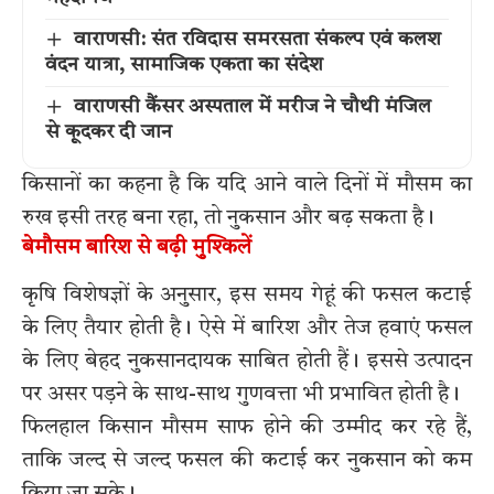
वाराणसी: संत रविदास समरसता संकल्प एवं कलश
वंदन यात्रा, सामाजिक एकता का संदेश
वाराणसी कैंसर अस्पताल में मरीज ने चौथी मंजिल
से कूदकर दी जान
किसानों का कहना है कि यदि आने वाले दिनों में मौसम का
रुख इसी तरह बना रहा, तो नुकसान और बढ़ सकता है।
बेमौसम बारिश से बढ़ी मुश्किलें
कृषि विशेषज्ञों के अनुसार, इस समय गेहूं की फसल कटाई
के लिए तैयार होती है। ऐसे में बारिश और तेज हवाएं फसल
के लिए बेहद नुकसानदायक साबित होती हैं। इससे उत्पादन
पर असर पड़ने के साथ-साथ गुणवत्ता भी प्रभावित होती है।
फिलहाल किसान मौसम साफ होने की उम्मीद कर रहे हैं,
ताकि जल्द से जल्द फसल की कटाई कर नुकसान को कम