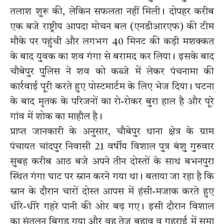
तलाश शुरू की, लेकिन सफलता नहीं मिली। दोपहर करीब
एक बजे राष्ट्रीय आपदा मोचन बल (एनडीआरएफ) की टीम
मौके पर पहुंची और लगभग 40 मिनट की कड़ी मशक्कत
के बाद युवक का शव गंगा से बरामद कर लिया। इसके बाद
चौबेपुर पुलिस ने शव को कब्जे में लेकर पंचनामा की
कार्रवाई पूरी करते हुए पोस्टमार्टम के लिए भेज दिया। घटना
के बाद मृतक के परिजनों का रो-रोकर बुरा हाल है और पूरे
गांव में शोक का माहौल है।
प्राप्त जानकारी के अनुसार, चौबेपुर थाना क्षेत्र के ग्राम
पंचायत चांदपुर निवासी 21 वर्षीय विशाल पुत्र बंशु गुरुवार
सुबह करीब आठ बजे अपने तीन दोस्तों के साथ बभनपुरा
स्थित गंगा घाट पर स्नान करने गया था। बताया जा रहा है कि
स्नान के दौरान चारों दोस्त आपस में हंसी-मजाक करते हुए
धीरे-धीरे गहरे पानी की ओर बढ़ गए। इसी दौरान विशाल
का संतुलन बिगड़ गया और वह तेज बहाव व गहराई में समा