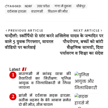
TAGGED:
NDRF
उत्तर प्रदेश
गंगा में डूबना
चौबेपुर
दर्दनाक हादसा
वाराणसी
विशाल की मौत
PREVIOUS ARTICLE
NEXT ARTICLE
चन्दौली: स्कॉर्पियो से स्टंट करने
अखिलेश यादव के जन्मदिन पर
वाले 5 युवक गिरफ्तार, वायरल
पौधरोपण, बच्चों को बांटी
वीडियो पर कार्रवाई
शैक्षणिक सामग्री, दिया
पर्यावरण व शिक्षा का संदेश
Latest
वाराणसी में कांवड़ यात्रा की
तैयारियों का निरीक्षण: पुलिस
आयुक्त व जिलाधिकारी ने लिया
जायजा
झांसी में दर्दनाक सड़क हादसा:
अतीक अहमद के बेटे आबान समेत
दो की मौत, तीन घायल