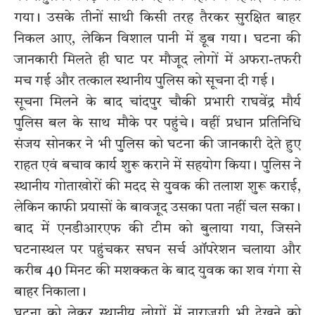
गया। उसके तीनों साथी किसी तरह तैरकर सुरक्षित बाहर
निकल आए, लेकिन विशाल पानी में डूब गया। घटना की
जानकारी मिलते ही घाट पर मौजूद लोगों में अफरा-तफरी
मच गई और तत्काल स्थानीय पुलिस को सूचना दी गई।
सूचना मिलने के बाद चांदपुर चौकी प्रभारी राघवेंद्र मौर्य
पुलिस बल के साथ मौके पर पहुंचे। वहीं प्रधान प्रतिनिधि
संजय सोनकर ने भी पुलिस को घटना की जानकारी देते हुए
राहत एवं बचाव कार्य शुरू कराने में सहयोग किया। पुलिस ने
स्थानीय गोताखोरों की मदद से युवक की तलाश शुरू कराई,
लेकिन काफी प्रयासों के बावजूद उसका पता नहीं चल सका।
बाद में एनडीआरएफ की टीम को बुलाया गया, जिसने
घटनास्थल पर पहुंचकर सघन सर्च ऑपरेशन चलाया और
करीब 40 मिनट की मशक्कत के बाद युवक का शव गंगा से
बाहर निकाला।
घटना को लेकर स्थानीय लोगों में नाराजगी भी देखने को