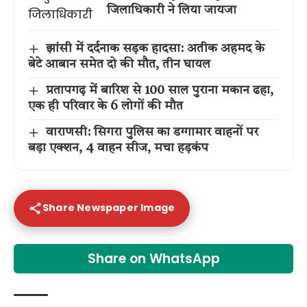
जिलाधिकारी ने लिया जायजा
झांसी में दर्दनाक सड़क हादसा: अतीक अहमद के
बेटे आबान समेत दो की मौत, तीन घायल
प्रतापगढ़ में बारिश से 100 साल पुराना मकान ढहा,
एक ही परिवार के 6 लोगों की मौत
वाराणसी: सिगरा पुलिस का डग्गामार वाहनों पर
बड़ा एक्शन, 4 वाहन सीज, मचा हड़कंप
Share Newspaper Image
Share on WhatsApp