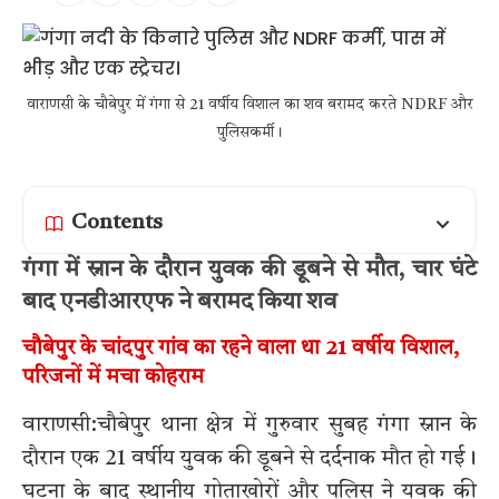
वाराणसी के चौबेपुर में गंगा से 21 वर्षीय विशाल का शव बरामद करते NDRF और
पुलिसकर्मी।
Contents
गंगा में स्नान के दौरान युवक की डूबने से मौत, चार घंटे
बाद एनडीआरएफ ने बरामद किया शव
चौबेपुर के चांदपुर गांव का रहने वाला था 21 वर्षीय विशाल,
परिजनों में मचा कोहराम
वाराणसी:चौबेपुर थाना क्षेत्र में गुरुवार सुबह गंगा स्नान के
दौरान एक 21 वर्षीय युवक की डूबने से दर्दनाक मौत हो गई।
घटना के बाद स्थानीय गोताखोरों और पुलिस ने युवक की