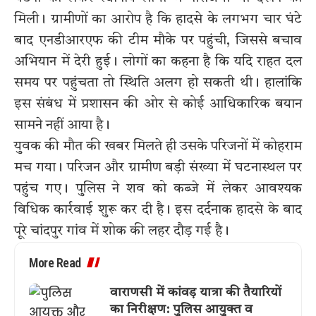
मिली। ग्रामीणों का आरोप है कि हादसे के लगभग चार घंटे
बाद एनडीआरएफ की टीम मौके पर पहुंची, जिससे बचाव
अभियान में देरी हुई। लोगों का कहना है कि यदि राहत दल
समय पर पहुंचता तो स्थिति अलग हो सकती थी। हालांकि
इस संबंध में प्रशासन की ओर से कोई आधिकारिक बयान
सामने नहीं आया है।
युवक की मौत की खबर मिलते ही उसके परिजनों में कोहराम
मच गया। परिजन और ग्रामीण बड़ी संख्या में घटनास्थल पर
पहुंच गए। पुलिस ने शव को कब्जे में लेकर आवश्यक
विधिक कार्रवाई शुरू कर दी है। इस दर्दनाक हादसे के बाद
पूरे चांदपुर गांव में शोक की लहर दौड़ गई है।
More Read
वाराणसी में कांवड़ यात्रा की तैयारियों
का निरीक्षण: पुलिस आयुक्त व