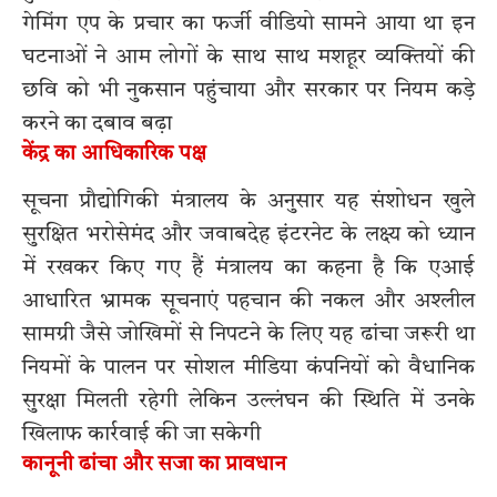
गेमिंग एप के प्रचार का फर्जी वीडियो सामने आया था इन
घटनाओं ने आम लोगों के साथ साथ मशहूर व्यक्तियों की
छवि को भी नुकसान पहुंचाया और सरकार पर नियम कड़े
करने का दबाव बढ़ा
केंद्र का आधिकारिक पक्ष
सूचना प्रौद्योगिकी मंत्रालय के अनुसार यह संशोधन खुले
सुरक्षित भरोसेमंद और जवाबदेह इंटरनेट के लक्ष्य को ध्यान
में रखकर किए गए हैं मंत्रालय का कहना है कि एआई
आधारित भ्रामक सूचनाएं पहचान की नकल और अश्लील
सामग्री जैसे जोखिमों से निपटने के लिए यह ढांचा जरूरी था
नियमों के पालन पर सोशल मीडिया कंपनियों को वैधानिक
सुरक्षा मिलती रहेगी लेकिन उल्लंघन की स्थिति में उनके
खिलाफ कार्रवाई की जा सकेगी
कानूनी ढांचा और सजा का प्रावधान