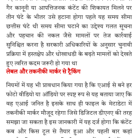
गैर कानूनी या आपत्तिजनक कंटेंट की शिकायत मिलने पर
तीन घंटे के भीतर उसे हटाना होगा पहले यह समय सीमा
छत्तीस घंटे थी समय सीमा घटाने का उद्देश्य गलत सूचना
और पहचान की नकल जैसे मामलों पर तेज कार्रवाई
सुनिश्चित करना है सरकारी अधिकारियों के अनुसार चुनावी
प्रक्रिया में हस्तक्षेप और धोखाधडी के बढ़ते मामलों को देखते
हुए त्वरित कदम जरूरी हो गया था
लेबल और तकनीकी मार्कर से ट्रैकिंग
नियमों में यह भी प्रावधान किया गया है कि एआई से बने हर
फोटो वीडियो या ऑडियो पर स्पष्ट रूप से यह बताया जाए कि
वह एआई जनित है इसके साथ ही फाइल के मेटाडेटा में
तकनीकी मार्कर मौजूद रहेगा जिसे डिजिटल डीएनए की तरह
समझा जा सकता है इस जानकारी में यह दर्ज होगा कि कंटेंट
कब और किस टूल से तैयार हुआ और पहली बार कहां