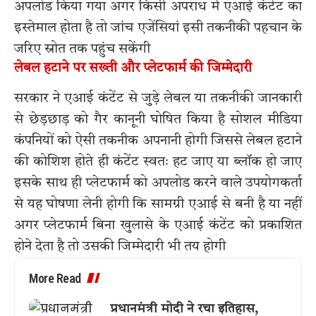
अपलोड किया गया अगर किसी अपराध में एआई कंटेंट का
इस्तेमाल होता है तो जांच एजेंसियां इसी तकनीकी पहचान के
जरिए स्रोत तक पहुंच सकेंगी
लेबल हटाने पर सख्ती और प्लेटफार्म की जिम्मेदारी
सरकार ने एआई कंटेंट से जुड़े लेबल या तकनीकी जानकारी
से छेड़छाड़ को गैर कानूनी घोषित किया है सोशल मीडिया
कंपनियों को ऐसी तकनीक अपनानी होगी जिससे लेबल हटाने
की कोशिश होते ही कंटेंट स्वतः हट जाए या ब्लॉक हो जाए
इसके साथ ही प्लेटफार्म को अपलोड करने वाले उपयोगकर्ता
से यह घोषणा लेनी होगी कि सामग्री एआई से बनी है या नहीं
अगर प्लेटफार्म बिना खुलासे के एआई कंटेंट को प्रकाशित
होने देता है तो उसकी जिम्मेदारी भी तय होगी
More Read
प्रधानमंत्री मोदी ने रचा इतिहास,