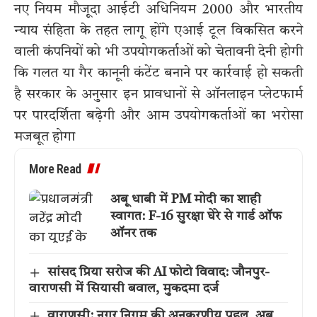
नए नियम मौजूदा आईटी अधिनियम 2000 और भारतीय
न्याय संहिता के तहत लागू होंगे एआई टूल विकसित करने
वाली कंपनियों को भी उपयोगकर्ताओं को चेतावनी देनी होगी
कि गलत या गैर कानूनी कंटेंट बनाने पर कार्रवाई हो सकती
है सरकार के अनुसार इन प्रावधानों से ऑनलाइन प्लेटफार्म
पर पारदर्शिता बढ़ेगी और आम उपयोगकर्ताओं का भरोसा
मजबूत होगा
More Read
अबू धाबी में PM मोदी का शाही
स्वागत: F-16 सुरक्षा घेरे से गार्ड ऑफ
ऑनर तक
सांसद प्रिया सरोज की AI फोटो विवाद: जौनपुर-
वाराणसी में सियासी बवाल, मुकदमा दर्ज
वाराणसी: नगर निगम की अनुकरणीय पहल, अब