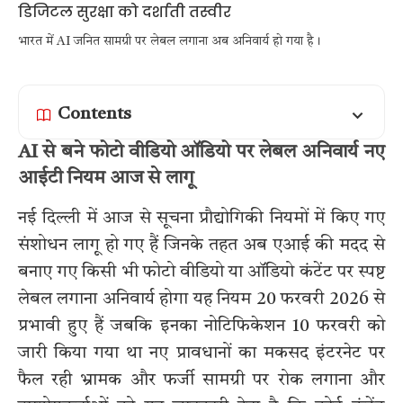
भारत में AI जनित सामग्री पर लेबल लगाना अब अनिवार्य हो गया है।
Contents
AI से बने फोटो वीडियो ऑडियो पर लेबल अनिवार्य नए
आईटी नियम आज से लागू
नई दिल्ली में आज से सूचना प्रौद्योगिकी नियमों में किए गए
संशोधन लागू हो गए हैं जिनके तहत अब एआई की मदद से
बनाए गए किसी भी फोटो वीडियो या ऑडियो कंटेंट पर स्पष्ट
लेबल लगाना अनिवार्य होगा यह नियम 20 फरवरी 2026 से
प्रभावी हुए हैं जबकि इनका नोटिफिकेशन 10 फरवरी को
जारी किया गया था नए प्रावधानों का मकसद इंटरनेट पर
फैल रही भ्रामक और फर्जी सामग्री पर रोक लगाना और