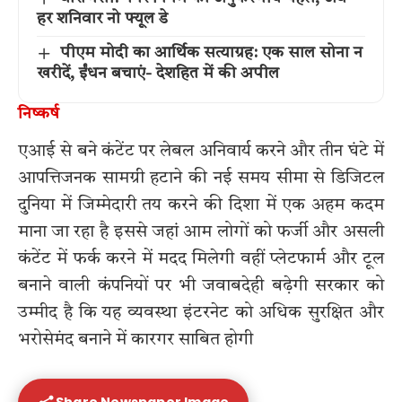
हर शनिवार नो फ्यूल डे
पीएम मोदी का आर्थिक सत्याग्रह: एक साल सोना न
खरीदें, ईंधन बचाएं- देशहित में की अपील
निष्कर्ष
एआई से बने कंटेंट पर लेबल अनिवार्य करने और तीन घंटे में
आपत्तिजनक सामग्री हटाने की नई समय सीमा से डिजिटल
दुनिया में जिम्मेदारी तय करने की दिशा में एक अहम कदम
माना जा रहा है इससे जहां आम लोगों को फर्जी और असली
कंटेंट में फर्क करने में मदद मिलेगी वहीं प्लेटफार्म और टूल
बनाने वाली कंपनियों पर भी जवाबदेही बढ़ेगी सरकार को
उम्मीद है कि यह व्यवस्था इंटरनेट को अधिक सुरक्षित और
भरोसेमंद बनाने में कारगर साबित होगी