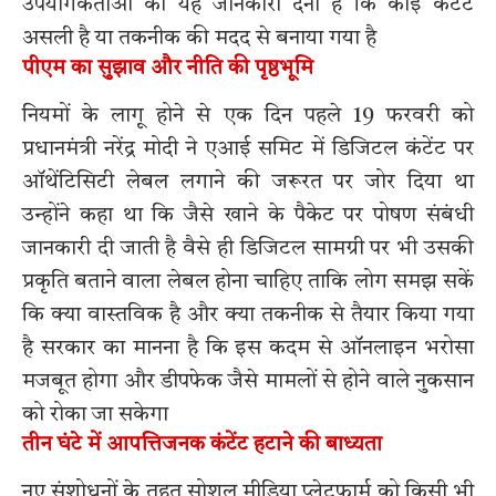
उपयोगकर्ताओं को यह जानकारी देना है कि कोई कंटेंट
असली है या तकनीक की मदद से बनाया गया है
पीएम का सुझाव और नीति की पृष्ठभूमि
नियमों के लागू होने से एक दिन पहले 19 फरवरी को
प्रधानमंत्री नरेंद्र मोदी ने एआई समिट में डिजिटल कंटेंट पर
ऑथेंटिसिटी लेबल लगाने की जरूरत पर जोर दिया था
उन्होंने कहा था कि जैसे खाने के पैकेट पर पोषण संबंधी
जानकारी दी जाती है वैसे ही डिजिटल सामग्री पर भी उसकी
प्रकृति बताने वाला लेबल होना चाहिए ताकि लोग समझ सकें
कि क्या वास्तविक है और क्या तकनीक से तैयार किया गया
है सरकार का मानना है कि इस कदम से ऑनलाइन भरोसा
मजबूत होगा और डीपफेक जैसे मामलों से होने वाले नुकसान
को रोका जा सकेगा
तीन घंटे में आपत्तिजनक कंटेंट हटाने की बाध्यता
नए संशोधनों के तहत सोशल मीडिया प्लेटफार्म को किसी भी