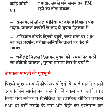
लगातार सबसे लंबे समय तक PM
रहने का तोड़ा रिकॉर्ड
रामनगर में सोशल मीडिया पर दबंगई दिखाना पड़ा
महंगा, वायरल तस्वीरों के बाद दो युवक हिरासत में
अभिजीत दीपके दिल्ली पहुंचे, जंतर मंतर पर CJP
का बड़ा प्रदर्शन: परीक्षा अनियमितताओं पर केंद्र से
सवाल
चंदौली: पिस्टल दिखाकर युवक को अपमानित करने
का वीडियो वायरल , पुराना मामला फिर से चर्चा में
डीपफेक मामलों की पृष्ठभूमि
पिछले कुछ समय में डीपफेक वीडियो के कई मामले सामने
आए जिनमें सार्वजनिक हस्तियों की नकल कर फर्जी प्रचार
किया गया नवंबर में सेलिब्रिटी का डीपफेक वीडियो वायरल
हुआ था वहीं उसके के नाम और चेहरे का इस्तेमाल कर