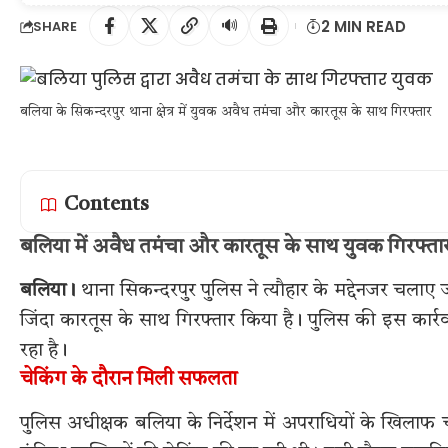
🔊
2 MIN READ
SHARE
बलिया के सिकन्दरपुर थाना क्षेत्र में युवक अवैध तमंचा और कारतूस के साथ गिरफ्तार
Contents
बलिया में अवैध तमंचा और कारतूस के साथ युवक गिरफ्ता
बलिया।
थाना सिकन्दरपुर पुलिस ने त्यौहार के मद्देनजर चल
जिंदा कारतूस के साथ गिरफ्तार किया है। पुलिस की इस कार्रवाई
रहा है।
चेकिंग के दौरान मिली सफलता
पुलिस अधीक्षक बलिया के निर्देशन में अपराधियों के खिलाफ च