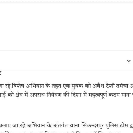
र
ाए जा रहे विशेष अभियान के तहत एक युवक को अवैध देशी तमंचा
 को क्षेत्र में अपराध नियंत्रण की दिशा में महत्वपूर्ण कदम माना
लाए जा रहे अभियान के अंतर्गत थाना सिकन्दरपुर पुलिस टीम द्व