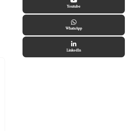
Youtube
WhatsApp
LinkedIn