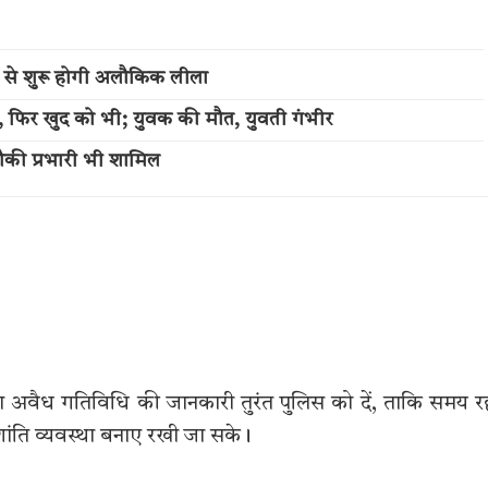
 से शुरू होगी अलौकिक लीला
ली, फिर खुद को भी; युवक की मौत, युवती गंभीर
ौकी प्रभारी भी शामिल
 या अवैध गतिविधि की जानकारी तुरंत पुलिस को दें, ताकि समय र
 शांति व्यवस्था बनाए रखी जा सके।