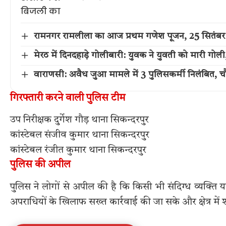
रामनगर रामलीला का आज प्रथम गणेश पूजन, 25 सितंबर
मेरठ में दिनदहाड़े गोलीबारी: युवक ने युवती को मारी गो
वाराणसी: अवैध जुआ मामले में 3 पुलिसकर्मी निलंबित, च
गिरफ्तारी करने वाली पुलिस टीम
उप निरीक्षक दुर्गेश गौड़ थाना सिकन्दरपुर
कांस्टेबल संजीव कुमार थाना सिकन्दरपुर
कांस्टेबल रंजीत कुमार थाना सिकन्दरपुर
पुलिस की अपील
पुलिस ने लोगों से अपील की है कि किसी भी संदिग्ध व्यक्ति
अपराधियों के खिलाफ सख्त कार्रवाई की जा सके और क्षेत्र में