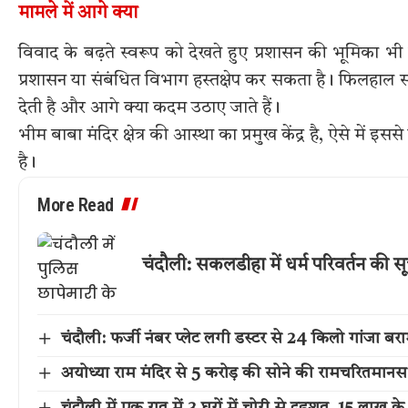
मामले में आगे क्या
विवाद के बढ़ते स्वरूप को देखते हुए प्रशासन की भूमिका भी
प्रशासन या संबंधित विभाग हस्तक्षेप कर सकता है। फिलहाल 
देती है और आगे क्या कदम उठाए जाते हैं।
भीम बाबा मंदिर क्षेत्र की आस्था का प्रमुख केंद्र है, ऐसे मे
है।
More Read
चंदौली: सकलडीहा में धर्म परिवर्तन की स
चंदौली: फर्जी नंबर प्लेट लगी डस्टर से 24 किलो गांजा ब
अयोध्या राम मंदिर से 5 करोड़ की सोने की रामचरितमान
चंदौली में एक रात में 3 घरों में चोरी से दहशत, 15 लाख