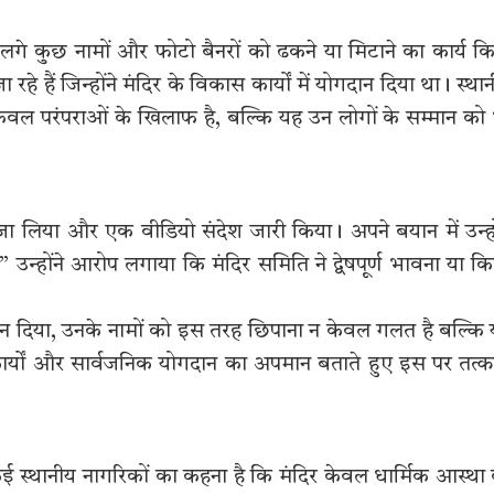
 लगे कुछ नामों और फोटो बैनरों को ढकने या मिटाने का कार्य क
 रहे हैं जिन्होंने मंदिर के विकास कार्यों में योगदान दिया था। स्था
ेवल परंपराओं के खिलाफ है, बल्कि यह उन लोगों के सम्मान को
ा लिया और एक वीडियो संदेश जारी किया। अपने बयान में उन्हो
न्होंने आरोप लगाया कि मंदिर समिति ने द्वेषपूर्ण भावना या क
गदान दिया, उनके नामों को इस तरह छिपाना न केवल गलत है बल्कि
ार्यों और सार्वजनिक योगदान का अपमान बताते हुए इस पर तत्
ै। कई स्थानीय नागरिकों का कहना है कि मंदिर केवल धार्मिक आस्था