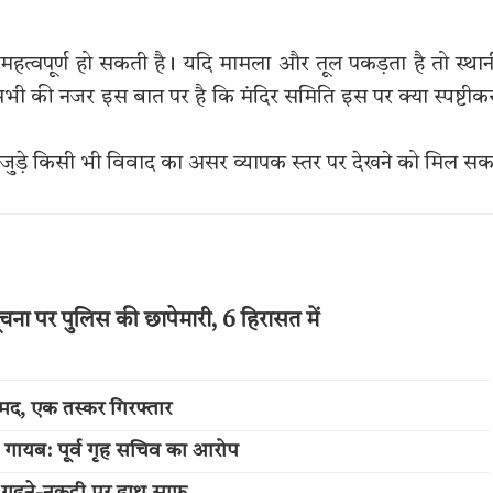
 महत्वपूर्ण हो सकती है। यदि मामला और तूल पकड़ता है तो स्था
सभी की नजर इस बात पर है कि मंदिर समिति इस पर क्या स्पष्टी
ं इससे जुड़े किसी भी विवाद का असर व्यापक स्तर पर देखने को मिल स
ूचना पर पुलिस की छापेमारी, 6 हिरासत में
रामद, एक तस्कर गिरफ्तार
स गायब: पूर्व गृह सचिव का आरोप
 के गहने-नकदी पर हाथ साफ