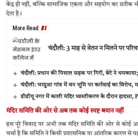
केंद्र ही नहीं, बल्कि सामाजिक एकता और सहयोग का प्रतीक भी 
देता है।
More Read
चंदौली: 3 माह से वेतन न मिलने पर परिच
चंदौली: प्रधान की पिस्टल सड़क पर गिरी, बेटे ने धमकाया
चंदौली: भरदुआ गांव में वन भूमि पर कार्रवाई का विरोध,
डीडीयू नगर में काली मंदिर ध्वस्तीकरण के दौरान हादस
मंदिर समिति की ओर से अब तक कोई स्पष्ट बयान नहीं
इस पूरे विवाद पर अभी तक मंदिर समिति की ओर से कोई आधि
चर्चा है कि समिति ने किसी प्रशासनिक या आंतरिक कारण से 