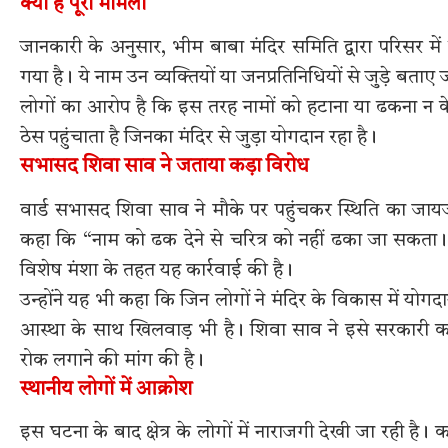
क्या है पूरा मामला
जानकारी के अनुसार, भीम बाबा मंदिर समिति द्वारा परिसर में
गया है। ये नाम उन व्यक्तियों या जनप्रतिनिधियों से जुड़े बताए जा
लोगों का आरोप है कि इस तरह नामों को हटाना या ढकना न क
ठेस पहुंचाता है जिनका मंदिर से जुड़ा योगदान रहा है।
सभासद शिवा साव ने जताया कड़ा विरोध
वार्ड सभासद शिवा साव ने मौके पर पहुंचकर स्थिति का जायज
कहा कि “नाम को ढक देने से चरित्र को नहीं ढका जा सकता।” उ
विशेष मंशा के तहत यह कार्रवाई की है।
उन्होंने यह भी कहा कि जिन लोगों ने मंदिर के विकास में यो
आस्था के साथ खिलवाड़ भी है। शिवा साव ने इसे सरकारी क
रोक लगाने की मांग की है।
स्थानीय लोगों में आक्रोश
इस घटना के बाद क्षेत्र के लोगों में नाराजगी देखी जा रही ह