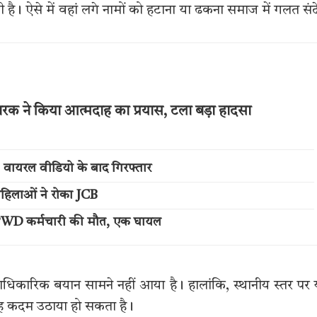
है। ऐसे में वहां लगे नामों को हटाना या ढकना समाज में गलत सं
ारक ने किया आत्मदाह का प्रयास, टला बड़ा हादसा
; वायरल वीडियो के बाद गिरफ्तार
 महिलाओं ने रोका JCB
ा, PWD कर्मचारी की मौत, एक घायल
कारिक बयान सामने नहीं आया है। हालांकि, स्थानीय स्तर पर
यह कदम उठाया हो सकता है।