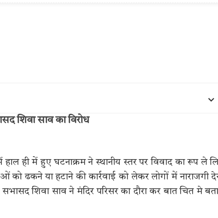
भासद शिवा साव का विरोध
ं हाल ही में हुए घटनाक्रम ने स्थानीय स्तर पर विवाद का रूप ले ल
िकाओं को ढकने या हटाने की कार्रवाई को लेकर लोगों में नाराजगी द
्ड सभासद शिवा साव ने मंदिर परिसर का दौरा कर बात चित मे बत