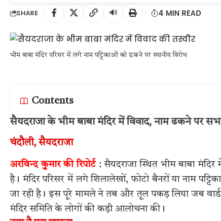
🔊
4 MIN READ
SHARE
भीम बाबा मंदिर परिसर में लगे नाम पट्टिकाओं को ढकने पर स्थानीय विरोध
Contents
सैयदराजा के भीम बाबा मंदिर में विवाद, नाम ढकने पर स
चंदौली, सैयदराजा
अरविन्द कुमार की रिपोर्ट
: सैयदराजा स्थित भीम बाबा मंदिर मे
है। मंदिर परिसर में लगे शिलालेखों, फोटो बैनरों या नाम पट्ट
जा रही है। इस पूरे मामले ने तब और तूल पकड़ लिया जब वार
मंदिर समिति के लोगों की कड़ी आलोचना की।