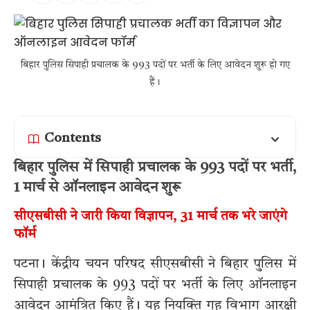
बिहार पुलिस सिपाही प्रचालक के 993 पदों पर भर्ती के लिए आवेदन शुरू हो गए
हैं।
Contents
बिहार पुलिस में सिपाही प्रचालक के 993 पदों पर भर्ती,
1 मार्च से ऑनलाइन आवेदन शुरू
सीएसबीसी ने जारी किया विज्ञापन, 31 मार्च तक भरे जाएंगे
फॉर्म
पटना। केंद्रीय चयन परिषद सीएसबीसी ने बिहार पुलिस में
सिपाही प्रचालक के 993 पदों पर भर्ती के लिए ऑनलाइन
आवेदन आमंत्रित किए हैं। यह नियुक्ति गृह विभाग आरक्षी