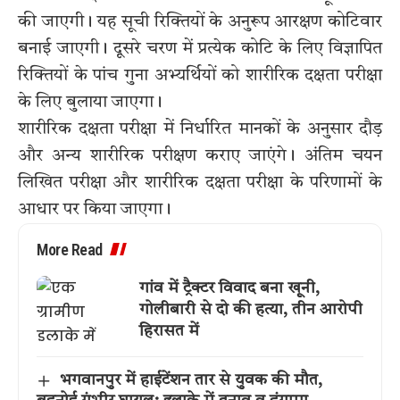
की जाएगी। यह सूची रिक्तियों के अनुरूप आरक्षण कोटिवार
बनाई जाएगी। दूसरे चरण में प्रत्येक कोटि के लिए विज्ञापित
रिक्तियों के पांच गुना अभ्यर्थियों को शारीरिक दक्षता परीक्षा
के लिए बुलाया जाएगा।
शारीरिक दक्षता परीक्षा में निर्धारित मानकों के अनुसार दौड़
और अन्य शारीरिक परीक्षण कराए जाएंगे। अंतिम चयन
लिखित परीक्षा और शारीरिक दक्षता परीक्षा के परिणामों के
आधार पर किया जाएगा।
More Read
गांव में ट्रैक्टर विवाद बना खूनी,
गोलीबारी से दो की हत्या, तीन आरोपी
हिरासत में
भगवानपुर में हाईटेंशन तार से युवक की मौत,