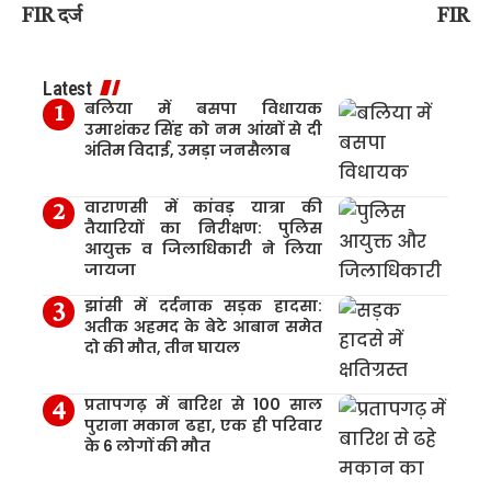
FIR दर्ज
FIR
Latest
बलिया में बसपा विधायक
उमाशंकर सिंह को नम आंखों से दी
अंतिम विदाई, उमड़ा जनसैलाब
वाराणसी में कांवड़ यात्रा की
तैयारियों का निरीक्षण: पुलिस
आयुक्त व जिलाधिकारी ने लिया
जायजा
झांसी में दर्दनाक सड़क हादसा:
अतीक अहमद के बेटे आबान समेत
दो की मौत, तीन घायल
प्रतापगढ़ में बारिश से 100 साल
पुराना मकान ढहा, एक ही परिवार
के 6 लोगों की मौत