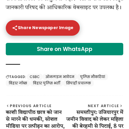
जानकारी परिषद की आधिकारिक वेबसाइट पर उपलब्ध है।
Share Newspaper Image
Share on WhatsApp
TAGGED:
CSBC
ऑनलाइन आवेदन
पुलिस नौकरियां
बिहार जॉब्स
बिहार पुलिस भर्ती
सिपाही प्रचालक
PREVIOUS ARTICLE
NEXT ARTICLE
काशी विद्यापीठ छात्र को जान
समस्तीपुर: उजियारपुर में
से मारने की धमकी, सोशल
जमीन विवाद को लेकर महिला
मीडिया पर उत्पीड़न का आरोप,
की बेरहमी से पिटाई, 8 पर