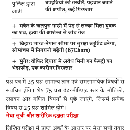
उपद्रवियों की तस्वीरें, पहचान बताने
की अपील, कई गिरफ्तार
मकेर के खलपुरा गाछी में पेड़ से लटका मिला युवक
का शव, हत्या की आशंका से जांच तेज
बिहार: भारत-नेपाल सीमा पर सुरक्षा ब्लूप्रिंट बनेगा,
सीमांचल में निगरानी बढ़ेगी (87Chars)
मुंगेर: तौफिर दियारा में अवैध मिनी गन फैक्ट्री का
भंडाफोड़, एक कारीगर गिरफ्तार
प्रश्न पत्र में 25 प्रश्न सामान्य ज्ञान एवं समसामयिक विषयों से
संबंधित होंगे। शेष 75 प्रश्न इंटरमीडिएट स्तर के भौतिकी,
रसायन और गणित विषयों से पूछे जाएंगे, जिसमें प्रत्येक
विषय से 25 प्रश्न शामिल होंगे।
मेधा सूची और शारीरिक दक्षता परीक्षा
लिखित परीक्षा में प्राप्त अंकों के आधार पर मेधा सूची तैयार