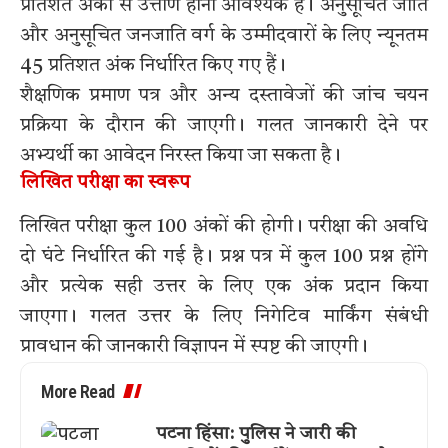
प्रतिशत अंकों से उत्तीर्ण होना आवश्यक है। अनुसूचित जाति
और अनुसूचित जनजाति वर्ग के उम्मीदवारों के लिए न्यूनतम
45 प्रतिशत अंक निर्धारित किए गए हैं।
शैक्षणिक प्रमाण पत्र और अन्य दस्तावेजों की जांच चयन
प्रक्रिया के दौरान की जाएगी। गलत जानकारी देने पर
अभ्यर्थी का आवेदन निरस्त किया जा सकता है।
लिखित परीक्षा का स्वरूप
लिखित परीक्षा कुल 100 अंकों की होगी। परीक्षा की अवधि
दो घंटे निर्धारित की गई है। प्रश्न पत्र में कुल 100 प्रश्न होंगे
और प्रत्येक सही उत्तर के लिए एक अंक प्रदान किया
जाएगा। गलत उत्तर के लिए निगेटिव मार्किंग संबंधी
प्रावधान की जानकारी विज्ञापन में स्पष्ट की जाएगी।
More Read
पटना हिंसा: पुलिस ने जारी की