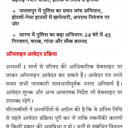
बहनोई गंभीर घायल; इलाके में तनाव व हंगामा
जमालपुर में पुलिस का सघन जांच अभियान,
होटलों-गेस्ट हाउसों में छापेमारी, अपराध नियंत्रण पर
जोर
सारण में पुलिस का बड़ा अभियान: 24 घंटे में 45
गिरफ्तार, शराब, गांजा और स्मैक बरामद
ऑनलाइन आवेदन प्रक्रिया
अभ्यर्थी 1 मार्च से परिषद की आधिकारिक वेबसाइट पर
जाकर ऑनलाइन आवेदन कर सकते हैं। आवेदन पत्र भरते
समय सभी जानकारी सावधानीपूर्वक भरना अनिवार्य है।
आवेदन शुल्क और अन्य आवश्यक निर्देश भी वेबसाइट पर
उपलब्ध रहेंगे।
सीएसबीसी ने अभ्यर्थियों से अपील की है कि वे अंतिम तिथि
से पहले आवेदन प्रक्रिया पूरी कर लें ताकि तकनीकी कारणों
से किसी प्रकार की असुविधा न हो। भर्ती से संबंधित विस्तृत