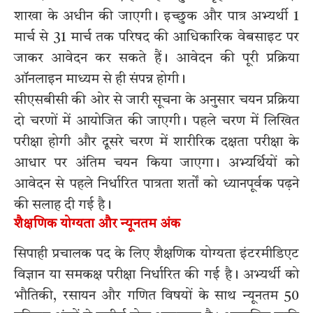
शाखा के अधीन की जाएगी। इच्छुक और पात्र अभ्यर्थी 1
मार्च से 31 मार्च तक परिषद की आधिकारिक वेबसाइट पर
जाकर आवेदन कर सकते हैं। आवेदन की पूरी प्रक्रिया
ऑनलाइन माध्यम से ही संपन्न होगी।
सीएसबीसी की ओर से जारी सूचना के अनुसार चयन प्रक्रिया
दो चरणों में आयोजित की जाएगी। पहले चरण में लिखित
परीक्षा होगी और दूसरे चरण में शारीरिक दक्षता परीक्षा के
आधार पर अंतिम चयन किया जाएगा। अभ्यर्थियों को
आवेदन से पहले निर्धारित पात्रता शर्तों को ध्यानपूर्वक पढ़ने
की सलाह दी गई है।
शैक्षणिक योग्यता और न्यूनतम अंक
सिपाही प्रचालक पद के लिए शैक्षणिक योग्यता इंटरमीडिएट
विज्ञान या समकक्ष परीक्षा निर्धारित की गई है। अभ्यर्थी को
भौतिकी, रसायन और गणित विषयों के साथ न्यूनतम 50