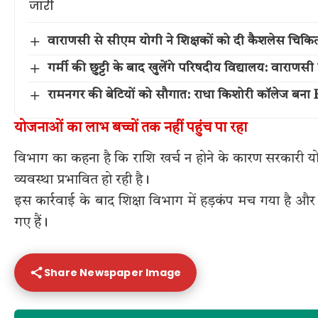
वाराणसी से सीएम योगी ने शिक्षकों को दी कैशलेस चिकि
गर्मी की छुट्टी के बाद खुलेंगे परिषदीय विद्यालय: वाराणस
रामनगर की बेटियों को सौगात: राधा किशोरी कॉलेज बना P
योजनाओं का लाभ बच्चों तक नहीं पहुंच पा रहा
विभाग का कहना है कि राशि खर्च न होने के कारण सरकारी योजन
व्यवस्था प्रभावित हो रही है।
इस कार्रवाई के बाद शिक्षा विभाग में हड़कंप मच गया है और स
गए हैं।
Share Newspaper Image