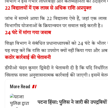
विभाग ने इसे गंभीर लापरवाही और कर्तव्यहीनता का उदाहरण 
22 विद्यालयों में एक लाख से अधिक राशि अप्रयुक्त
जांच में सामने आया कि 22 विद्यालय ऐसे हैं, जहां एक ला
विभागीय योजनाओं के क्रियान्वयन पर सवाल खड़े करती है।
24 घंटे में मांगा गया जवाब
शिक्षा विभाग ने संबंधित प्रधानाध्यापकों को 24 घंटे के भीतर 
यह स्पष्ट करें कि राशि का उपयोग क्यों नहीं किया गया और अ
कठोर कार्रवाई की चेतावनी
डीपीओ चंदन कुमार द्विवेदी ने चेतावनी दी है कि यदि निर्धा
खिलाफ सख्त अनुशासनात्मक कार्रवाई की जाएगी। इसमें वेतन
More Read
पटना हिंसा: पुलिस ने जारी की उपद्रवियो