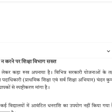
च न करने पर शिक्षा विभाग सख्त
को लेकर कड़ा रुख अपनाया है। विभिन्न सरकारी योजनाओं के 
दाधिकारी (प्राथमिक शिक्षा एवं सर्व शिक्षा अभियान) चंदन कु
्यापकों से स्पष्टीकरण मांगा है।
द कई विद्यालयों में आवंटित धनराशि का उपयोग नहीं किया गया 