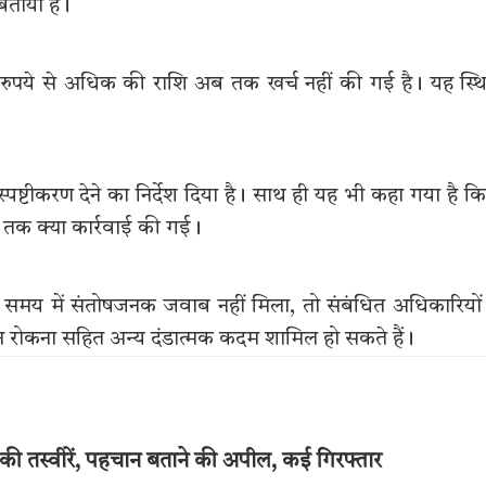
बताया है।
ख रुपये से अधिक की राशि अब तक खर्च नहीं की गई है। यह स्थ
स्पष्टीकरण देने का निर्देश दिया है। साथ ही यह भी कहा गया है कि
ब तक क्या कार्रवाई की गई।
रित समय में संतोषजनक जवाब नहीं मिला, तो संबंधित अधिकारियों
 रोकना सहित अन्य दंडात्मक कदम शामिल हो सकते हैं।
ं की तस्वीरें, पहचान बताने की अपील, कई गिरफ्तार