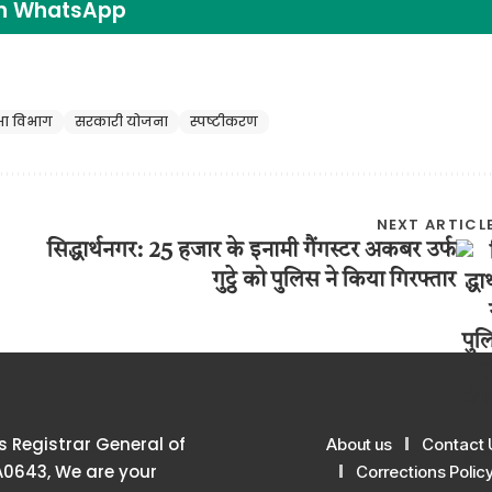
on WhatsApp
्षा विभाग
सरकारी योजना
स्पष्टीकरण
NEXT ARTICL
सिद्धार्थनगर: 25 हजार के इनामी गैंगस्टर अकबर उर्फ
गुट्ठे को पुलिस ने किया गिरफ्तार
 Registrar General of
About us
Contact 
A0643, We are your
Corrections Polic