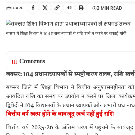
🔊
2 MIN READ
SHARE
बक्सर में शिक्षा विभाग ने 104 प्रधानाध्यापकों से राशि खर्च न करने पर सफाई मांगी
Contents
बक्सर: 104 प्रधानाध्यापकों से स्पष्टीकरण तलब, राशि खर्
बक्सर जिले में शिक्षा विभाग ने वित्तीय अनुशासनहीनता 
आवंटित राशि का समय पर उपयोग न करने पर जिला कार्यक्रम प
द्विवेदी ने 104 विद्यालयों के प्रधानाध्यापकों और प्रभारी प्रधानाध
वित्तीय वर्ष खत्म होने के बावजूद खर्च नहीं हुई राशि
वित्तीय वर्ष 2025-26 के अंतिम चरण में पहुंचने के बावजू