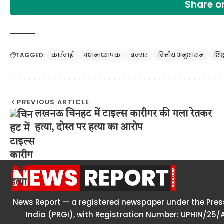
Share 
TAGGED:
कार्रवाई
प्रधानाध्यापक
बक्सर
वित्तीय अनुशासन
शिक
PREVIOUS ARTICLE
लखनऊ चिनहट में टाइल्स कारीगर की गला रेतकर
हत्या, दोस्त पर हत्या का आरोप
News Report — a registered newspaper under the Press
India (PRGI), with Registration Number: UPHIN/25/