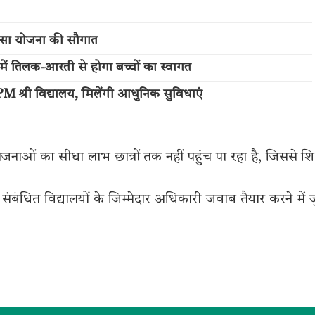
त्सा योजना की सौगात
ी में तिलक-आरती से होगा बच्चों का स्वागत
M श्री विद्यालय, मिलेंगी आधुनिक सुविधाएं
ाओं का सीधा लाभ छात्रों तक नहीं पहुंच पा रहा है, जिससे शिक
ंबंधित विद्यालयों के जिम्मेदार अधिकारी जवाब तैयार करने में 