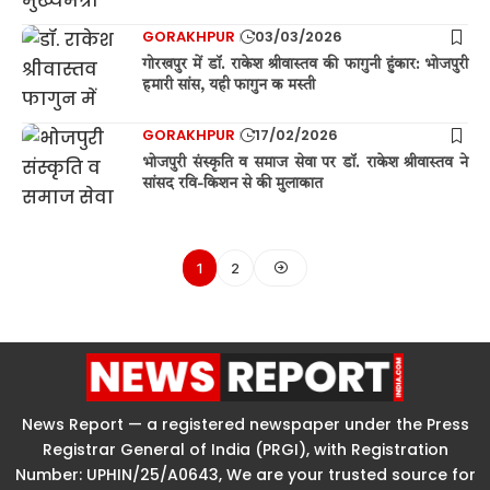
GORAKHPUR
03/03/2026
गोरखपुर में डॉ. राकेश श्रीवास्तव की फागुनी हुंकार: भोजपुरी
हमारी सांस, यही फागुन क मस्ती
GORAKHPUR
17/02/2026
भोजपुरी संस्कृति व समाज सेवा पर डॉ. राकेश श्रीवास्तव ने
सांसद रवि-किशन से की मुलाकात
1
2
News Report — a registered newspaper under the Press
Registrar General of India (PRGI), with Registration
Number: UPHIN/25/A0643, We are your trusted source for