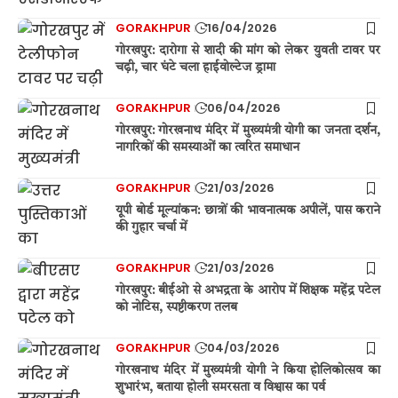
GORAKHPUR
16/04/2026
गोरखपुर: दारोगा से शादी की मांग को लेकर युवती टावर पर
चढ़ी, चार घंटे चला हाईवोल्टेज ड्रामा
GORAKHPUR
06/04/2026
गोरखपुर: गोरखनाथ मंदिर में मुख्यमंत्री योगी का जनता दर्शन,
नागरिकों की समस्याओं का त्वरित समाधान
GORAKHPUR
21/03/2026
यूपी बोर्ड मूल्यांकन: छात्रों की भावनात्मक अपीलें, पास कराने
की गुहार चर्चा में
GORAKHPUR
21/03/2026
गोरखपुर: बीईओ से अभद्रता के आरोप में शिक्षक महेंद्र पटेल
को नोटिस, स्पष्टीकरण तलब
GORAKHPUR
04/03/2026
गोरखनाथ मंदिर में मुख्यमंत्री योगी ने किया होलिकोत्सव का
शुभारंभ, बताया होली समरसता व विश्वास का पर्व