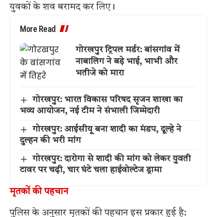
युवकों के शव बरामद कर लिए।
More Read
गोरखपुर ट्रिपल मर्डर: बांसगांव में
नाबालिग ने बड़े भाई, भाभी और
भतीजे को मारा
गोरखपुर: भारत विकास परिषद सृजन शाखा का
भव्य आयोजन, नई टीम ने संभाली जिम्मेदारी
गोरखपुर: आईसीयू बना शादी का मंडप, दूल्हे ने
दुल्हन की भरी मांग
गोरखपुर: दारोगा से शादी की मांग को लेकर युवती
टावर पर चढ़ी, चार घंटे चला हाईवोल्टेज ड्रामा
मृतकों की पहचान
पुलिस के अनुसार मृतकों की पहचान इस प्रकार हुई है: