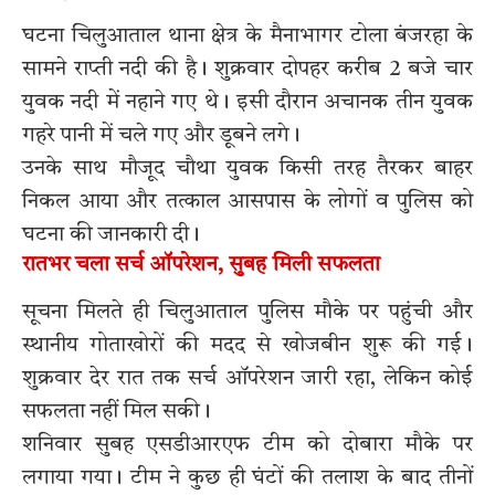
घटना चिलुआताल थाना क्षेत्र के मैनाभागर टोला बंजरहा के
सामने राप्ती नदी की है। शुक्रवार दोपहर करीब 2 बजे चार
युवक नदी में नहाने गए थे। इसी दौरान अचानक तीन युवक
गहरे पानी में चले गए और डूबने लगे।
उनके साथ मौजूद चौथा युवक किसी तरह तैरकर बाहर
निकल आया और तत्काल आसपास के लोगों व पुलिस को
घटना की जानकारी दी।
रातभर चला सर्च ऑपरेशन, सुबह मिली सफलता
सूचना मिलते ही चिलुआताल पुलिस मौके पर पहुंची और
स्थानीय गोताखोरों की मदद से खोजबीन शुरू की गई।
शुक्रवार देर रात तक सर्च ऑपरेशन जारी रहा, लेकिन कोई
सफलता नहीं मिल सकी।
शनिवार सुबह एसडीआरएफ टीम को दोबारा मौके पर
लगाया गया। टीम ने कुछ ही घंटों की तलाश के बाद तीनों