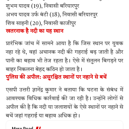
शुभम यादव (19), निवासी बरियारपुर
अभय यादव उर्फ बंटी (18), निवासी बरियारपुर
शिव साहनी (20), निवासी काजीपुर
खतरनाक है नदी का यह स्थान
प्रारंभिक जांच में सामने आया है कि जिस स्थान पर युवक
नहा रहे थे, वहां अचानक नदी की गहराई बढ़ जाती है और
पानी का बहाव भी तेज रहता है। ऐसे में संतुलन बिगड़ने पर
बाहर निकलना बेहद कठिन हो जाता है।
पुलिस की अपील: असुरक्षित स्थानों पर नहाने से बचें
एसपी उत्तरी ज्ञानेंद्र कुमार ने बताया कि घटना के संबंध में
आवश्यक विधिक कार्रवाई की जा रही है। उन्होंने लोगों से
अपील की है कि नदी या जलाशयों के ऐसे स्थानों पर नहाने से
बचें जहां गहराई या बहाव अधिक हो।
More Read