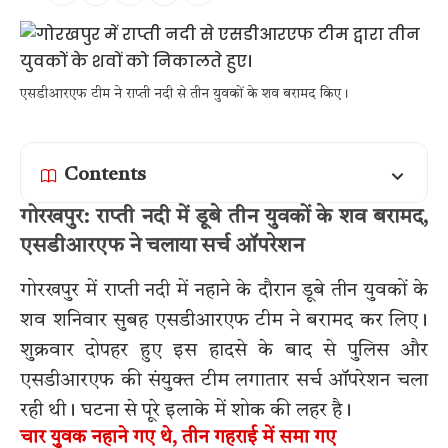
एसडीआरएफ टीम ने राप्ती नदी से तीन युवकों के शव बरामद किए।
Contents
गोरखपुर: राप्ती नदी में डूबे तीन युवकों के शव बरामद,
एसडीआरएफ ने चलाया सर्च ऑपरेशन
गोरखपुर में राप्ती नदी में नहाने के दौरान डूबे तीन युवकों के
शव शनिवार सुबह एसडीआरएफ टीम ने बरामद कर लिए।
शुक्रवार दोपहर हुए इस हादसे के बाद से पुलिस और
एसडीआरएफ की संयुक्त टीम लगातार सर्च ऑपरेशन चला
रही थी। घटना से पूरे इलाके में शोक की लहर है।
चार युवक नहाने गए थे, तीन गहराई में समा गए