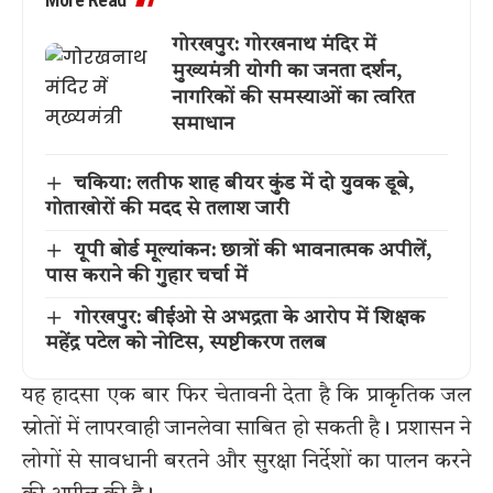
गोरखपुर: गोरखनाथ मंदिर में
मुख्यमंत्री योगी का जनता दर्शन,
नागरिकों की समस्याओं का त्वरित
समाधान
चकिया: लतीफ शाह बीयर कुंड में दो युवक डूबे,
गोताखोरों की मदद से तलाश जारी
यूपी बोर्ड मूल्यांकन: छात्रों की भावनात्मक अपीलें,
पास कराने की गुहार चर्चा में
गोरखपुर: बीईओ से अभद्रता के आरोप में शिक्षक
महेंद्र पटेल को नोटिस, स्पष्टीकरण तलब
यह हादसा एक बार फिर चेतावनी देता है कि प्राकृतिक जल
स्रोतों में लापरवाही जानलेवा साबित हो सकती है। प्रशासन ने
लोगों से सावधानी बरतने और सुरक्षा निर्देशों का पालन करने