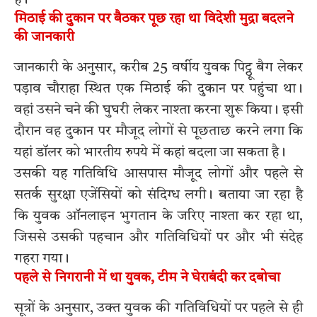
मिठाई की दुकान पर बैठकर पूछ रहा था विदेशी मुद्रा बदलने
की जानकारी
जानकारी के अनुसार, करीब 25 वर्षीय युवक पिट्ठू बैग लेकर
पड़ाव चौराहा स्थित एक मिठाई की दुकान पर पहुंचा था।
वहां उसने चने की घुघरी लेकर नाश्ता करना शुरू किया। इसी
दौरान वह दुकान पर मौजूद लोगों से पूछताछ करने लगा कि
यहां डॉलर को भारतीय रुपये में कहां बदला जा सकता है।
उसकी यह गतिविधि आसपास मौजूद लोगों और पहले से
सतर्क सुरक्षा एजेंसियों को संदिग्ध लगी। बताया जा रहा है
कि युवक ऑनलाइन भुगतान के जरिए नाश्ता कर रहा था,
जिससे उसकी पहचान और गतिविधियों पर और भी संदेह
गहरा गया।
पहले से निगरानी में था युवक, टीम ने घेराबंदी कर दबोचा
सूत्रों के अनुसार, उक्त युवक की गतिविधियों पर पहले से ही