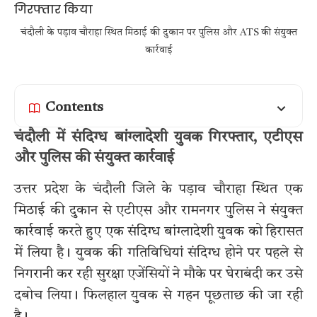
चंदौली के पड़ाव चौराहा स्थित मिठाई की दुकान पर पुलिस और ATS की संयुक्त
कार्रवाई
Contents
चंदौली में संदिग्ध बांग्लादेशी युवक गिरफ्तार, एटीएस
और पुलिस की संयुक्त कार्रवाई
उत्तर प्रदेश के चंदौली जिले के पड़ाव चौराहा स्थित एक
मिठाई की दुकान से एटीएस और रामनगर पुलिस ने संयुक्त
कार्रवाई करते हुए एक संदिग्ध बांग्लादेशी युवक को हिरासत
में लिया है। युवक की गतिविधियां संदिग्ध होने पर पहले से
निगरानी कर रही सुरक्षा एजेंसियों ने मौके पर घेराबंदी कर उसे
दबोच लिया। फिलहाल युवक से गहन पूछताछ की जा रही
है।