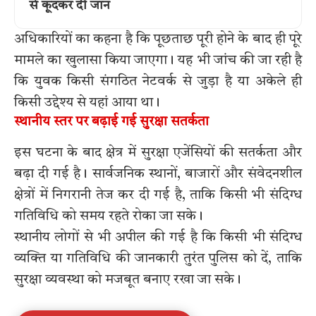
से कूदकर दी जान
अधिकारियों का कहना है कि पूछताछ पूरी होने के बाद ही पूरे
मामले का खुलासा किया जाएगा। यह भी जांच की जा रही है
कि युवक किसी संगठित नेटवर्क से जुड़ा है या अकेले ही
किसी उद्देश्य से यहां आया था।
स्थानीय स्तर पर बढ़ाई गई सुरक्षा सतर्कता
इस घटना के बाद क्षेत्र में सुरक्षा एजेंसियों की सतर्कता और
बढ़ा दी गई है। सार्वजनिक स्थानों, बाजारों और संवेदनशील
क्षेत्रों में निगरानी तेज कर दी गई है, ताकि किसी भी संदिग्ध
गतिविधि को समय रहते रोका जा सके।
स्थानीय लोगों से भी अपील की गई है कि किसी भी संदिग्ध
व्यक्ति या गतिविधि की जानकारी तुरंत पुलिस को दें, ताकि
सुरक्षा व्यवस्था को मजबूत बनाए रखा जा सके।