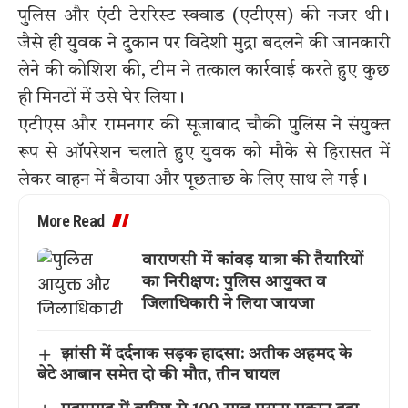
पुलिस और एंटी टेररिस्ट स्क्वाड (एटीएस) की नजर थी।
जैसे ही युवक ने दुकान पर विदेशी मुद्रा बदलने की जानकारी
लेने की कोशिश की, टीम ने तत्काल कार्रवाई करते हुए कुछ
ही मिनटों में उसे घेर लिया।
एटीएस और रामनगर की सूजाबाद चौकी पुलिस ने संयुक्त
रूप से ऑपरेशन चलाते हुए युवक को मौके से हिरासत में
लेकर वाहन में बैठाया और पूछताछ के लिए साथ ले गई।
More Read
वाराणसी में कांवड़ यात्रा की तैयारियों
का निरीक्षण: पुलिस आयुक्त व
जिलाधिकारी ने लिया जायजा
झांसी में दर्दनाक सड़क हादसा: अतीक अहमद के
बेटे आबान समेत दो की मौत, तीन घायल