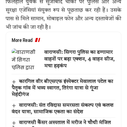
फिलहाल युवक से सूजाबाद चौकी पर पुलिस और अन्य
सुरक्षा एजेंसियां संयुक्त रूप से पूछताछ कर रही हैं। उसके
पास से मिले सामान, मोबाइल फोन और अन्य दस्तावेजों की
भी जांच की जा रही है।
More Read
वाराणसी: सिगरा पुलिस का डग्गामार
वाहनों पर बड़ा एक्शन, 4 वाहन सीज,
मचा हड़कंप
कारगिल वीर बीएसएफ इंस्पेक्टर मेवालाल पटेल का
पैतृक गांव में भव्य स्वागत, तिरंगा यात्रा से गूंजा
मेहंदीगंज
वाराणसी: संत रविदास समरसता संकल्प एवं कलश
वंदन यात्रा, सामाजिक एकता का संदेश
वाराणसी कैंसर अस्पताल में मरीज ने चौथी मंजिल