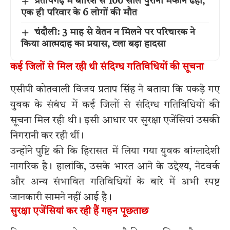
प्रतापगढ़ में बारिश से 100 साल पुराना मकान ढहा,
एक ही परिवार के 6 लोगों की मौत
चंदौली: 3 माह से वेतन न मिलने पर परिचारक ने
किया आत्मदाह का प्रयास, टला बड़ा हादसा
कई जिलों से मिल रही थी संदिग्ध गतिविधियों की सूचना
एसीपी कोतवाली विजय प्रताप सिंह ने बताया कि पकड़े गए
युवक के संबंध में कई जिलों से संदिग्ध गतिविधियों की
सूचना मिल रही थी। इसी आधार पर सुरक्षा एजेंसियां उसकी
निगरानी कर रही थीं।
उन्होंने पुष्टि की कि हिरासत में लिया गया युवक बांग्लादेशी
नागरिक है। हालांकि, उसके भारत आने के उद्देश्य, नेटवर्क
और अन्य संभावित गतिविधियों के बारे में अभी स्पष्ट
जानकारी सामने नहीं आई है।
सुरक्षा एजेंसियां कर रही हैं गहन पूछताछ