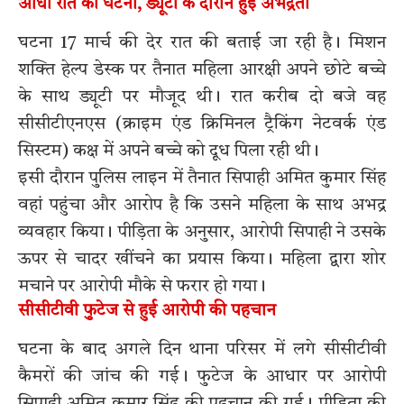
आधी रात की घटना, ड्यूटी के दौरान हुई अभद्रता
घटना 17 मार्च की देर रात की बताई जा रही है। मिशन
शक्ति हेल्प डेस्क पर तैनात महिला आरक्षी अपने छोटे बच्चे
के साथ ड्यूटी पर मौजूद थी। रात करीब दो बजे वह
सीसीटीएनएस (क्राइम एंड क्रिमिनल ट्रैकिंग नेटवर्क एंड
सिस्टम) कक्ष में अपने बच्चे को दूध पिला रही थी।
इसी दौरान पुलिस लाइन में तैनात सिपाही अमित कुमार सिंह
वहां पहुंचा और आरोप है कि उसने महिला के साथ अभद्र
व्यवहार किया। पीड़िता के अनुसार, आरोपी सिपाही ने उसके
ऊपर से चादर खींचने का प्रयास किया। महिला द्वारा शोर
मचाने पर आरोपी मौके से फरार हो गया।
सीसीटीवी फुटेज से हुई आरोपी की पहचान
घटना के बाद अगले दिन थाना परिसर में लगे सीसीटीवी
कैमरों की जांच की गई। फुटेज के आधार पर आरोपी