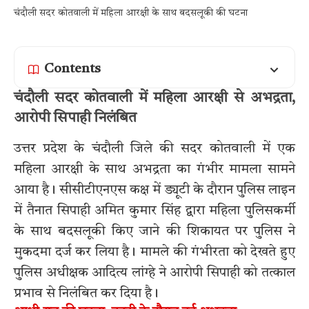
चंदौली सदर कोतवाली में महिला आरक्षी के साथ बदसलूकी की घटना
Contents
चंदौली सदर कोतवाली में महिला आरक्षी से अभद्रता,
आरोपी सिपाही निलंबित
उत्तर प्रदेश के चंदौली जिले की सदर कोतवाली में एक
महिला आरक्षी के साथ अभद्रता का गंभीर मामला सामने
आया है। सीसीटीएनएस कक्ष में ड्यूटी के दौरान पुलिस लाइन
में तैनात सिपाही अमित कुमार सिंह द्वारा महिला पुलिसकर्मी
के साथ बदसलूकी किए जाने की शिकायत पर पुलिस ने
मुकदमा दर्ज कर लिया है। मामले की गंभीरता को देखते हुए
पुलिस अधीक्षक आदित्य लांग्हे ने आरोपी सिपाही को तत्काल
प्रभाव से निलंबित कर दिया है।