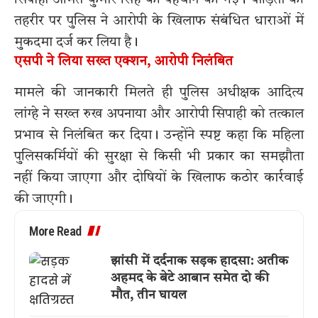
सिपाही अमित कुमार सिंह की पहचान की गई। पीड़िता की
तहरीर पर पुलिस ने आरोपी के खिलाफ संबंधित धाराओं में
मुकदमा दर्ज कर लिया है।
एसपी ने लिया सख्त एक्शन, आरोपी निलंबित
मामले की जानकारी मिलते ही पुलिस अधीक्षक आदित्य
लांग्हे ने सख्त रुख अपनाया और आरोपी सिपाही को तत्काल
प्रभाव से निलंबित कर दिया। उन्होंने स्पष्ट कहा कि महिला
पुलिसकर्मियों की सुरक्षा से किसी भी प्रकार का समझौता
नहीं किया जाएगा और दोषियों के खिलाफ कठोर कार्रवाई
की जाएगी।
More Read
झांसी में दर्दनाक सड़क हादसा: अतीक
अहमद के बेटे आबान समेत दो की
मौत, तीन घायल