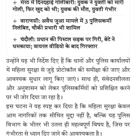
मेरठ में दिनदहाड़े गोलीबारी: युवक ने युवती को मारी
गोली, फिर खुद को भी; युवक की मौत, युवती गंभीर
वाराणसी: अवैध जुआ मामले में 3 पुलिसकर्मी
निलंबित, चौकी प्रभारी भी शामिल
चंदौली: प्रधान की पिस्टल सड़क पर गिरी, बेटे ने
धमकाया; वायरल वीडियो के बाद गिरफ्तार
उन्होंने यह भी निर्देश दिए हैं कि थानों और पुलिस कार्यालयों
में महिला सुरक्षा से जुड़े प्रोटोकॉल की समीक्षा की जाए और
आवश्यक सुधार लागू किए जाएं। साथ ही, संवेदनशीलता
और अनुशासन को लेकर पुलिसकर्मियों को प्रशिक्षित करने
पर भी जोर दिया जा रहा है।
इस घटना ने यह स्पष्ट कर दिया है कि महिला सुरक्षा केवल
आम नागरिकों तक सीमित मुद्दा नहीं है, बल्कि यह पुलिस
विभाग के भीतर भी उतना ही महत्वपूर्ण विषय है, जिस पर
गंभीरता से ध्यान दिए जाने की आवश्यकता है।