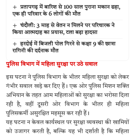
प्रतापगढ़ में बारिश से 100 साल पुराना मकान ढहा,
एक ही परिवार के 6 लोगों की मौत
चंदौली: 3 माह से वेतन न मिलने पर परिचारक ने
किया आत्मदाह का प्रयास, टला बड़ा हादसा
हरदोई में बिजली पोल गिरने से कक्षा 9 की छात्रा
रागिनी की दर्दनाक मौत
पुलिस विभाग में महिला सुरक्षा पर उठे सवाल
इस घटना ने पुलिस विभाग के भीतर महिला सुरक्षा को लेकर
गंभीर सवाल खड़े कर दिए हैं। एक ओर पुलिस मिशन शक्ति
अभियान के तहत आम महिलाओं को सुरक्षा का भरोसा दिला
रही है, वहीं दूसरी ओर विभाग के भीतर ही महिला
पुलिसकर्मी असुरक्षित महसूस कर रही हैं।
यह घटना न केवल कार्यस्थल पर सुरक्षा व्यवस्था की खामियों
को उजागर करती है, बल्कि यह भी दर्शाती है कि महिला