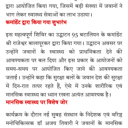
द्वारा आयोजित किया गया, जिसमें बड़ी संख्या में जवानों ने
भाग लेकर स्वास्थ्य सेवाओं का लाभ उठाया।
कमांडेंट द्वारा किया गया शुभारंभ
इस महत्वपूर्ण शिविर का उद्घाटन 95 बटालियन के कमांडेंट
श्री राजेश्वर बालापूरकर द्वारा किया गया। उद्घाटन अवसर पर
उन्होंने जवानों के स्वास्थ्य को प्राथमिकता देने की
आवश्यकता पर बल दिया और इस प्रकार के आयोजनों को
समय-समय पर आयोजित किए जाने की आवश्यकता
जताई। उन्होंने कहा कि सुरक्षा बलों के जवान देश की सुरक्षा
में दिन-रात तत्पर रहते हैं, ऐसे में उनके शारीरिक एवं
मानसिक स्वास्थ्य का ध्यान रखना अत्यंत आवश्यक है।
मानसिक स्वास्थ्य पर विशेष जोर
कार्यक्रम के दौरान नई सुबह संस्थान के निदेशक एवं वरिष्ठ
मनोचिकित्सक डॉ अजय तिवारी ने जवानों के मानसिक