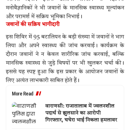
मनोवैज्ञानिकों ने भी जवानों के मानसिक स्वास्थ्य मूल्यांकन
और परामर्श में सक्रिय भूमिका निभाई।
जवानों की सक्रिय भागीदारी
इस शिविर में 95 बटालियन के बड़ी संख्या में जवानों ने भाग
लिया और अपने स्वास्थ्य की जांच करवाई। कार्यक्रम के
दौरान जवानों ने न केवल शारीरिक जांच करवाई, बल्कि
मानसिक स्वास्थ्य से जुड़े विषयों पर भी खुलकर चर्चा की।
इससे यह स्पष्ट हुआ कि इस प्रकार के आयोजन जवानों के
लिए अत्यंत लाभकारी साबित होते हैं।
More Read
वाराणसी: राजातालाब में ज्वलनशील
पदार्थ से झुलसाने का आरोपी
गिरफ्तार, चचेरा भाई निकला हमलावर