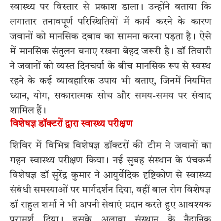
स्वास्थ्य पर विस्तार से प्रकाश डाला। उन्होंने बताया कि
लगातार तनावपूर्ण परिस्थितियों में कार्य करने के कारण
जवानों को मानसिक दबाव का सामना करना पड़ता है। ऐसे
में मानसिक संतुलन बनाए रखना बेहद जरूरी है। डॉ तिवारी
ने जवानों को व्यस्त दिनचर्या के बीच मानसिक रूप से स्वस्थ
रहने के कई व्यावहारिक उपाय भी बताए, जिनमें नियमित
ध्यान, योग, सकारात्मक सोच और समय-समय पर संवाद
शामिल हैं।
विशेषज्ञ डॉक्टरों द्वारा स्वास्थ्य परीक्षण
शिविर में विभिन्न विशेषज्ञ डॉक्टरों की टीम ने जवानों का
गहन स्वास्थ्य परीक्षण किया। नई सुबह संस्थान के पंचकर्म
विशेषज्ञ डॉ सुरेंद्र कुमार ने आयुर्वेदिक दृष्टिकोण से स्वास्थ्य
संबंधी समस्याओं पर मार्गदर्शन दिया, वहीं बाल रोग विशेषज्ञ
डॉ राहुल शर्मा ने भी अपनी सेवाएं प्रदान करते हुए आवश्यक
परामर्श दिया। इसके अलावा संस्थान के नैदानिक