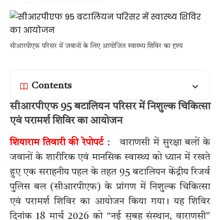
सीआरपीएफ परिसर में जवानों के लिए आयोजित स्वास्थ्य शिविर का दृश्य
Contents
सीआरपीएफ 95 बटालियन परिसर में निशुल्क चिकित्सा
एवं परामर्श शिविर का आयोजन
शियाराम तिवारी की रेपोपर्ट
: वाराणसी में सुरक्षा बलों के
जवानों के शारीरिक एवं मानसिक स्वास्थ्य को ध्यान में रखते
हुए एक सराहनीय पहल के तहत 95 बटालियन केंद्रीय रिजर्व
पुलिस बल (सीआरपीएफ) के प्रांगण में निशुल्क चिकित्सा
एवं परामर्श शिविर का आयोजन किया गया। यह शिविर
दिनांक 18 मार्च 2026 को “नई सुबह संस्थान, वाराणसी”