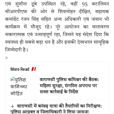
एवं सुशील दूबे उपस्थित रहे, वहीं 95 बटालियन
सीआरपीएफ की ओर से शिवमोहन दीक्षित, सहायक
कमांडेंट रंजन सिंह सहित अन्य अधिकारी एवं जवान भी
कार्यक्रम में मौजूद रहे। पूरे आयोजन का वातावरण
सकारात्मक एवं उत्साहपूर्ण रहा, जिसने यह संदेश दिया कि
स्वास्थ्य ही सबसे बड़ा धन है और इसकी देखभाल सामूहिक
जिम्मेदारी है।
>
More Read
वाराणसी पुलिस कमिश्नर की बैठक:
महिला सुरक्षा, संगठित अपराध पर
सख्त कार्रवाई के निर्देश
वाराणसी में कांवड़ यात्रा की तैयारियों का निरीक्षण:
पुलिस आयुक्त व जिलाधिकारी ने लिया जायजा