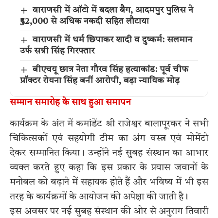
वाराणसी में ऑटो में बदला बैग, आदमपुर पुलिस ने
₹52,000 से अधिक नकदी सहित लौटाया
वाराणसी में धर्म छिपाकर शादी व दुष्कर्म: सलमान
उर्फ सन्नी सिंह गिरफ्तार
बीएचयू छात्र नेता गौरव सिंह हत्याकांड: पूर्व चीफ
प्रॉक्टर रोयना सिंह बनीं आरोपी, बड़ा न्यायिक मोड़
सम्मान समारोह के साथ हुआ समापन
कार्यक्रम के अंत में कमांडेंट श्री राजेश्वर बालापूरकर ने सभी
चिकित्सकों एवं सहयोगी टीम का अंग वस्त्र एवं मोमेंटो
देकर सम्मानित किया। उन्होंने नई सुबह संस्थान का आभार
व्यक्त करते हुए कहा कि इस प्रकार के प्रयास जवानों के
मनोबल को बढ़ाने में सहायक होते हैं और भविष्य में भी इस
तरह के कार्यक्रमों के आयोजन की अपेक्षा की जाती है।
इस अवसर पर नई सुबह संस्थान की ओर से अनुराग तिवारी