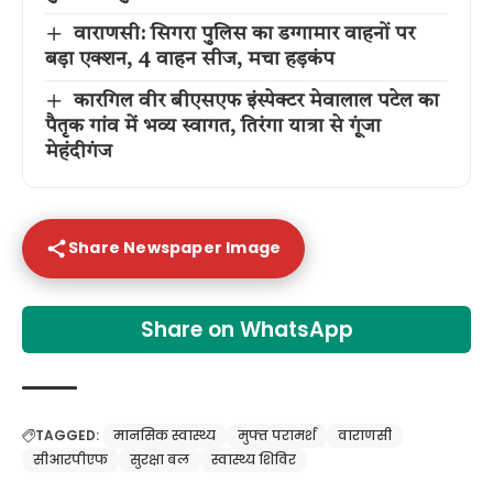
वाराणसी: सिगरा पुलिस का डग्गामार वाहनों पर
बड़ा एक्शन, 4 वाहन सीज, मचा हड़कंप
कारगिल वीर बीएसएफ इंस्पेक्टर मेवालाल पटेल का
पैतृक गांव में भव्य स्वागत, तिरंगा यात्रा से गूंजा
मेहंदीगंज
Share Newspaper Image
Share on WhatsApp
TAGGED:
मानसिक स्वास्थ्य
मुफ्त परामर्श
वाराणसी
सीआरपीएफ
सुरक्षा बल
स्वास्थ्य शिविर