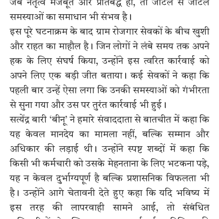
जब नेतृत्व मजबूत और प्रतिबद्ध हो, तो जटिल से जटिल
समस्याओं का समाधान भी संभव है।
इस पूरे घटनाक्रम के बाद ग्राम रोजगार सेवकों के बीच खुशी
और राहत का माहौल है। जिन लोगों ने लंबे समय तक अपने
हक के लिए संघर्ष किया, उन्होंने इस त्वरित कार्रवाई को
अपने लिए एक बड़ी जीत बताया। कई सेवकों ने कहा कि
पहली बार उन्हें ऐसा लगा कि उनकी समस्याओं को गंभीरता
से सुना गया और उस पर तुरंत कार्रवाई भी हुई।
सत्येंद्र बारी ‘बीनू’ ने हमारे संवाददाता से बातचीत में कहा कि
यह केवल मानदेय का मामला नहीं, बल्कि सम्मान और
अधिकार की लड़ाई थी। उन्होंने स्पष्ट शब्दों में कहा कि
किसी भी कर्मचारी को उसके मेहनताना के लिए भटकना पड़े,
यह न केवल दुर्भाग्यपूर्ण है बल्कि प्रशासनिक विफलता भी
है। उन्होंने आगे चेतावनी देते हुए कहा कि यदि भविष्य में
इस तरह की लापरवाही सामने आई, तो संबंधित