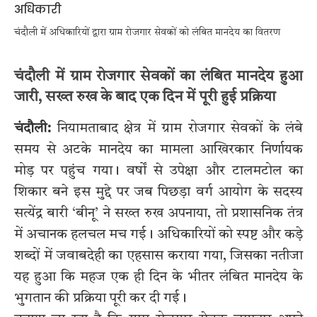
चंदौली में अधिकारियों द्वारा ग्राम रोजगार सेवकों को लंबित मानदेय का वितरण
चंदौली में ग्राम रोजगार सेवकों का लंबित मानदेय हुआ
जारी, सख्त रुख के बाद एक दिन में पूरी हुई प्रक्रिया
चंदौली:
नियामताबाद क्षेत्र में ग्राम रोजगार सेवकों के लंबे
समय से अटके मानदेय का मामला आखिरकार निर्णायक
मोड़ पर पहुंच गया। वर्षों से उपेक्षा और टालमटोल का
शिकार बने इस मुद्दे पर जब पिछड़ा वर्ग आयोग के सदस्य
सत्येंद्र बारी ‘बीनू’ ने सख्त रुख अपनाया, तो प्रशासनिक तंत्र
में अचानक हलचल मच गई। अधिकारियों को स्पष्ट और कड़े
शब्दों में जवाबदेही का एहसास कराया गया, जिसका नतीजा
यह हुआ कि महज एक ही दिन के भीतर लंबित मानदेय के
भुगतान की प्रक्रिया पूरी कर दी गई।