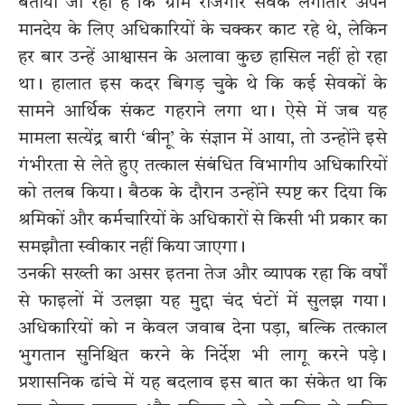
बताया जा रहा है कि ग्राम रोजगार सेवक लगातार अपने
मानदेय के लिए अधिकारियों के चक्कर काट रहे थे, लेकिन
हर बार उन्हें आश्वासन के अलावा कुछ हासिल नहीं हो रहा
था। हालात इस कदर बिगड़ चुके थे कि कई सेवकों के
सामने आर्थिक संकट गहराने लगा था। ऐसे में जब यह
मामला सत्येंद्र बारी ‘बीनू’ के संज्ञान में आया, तो उन्होंने इसे
गंभीरता से लेते हुए तत्काल संबंधित विभागीय अधिकारियों
को तलब किया। बैठक के दौरान उन्होंने स्पष्ट कर दिया कि
श्रमिकों और कर्मचारियों के अधिकारों से किसी भी प्रकार का
समझौता स्वीकार नहीं किया जाएगा।
उनकी सख्ती का असर इतना तेज और व्यापक रहा कि वर्षों
से फाइलों में उलझा यह मुद्दा चंद घंटों में सुलझ गया।
अधिकारियों को न केवल जवाब देना पड़ा, बल्कि तत्काल
भुगतान सुनिश्चित करने के निर्देश भी लागू करने पड़े।
प्रशासनिक ढांचे में यह बदलाव इस बात का संकेत था कि