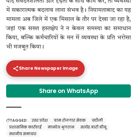
यदि संवेदनशीलता और दृढ़ता के साथ काम करें, तो व्यवस्था
में सकारात्मक बदलाव लाना संभव है। नियामताबाद का यह
मामला अब जिले में एक मिसाल के तौर पर देखा जा रहा है,
जहां एक सख्त हस्तक्षेप ने न केवल समस्या का समाधान
किया, बल्कि कर्मचारियों के मन में व्यवस्था के प्रति भरोसा
भी मजबूत किया।
Share Newspaper Image
Share on WhatsApp
TAGGED:
उत्तर प्रदेश
ग्राम रोजगार सेवक
चंदौली
प्रशासनिक कार्रवाई
मानदेय भुगतान
सत्येंद्र बारी बीनू
स्थानीय समाचार