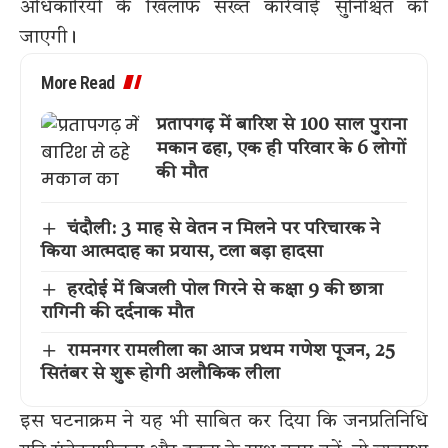
अधिकारियों के खिलाफ सख्त कार्रवाई सुनिश्चित की
जाएगी।
More Read
प्रतापगढ़ में बारिश से 100 साल पुराना
मकान ढहा, एक ही परिवार के 6 लोगों
की मौत
चंदौली: 3 माह से वेतन न मिलने पर परिचारक ने
किया आत्मदाह का प्रयास, टला बड़ा हादसा
हरदोई में बिजली पोल गिरने से कक्षा 9 की छात्रा
रागिनी की दर्दनाक मौत
रामनगर रामलीला का आज प्रथम गणेश पूजन, 25
सितंबर से शुरू होगी अलौकिक लीला
इस घटनाक्रम ने यह भी साबित कर दिया कि जनप्रतिनिधि