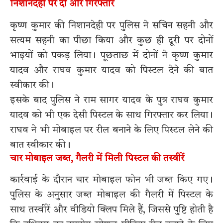
निशानदेही पर दो और गिरफ्तार
कृष्ण कुमार की निशानदेही पर पुलिस ने सचिन सहनी और
सत्यम सहनी का पीछा किया और कुछ ही दूरी पर दोनों
भाइयों को पकड़ लिया। पूछताछ में दोनों ने कृष्ण कुमार
यादव और राघव कुमार यादव को पिस्टल देने की बात
स्वीकार की।
इसके बाद पुलिस ने राम सागर यादव के पुत्र राघव कुमार
यादव को भी एक देसी पिस्टल के साथ गिरफ्तार कर लिया।
राघव ने भी मोबाइल पर रील बनाने के लिए पिस्टल लेने की
बात स्वीकार की।
चार मोबाइल जब्त, गैलरी में मिली पिस्टल की तस्वीरें
कार्रवाई के दौरान चार मोबाइल फोन भी जब्त किए गए।
पुलिस के अनुसार जब्त मोबाइल की गैलरी में पिस्टल के
साथ तस्वीरें और वीडियो क्लिप मिले हैं, जिससे पुष्टि होती है