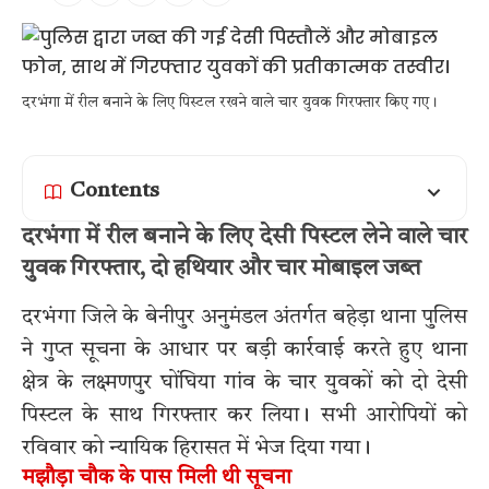
दरभंगा में रील बनाने के लिए पिस्टल रखने वाले चार युवक गिरफ्तार किए गए।
Contents
दरभंगा में रील बनाने के लिए देसी पिस्टल लेने वाले चार
युवक गिरफ्तार, दो हथियार और चार मोबाइल जब्त
दरभंगा जिले के बेनीपुर अनुमंडल अंतर्गत बहेड़ा थाना पुलिस
ने गुप्त सूचना के आधार पर बड़ी कार्रवाई करते हुए थाना
क्षेत्र के लक्ष्मणपुर घोंघिया गांव के चार युवकों को दो देसी
पिस्टल के साथ गिरफ्तार कर लिया। सभी आरोपियों को
रविवार को न्यायिक हिरासत में भेज दिया गया।
मझौड़ा चौक के पास मिली थी सूचना