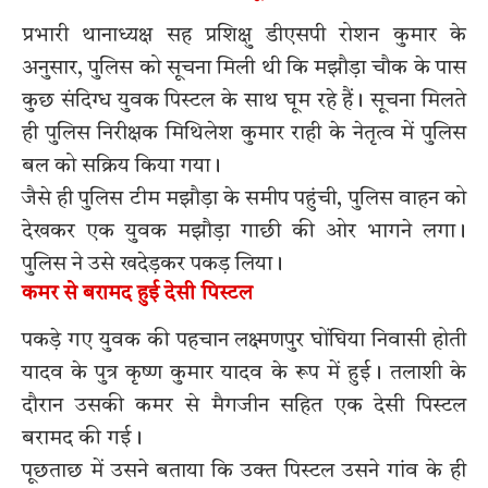
प्रभारी थानाध्यक्ष सह प्रशिक्षु डीएसपी रोशन कुमार के
अनुसार, पुलिस को सूचना मिली थी कि मझौड़ा चौक के पास
कुछ संदिग्ध युवक पिस्टल के साथ घूम रहे हैं। सूचना मिलते
ही पुलिस निरीक्षक मिथिलेश कुमार राही के नेतृत्व में पुलिस
बल को सक्रिय किया गया।
जैसे ही पुलिस टीम मझौड़ा के समीप पहुंची, पुलिस वाहन को
देखकर एक युवक मझौड़ा गाछी की ओर भागने लगा।
पुलिस ने उसे खदेड़कर पकड़ लिया।
कमर से बरामद हुई देसी पिस्टल
पकड़े गए युवक की पहचान लक्ष्मणपुर घोंघिया निवासी होती
यादव के पुत्र कृष्ण कुमार यादव के रूप में हुई। तलाशी के
दौरान उसकी कमर से मैगजीन सहित एक देसी पिस्टल
बरामद की गई।
पूछताछ में उसने बताया कि उक्त पिस्टल उसने गांव के ही