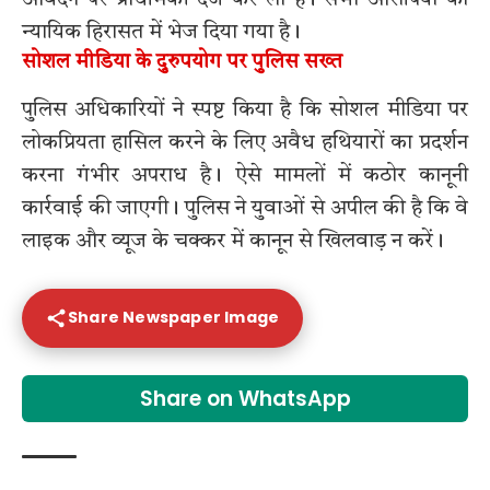
आवेदन पर प्राथमिकी दर्ज कर ली है। सभी आरोपियों को
न्यायिक हिरासत में भेज दिया गया है।
सोशल मीडिया के दुरुपयोग पर पुलिस सख्त
पुलिस अधिकारियों ने स्पष्ट किया है कि सोशल मीडिया पर
लोकप्रियता हासिल करने के लिए अवैध हथियारों का प्रदर्शन
करना गंभीर अपराध है। ऐसे मामलों में कठोर कानूनी
कार्रवाई की जाएगी। पुलिस ने युवाओं से अपील की है कि वे
लाइक और व्यूज के चक्कर में कानून से खिलवाड़ न करें।
Share Newspaper Image
Share on WhatsApp