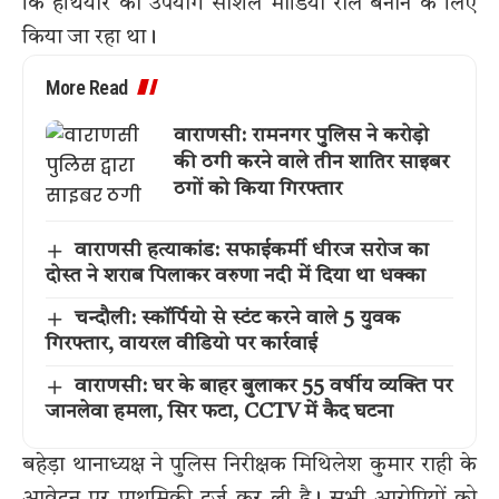
कि हथियार का उपयोग सोशल मीडिया रील बनाने के लिए
किया जा रहा था।
More Read
वाराणसी: रामनगर पुलिस ने करोड़ो
की ठगी करने वाले तीन शातिर साइबर
ठगों को किया गिरफ्तार
वाराणसी हत्याकांड: सफाईकर्मी धीरज सरोज का
दोस्त ने शराब पिलाकर वरुणा नदी में दिया था धक्का
चन्दौली: स्कॉर्पियो से स्टंट करने वाले 5 युवक
गिरफ्तार, वायरल वीडियो पर कार्रवाई
वाराणसी: घर के बाहर बुलाकर 55 वर्षीय व्यक्ति पर
जानलेवा हमला, सिर फटा, CCTV में कैद घटना
बहेड़ा थानाध्यक्ष ने पुलिस निरीक्षक मिथिलेश कुमार राही के