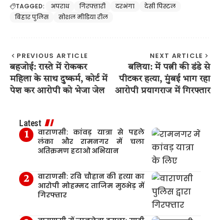
TAGGED:
अपराध
गिरफ्तारी
दरभंगा
देसी पिस्टल
बिहार पुलिस
सोशल मीडिया रील
PREVIOUS ARTICLE
NEXT ARTICLE
बहजोई: रास्ते में रोककर
बलिया: में पत्नी की डंडे से
महिला के साथ दुष्कर्म, कोर्ट में
पीटकर हत्या, मुंबई भाग रहा
पेश कर आरोपी को भेजा जेल
आरोपी प्रयागराज में गिरफ्तार
Latest
वाराणसी: कांवड़ यात्रा से पहले
लंका और रामनगर में चला
अतिक्रमण हटाओ अभियान
वाराणसी: रवि चौहान की हत्या का
आरोपी मोहम्मद ताजिम मुठभेड़ में
गिरफ्तार