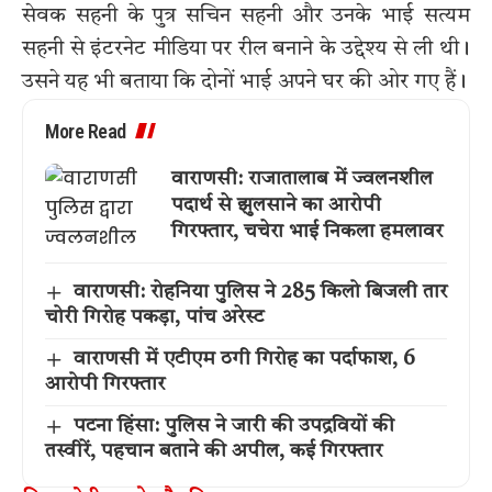
सेवक सहनी के पुत्र सचिन सहनी और उनके भाई सत्यम
सहनी से इंटरनेट मीडिया पर रील बनाने के उद्देश्य से ली थी।
उसने यह भी बताया कि दोनों भाई अपने घर की ओर गए हैं।
More Read
वाराणसी: राजातालाब में ज्वलनशील
पदार्थ से झुलसाने का आरोपी
गिरफ्तार, चचेरा भाई निकला हमलावर
वाराणसी: रोहनिया पुलिस ने 285 किलो बिजली तार
चोरी गिरोह पकड़ा, पांच अरेस्ट
वाराणसी में एटीएम ठगी गिरोह का पर्दाफाश, 6
आरोपी गिरफ्तार
पटना हिंसा: पुलिस ने जारी की उपद्रवियों की
तस्वीरें, पहचान बताने की अपील, कई गिरफ्तार