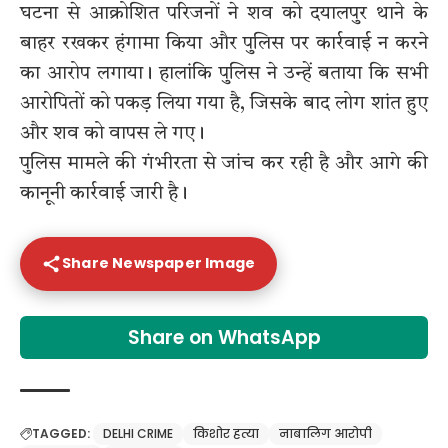
घटना से आक्रोशित परिजनों ने शव को दयालपुर थाने के
बाहर रखकर हंगामा किया और पुलिस पर कार्रवाई न करने
का आरोप लगाया। हालांकि पुलिस ने उन्हें बताया कि सभी
आरोपितों को पकड़ लिया गया है, जिसके बाद लोग शांत हुए
और शव को वापस ले गए।
पुलिस मामले की गंभीरता से जांच कर रही है और आगे की
कानूनी कार्रवाई जारी है।
Share Newspaper Image
Share on WhatsApp
TAGGED:
DELHI CRIME
किशोर हत्या
नाबालिग आरोपी