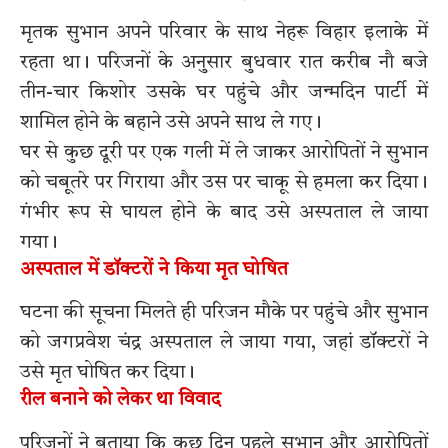
मृतक सुभान अपने परिवार के साथ नेहरू विहार इलाके में
रहता था। परिजनों के अनुसार बुधवार रात करीब नौ बजे
तीन-चार किशोर उसके घर पहुंचे और जन्मदिन पार्टी में
शामिल होने के बहाने उसे अपने साथ ले गए।
घर से कुछ दूरी पर एक गली में ले जाकर आरोपितों ने सुभान
को चबूतरे पर गिराया और उस पर चाकू से हमला कर दिया।
गंभीर रूप से घायल होने के बाद उसे अस्पताल ले जाया
गया।
अस्पताल में डॉक्टरों ने किया मृत घोषित
घटना की सूचना मिलते ही परिजन मौके पर पहुंचे और सुभान
को जगप्रवेश चंद्र अस्पताल ले जाया गया, जहां डॉक्टरों ने
उसे मृत घोषित कर दिया।
रील बनाने को लेकर था विवाद
परिजनों ने बताया कि कुछ दिन पहले सुभान और आरोपितों