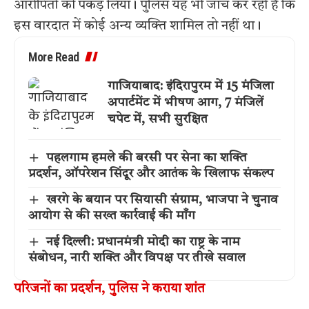
आरोपितों को पकड़ लिया। पुलिस यह भी जांच कर रही है कि
इस वारदात में कोई अन्य व्यक्ति शामिल तो नहीं था।
More Read
गाजियाबाद: इंदिरापुरम में 15 मंजिला
अपार्टमेंट में भीषण आग, 7 मंजिलें
चपेट में, सभी सुरक्षित
पहलगाम हमले की बरसी पर सेना का शक्ति
प्रदर्शन, ऑपरेशन सिंदूर और आतंक के खिलाफ संकल्प
खरगे के बयान पर सियासी संग्राम, भाजपा ने चुनाव
आयोग से की सख्त कार्रवाई की माँग
नई दिल्ली: प्रधानमंत्री मोदी का राष्ट्र के नाम
संबोधन, नारी शक्ति और विपक्ष पर तीखे सवाल
परिजनों का प्रदर्शन, पुलिस ने कराया शांत