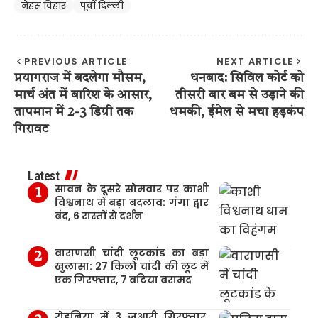
नेहरू विहार
पूर्वी दिल्ली
PREVIOUS ARTICLE
NEXT ARTICLE
प्रयागराज में बदलेगा मौसम,
धनबाद: सिविल कोर्ट को
मार्च अंत में बारिश के आसार,
तीसरी बार बम से उड़ाने की
तापमान में 2-3 डिग्री तक
धमकी, ईमेल से मचा हड़कंप
गिरावट
Latest
सावन के दूसरे सोमवार पर काशी
विश्वनाथ में बड़ा बदलाव: गंगा द्वार
बंद, 6 रास्तों से दर्शन
वाराणसी चांदी लूटकांड का बड़ा
खुलासा: 27 किलो चांदी की लूट में
एक गिरफ्तार, 7 बटिया बरामद
रोहनिया में 3 जुआरी गिरफ्तार,