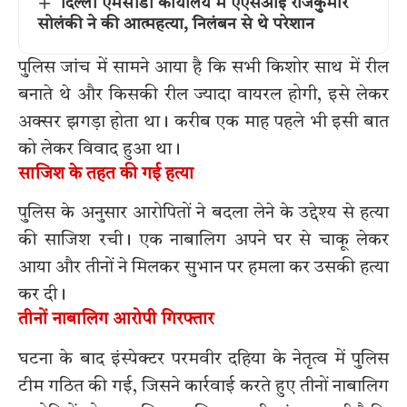
दिल्ली एमसीडी कार्यालय में एएसआई राजकुमार
सोलंकी ने की आत्महत्या, निलंबन से थे परेशान
पुलिस जांच में सामने आया है कि सभी किशोर साथ में रील
बनाते थे और किसकी रील ज्यादा वायरल होगी, इसे लेकर
अक्सर झगड़ा होता था। करीब एक माह पहले भी इसी बात
को लेकर विवाद हुआ था।
साजिश के तहत की गई हत्या
पुलिस के अनुसार आरोपितों ने बदला लेने के उद्देश्य से हत्या
की साजिश रची। एक नाबालिग अपने घर से चाकू लेकर
आया और तीनों ने मिलकर सुभान पर हमला कर उसकी हत्या
कर दी।
तीनों नाबालिग आरोपी गिरफ्तार
घटना के बाद इंस्पेक्टर परमवीर दहिया के नेतृत्व में पुलिस
टीम गठित की गई, जिसने कार्रवाई करते हुए तीनों नाबालिग