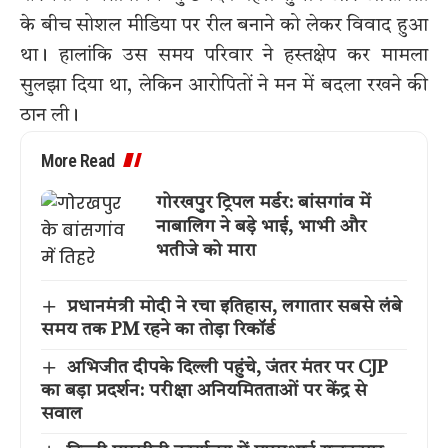
के बीच सोशल मीडिया पर रील बनाने को लेकर विवाद हुआ
था। हालांकि उस समय परिवार ने हस्तक्षेप कर मामला
सुलझा दिया था, लेकिन आरोपितों ने मन में बदला रखने की
ठान ली।
More Read
गोरखपुर ट्रिपल मर्डर: बांसगांव में
नाबालिग ने बड़े भाई, भाभी और
भतीजे को मारा
प्रधानमंत्री मोदी ने रचा इतिहास, लगातार सबसे लंबे
समय तक PM रहने का तोड़ा रिकॉर्ड
अभिजीत दीपके दिल्ली पहुंचे, जंतर मंतर पर CJP
का बड़ा प्रदर्शन: परीक्षा अनियमितताओं पर केंद्र से
सवाल