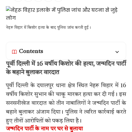
नेहरू विहार में किशोर हत्या के बाद पुलिस जांच करती हुई।
Contents
पूर्वी दिल्ली में 16 वर्षीय किशोर की हत्या, जन्मदिन पार्टी
के बहाने बुलाकर वारदात
पूर्वी दिल्ली के दयालपुर थाना क्षेत्र स्थित नेहरू विहार में 16
वर्षीय किशोर सुभान की चाकू मारकर हत्या कर दी गई। इस
सनसनीखेज वारदात को तीन नाबालिगों ने जन्मदिन पार्टी के
बहाने बुलाकर अंजाम दिया। पुलिस ने त्वरित कार्रवाई करते
हुए तीनों आरोपितों को पकड़ लिया है।
जन्मदिन पार्टी के नाम पर घर से बुलाया