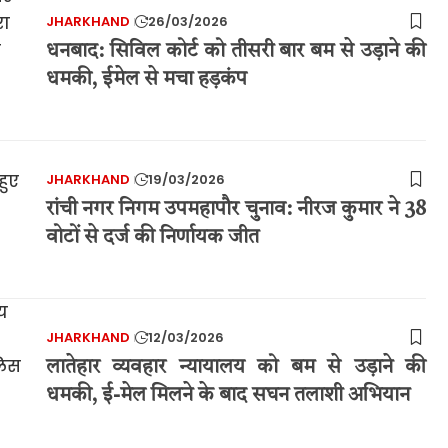
JHARKHAND
26/03/2026
धनबाद: सिविल कोर्ट को तीसरी बार बम से उड़ाने की
धमकी, ईमेल से मचा हड़कंप
JHARKHAND
19/03/2026
रांची नगर निगम उपमहापौर चुनाव: नीरज कुमार ने 38
वोटों से दर्ज की निर्णायक जीत
JHARKHAND
12/03/2026
लातेहार व्यवहार न्यायालय को बम से उड़ाने की
धमकी, ई-मेल मिलने के बाद सघन तलाशी अभियान